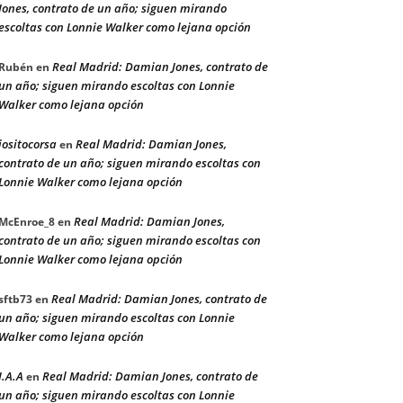
Jones, contrato de un año; siguen mirando
escoltas con Lonnie Walker como lejana opción
Real Madrid: Damian Jones, contrato de
Rubén
en
un año; siguen mirando escoltas con Lonnie
Walker como lejana opción
jositocorsa
Real Madrid: Damian Jones,
en
contrato de un año; siguen mirando escoltas con
Lonnie Walker como lejana opción
Real Madrid: Damian Jones,
McEnroe_8
en
contrato de un año; siguen mirando escoltas con
Lonnie Walker como lejana opción
Real Madrid: Damian Jones, contrato de
sftb73
en
un año; siguen mirando escoltas con Lonnie
Walker como lejana opción
J.A.A
Real Madrid: Damian Jones, contrato de
en
un año; siguen mirando escoltas con Lonnie