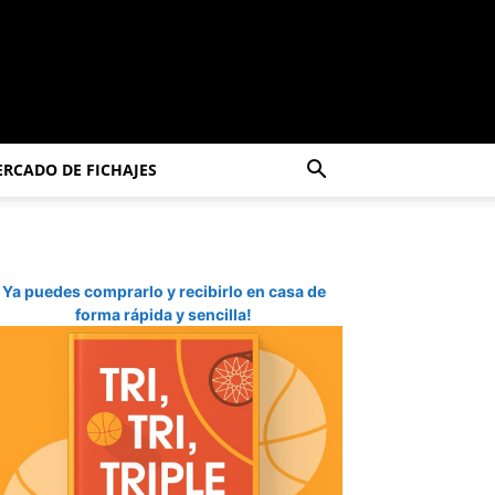
RCADO DE FICHAJES
Ya puedes comprarlo y recibirlo en casa de
forma rápida y sencilla!