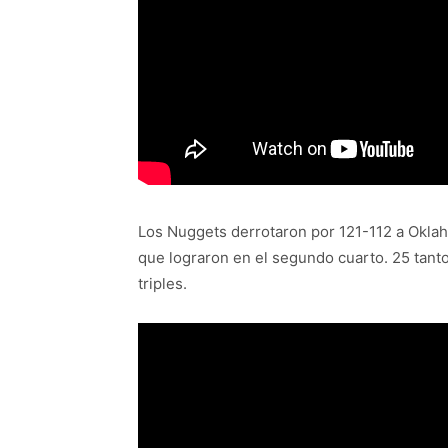
Los Nuggets derrotaron por 121-112 a Okla
que lograron en el segundo cuarto. 25 tant
triples.