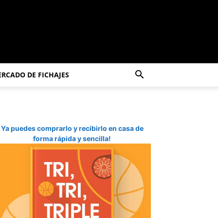
RCADO DE FICHAJES
Ya puedes comprarlo y recibirlo en casa de
forma rápida y sencilla!