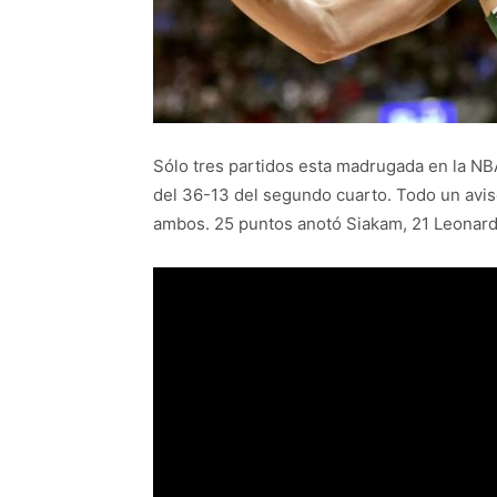
Sólo tres partidos esta madrugada en la NBA.
del 36-13 del segundo cuarto. Todo un aviso
ambos. 25 puntos anotó Siakam, 21 Leonard