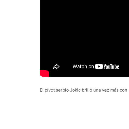
El pívot serbio Jokic brilló una vez más con