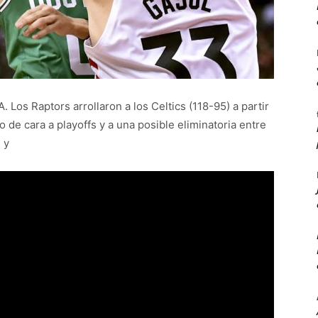
 Los Raptors arrollaron a los Celtics (118-95) a partir
 de cara a playoffs y a una posible eliminatoria entre
 y