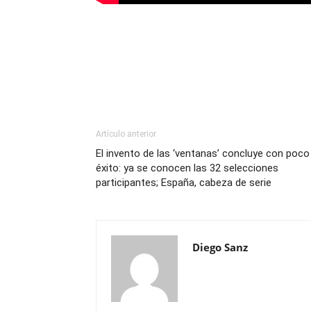
Artículo anterior
El invento de las ‘ventanas’ concluye con poco
éxito: ya se conocen las 32 selecciones
participantes; España, cabeza de serie
Diego Sanz