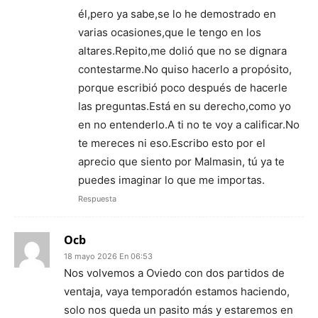
él,pero ya sabe,se lo he demostrado en
varias ocasiones,que le tengo en los
altares.Repito,me dolió que no se dignara
contestarme.No quiso hacerlo a propósito,
porque escribió poco después de hacerle
las preguntas.Está en su derecho,como yo
en no entenderlo.A ti no te voy a calificar.No
te mereces ni eso.Escribo esto por el
aprecio que siento por Malmasin, tú ya te
puedes imaginar lo que me importas.
Respuesta
Ocb
18 mayo 2026 En 06:53
Nos volvemos a Oviedo con dos partidos de
ventaja, vaya temporadón estamos haciendo,
solo nos queda un pasito más y estaremos en