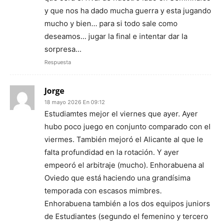
y que nos ha dado mucha guerra y esta jugando
mucho y bien… para si todo sale como
deseamos… jugar la final e intentar dar la
sorpresa…
Respuesta
Jorge
18 mayo 2026 En 09:12
Estudiamtes mejor el viernes que ayer. Ayer
hubo poco juego en conjunto comparado con el
viermes. También mejoró el Alicante al que le
falta profundidad en la rotación. Y ayer
empeoró el arbitraje (mucho). Enhorabuena al
Oviedo que está haciendo una grandísima
temporada con escasos mimbres.
Enhorabuena también a los dos equipos juniors
de Estudiantes (segundo el femenino y tercero