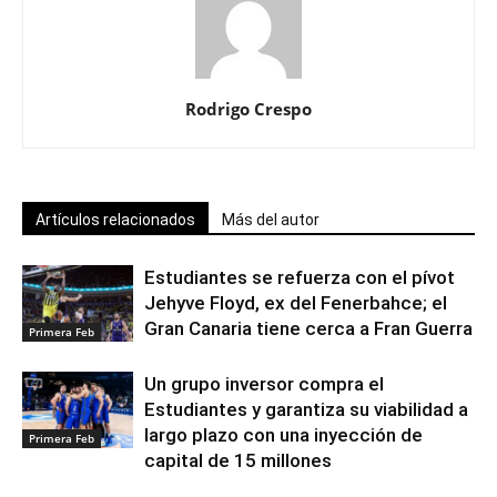
Rodrigo Crespo
Artículos relacionados
Más del autor
Estudiantes se refuerza con el pívot
Jehyve Floyd, ex del Fenerbahce; el
Gran Canaria tiene cerca a Fran Guerra
Primera Feb
Un grupo inversor compra el
Estudiantes y garantiza su viabilidad a
largo plazo con una inyección de
Primera Feb
capital de 15 millones