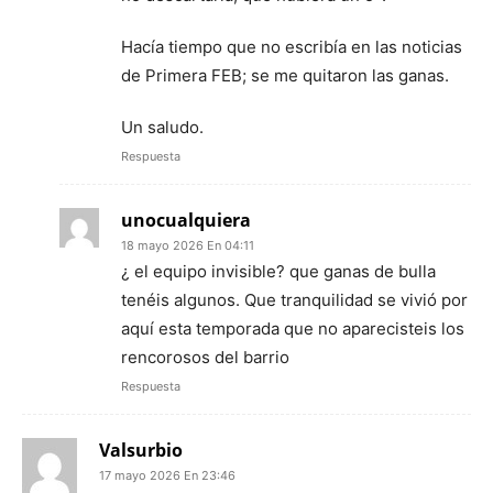
Hacía tiempo que no escribía en las noticias
de Primera FEB; se me quitaron las ganas.
Un saludo.
Respuesta
unocualquiera
18 mayo 2026 En 04:11
¿ el equipo invisible? que ganas de bulla
tenéis algunos. Que tranquilidad se vivió por
aquí esta temporada que no aparecisteis los
rencorosos del barrio
Respuesta
Valsurbio
17 mayo 2026 En 23:46