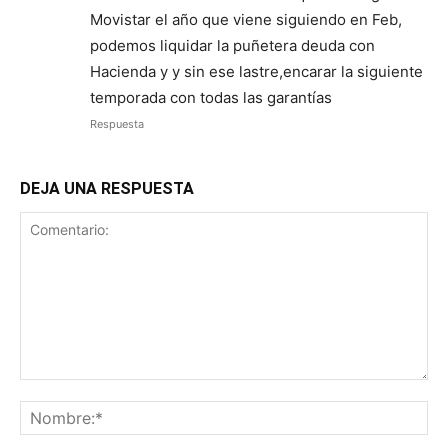
Movistar el año que viene siguiendo en Feb,
podemos liquidar la puñetera deuda con
Hacienda y y sin ese lastre,encarar la siguiente
temporada con todas las garantías
Respuesta
DEJA UNA RESPUESTA