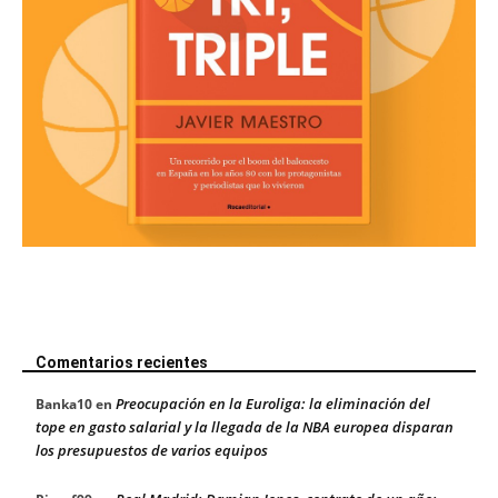
Comentarios recientes
Preocupación en la Euroliga: la eliminación del
Banka10
en
tope en gasto salarial y la llegada de la NBA europea disparan
los presupuestos de varios equipos