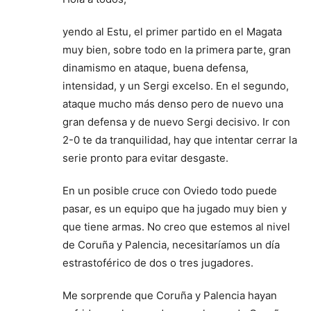
yendo al Estu, el primer partido en el Magata
muy bien, sobre todo en la primera parte, gran
dinamismo en ataque, buena defensa,
intensidad, y un Sergi excelso. En el segundo,
ataque mucho más denso pero de nuevo una
gran defensa y de nuevo Sergi decisivo. Ir con
2-0 te da tranquilidad, hay que intentar cerrar la
serie pronto para evitar desgaste.
En un posible cruce con Oviedo todo puede
pasar, es un equipo que ha jugado muy bien y
que tiene armas. No creo que estemos al nivel
de Coruña y Palencia, necesitaríamos un día
estrastoférico de dos o tres jugadores.
Me sorprende que Coruña y Palencia hayan