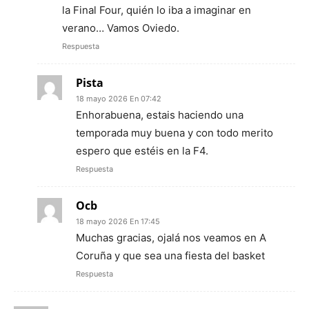
la Final Four, quién lo iba a imaginar en
verano… Vamos Oviedo.
Respuesta
Pista
18 mayo 2026 En 07:42
Enhorabuena, estais haciendo una
temporada muy buena y con todo merito
espero que estéis en la F4.
Respuesta
Ocb
18 mayo 2026 En 17:45
Muchas gracias, ojalá nos veamos en A
Coruña y que sea una fiesta del basket
Respuesta