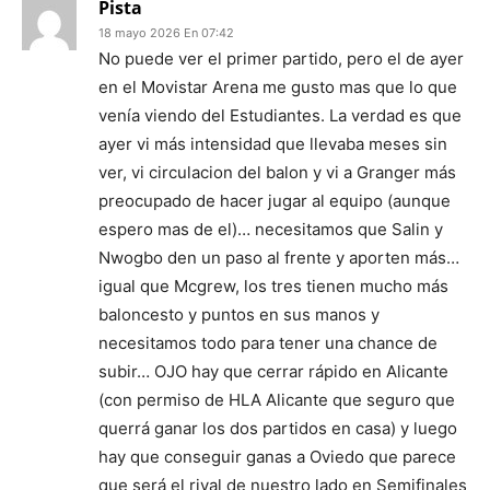
Pista
18 mayo 2026 En 07:42
No puede ver el primer partido, pero el de ayer
en el Movistar Arena me gusto mas que lo que
venía viendo del Estudiantes. La verdad es que
ayer vi más intensidad que llevaba meses sin
ver, vi circulacion del balon y vi a Granger más
preocupado de hacer jugar al equipo (aunque
espero mas de el)… necesitamos que Salin y
Nwogbo den un paso al frente y aporten más…
igual que Mcgrew, los tres tienen mucho más
baloncesto y puntos en sus manos y
necesitamos todo para tener una chance de
subir… OJO hay que cerrar rápido en Alicante
(con permiso de HLA Alicante que seguro que
querrá ganar los dos partidos en casa) y luego
hay que conseguir ganas a Oviedo que parece
que será el rival de nuestro lado en Semifinales