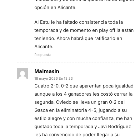
opción en Alicante.
Al Estu le ha faltado consistencia toda la
temporada y de momento en play off la están
teniendo. Ahora habrá que ratificarlo en
Alicante.
Respuesta
Malmasin
18 mayo 2026 En 13:23
Cuatro 2-0, 0-2 que aparentan poca igualdad
aunque a los 4 ganadores les costó cerrar la
segunda. Oviedo se lleva un gran 0-2 del
Gasca en la eliminatoria 4-5, jugando a su
estilo alegre y con mucha confianza, me han
gustado toda la temporada y Javi Rodríguez
les ha convencido de poder llegar a su