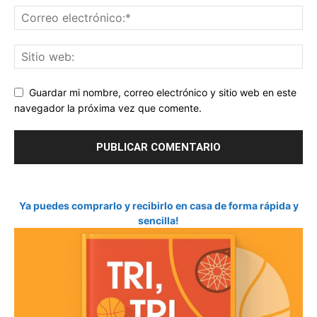
Guardar mi nombre, correo electrónico y sitio web en este
navegador la próxima vez que comente.
Ya puedes comprarlo y recibirlo en casa de forma rápida y
sencilla!