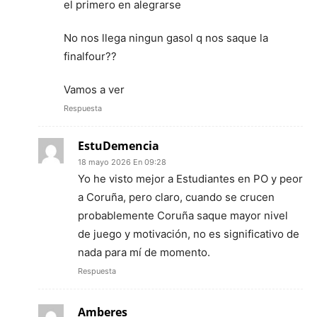
el primero en alegrarse
No nos llega ningun gasol q nos saque la
finalfour??
Vamos a ver
Respuesta
EstuDemencia
18 mayo 2026 En 09:28
Yo he visto mejor a Estudiantes en PO y peor
a Coruña, pero claro, cuando se crucen
probablemente Coruña saque mayor nivel
de juego y motivación, no es significativo de
nada para mí de momento.
Respuesta
Amberes