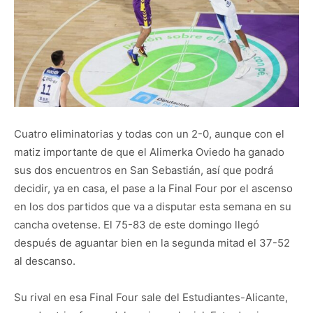
Cuatro eliminatorias y todas con un 2-0, aunque con el
matiz importante de que el Alimerka Oviedo ha ganado
sus dos encuentros en San Sebastián, así que podrá
decidir, ya en casa, el pase a la Final Four por el ascenso
en los dos partidos que va a disputar esta semana en su
cancha ovetense. El 75-83 de este domingo llegó
después de aguantar bien en la segunda mitad el 37-52
al descanso.
Su rival en esa Final Four sale del Estudiantes-Alicante,