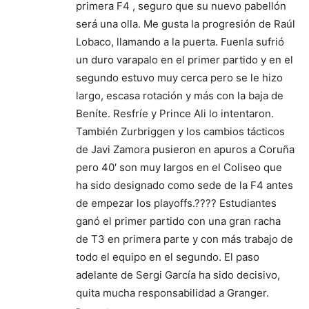
primera F4 , seguro que su nuevo pabellón
será una olla. Me gusta la progresión de Raúl
Lobaco, llamando a la puerta. Fuenla sufrió
un duro varapalo en el primer partido y en el
segundo estuvo muy cerca pero se le hizo
largo, escasa rotación y más con la baja de
Beníte. Resfríe y Prince Ali lo intentaron.
También Zurbriggen y los cambios tácticos
de Javi Zamora pusieron en apuros a Coruña
pero 40′ son muy largos en el Coliseo que
ha sido designado como sede de la F4 antes
de empezar los playoffs.???? Estudiantes
ganó el primer partido con una gran racha
de T3 en primera parte y con más trabajo de
todo el equipo en el segundo. El paso
adelante de Sergi García ha sido decisivo,
quita mucha responsabilidad a Granger.