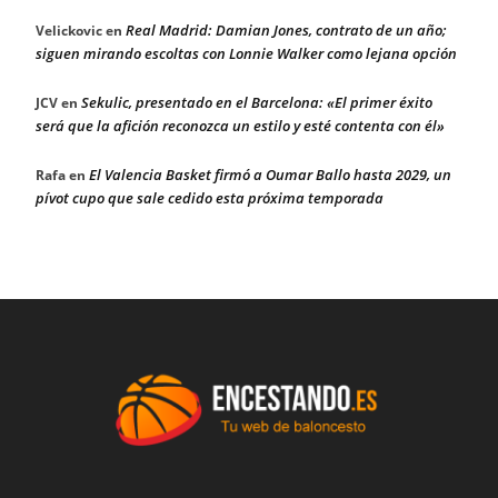
Real Madrid: Damian Jones, contrato de un año;
Velickovic
en
siguen mirando escoltas con Lonnie Walker como lejana opción
Sekulic, presentado en el Barcelona: «El primer éxito
JCV
en
será que la afición reconozca un estilo y esté contenta con él»
El Valencia Basket firmó a Oumar Ballo hasta 2029, un
Rafa
en
pívot cupo que sale cedido esta próxima temporada