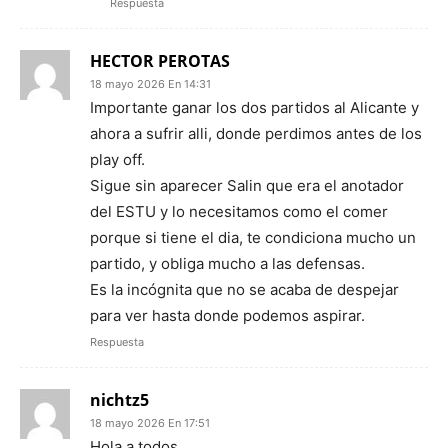
Respuesta
HECTOR PEROTAS
18 mayo 2026 En 14:31
Importante ganar los dos partidos al Alicante y
ahora a sufrir alli, donde perdimos antes de los
play off.
Sigue sin aparecer Salin que era el anotador
del ESTU y lo necesitamos como el comer
porque si tiene el dia, te condiciona mucho un
partido, y obliga mucho a las defensas.
Es la incógnita que no se acaba de despejar
para ver hasta donde podemos aspirar.
Respuesta
nichtz5
18 mayo 2026 En 17:51
Hola a todos,