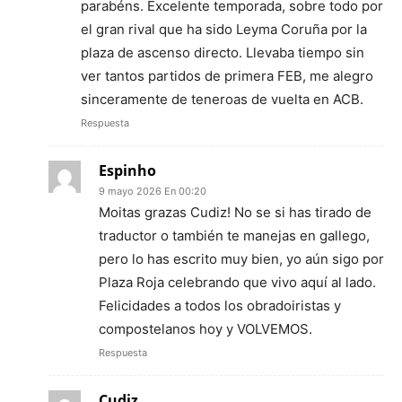
parabéns. Excelente temporada, sobre todo por
el gran rival que ha sido Leyma Coruña por la
plaza de ascenso directo. Llevaba tiempo sin
ver tantos partidos de primera FEB, me alegro
sinceramente de teneroas de vuelta en ACB.
Respuesta
Espinho
9 mayo 2026 En 00:20
Moitas grazas Cudiz! No se si has tirado de
traductor o también te manejas en gallego,
pero lo has escrito muy bien, yo aún sigo por
Plaza Roja celebrando que vivo aquí al lado.
Felicidades a todos los obradoiristas y
compostelanos hoy y VOLVEMOS.
Respuesta
Cudiz