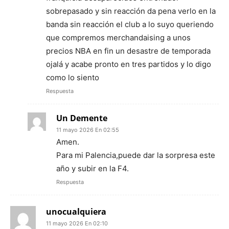
sobrepasado y sin reacción da pena verlo en la
banda sin reacción el club a lo suyo queriendo
que compremos merchandaising a unos
precios NBA en fin un desastre de temporada
ojalá y acabe pronto en tres partidos y lo digo
como lo siento
Respuesta
Un Demente
11 mayo 2026 En 02:55
Amen.
Para mi Palencia,puede dar la sorpresa este
año y subir en la F4.
Respuesta
unocualquiera
11 mayo 2026 En 02:10