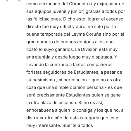
como aficionado del Obradoiro ( y exjugador de
sus equipos juvenil y junior) gracias a todos por
las felicitaciones. Dicho esto, lograr el ascenso
directo fue muy dificil y duro, no sólo por la
buena temporada del Leyma Coruña sino por el
gran número de buenos equipos a los que
costó lo suyo ganarlos. La División está muy
entretenida y desde luego muy disputada. Y
llevando la contraria a tantos compañeros
foristas seguidores de Estudiantes, a pesar de
su pesimismo ,mi percepción – que no es otra
cosa que una simple opinión personal- es que
será precisamente Estudiantes quien se gane
la otra plaza de ascenso. Si no es así,
enhorabuena a quien lo consiga y los que no, a
disfrutar otro año de esta categoría que está
muy interesante. Suerte a todos