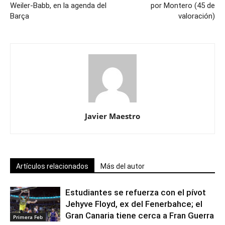
Weiler-Babb, en la agenda del
por Montero (45 de
Barça
valoración)
Javier Maestro
Artículos relacionados
Más del autor
Estudiantes se refuerza con el pívot
Jehyve Floyd, ex del Fenerbahce; el
Gran Canaria tiene cerca a Fran Guerra
Primera Feb