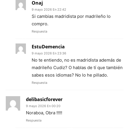
Onaj
9 mayo 2026 En 22:42
Si cambias madridista por madrileño lo
compro.
Respuesta
EstuDemencia
9 mayo 2026 En 23:36
No te entiendo, no es madridista además de
madrileño Cudiz? O hablas de tí que también
sabes esos idiomas? No lo he pillado.
Respuesta
delibasicforever
9 mayo 2026 En 00:20
Noraboa, Obra !!!!!
Respuesta