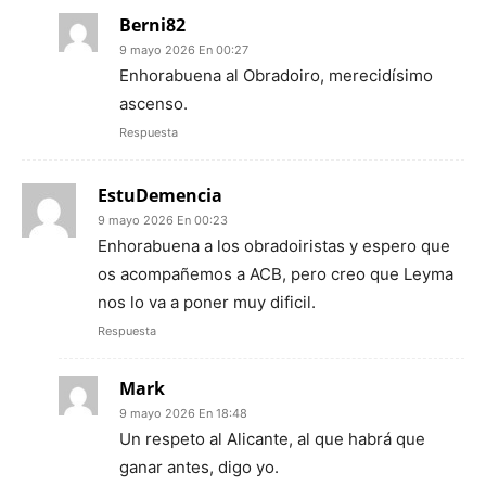
Berni82
9 mayo 2026 En 00:27
Enhorabuena al Obradoiro, merecidísimo
ascenso.
Respuesta
EstuDemencia
9 mayo 2026 En 00:23
Enhorabuena a los obradoiristas y espero que
os acompañemos a ACB, pero creo que Leyma
nos lo va a poner muy dificil.
Respuesta
Mark
9 mayo 2026 En 18:48
Un respeto al Alicante, al que habrá que
ganar antes, digo yo.