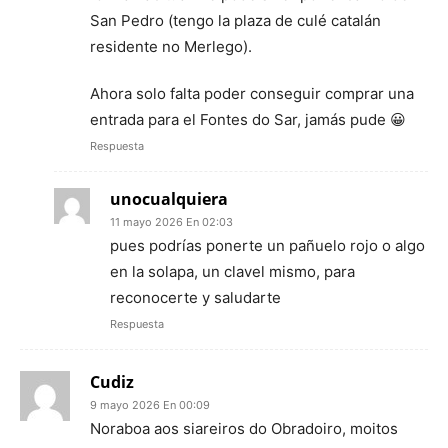
San Pedro (tengo la plaza de culé catalán
residente no Merlego).
Ahora solo falta poder conseguir comprar una
entrada para el Fontes do Sar, jamás pude 😀
Respuesta
unocualquiera
11 mayo 2026 En 02:03
pues podrías ponerte un pañuelo rojo o algo
en la solapa, un clavel mismo, para
reconocerte y saludarte
Respuesta
Cudiz
9 mayo 2026 En 00:09
Noraboa aos siareiros do Obradoiro, moitos