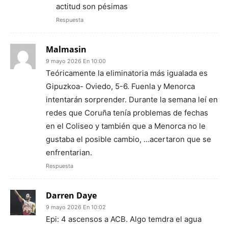
actitud son pésimas
Respuesta
Malmasin
9 mayo 2026 En 10:00
Teóricamente la eliminatoria más igualada es
Gipuzkoa- Oviedo, 5-6. Fuenla y Menorca
intentarán sorprender. Durante la semana leí en
redes que Coruña tenía problemas de fechas
en el Coliseo y también que a Menorca no le
gustaba el posible cambio, …acertaron que se
enfrentarian.
Respuesta
Darren Daye
9 mayo 2026 En 10:02
Epi: 4 ascensos a ACB. Algo temdra el agua