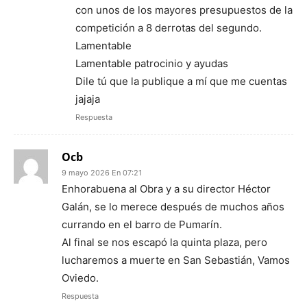
con unos de los mayores presupuestos de la
competición a 8 derrotas del segundo.
Lamentable
Lamentable patrocinio y ayudas
Dile tú que la publique a mí que me cuentas
jajaja
Respuesta
Ocb
9 mayo 2026 En 07:21
Enhorabuena al Obra y a su director Héctor
Galán, se lo merece después de muchos años
currando en el barro de Pumarín.
Al final se nos escapó la quinta plaza, pero
lucharemos a muerte en San Sebastián, Vamos
Oviedo.
Respuesta