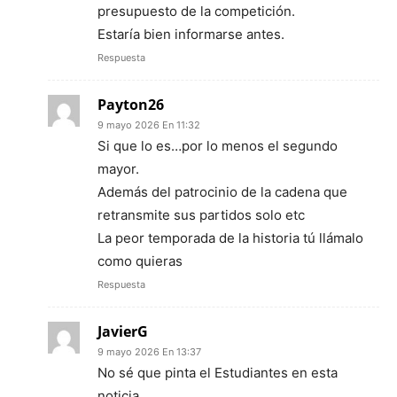
presupuesto de la competición.
Estaría bien informarse antes.
Respuesta
Payton26
9 mayo 2026 En 11:32
Si que lo es…por lo menos el segundo
mayor.
Además del patrocinio de la cadena que
retransmite sus partidos solo etc
La peor temporada de la historia tú llámalo
como quieras
Respuesta
JavierG
9 mayo 2026 En 13:37
No sé que pinta el Estudiantes en esta
noticia.