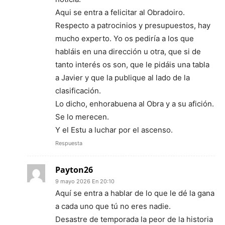
Aqui se entra a felicitar al Obradoiro.
Respecto a patrocinios y presupuestos, hay
mucho experto. Yo os pediría a los que
habláis en una dirección u otra, que si de
tanto interés os son, que le pidáis una tabla
a Javier y que la publique al lado de la
clasificación.
Lo dicho, enhorabuena al Obra y a su afición.
Se lo merecen.
Y el Estu a luchar por el ascenso.
Respuesta
Payton26
9 mayo 2026 En 20:10
Aquí se entra a hablar de lo que le dé la gana
a cada uno que tú no eres nadie.
Desastre de temporada la peor de la historia