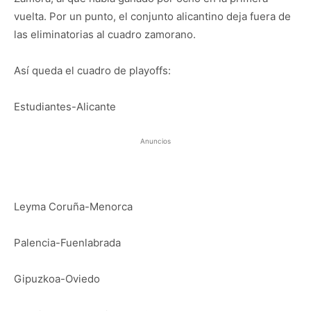
vuelta. Por un punto, el conjunto alicantino deja fuera de
las eliminatorias al cuadro zamorano.
Así queda el cuadro de playoffs:
Estudiantes-Alicante
Anuncios
Leyma Coruña-Menorca
Palencia-Fuenlabrada
Gipuzkoa-Oviedo