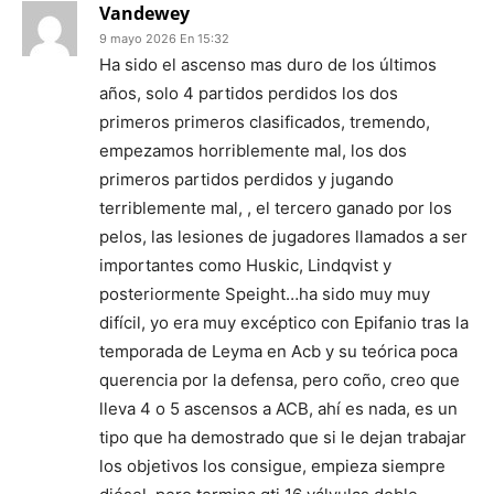
Vandewey
9 mayo 2026 En 15:32
Ha sido el ascenso mas duro de los últimos
años, solo 4 partidos perdidos los dos
primeros primeros clasificados, tremendo,
empezamos horriblemente mal, los dos
primeros partidos perdidos y jugando
terriblemente mal, , el tercero ganado por los
pelos, las lesiones de jugadores llamados a ser
importantes como Huskic, Lindqvist y
posteriormente Speight…ha sido muy muy
difícil, yo era muy excéptico con Epifanio tras la
temporada de Leyma en Acb y su teórica poca
querencia por la defensa, pero coño, creo que
lleva 4 o 5 ascensos a ACB, ahí es nada, es un
tipo que ha demostrado que si le dejan trabajar
los objetivos los consigue, empieza siempre