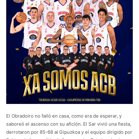
El Obradoiro no falló en casa, como era de esperar, y
saboreó el ascenso con su afición. El Sar vivió una fiesta,
derrotaron por 85-68 al Gipuzkoa y el equipo dirigido por