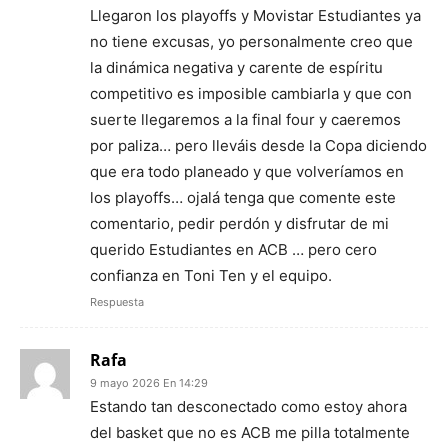
Llegaron los playoffs y Movistar Estudiantes ya
no tiene excusas, yo personalmente creo que
la dinámica negativa y carente de espíritu
competitivo es imposible cambiarla y que con
suerte llegaremos a la final four y caeremos
por paliza… pero lleváis desde la Copa diciendo
que era todo planeado y que volveríamos en
los playoffs… ojalá tenga que comente este
comentario, pedir perdón y disfrutar de mi
querido Estudiantes en ACB … pero cero
confianza en Toni Ten y el equipo.
Respuesta
Rafa
9 mayo 2026 En 14:29
Estando tan desconectado como estoy ahora
del basket que no es ACB me pilla totalmente