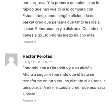
por sorpresa. Y lo primero que pienso es lo
rápido que han vuelto si lo comparo con
Estudiantes, donde ningún aficionado de
basket creo que pensara que tanto les iba a
costar. Enhorabuena y a disfrutar. Cuando no
tienes algo…lo valoras luego mucho más.
Respuesta
Hector Perotas
9 mayo 2026 En 15:22
Enhorabuena a Obradoiro y a su afición
Ahora a seguir esperando que el Estu se
transforme en otro equipo distinto al de toda la
temporada. A mi me cuesta creer que eso vaya
a pasar.
Respuesta