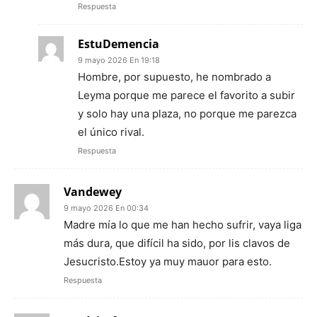
Respuesta
EstuDemencia
9 mayo 2026 En 19:18
Hombre, por supuesto, he nombrado a
Leyma porque me parece el favorito a subir
y solo hay una plaza, no porque me parezca
el único rival.
Respuesta
Vandewey
9 mayo 2026 En 00:34
Madre mía lo que me han hecho sufrir, vaya liga
más dura, que difícil ha sido, por lis clavos de
Jesucristo.Estoy ya muy mauor para esto.
Respuesta