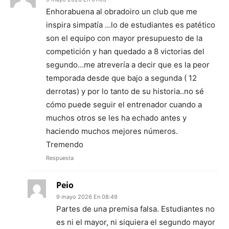
Enhorabuena al obradoiro un club que me
inspira simpatía …lo de estudiantes es patético
son el equipo con mayor presupuesto de la
competición y han quedado a 8 victorias del
segundo…me atrevería a decir que es la peor
temporada desde que bajo a segunda ( 12
derrotas) y por lo tanto de su historia..no sé
cómo puede seguir el entrenador cuando a
muchos otros se les ha echado antes y
haciendo muchos mejores números.
Tremendo
Respuesta
Peio
9 mayo 2026 En 08:49
Partes de una premisa falsa. Estudiantes no
es ni el mayor, ni siquiera el segundo mayor