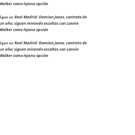
Walker como lejana opción
Real Madrid: Damian Jones, contrato de
Egon
en
un año; siguen mirando escoltas con Lonnie
Walker como lejana opción
Real Madrid: Damian Jones, contrato de
Egon
en
un año; siguen mirando escoltas con Lonnie
Walker como lejana opción