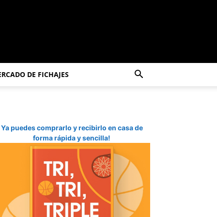
RCADO DE FICHAJES
Ya puedes comprarlo y recibirlo en casa de
forma rápida y sencilla!