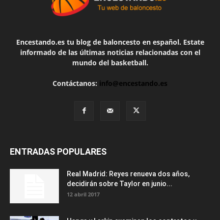
Encestando.es tu blog de baloncesto en español. Estate
informado de las últimas noticias relacionadas con el
mundo del basketball.
Contáctanos:
info@encestando.es
ENTRADAS POPULARES
Real Madrid: Reyes renueva dos años,
decidirán sobre Taylor en junio...
12 abril 2017