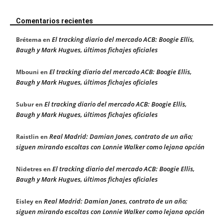
Comentarios recientes
El tracking diario del mercado ACB: Boogie Ellis,
Brétema
en
Baugh y Mark Hugues, últimos fichajes oficiales
El tracking diario del mercado ACB: Boogie Ellis,
Mbouni
en
Baugh y Mark Hugues, últimos fichajes oficiales
El tracking diario del mercado ACB: Boogie Ellis,
Subur
en
Baugh y Mark Hugues, últimos fichajes oficiales
Real Madrid: Damian Jones, contrato de un año;
Raistlin
en
siguen mirando escoltas con Lonnie Walker como lejana opción
El tracking diario del mercado ACB: Boogie Ellis,
Nidetres
en
Baugh y Mark Hugues, últimos fichajes oficiales
Real Madrid: Damian Jones, contrato de un año;
Eisley
en
siguen mirando escoltas con Lonnie Walker como lejana opción