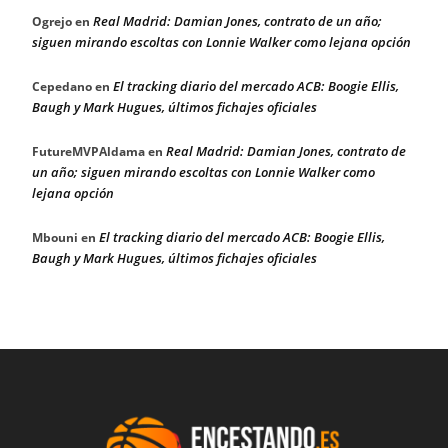
Real Madrid: Damian Jones, contrato de un año;
Ogrejo
en
siguen mirando escoltas con Lonnie Walker como lejana opción
El tracking diario del mercado ACB: Boogie Ellis,
Cepedano
en
Baugh y Mark Hugues, últimos fichajes oficiales
Real Madrid: Damian Jones, contrato de
FutureMVPAldama
en
un año; siguen mirando escoltas con Lonnie Walker como
lejana opción
El tracking diario del mercado ACB: Boogie Ellis,
Mbouni
en
Baugh y Mark Hugues, últimos fichajes oficiales