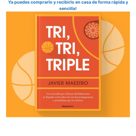
Ya puedes comprarlo y recibirlo en casa de forma rápida y
sencilla!