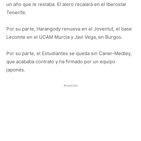
un año que le restaba. El alero recalará en el Iberostar
Tenerife.
Por su parte, Harangody renueva en el Joventut, el base
Lecomte en el UCAM Murcia y Javi Vega, en Burgos.
Por su parte, el Estudiantes se queda sin Caner-Medley,
que acababa contrato y ha firmado por un equipo
japonés.
Anuncios