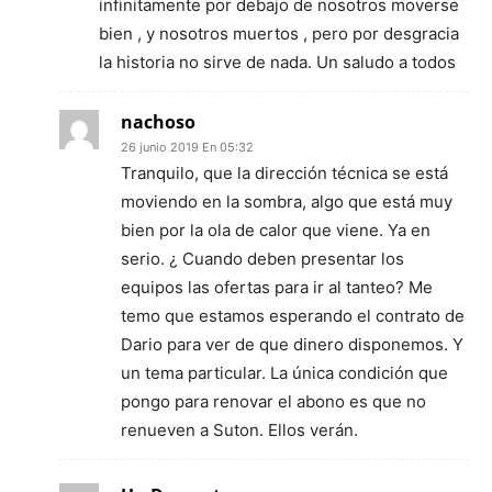
infinitamente por debajo de nosotros moverse
bien , y nosotros muertos , pero por desgracia
la historia no sirve de nada. Un saludo a todos
nachoso
26 junio 2019 En 05:32
Tranquilo, que la dirección técnica se está
moviendo en la sombra, algo que está muy
bien por la ola de calor que viene. Ya en
serio. ¿ Cuando deben presentar los
equipos las ofertas para ir al tanteo? Me
temo que estamos esperando el contrato de
Dario para ver de que dinero disponemos. Y
un tema particular. La única condición que
pongo para renovar el abono es que no
renueven a Suton. Ellos verán.