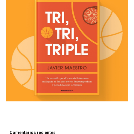
Comentarios recientes