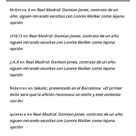
Real Madrid: Damian Jones, contrato de un
McEnroe_8
en
año; siguen mirando escoltas con Lonnie Walker como lejana
opción
Real Madrid: Damian Jones, contrato de un año;
sftb73
en
siguen mirando escoltas con Lonnie Walker como lejana
opción
J.A.A
Real Madrid: Damian Jones, contrato de un año;
en
siguen mirando escoltas con Lonnie Walker como lejana
opción
Sekulic, presentado en el Barcelona: «El primer
Nidetres
en
éxito será que la afición reconozca un estilo y esté contenta
con él»
Real Madrid: Damian Jones, contrato de un año;
quimera
en
siguen mirando escoltas con Lonnie Walker como lejana
opción