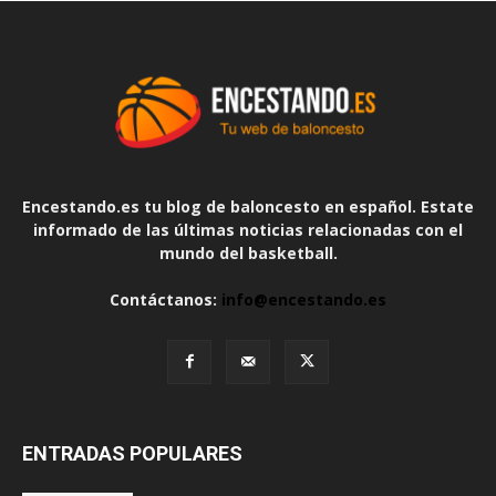
Encestando.es tu blog de baloncesto en español. Estate
informado de las últimas noticias relacionadas con el
mundo del basketball.
Contáctanos:
info@encestando.es
ENTRADAS POPULARES