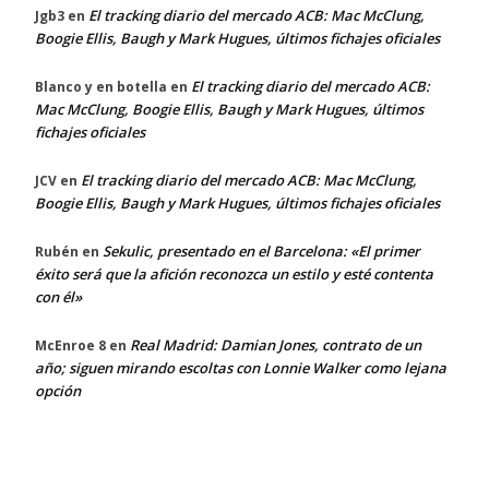
El tracking diario del mercado ACB: Mac McClung,
Jgb3
en
Boogie Ellis, Baugh y Mark Hugues, últimos fichajes oficiales
El tracking diario del mercado ACB:
Blanco y en botella
en
Mac McClung, Boogie Ellis, Baugh y Mark Hugues, últimos
fichajes oficiales
El tracking diario del mercado ACB: Mac McClung,
JCV
en
Boogie Ellis, Baugh y Mark Hugues, últimos fichajes oficiales
Sekulic, presentado en el Barcelona: «El primer
Rubén
en
éxito será que la afición reconozca un estilo y esté contenta
con él»
Real Madrid: Damian Jones, contrato de un
McEnroe 8
en
año; siguen mirando escoltas con Lonnie Walker como lejana
opción