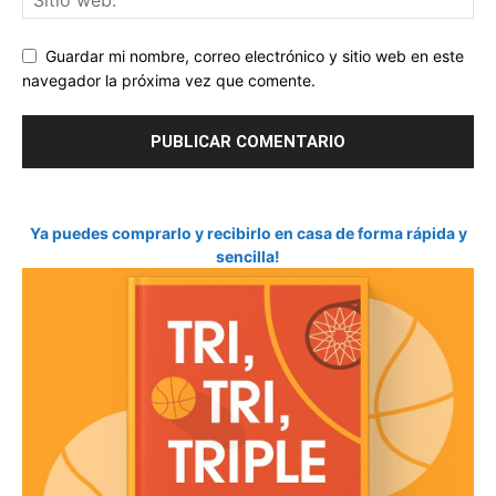
Guardar mi nombre, correo electrónico y sitio web en este
navegador la próxima vez que comente.
Ya puedes comprarlo y recibirlo en casa de forma rápida y
sencilla!