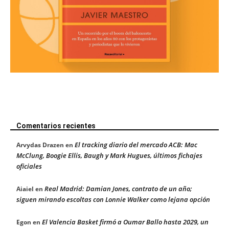
Comentarios recientes
El tracking diario del mercado ACB: Mac
Arvydas Drazen
en
McClung, Boogie Ellis, Baugh y Mark Hugues, últimos fichajes
oficiales
Real Madrid: Damian Jones, contrato de un año;
Aiaiel
en
siguen mirando escoltas con Lonnie Walker como lejana opción
El Valencia Basket firmó a Oumar Ballo hasta 2029, un
Egon
en