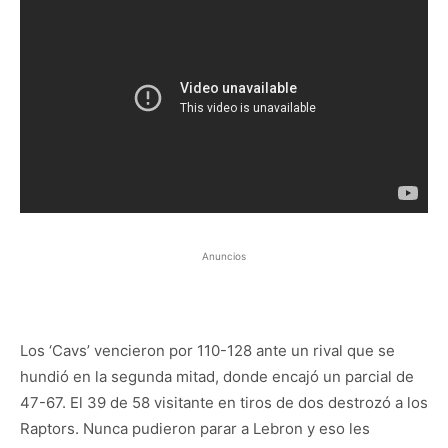
Anuncios
Los ‘Cavs’ vencieron por 110-128 ante un rival que se
hundió en la segunda mitad, donde encajó un parcial de
47-67. El 39 de 58 visitante en tiros de dos destrozó a los
Raptors. Nunca pudieron parar a Lebron y eso les