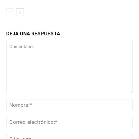
DEJA UNA RESPUESTA