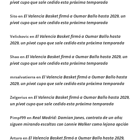
pívot cupo que sale cedido esta próxima temporada
El Valencia Basket firmó a Oumar Ballo hasta 2029, un
Sito
en
pívot cupo que sale cedido esta próxima temporada
El Valencia Basket firmó a Oumar Ballo hasta
Velickovic
en
2029, un pívot cupo que sale cedido esta próxima temporada
El Valencia Basket firmó a Oumar Ballo hasta 2029, un
Shao
en
pívot cupo que sale cedido esta próxima temporada
El Valencia Basket firmó a Oumar Ballo hasta
mrsalvatierra
en
2029, un pívot cupo que sale cedido esta próxima temporada
El Valencia Basket firmó a Oumar Ballo hasta 2029,
Zelgerius
en
un pívot cupo que sale cedido esta próxima temporada
Real Madrid: Damian Jones, contrato de un año;
Pimpf99
en
siguen mirando escoltas con Lonnie Walker como lejana opción
El Valencia Basket firmó a Oumar Ballo hasta 2029,
Arturo
en