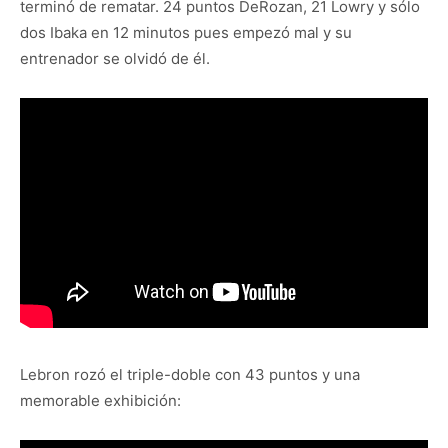
terminó de rematar. 24 puntos DeRozan, 21 Lowry y sólo
dos Ibaka en 12 minutos pues empezó mal y su
entrenador se olvidó de él.
Lebron rozó el triple-doble con 43 puntos y una
memorable exhibición: