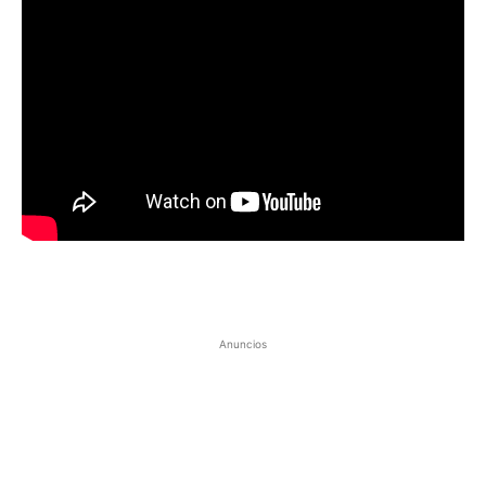
Anuncios