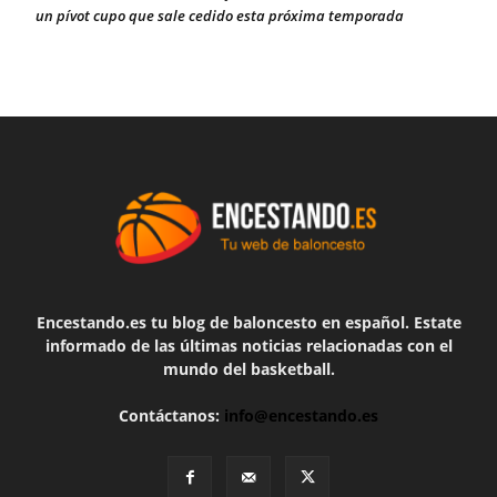
un pívot cupo que sale cedido esta próxima temporada
Encestando.es tu blog de baloncesto en español. Estate
informado de las últimas noticias relacionadas con el
mundo del basketball.
Contáctanos:
info@encestando.es