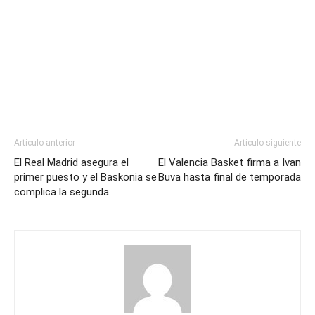
Artículo anterior
Artículo siguiente
El Real Madrid asegura el
El Valencia Basket firma a Ivan
primer puesto y el Baskonia se
Buva hasta final de temporada
complica la segunda