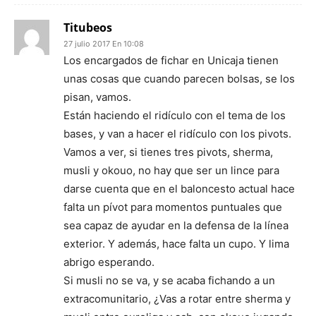
Titubeos
27 julio 2017 En 10:08
Los encargados de fichar en Unicaja tienen
unas cosas que cuando parecen bolsas, se los
pisan, vamos.
Están haciendo el ridículo con el tema de los
bases, y van a hacer el ridículo con los pivots.
Vamos a ver, si tienes tres pivots, sherma,
musli y okouo, no hay que ser un lince para
darse cuenta que en el baloncesto actual hace
falta un pívot para momentos puntuales que
sea capaz de ayudar en la defensa de la línea
exterior. Y además, hace falta un cupo. Y lima
abrigo esperando.
Si musli no se va, y se acaba fichando a un
extracomunitario, ¿Vas a rotar entre sherma y