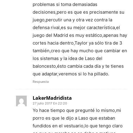
problemas si toma demasiadas
decisiones,pero es que es precisamente su
juego,percutir una y otra vez contra la
defensa rival,es su mejor característica,el
juego del Madrid es muy estático,apenas hay
cortes hacia dentro,Taylor ya sólo tira de 3
también,creo que hay mucho que cambiar en
los sistemas y la idea de Laso del
baloncesto,ésto cambia cada día y te tienes
que adaptar,veremos si lo ha pillado.
Respuesta
LakerMadridista
27 julio 2017 En 22:20
Yo hace tiempo que pregunté lo mismo,mi
porro es que le dijo a Laso que estaban
fundidos en el vestuario,lo que tengo claro