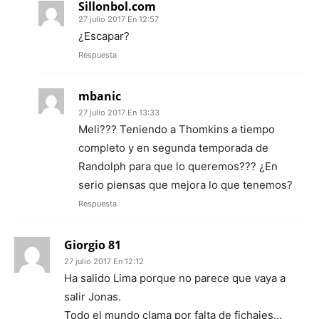
Sillonbol.com
27 julio 2017 En 12:57
¿Escapar?
Respuesta
mbanic
27 julio 2017 En 13:33
Meli??? Teniendo a Thomkins a tiempo
completo y en segunda temporada de
Randolph para que lo queremos??? ¿En
serio piensas que mejora lo que tenemos?
Respuesta
Giorgio 81
27 julio 2017 En 12:12
Ha salido Lima porque no parece que vaya a
salir Jonas.
Todo el mundo clama por falta de fichajes…