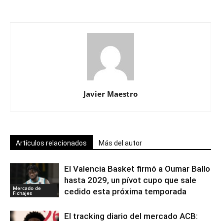
Javier Maestro
Artículos relacionados
Más del autor
El Valencia Basket firmó a Oumar Ballo
hasta 2029, un pívot cupo que sale
Mercado de
cedido esta próxima temporada
Fichajes
El tracking diario del mercado ACB: