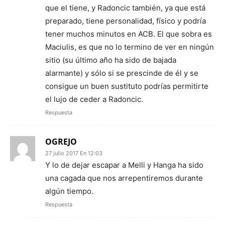
que el tiene, y Radoncic también, ya que está
preparado, tiene personalidad, físico y podría
tener muchos minutos en ACB. El que sobra es
Maciulis, es que no lo termino de ver en ningún
sitio (su último año ha sido de bajada
alarmante) y sólo si se prescinde de él y se
consigue un buen sustituto podrías permitirte
el lujo de ceder a Radoncic.
Respuesta
OGREJO
27 julio 2017 En 12:03
Y lo de dejar escapar a Melli y Hanga ha sido
una cagada que nos arrepentiremos durante
algún tiempo.
Respuesta