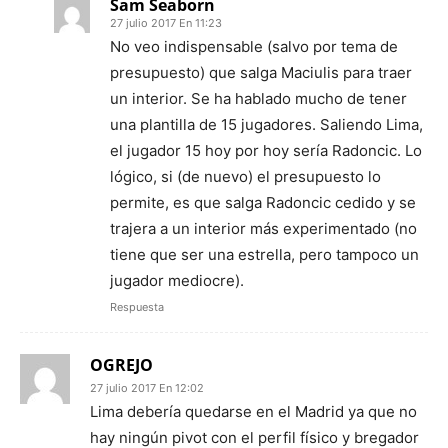
Sam Seaborn
27 julio 2017 En 11:23
No veo indispensable (salvo por tema de
presupuesto) que salga Maciulis para traer
un interior. Se ha hablado mucho de tener
una plantilla de 15 jugadores. Saliendo Lima,
el jugador 15 hoy por hoy sería Radoncic. Lo
lógico, si (de nuevo) el presupuesto lo
permite, es que salga Radoncic cedido y se
trajera a un interior más experimentado (no
tiene que ser una estrella, pero tampoco un
jugador mediocre).
Respuesta
OGREJO
27 julio 2017 En 12:02
Lima debería quedarse en el Madrid ya que no
hay ningún pivot con el perfil físico y bregador