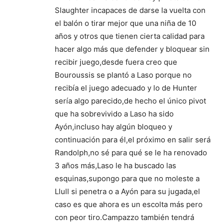
Slaughter incapaces de darse la vuelta con
el balón o tirar mejor que una niña de 10
años y otros que tienen cierta calidad para
hacer algo más que defender y bloquear sin
recibir juego,desde fuera creo que
Bouroussis se plantó a Laso porque no
recibía el juego adecuado y lo de Hunter
sería algo parecido,de hecho el único pivot
que ha sobrevivido a Laso ha sido
Ayón,incluso hay algún bloqueo y
continuación para él,el próximo en salir será
Randolph,no sé para qué se le ha renovado
3 años más,Laso le ha buscado las
esquinas,supongo para que no moleste a
Llull si penetra o a Ayón para su jugada,el
caso es que ahora es un escolta más pero
con peor tiro.Campazzo también tendrá