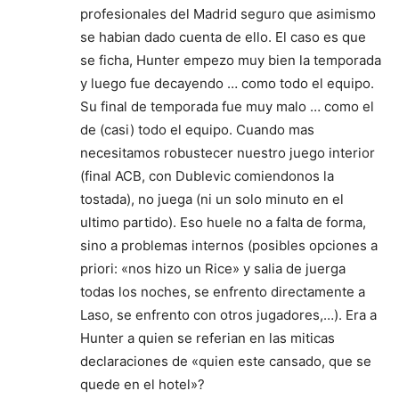
profesionales del Madrid seguro que asimismo
se habian dado cuenta de ello. El caso es que
se ficha, Hunter empezo muy bien la temporada
y luego fue decayendo … como todo el equipo.
Su final de temporada fue muy malo … como el
de (casi) todo el equipo. Cuando mas
necesitamos robustecer nuestro juego interior
(final ACB, con Dublevic comiendonos la
tostada), no juega (ni un solo minuto en el
ultimo partido). Eso huele no a falta de forma,
sino a problemas internos (posibles opciones a
priori: «nos hizo un Rice» y salia de juerga
todas los noches, se enfrento directamente a
Laso, se enfrento con otros jugadores,…). Era a
Hunter a quien se referian en las miticas
declaraciones de «quien este cansado, que se
quede en el hotel»?