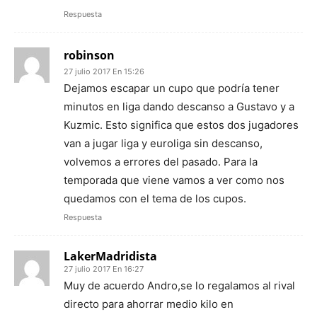
Respuesta
robinson
27 julio 2017 En 15:26
Dejamos escapar un cupo que podría tener
minutos en liga dando descanso a Gustavo y a
Kuzmic. Esto significa que estos dos jugadores
van a jugar liga y euroliga sin descanso,
volvemos a errores del pasado. Para la
temporada que viene vamos a ver como nos
quedamos con el tema de los cupos.
Respuesta
LakerMadridista
27 julio 2017 En 16:27
Muy de acuerdo Andro,se lo regalamos al rival
directo para ahorrar medio kilo en