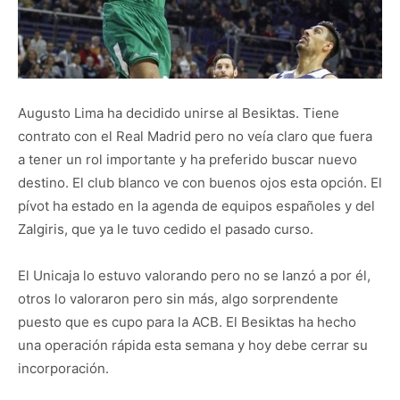
Augusto Lima ha decidido unirse al Besiktas. Tiene
contrato con el Real Madrid pero no veía claro que fuera
a tener un rol importante y ha preferido buscar nuevo
destino. El club blanco ve con buenos ojos esta opción. El
pívot ha estado en la agenda de equipos españoles y del
Zalgiris, que ya le tuvo cedido el pasado curso.
El Unicaja lo estuvo valorando pero no se lanzó a por él,
otros lo valoraron pero sin más, algo sorprendente
puesto que es cupo para la ACB. El Besiktas ha hecho
una operación rápida esta semana y hoy debe cerrar su
incorporación.