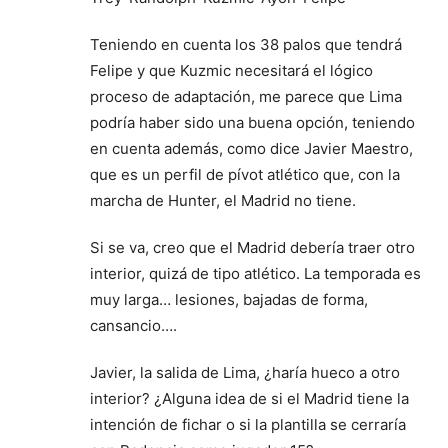
Teniendo en cuenta los 38 palos que tendrá
Felipe y que Kuzmic necesitará el lógico
proceso de adaptación, me parece que Lima
podría haber sido una buena opción, teniendo
en cuenta además, como dice Javier Maestro,
que es un perfil de pívot atlético que, con la
marcha de Hunter, el Madrid no tiene.
Si se va, creo que el Madrid debería traer otro
interior, quizá de tipo atlético. La temporada es
muy larga… lesiones, bajadas de forma,
cansancio….
Javier, la salida de Lima, ¿haría hueco a otro
interior? ¿Alguna idea de si el Madrid tiene la
intención de fichar o si la plantilla se cerraría