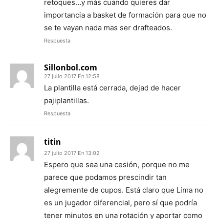
retoques…y más cuando quieres dar
importancia a basket de formación para que no
se te vayan nada mas ser drafteados.
Respuesta
Sillonbol.com
27 julio 2017 En 12:58
La plantilla está cerrada, dejad de hacer
pajiplantillas.
Respuesta
titin
27 julio 2017 En 13:02
Espero que sea una cesión, porque no me
parece que podamos prescindir tan
alegremente de cupos. Está claro que Lima no
es un jugador diferencial, pero sí que podría
tener minutos en una rotación y aportar como