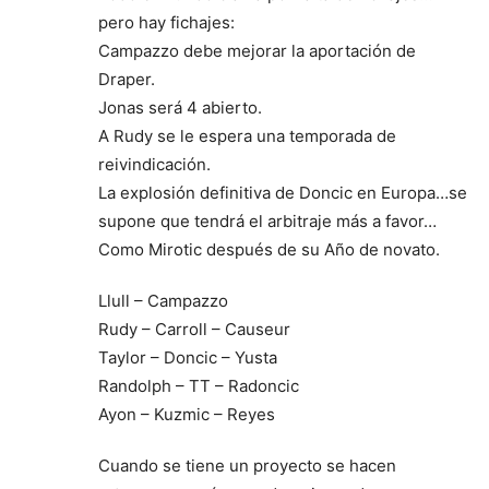
pero hay fichajes:
Campazzo debe mejorar la aportación de
Draper.
Jonas será 4 abierto.
A Rudy se le espera una temporada de
reivindicación.
La explosión definitiva de Doncic en Europa…se
supone que tendrá el arbitraje más a favor…
Como Mirotic después de su Año de novato.
Llull – Campazzo
Rudy – Carroll – Causeur
Taylor – Doncic – Yusta
Randolph – TT – Radoncic
Ayon – Kuzmic – Reyes
Cuando se tiene un proyecto se hacen