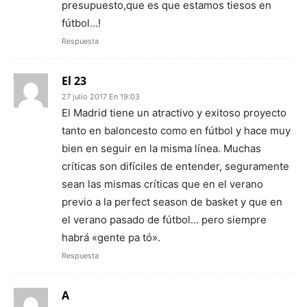
presupuesto,que es que estamos tiesos en
fútbol…!
Respuesta
El 23
27 julio 2017 En 19:03
El Madrid tiene un atractivo y exitoso proyecto
tanto en baloncesto como en fútbol y hace muy
bien en seguir en la misma línea. Muchas
críticas son difíciles de entender, seguramente
sean las mismas críticas que en el verano
previo a la perfect season de basket y que en
el verano pasado de fútbol… pero siempre
habrá «gente pa tó».
Respuesta
A