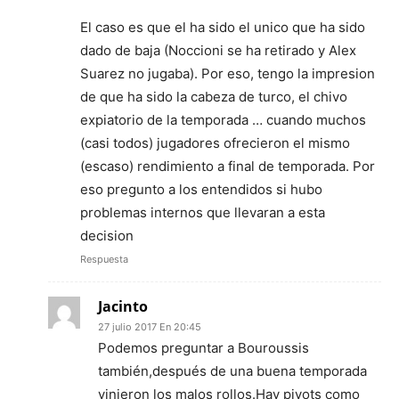
El caso es que el ha sido el unico que ha sido
dado de baja (Noccioni se ha retirado y Alex
Suarez no jugaba). Por eso, tengo la impresion
de que ha sido la cabeza de turco, el chivo
expiatorio de la temporada … cuando muchos
(casi todos) jugadores ofrecieron el mismo
(escaso) rendimiento a final de temporada. Por
eso pregunto a los entendidos si hubo
problemas internos que llevaran a esta
decision
Respuesta
Jacinto
27 julio 2017 En 20:45
Podemos preguntar a Bouroussis
también,después de una buena temporada
vinieron los malos rollos.Hay pivots como