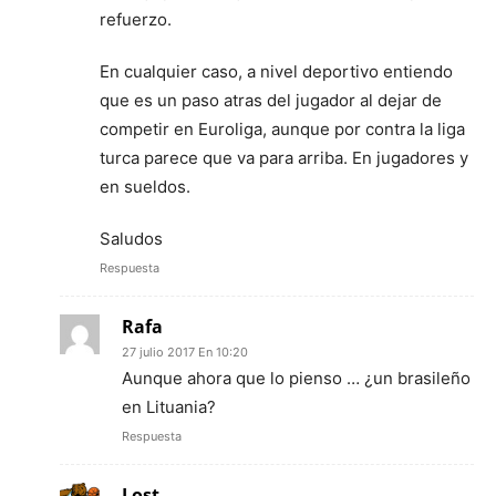
refuerzo.
En cualquier caso, a nivel deportivo entiendo
que es un paso atras del jugador al dejar de
competir en Euroliga, aunque por contra la liga
turca parece que va para arriba. En jugadores y
en sueldos.
Saludos
Respuesta
Rafa
27 julio 2017 En 10:20
Aunque ahora que lo pienso … ¿un brasileño
en Lituania?
Respuesta
Lost