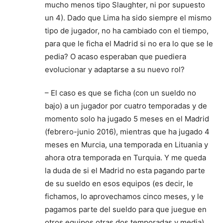
mucho menos tipo Slaughter, ni por supuesto
un 4). Dado que Lima ha sido siempre el mismo
tipo de jugador, no ha cambiado con el tiempo,
para que le ficha el Madrid si no era lo que se le
pedia? O acaso esperaban que puediera
evolucionar y adaptarse a su nuevo rol?
– El caso es que se ficha (con un sueldo no
bajo) a un jugador por cuatro temporadas y de
momento solo ha jugado 5 meses en el Madrid
(febrero-junio 2016), mientras que ha jugado 4
meses en Murcia, una temporada en Lituania y
ahora otra temporada en Turquia. Y me queda
la duda de si el Madrid no esta pagando parte
de su sueldo en esos equipos (es decir, le
fichamos, lo aprovechamos cinco meses, y le
pagamos parte del sueldo para que juegue en
otros equipos otras dos temporadas y media).