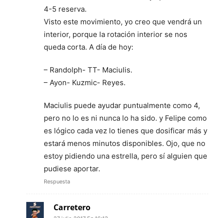
4-5 reserva.
Visto este movimiento, yo creo que vendrá un
interior, porque la rotación interior se nos
queda corta. A día de hoy:
– Randolph- TT- Maciulis.
– Ayon- Kuzmic- Reyes.
Maciulis puede ayudar puntualmente como 4,
pero no lo es ni nunca lo ha sido. y Felipe como
es lógico cada vez lo tienes que dosificar más y
estará menos minutos disponibles. Ojo, que no
estoy pidiendo una estrella, pero sí alguien que
pudiese aportar.
Respuesta
Carretero