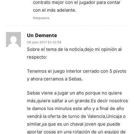
contrato mejor con el jugador para contar
con el más adelante.
Respuesta
Un Demente
28 julio 2017 En 12:54
Sobre el tema de la noticia,dejo mi opinión al
respecto:
Tenemos el juego interior cerrado con 5 pivots
y ahora cerramos a Sebas.
Sebas viene a jugar un año porque no quiere
más,quiere saltar a un grande.Es decir nosotros
le damos los minutos este año y a final de año
vendrá la oferta de turno de Valencia,Unicaja o
similar,ya que es un chaval joven que puede
aportar cosas en una rotación de un equipo de