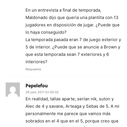
En un entrevista a final de temporada,
Maldonado dijo que queria una plantilla con 13
jugadores en disposición de jugar. ¿Puede que
lo haya conseguido?
La temporada pasada eran 7 de juego exterior y
5 de interior. ¿Puede que se anuncie a Brown y
que esta temporada sean 7 exteriores y 6
interiores?
Respuesta
Pepelefou
28 julio 2017 En 00:32
En realidad, tallas aparte, serían nik, suton y
Alec de 4 y savane, Arteaga y Sebas de 5. A mi
personalmente me parece que vamos más
sobrados en el 4 que en el 5, porque creo que