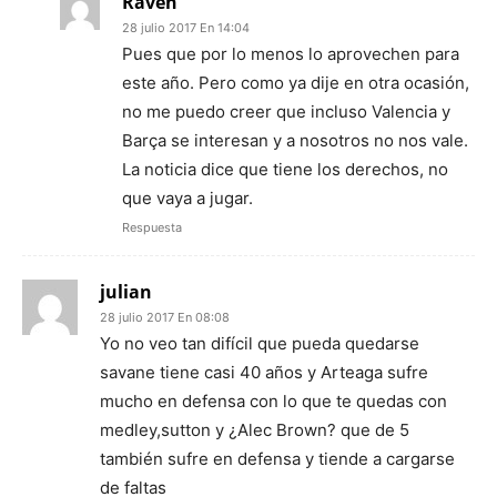
Raven
28 julio 2017 En 14:04
Pues que por lo menos lo aprovechen para
este año. Pero como ya dije en otra ocasión,
no me puedo creer que incluso Valencia y
Barça se interesan y a nosotros no nos vale.
La noticia dice que tiene los derechos, no
que vaya a jugar.
Respuesta
julian
28 julio 2017 En 08:08
Yo no veo tan difícil que pueda quedarse
savane tiene casi 40 años y Arteaga sufre
mucho en defensa con lo que te quedas con
medley,sutton y ¿Alec Brown? que de 5
también sufre en defensa y tiende a cargarse
de faltas