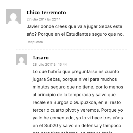
Chico Terremoto
27 julio 2017 En 22:14
Javier donde crees que va a jugar Sebas este
año? Porque en el Estudiantes seguro que no.
Respuesta
Tasaro
28 julio 2017 En 16:44
Lo que habría que preguntarse es cuanto
jugara Sebas, porque nivel para muchos
minutos seguro que no tiene, por lo menos
al principio de la temporada y salvo que
recale en Burgos o Guipuzkoa, en el resto
tercer o cuarto pivot y veremos. Porque yo
ya lo he comentado, yo lo vi hace tres años
en el Sub20 y salvo en defensa y tampoco