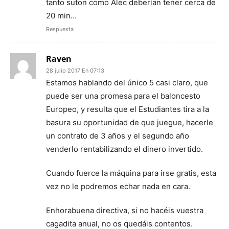
tanto suton como Alec deberían tener cerca de
20 min…
Respuesta
Raven
28 julio 2017 En 07:13
Estamos hablando del único 5 casi claro, que
puede ser una promesa para el baloncesto
Europeo, y resulta que el Estudiantes tira a la
basura su oportunidad de que juegue, hacerle
un contrato de 3 años y el segundo año
venderlo rentabilizando el dinero invertido.
Cuando fuerce la máquina para irse gratis, esta
vez no le podremos echar nada en cara.
Enhorabuena directiva, si no hacéis vuestra
cagadita anual, no os quedáis contentos.