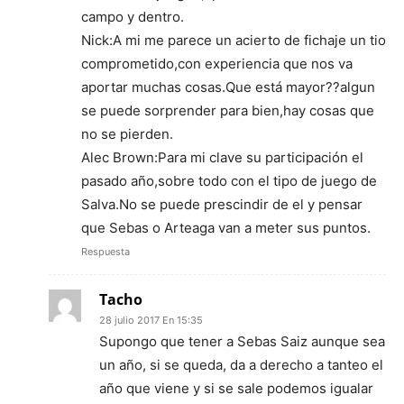
campo y dentro.
Nick:A mi me parece un acierto de fichaje un tio
comprometido,con experiencia que nos va
aportar muchas cosas.Que está mayor??algun
se puede sorprender para bien,hay cosas que
no se pierden.
Alec Brown:Para mi clave su participación el
pasado año,sobre todo con el tipo de juego de
Salva.No se puede prescindir de el y pensar
que Sebas o Arteaga van a meter sus puntos.
Respuesta
Tacho
28 julio 2017 En 15:35
Supongo que tener a Sebas Saiz aunque sea
un año, si se queda, da a derecho a tanteo el
año que viene y si se sale podemos igualar