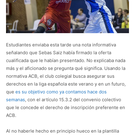
Estudiantes enviaba esta tarde una nota informativa
señalando que Sebas Saiz había firmado la oferta
cualificada que le habían presentado. No explicaba nada
más y el aficionado se pregunta qué significa. Usando la
normativa ACB, el club colegial busca asegurar sus
derechos en la liga española este verano y en un futuro,
que
es su objetivo como ya contamos hace dos
semanas
, con el artículo 15.3.2 del convenio colectivo
que le concede el derecho de inscripción preferente en
ACB.
Al no haberle hecho en principio hueco en la plantilla