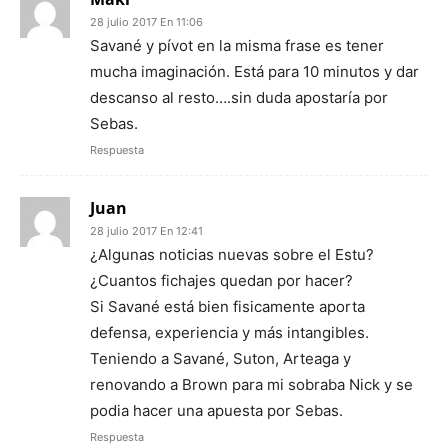
28 julio 2017 En 11:06
Savané y pívot en la misma frase es tener
mucha imaginación. Está para 10 minutos y dar
descanso al resto….sin duda apostaría por
Sebas.
Respuesta
Juan
28 julio 2017 En 12:41
¿Algunas noticias nuevas sobre el Estu?
¿Cuantos fichajes quedan por hacer?
Si Savané está bien fisicamente aporta
defensa, experiencia y más intangibles.
Teniendo a Savané, Suton, Arteaga y
renovando a Brown para mi sobraba Nick y se
podia hacer una apuesta por Sebas.
Respuesta