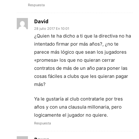
Respuesta
David
28 julio 2017 En 10:01
¿Quien te ha dicho a ti que la directiva no ha
intentado firmar por más años?, ¿no te
parece más lógico que sean los jugadores
«promesa» los que no quieran cerrar
contratos de más de un año para poner las
cosas fáciles a clubs que les quieran pagar
más?
Ya le gustaría al club contratarle por tres
años y con una clausula millonaria, pero
logicamente el jugador no quiere.
Respuesta