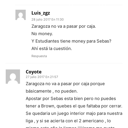
Luis_zgz
28 julio 2017 En 11:30
Zaragoza no va a pasar por caja.
No money.
Y Estudiantes tiene money para Sebas?
Ahí está la cuestión.
Respuesta
Coyote
27 julio 2017 En 21:57
Zaragoza no va a pasar por caja porque
básicamente , no pueden.
Apostar por Sebas esta bien pero no puedes
tener a Brown, quebes el que faltaba por cerrar.
Se quedaria un juego interior majo para nuestra
liga , y si se acierta con el 2 americano , lo