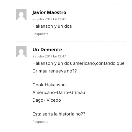
Javier Maestro
28 julio 2017 En 12:43
Hakanson y un dos
Respuesta
Un Demente
28 julio 2017 En 12:47
Hakanson y un dos americano,contando que
Grimau renueva no??
Cook-Hakanson
Americano-Dario-Grimau
Dago- Vicedo
Esta sería la historia no??
Respuesta