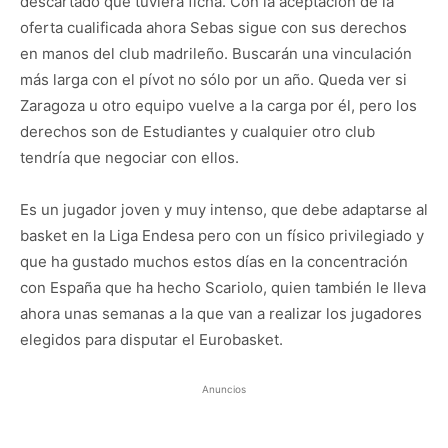
descartado que tuviera ficha. Con la aceptación de la
oferta cualificada ahora Sebas sigue con sus derechos
en manos del club madrileño. Buscarán una vinculación
más larga con el pívot no sólo por un año. Queda ver si
Zaragoza u otro equipo vuelve a la carga por él, pero los
derechos son de Estudiantes y cualquier otro club
tendría que negociar con ellos.
Es un jugador joven y muy intenso, que debe adaptarse al
basket en la Liga Endesa pero con un físico privilegiado y
que ha gustado muchos estos días en la concentración
con España que ha hecho Scariolo, quien también le lleva
ahora unas semanas a la que van a realizar los jugadores
elegidos para disputar el Eurobasket.
Anuncios