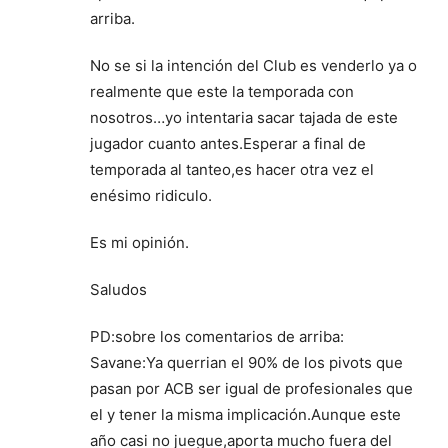
arriba.
No se si la intención del Club es venderlo ya o
realmente que este la temporada con
nosotros…yo intentaria sacar tajada de este
jugador cuanto antes.Esperar a final de
temporada al tanteo,es hacer otra vez el
enésimo ridiculo.
Es mi opinión.
Saludos
PD:sobre los comentarios de arriba:
Savane:Ya querrian el 90% de los pivots que
pasan por ACB ser igual de profesionales que
el y tener la misma implicación.Aunque este
año casi no juegue,aporta mucho fuera del