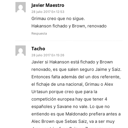
Javier Maestro
28 julio 2017 En 12:53
Grimau creo que no sigue.
Hakanson fichado y Brown, renovado
Respuesta
Tacho
28 julio 2017 En 15:26
Javier si Hakanson está fichado y Brown
renovado, es que salen seguro Jaime y Saiz.
Entonces falta además del un dos referente,
el fichaje de una nacional, Grimau o Alex
Urtasun porque creo que para la
competición europea hay que tener 4
españoles y Savane no vale. Lo que no
entiendo es que Maldonado prefiera antes a
Alec Brown que Sebas Saiz, va a ser muy