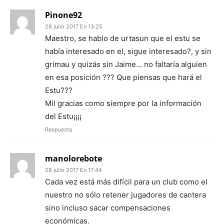
Pinone92
28 julio 2017 En 13:25
Maestro, se hablo de urtasun que el estu se
había interesado en el, sigue interesado?, y sin
grimau y quizás sin Jaime… no faltaría alguien
en esa posición ??? Que piensas que hará el
Estu???
Mil gracias como siempre por la información
del Estu¡¡¡¡
Respuesta
manolorebote
28 julio 2017 En 17:44
Cada vez está más difícil para un club como el
nuestro no sólo retener jugadores de cantera
sino incluso sacar compensaciones
económicas.