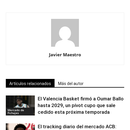
Javier Maestro
Artículos relacionados
Más del autor
El Valencia Basket firmó a Oumar Ballo
hasta 2029, un pívot cupo que sale
Mercado de
cedido esta próxima temporada
Fichajes
El tracking diario del mercado ACB: