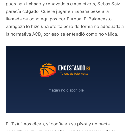
pues han fichado y renovado a cinco pívots, Sebas Saiz
parecía colgado. Quiere jugar en España pese a la
llamada de ocho equipos por Europa. El Baloncesto
Zaragoza le hizo una oferta pero de forma no adecuada a
la normativa ACB, por eso se entendió como no válida.
El ‘Estu’, nos dicen, sí confía en su pívot y no había