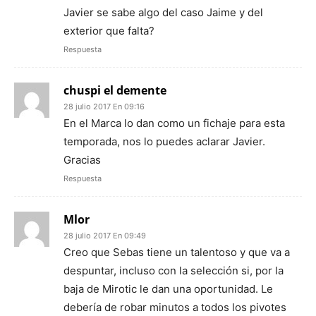
Javier se sabe algo del caso Jaime y del
exterior que falta?
Respuesta
chuspi el demente
28 julio 2017 En 09:16
En el Marca lo dan como un fichaje para esta
temporada, nos lo puedes aclarar Javier.
Gracias
Respuesta
Mlor
28 julio 2017 En 09:49
Creo que Sebas tiene un talentoso y que va a
despuntar, incluso con la selección si, por la
baja de Mirotic le dan una oportunidad. Le
debería de robar minutos a todos los pivotes