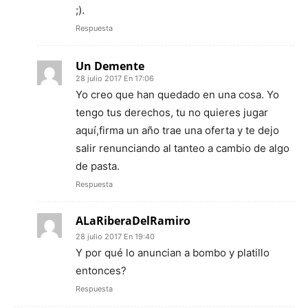
;).
Respuesta
Un Demente
28 julio 2017 En 17:06
Yo creo que han quedado en una cosa. Yo
tengo tus derechos, tu no quieres jugar
aquí,firma un año trae una oferta y te dejo
salir renunciando al tanteo a cambio de algo
de pasta.
Respuesta
ALaRiberaDelRamiro
28 julio 2017 En 19:40
Y por qué lo anuncian a bombo y platillo
entonces?
Respuesta