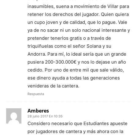
inasumibles, suena a movimiento de Villar para
retener los derechos del jugador. Quien quiera
un cupo joven y de calidad, que lo pague. Vale
ya de no sacar ni un solo nacional interesante y
pretender tenerlos gratis o a través de
triquiñuelas como el señor Solana y su
Andorra. Para mí, lo ideal sería que un grande
pusiera 200-300.000€ y nos lo dejase un año
cedido. Por uno de entre mil que sale válido,
ese dinero ayuda a todas las generaciones
venideras de la cantera.
Respuesta
Amberes
28 julio 2017 En 10:35
Considero necesario que Estudiantes apueste
por jugadores de cantera y más ahora con la