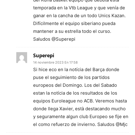
temporada en la Vtb League y que venía de
ganar en la cancha de un todo Unics Kazan.
Difícilmente el equipo siberiano pueda
mantener a su estrella todo el curso.
Saludos @Superepi
Superepi
14 noviembre 2023 En 17:58
Si hice eco en la notícia del Barça donde
puse el seguimiento de los partidos
europeos del Domingo. Los del Sabado
estan la notícia de los resultados de los
equipos Euroleague no ACB. Veremos hasta
donde llega Xavier, està destacando mucho
y seguramente algun club Europeo se fije en
el como refuerzo de invierno. Saludos @Mjc