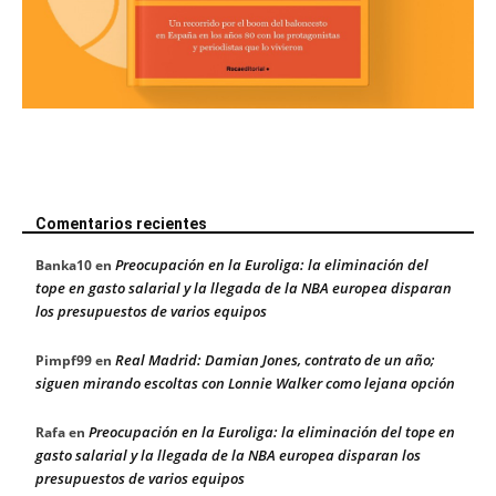
Comentarios recientes
Preocupación en la Euroliga: la eliminación del
Banka10
en
tope en gasto salarial y la llegada de la NBA europea disparan
los presupuestos de varios equipos
Real Madrid: Damian Jones, contrato de un año;
Pimpf99
en
siguen mirando escoltas con Lonnie Walker como lejana opción
Preocupación en la Euroliga: la eliminación del tope en
Rafa
en
gasto salarial y la llegada de la NBA europea disparan los
presupuestos de varios equipos