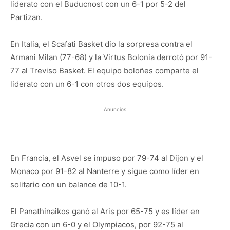
liderato con el Buducnost con un 6-1 por 5-2 del
Partizan.
En Italia, el Scafati Basket dio la sorpresa contra el
Armani Milan (77-68) y la Virtus Bolonia derrotó por 91-
77 al Treviso Basket. El equipo boloñes comparte el
liderato con un 6-1 con otros dos equipos.
Anuncios
En Francia, el Asvel se impuso por 79-74 al Dijon y el
Monaco por 91-82 al Nanterre y sigue como líder en
solitario con un balance de 10-1.
El Panathinaikos ganó al Aris por 65-75 y es líder en
Grecia con un 6-0 y el Olympiacos, por 92-75 al