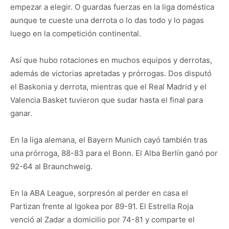
empezar a elegir. O guardas fuerzas en la liga doméstica
aunque te cueste una derrota o lo das todo y lo pagas
luego en la competición continental.
Así que hubo rotaciones en muchos equipos y derrotas,
además de victorias apretadas y prórrogas. Dos disputó
el Baskonia y derrota, mientras que el Real Madrid y el
Valencia Basket tuvieron que sudar hasta el final para
ganar.
En la liga alemana, el Bayern Munich cayó también tras
una prórroga, 88-83 para el Bonn. El Alba Berlín ganó por
92-64 al Braunchweig.
En la ABA League, sorpresón al perder en casa el
Partizan frente al Igokea por 89-91. El Estrella Roja
venció al Zadar a domicilio por 74-81 y comparte el