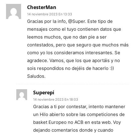
ChesterMan
14 noviembre 2023 En 13:33
Gracias por la info, @Super. Este tipo de
mensajes como el tuyo contienen datos que
leemos muchos, que no dan pie a ser
contestados, pero que seguro que muchos más
como yo los consideramos interesantes. Se
agradece. Vamos, que los que aportáis y no
sois respondidos no dejéis de hacerlo :))
Saludos.
Superepi
14 noviembre 2023 En 18:03
Gracias a ti por contestar, intento mantener
un Hilo abierto sobre las competiciones de
basket Europeo no ACB en esta web. Voy
dejando comentarios donde y cuando