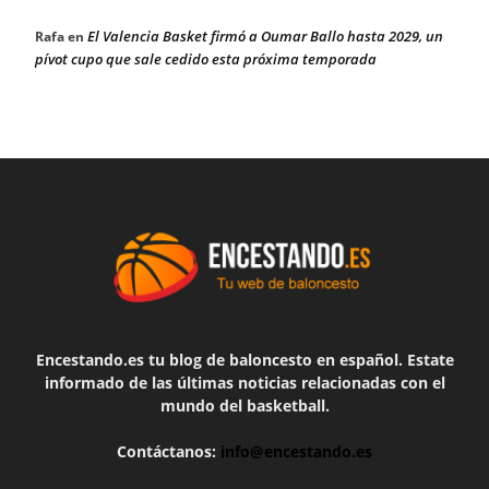
El Valencia Basket firmó a Oumar Ballo hasta 2029, un
Rafa
en
pívot cupo que sale cedido esta próxima temporada
Encestando.es tu blog de baloncesto en español. Estate
informado de las últimas noticias relacionadas con el
mundo del basketball.
Contáctanos:
info@encestando.es