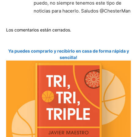
puedo, no siempre tenemos este tipo de
noticias para hacerlo. Saludos @ChesterMan
Los comentarios están cerrados.
Ya puedes comprarlo y recibirlo en casa de forma rápida y
sencilla!