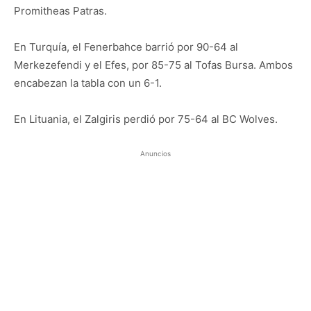
Promitheas Patras.
En Turquía, el Fenerbahce barrió por 90-64 al
Merkezefendi y el Efes, por 85-75 al Tofas Bursa. Ambos
encabezan la tabla con un 6-1.
En Lituania, el Zalgiris perdió por 75-64 al BC Wolves.
Anuncios