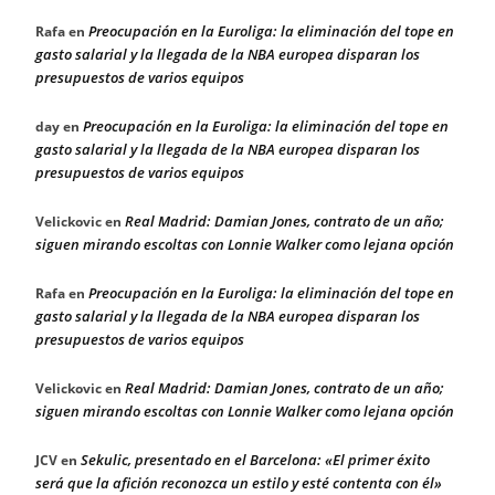
Preocupación en la Euroliga: la eliminación del tope en
Rafa
en
gasto salarial y la llegada de la NBA europea disparan los
presupuestos de varios equipos
Preocupación en la Euroliga: la eliminación del tope en
day
en
gasto salarial y la llegada de la NBA europea disparan los
presupuestos de varios equipos
Real Madrid: Damian Jones, contrato de un año;
Velickovic
en
siguen mirando escoltas con Lonnie Walker como lejana opción
Preocupación en la Euroliga: la eliminación del tope en
Rafa
en
gasto salarial y la llegada de la NBA europea disparan los
presupuestos de varios equipos
Real Madrid: Damian Jones, contrato de un año;
Velickovic
en
siguen mirando escoltas con Lonnie Walker como lejana opción
Sekulic, presentado en el Barcelona: «El primer éxito
JCV
en
será que la afición reconozca un estilo y esté contenta con él»