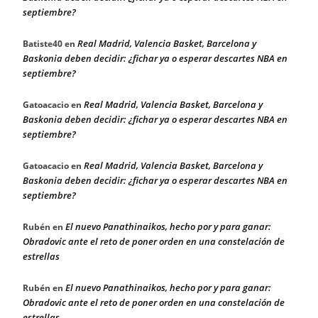
septiembre?
Real Madrid, Valencia Basket, Barcelona y
Batiste40
en
Baskonia deben decidir: ¿fichar ya o esperar descartes NBA en
septiembre?
Real Madrid, Valencia Basket, Barcelona y
Gatoacacio
en
Baskonia deben decidir: ¿fichar ya o esperar descartes NBA en
septiembre?
Real Madrid, Valencia Basket, Barcelona y
Gatoacacio
en
Baskonia deben decidir: ¿fichar ya o esperar descartes NBA en
septiembre?
El nuevo Panathinaikos, hecho por y para ganar:
Rubén
en
Obradovic ante el reto de poner orden en una constelación de
estrellas
El nuevo Panathinaikos, hecho por y para ganar:
Rubén
en
Obradovic ante el reto de poner orden en una constelación de
estrellas