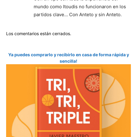
mundo como Itoudis no funcionaron en los
partidos clave… Con Anteto y sin Anteto.
Los comentarios están cerrados.
Ya puedes comprarlo y recibirlo en casa de forma rápida y
sencilla!