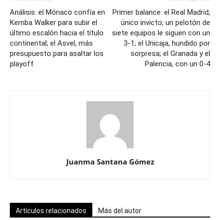
Análisis: el Mónaco confía en
Primer balance: el Real Madrid,
Kemba Walker para subir el
único invicto; un pelotón de
último escalón hacia el título
siete equipos le siguen con un
continental; el Asvel, más
3-1; el Unicaja, hundido por
presupuesto para asaltar los
sorpresa; el Granada y el
playoff
Palencia, con un 0-4
Juanma Santana Gómez
Artículos relacionados
Más del autor