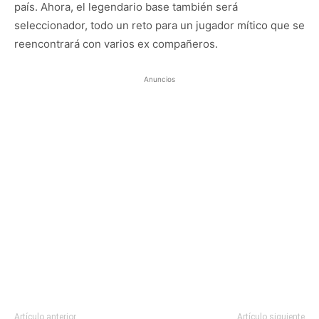
país. Ahora, el legendario base también será
seleccionador, todo un reto para un jugador mítico que se
reencontrará con varios ex compañeros.
Anuncios
Artículo anterior
Artículo siguiente