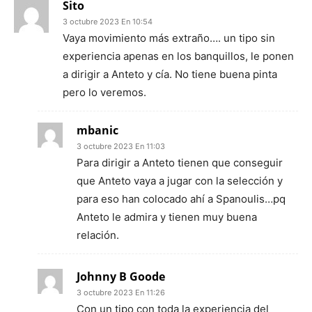
Sito
3 octubre 2023 En 10:54
Vaya movimiento más extraño…. un tipo sin
experiencia apenas en los banquillos, le ponen
a dirigir a Anteto y cía. No tiene buena pinta
pero lo veremos.
mbanic
3 octubre 2023 En 11:03
Para dirigir a Anteto tienen que conseguir
que Anteto vaya a jugar con la selección y
para eso han colocado ahí a Spanoulis…pq
Anteto le admira y tienen muy buena
relación.
Johnny B Goode
3 octubre 2023 En 11:26
Con un tipo con toda la experiencia del