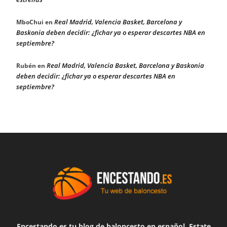
Real Madrid, Valencia Basket, Barcelona y
MboChui
en
Baskonia deben decidir: ¿fichar ya o esperar descartes NBA en
septiembre?
Real Madrid, Valencia Basket, Barcelona y Baskonia
Rubén
en
deben decidir: ¿fichar ya o esperar descartes NBA en
septiembre?
Encestando.es tu blog de baloncesto en español. Estate