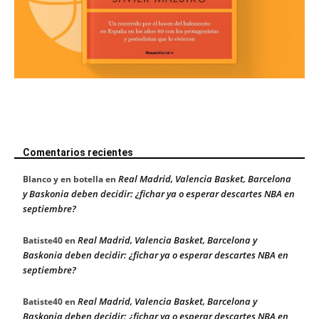
Comentarios recientes
Real Madrid, Valencia Basket, Barcelona
Blanco y en botella
en
y Baskonia deben decidir: ¿fichar ya o esperar descartes NBA en
septiembre?
Real Madrid, Valencia Basket, Barcelona y
Batiste40
en
Baskonia deben decidir: ¿fichar ya o esperar descartes NBA en
septiembre?
Real Madrid, Valencia Basket, Barcelona y
Batiste40
en
Baskonia deben decidir: ¿fichar ya o esperar descartes NBA en