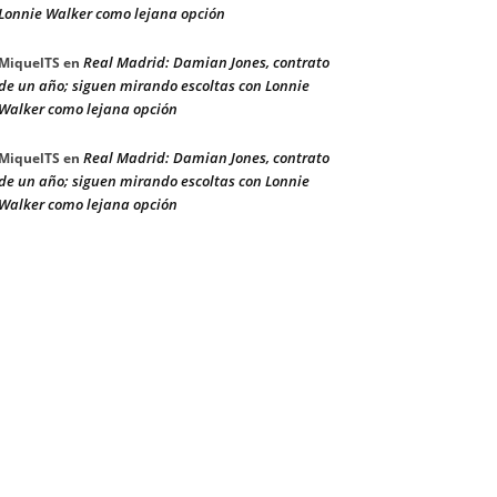
Lonnie Walker como lejana opción
Real Madrid: Damian Jones, contrato
MiquelTS
en
de un año; siguen mirando escoltas con Lonnie
Walker como lejana opción
Real Madrid: Damian Jones, contrato
MiquelTS
en
de un año; siguen mirando escoltas con Lonnie
Walker como lejana opción