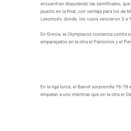
encuentran disputando las semifinales, qu
puesto en la final, con ventaja para los de Me
Lokomotiv, donde los rusos vencieron 3 a 1
En Grecia, el Olympiacos comienza contra e
emparejados en la otra el Panionios y el Pa
En la liga turca, el Banvit sorprendía 76-78 
empatan a uno mientras que en la otra el Ga