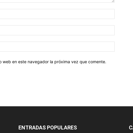
tio web en este navegador la próxima vez que comente.
ENTRADAS POPULARES
C