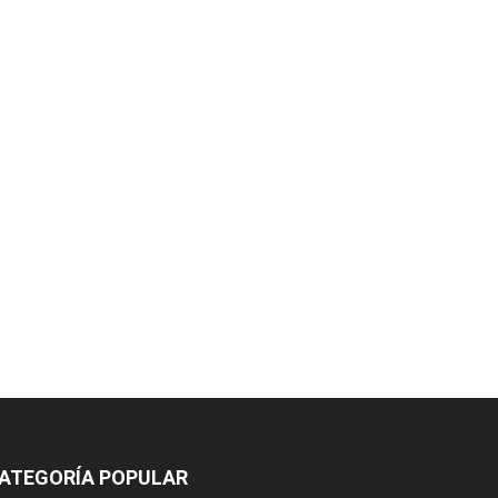
ATEGORÍA POPULAR