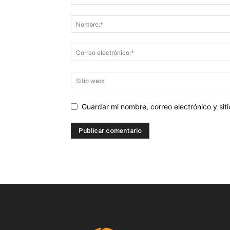
Guardar mi nombre, correo electrónico y si