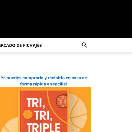
RCADO DE FICHAJES
Ya puedes comprarlo y recibirlo en casa de
forma rápida y sencilla!