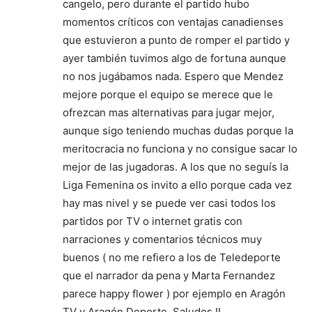
cangelo, pero durante el partido hubo
momentos críticos con ventajas canadienses
que estuvieron a punto de romper el partido y
ayer también tuvimos algo de fortuna aunque
no nos jugábamos nada. Espero que Mendez
mejore porque el equipo se merece que le
ofrezcan mas alternativas para jugar mejor,
aunque sigo teniendo muchas dudas porque la
meritocracia no funciona y no consigue sacar lo
mejor de las jugadoras. A los que no seguís la
Liga Femenina os invito a ello porque cada vez
hay mas nivel y se puede ver casi todos los
partidos por TV o internet gratis con
narraciones y comentarios técnicos muy
buenos ( no me refiero a los de Teledeporte
que el narrador da pena y Marta Fernandez
parece happy flower ) por ejemplo en Aragón
TV y Aragón Deporte. Saludos !!