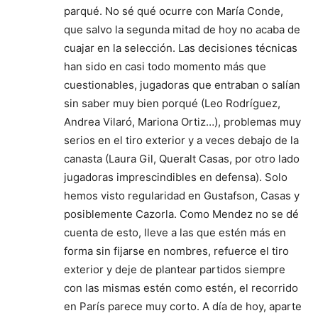
parqué. No sé qué ocurre con María Conde,
que salvo la segunda mitad de hoy no acaba de
cuajar en la selección. Las decisiones técnicas
han sido en casi todo momento más que
cuestionables, jugadoras que entraban o salían
sin saber muy bien porqué (Leo Rodríguez,
Andrea Vilaró, Mariona Ortiz…), problemas muy
serios en el tiro exterior y a veces debajo de la
canasta (Laura Gil, Queralt Casas, por otro lado
jugadoras imprescindibles en defensa). Solo
hemos visto regularidad en Gustafson, Casas y
posiblemente Cazorla. Como Mendez no se dé
cuenta de esto, lleve a las que estén más en
forma sin fijarse en nombres, refuerce el tiro
exterior y deje de plantear partidos siempre
con las mismas estén como estén, el recorrido
en París parece muy corto. A día de hoy, aparte