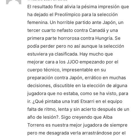
El resultado final alivia la pésima impresión que
ha dejado el Preolímpico para la selección
femenina. Un horrible partido ante Japón, un
tercer cuarto nefasto contra Canadá y una
primera parte horrorosa contra Hungría. Se
podía perder pero no así aunque la selección
estuviera ya clasificada. Hay mucho que
mejorar cara a los JJOO empezando por el
cuerpo técnico, impresentable en su
preparación contra Japón, errático en muchas
decisiones, discutible en la elección de alguna
jugadora que no estaba, como se ha visto, para
ir. ¿Qué pintaba una Irati Etxarri en el equipo
falta de ritmo, lenta y sin acierto después de un
año de lesión?. Sigo creyendo que Alba
Torrens es nuestra mejor jugadora de siempre
pero me desagrada verla arrastrándose por el