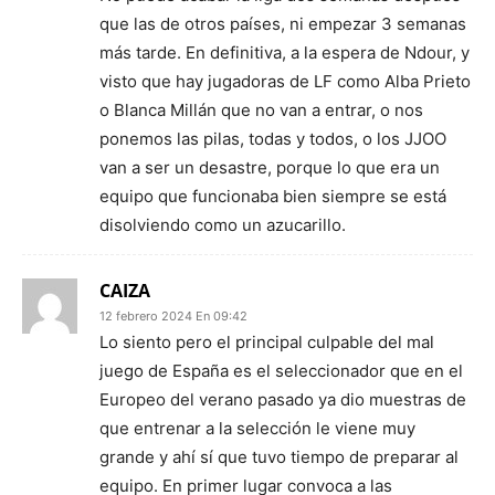
que las de otros países, ni empezar 3 semanas
más tarde. En definitiva, a la espera de Ndour, y
visto que hay jugadoras de LF como Alba Prieto
o Blanca Millán que no van a entrar, o nos
ponemos las pilas, todas y todos, o los JJOO
van a ser un desastre, porque lo que era un
equipo que funcionaba bien siempre se está
disolviendo como un azucarillo.
CAIZA
12 febrero 2024 En 09:42
Lo siento pero el principal culpable del mal
juego de España es el seleccionador que en el
Europeo del verano pasado ya dio muestras de
que entrenar a la selección le viene muy
grande y ahí sí que tuvo tiempo de preparar al
equipo. En primer lugar convoca a las