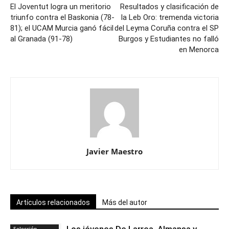
El Joventut logra un meritorio
Resultados y clasificación de
triunfo contra el Baskonia (78-
la Leb Oro: tremenda victoria
81); el UCAM Murcia ganó fácil
del Leyma Coruña contra el SP
al Granada (91-78)
Burgos y Estudiantes no falló
en Menorca
Javier Maestro
Artículos relacionados
Más del autor
Selección