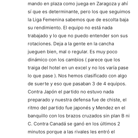
mando en plaza como juega en Zaragoza y ahí
sí que es determinante, pero los que seguimos
la Liga Femenina sabemos que de escolta baja
su rendimiento. El equipo no está nada
trabajado y lo que no puedo entender son sus
rotaciones. Deja a la gente en la cancha
jueguen bien, mal o regular. Es muy poco
dinámico con los cambios ( parece que los
traiga del hotel en un excel y no los varía pase
lo que pase ). Nos hemos clasificado con algo
de suerte y eso que pasaban 3 de 4 equipos.
Contra Japón el partido no estuvo nada
preparado y nuestra defensa fue de chiste, el
ritmo del partido fue japonés y Mendez en el
banquillo con los brazos cruzados sin plan B ni
C. Contra Canadá se ganó en los últimos 2
minutos porque a las rivales les entró el