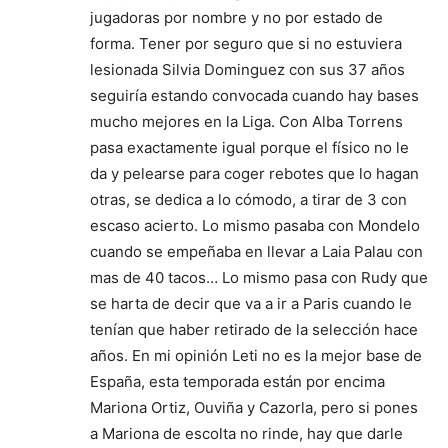
jugadoras por nombre y no por estado de
forma. Tener por seguro que si no estuviera
lesionada Silvia Dominguez con sus 37 años
seguiría estando convocada cuando hay bases
mucho mejores en la Liga. Con Alba Torrens
pasa exactamente igual porque el físico no le
da y pelearse para coger rebotes que lo hagan
otras, se dedica a lo cómodo, a tirar de 3 con
escaso acierto. Lo mismo pasaba con Mondelo
cuando se empeñaba en llevar a Laia Palau con
mas de 40 tacos… Lo mismo pasa con Rudy que
se harta de decir que va a ir a Paris cuando le
tenían que haber retirado de la selección hace
años. En mi opinión Leti no es la mejor base de
España, esta temporada están por encima
Mariona Ortiz, Ouviña y Cazorla, pero si pones
a Mariona de escolta no rinde, hay que darle