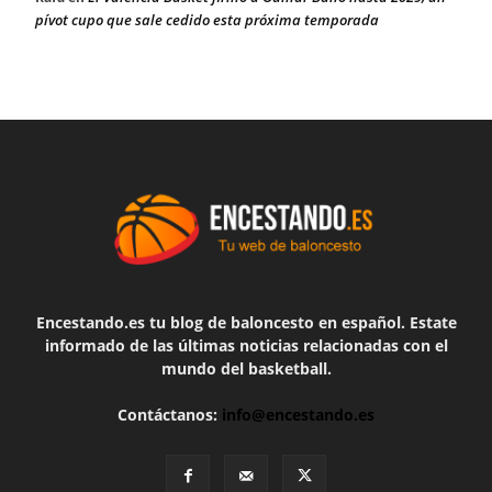
pívot cupo que sale cedido esta próxima temporada
Encestando.es tu blog de baloncesto en español. Estate
informado de las últimas noticias relacionadas con el
mundo del basketball.
Contáctanos:
info@encestando.es