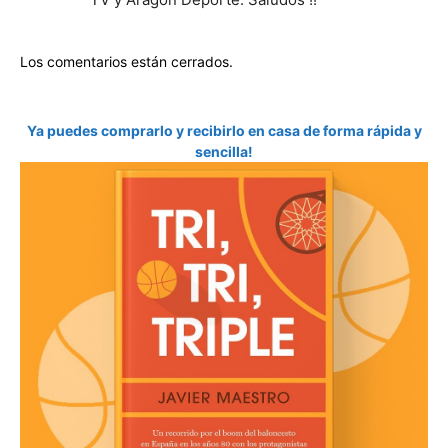
Los comentarios están cerrados.
Ya puedes comprarlo y recibirlo en casa de forma rápida y
sencilla!