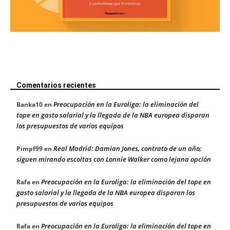
Comentarios recientes
Preocupación en la Euroliga: la eliminación del
Banka10
en
tope en gasto salarial y la llegada de la NBA europea disparan
los presupuestos de varios equipos
Real Madrid: Damian Jones, contrato de un año;
Pimpf99
en
siguen mirando escoltas con Lonnie Walker como lejana opción
Preocupación en la Euroliga: la eliminación del tope en
Rafa
en
gasto salarial y la llegada de la NBA europea disparan los
presupuestos de varios equipos
Preocupación en la Euroliga: la eliminación del tope en
Rafa
en