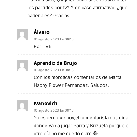
los partidos por tv? Y en caso afirmativo, ¿que
cadena es? Gracias.
Álvaro
10 agosto 2023 En 08:10
Por TVE.
Aprendiz de Brujo
10 agosto 2023 En 08:13
Con los mordaces comentarios de Marta
Happy Flower Fernández. Saludos.
Ivanovich
10 agosto 2023 En 08:16
Yo espero que hoy,el comentarista nos diga
donde van a jugar Parra y Brizuela porque el
otro día no me quedó claro 😁