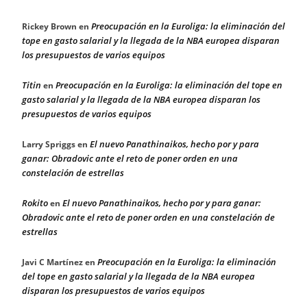
Preocupación en la Euroliga: la eliminación del
Rickey Brown
en
tope en gasto salarial y la llegada de la NBA europea disparan
los presupuestos de varios equipos
Titin
Preocupación en la Euroliga: la eliminación del tope en
en
gasto salarial y la llegada de la NBA europea disparan los
presupuestos de varios equipos
El nuevo Panathinaikos, hecho por y para
Larry Spriggs
en
ganar: Obradovic ante el reto de poner orden en una
constelación de estrellas
Rokito
El nuevo Panathinaikos, hecho por y para ganar:
en
Obradovic ante el reto de poner orden en una constelación de
estrellas
Preocupación en la Euroliga: la eliminación
Javi C Martínez
en
del tope en gasto salarial y la llegada de la NBA europea
disparan los presupuestos de varios equipos