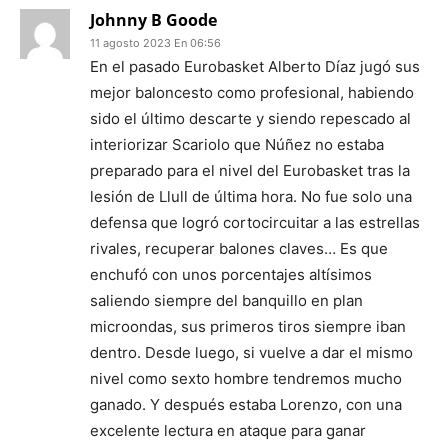
Johnny B Goode
11 agosto 2023 En 06:56
En el pasado Eurobasket Alberto Díaz jugó sus
mejor baloncesto como profesional, habiendo
sido el último descarte y siendo repescado al
interiorizar Scariolo que Núñez no estaba
preparado para el nivel del Eurobasket tras la
lesión de Llull de última hora. No fue solo una
defensa que logró cortocircuitar a las estrellas
rivales, recuperar balones claves… Es que
enchufó con unos porcentajes altísimos
saliendo siempre del banquillo en plan
microondas, sus primeros tiros siempre iban
dentro. Desde luego, si vuelve a dar el mismo
nivel como sexto hombre tendremos mucho
ganado. Y después estaba Lorenzo, con una
excelente lectura en ataque para ganar