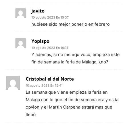
javito
10 agosto 2023 En 15:37
hubiese sido mejor ponerlo en febrero
Yopispo
10 agosto 2023 En 16:14
Y además, si no me equivoco, empieza este
fin de semana la feria de Málaga, ¿no?
Cristobal el del Norte
10 agosto 2023 En 15:41
La semana que viene empieza la feria en
Malaga con lo que el fin de semana era y es la
opvion y el Martin Carpena estará mas que
lleno