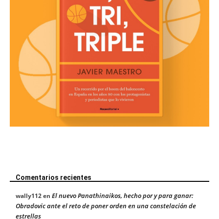
Comentarios recientes
El nuevo Panathinaikos, hecho por y para ganar:
wally112
en
Obradovic ante el reto de poner orden en una constelación de
estrellas