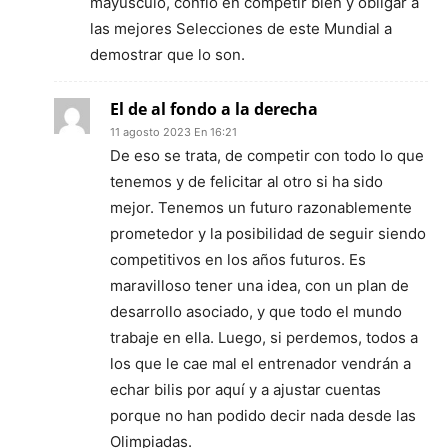
mayúsculo, confío en competir bien y obligar a
las mejores Selecciones de este Mundial a
demostrar que lo son.
El de al fondo a la derecha
11 agosto 2023 En 16:21
De eso se trata, de competir con todo lo que
tenemos y de felicitar al otro si ha sido
mejor. Tenemos un futuro razonablemente
prometedor y la posibilidad de seguir siendo
competitivos en los años futuros. Es
maravilloso tener una idea, con un plan de
desarrollo asociado, y que todo el mundo
trabaje en ella. Luego, si perdemos, todos a
los que le cae mal el entrenador vendrán a
echar bilis por aquí y a ajustar cuentas
porque no han podido decir nada desde las
Olimpiadas.