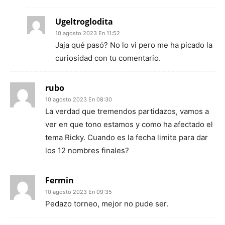
Ugeltroglodita
10 agosto 2023 En 11:52
Jaja qué pasó? No lo vi pero me ha picado la
curiosidad con tu comentario.
rubo
10 agosto 2023 En 08:30
La verdad que tremendos partidazos, vamos a
ver en que tono estamos y como ha afectado el
tema Ricky. Cuando es la fecha limite para dar
los 12 nombres finales?
Fermin
10 agosto 2023 En 09:35
Pedazo torneo, mejor no pude ser.