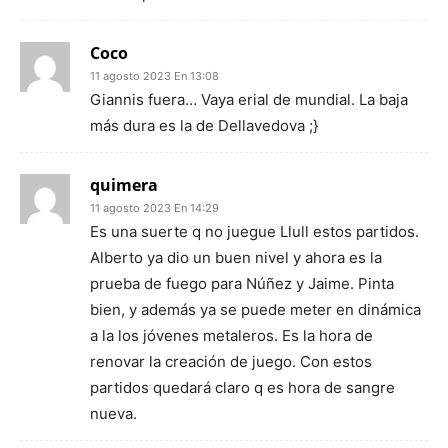
Coco
11 agosto 2023 En 13:08
Giannis fuera… Vaya erial de mundial. La baja
más dura es la de Dellavedova ;}
quimera
11 agosto 2023 En 14:29
Es una suerte q no juegue Llull estos partidos.
Alberto ya dio un buen nivel y ahora es la
prueba de fuego para Núñez y Jaime. Pinta
bien, y además ya se puede meter en dinámica
a la los jóvenes metaleros. Es la hora de
renovar la creación de juego. Con estos
partidos quedará claro q es hora de sangre
nueva.