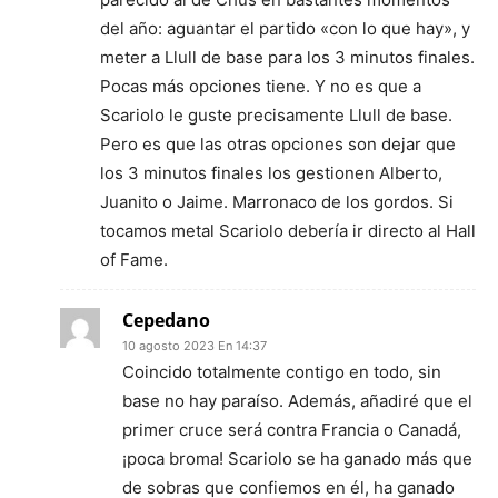
del año: aguantar el partido «con lo que hay», y
meter a Llull de base para los 3 minutos finales.
Pocas más opciones tiene. Y no es que a
Scariolo le guste precisamente Llull de base.
Pero es que las otras opciones son dejar que
los 3 minutos finales los gestionen Alberto,
Juanito o Jaime. Marronaco de los gordos. Si
tocamos metal Scariolo debería ir directo al Hall
of Fame.
Cepedano
10 agosto 2023 En 14:37
Coincido totalmente contigo en todo, sin
base no hay paraíso. Además, añadiré que el
primer cruce será contra Francia o Canadá,
¡poca broma! Scariolo se ha ganado más que
de sobras que confiemos en él, ha ganado