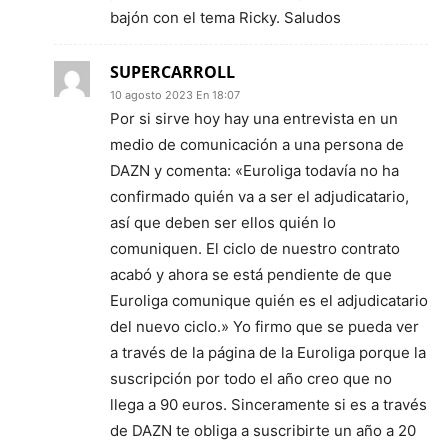
bajón con el tema Ricky. Saludos
SUPERCARROLL
10 agosto 2023 En 18:07
Por si sirve hoy hay una entrevista en un
medio de comunicación a una persona de
DAZN y comenta: «Euroliga todavía no ha
confirmado quién va a ser el adjudicatario,
así que deben ser ellos quién lo
comuniquen. El ciclo de nuestro contrato
acabó y ahora se está pendiente de que
Euroliga comunique quién es el adjudicatario
del nuevo ciclo.» Yo firmo que se pueda ver
a través de la página de la Euroliga porque la
suscripción por todo el año creo que no
llega a 90 euros. Sinceramente si es a través
de DAZN te obliga a suscribirte un año a 20