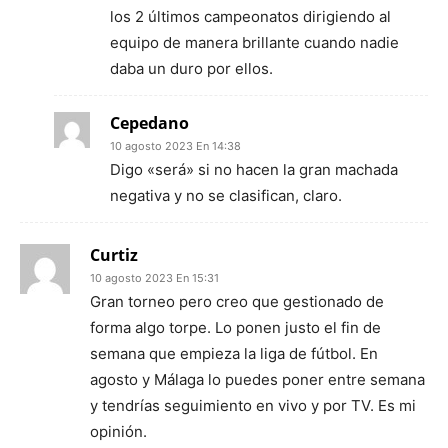
los 2 últimos campeonatos dirigiendo al
equipo de manera brillante cuando nadie
daba un duro por ellos.
Cepedano
10 agosto 2023 En 14:38
Digo «será» si no hacen la gran machada
negativa y no se clasifican, claro.
Curtiz
10 agosto 2023 En 15:31
Gran torneo pero creo que gestionado de
forma algo torpe. Lo ponen justo el fin de
semana que empieza la liga de fútbol. En
agosto y Málaga lo puedes poner entre semana
y tendrías seguimiento en vivo y por TV. Es mi
opinión.