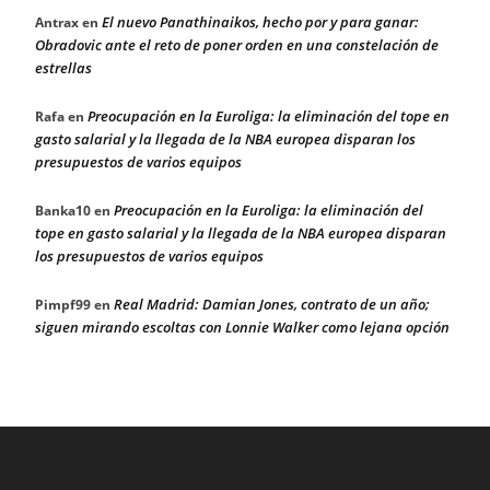
El nuevo Panathinaikos, hecho por y para ganar:
Antrax
en
Obradovic ante el reto de poner orden en una constelación de
estrellas
Preocupación en la Euroliga: la eliminación del tope en
Rafa
en
gasto salarial y la llegada de la NBA europea disparan los
presupuestos de varios equipos
Preocupación en la Euroliga: la eliminación del
Banka10
en
tope en gasto salarial y la llegada de la NBA europea disparan
los presupuestos de varios equipos
Real Madrid: Damian Jones, contrato de un año;
Pimpf99
en
siguen mirando escoltas con Lonnie Walker como lejana opción