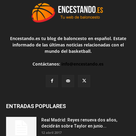
Encestando.es tu blog de baloncesto en español. Estate
informado de las últimas noticias relacionadas con el
mundo del basketball.
Contáctanos:
info@encestando.es
ENTRADAS POPULARES
Real Madrid: Reyes renueva dos años,
decidirán sobre Taylor en junio...
12 abril 2017