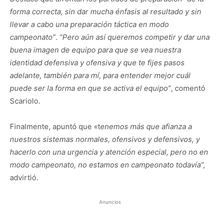
forma correcta, sin dar mucha énfasis al resultado y sin
llevar a cabo una preparación táctica en modo
campeonato”
.
“Pero aún así queremos competir y dar una
buena imagen de equipo para que se vea nuestra
identidad defensiva y ofensiva y que te fijes pasos
adelante, también para mí, para entender mejor cuál
puede ser la forma en que se activa el equipo”
, comentó
Scariolo.
Finalmente, apuntó que «t
enemos más que afianza a
nuestros sistemas normales, ofensivos y defensivos, y
hacerlo con una urgencia y atención especial, pero no en
modo campeonato, no estamos en campeonato todavía”,
advirtió.
Anuncios