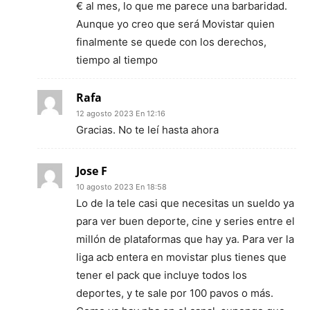
€ al mes, lo que me parece una barbaridad.
Aunque yo creo que será Movistar quien
finalmente se quede con los derechos,
tiempo al tiempo
Rafa
12 agosto 2023 En 12:16
Gracias. No te leí hasta ahora
Jose F
10 agosto 2023 En 18:58
Lo de la tele casi que necesitas un sueldo ya
para ver buen deporte, cine y series entre el
millón de plataformas que hay ya. Para ver la
liga acb entera en movistar plus tienes que
tener el pack que incluye todos los
deportes, y te sale por 100 pavos o más.