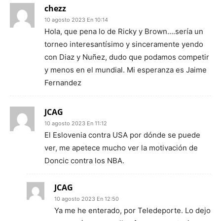
chezz
10 agosto 2023 En 10:14
Hola, que pena lo de Ricky y Brown….sería un
torneo interesantísimo y sinceramente yendo
con Diaz y Nuñez, dudo que podamos competir
y menos en el mundial. Mi esperanza es Jaime
Fernandez
JCAG
10 agosto 2023 En 11:12
El Eslovenia contra USA por dónde se puede
ver, me apetece mucho ver la motivación de
Doncic contra los NBA.
JCAG
10 agosto 2023 En 12:50
Ya me he enterado, por Teledeporte. Lo dejo