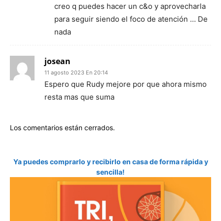
creo q puedes hacer un c&o y aprovecharla
para seguir siendo el foco de atención … De
nada
josean
11 agosto 2023 En 20:14
Espero que Rudy mejore por que ahora mismo
resta mas que suma
Los comentarios están cerrados.
Ya puedes comprarlo y recibirlo en casa de forma rápida y
sencilla!