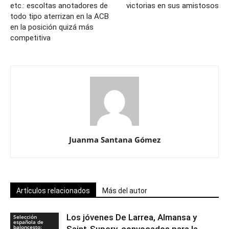
etc.: escoltas anotadores de
victorias en sus amistosos
todo tipo aterrizan en la ACB
en la posición quizá más
competitiva
Juanma Santana Gómez
Artículos relacionados
Más del autor
Los jóvenes De Larrea, Almansa y
Selección
española de
baloncesto: