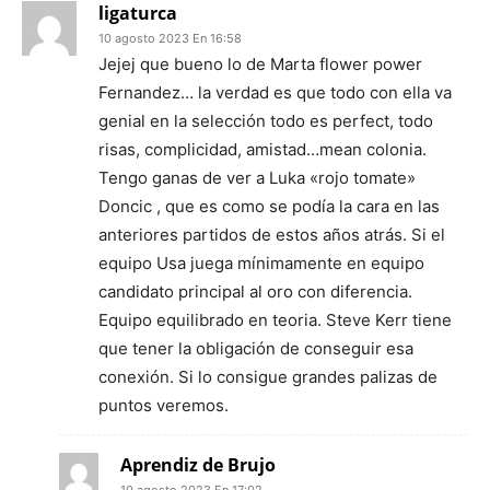
ligaturca
10 agosto 2023 En 16:58
Jejej que bueno lo de Marta flower power
Fernandez… la verdad es que todo con ella va
genial en la selección todo es perfect, todo
risas, complicidad, amistad…mean colonia.
Tengo ganas de ver a Luka «rojo tomate»
Doncic , que es como se podía la cara en las
anteriores partidos de estos años atrás. Si el
equipo Usa juega mínimamente en equipo
candidato principal al oro con diferencia.
Equipo equilibrado en teoria. Steve Kerr tiene
que tener la obligación de conseguir esa
conexión. Si lo consigue grandes palizas de
puntos veremos.
Aprendiz de Brujo