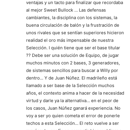
ventajas y un tacto para finalizar que recordaba
al mejor Sweet Bullock … Las defensas
cambiantes, la disciplina con los sistemas, la
buena circulación de balón y la frustración de
unos rivales que se sentían superiores hicieron
realidad el oro más impensable de nuestra
Selección. I quién tiene que ser el base titular
?? Debe ser una solución de Equipo, de jugar
muchos minutos con 2 bases, 3 generadores,
de sistemas sencillos para buscar a Willy por
dentro… Y de Juan Núñez. El madrileño está
llamado a ser base de la Selección muchos
años, el contexto anima a hacer de la necesidad
virtud y darle ya la alternativa… en el peor de
los casos, Juan Núñez ganará experiencia. No
voy a ser yo quien cometa el error de ponerle
techos a esta Selección… El reto vuelve a ser