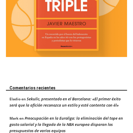
Comentarios recientes
Sekulic, presentado en el Barcelona: «El primer éxito
Eladio
en
será que la afición reconozca un estilo y esté contenta con él»
Preocupación en la Euroliga: la eliminación del tope en
Mark
en
gasto salarial y la llegada de la NBA europea disparan los
presupuestos de varios equipos