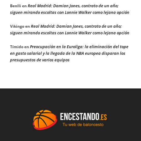
Real Madrid: Damian Jones, contrato de un año;
Benlli
en
siguen mirando escoltas con Lonnie Walker como lejana opción
Real Madrid: Damian Jones, contrato de un año;
Vikingo
en
siguen mirando escoltas con Lonnie Walker como lejana opción
Preocupación en la Euroliga: la eliminación del tope
Tímido
en
en gasto salarial y la llegada de la NBA europea disparan los
presupuestos de varios equipos