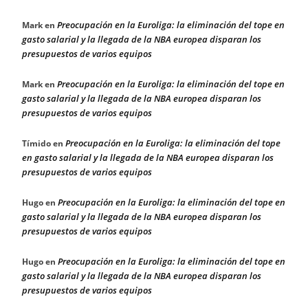
Preocupación en la Euroliga: la eliminación del tope en
Mark
en
gasto salarial y la llegada de la NBA europea disparan los
presupuestos de varios equipos
Preocupación en la Euroliga: la eliminación del tope en
Mark
en
gasto salarial y la llegada de la NBA europea disparan los
presupuestos de varios equipos
Preocupación en la Euroliga: la eliminación del tope
Tímido
en
en gasto salarial y la llegada de la NBA europea disparan los
presupuestos de varios equipos
Preocupación en la Euroliga: la eliminación del tope en
Hugo
en
gasto salarial y la llegada de la NBA europea disparan los
presupuestos de varios equipos
Preocupación en la Euroliga: la eliminación del tope en
Hugo
en
gasto salarial y la llegada de la NBA europea disparan los
presupuestos de varios equipos