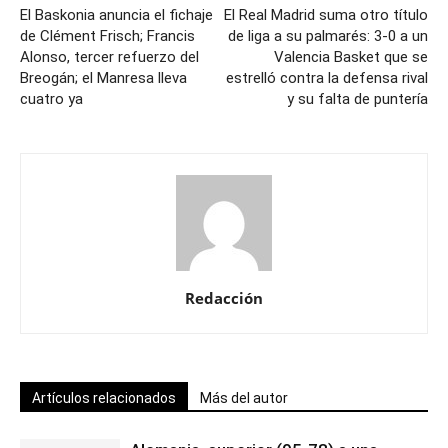
El Baskonia anuncia el fichaje
El Real Madrid suma otro título
de Clément Frisch; Francis
de liga a su palmarés: 3-0 a un
Alonso, tercer refuerzo del
Valencia Basket que se
Breogán; el Manresa lleva
estrelló contra la defensa rival
cuatro ya
y su falta de puntería
Redacción
Artículos relacionados
Más del autor