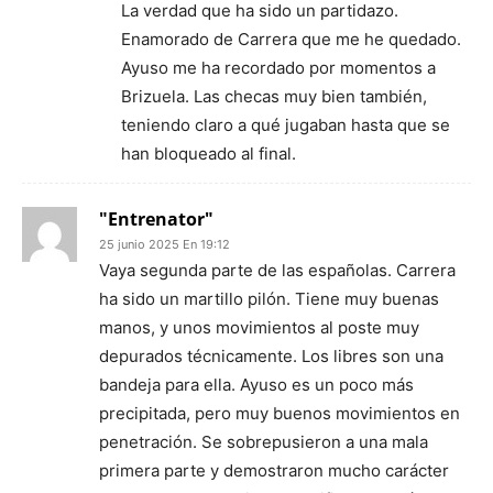
La verdad que ha sido un partidazo.
Enamorado de Carrera que me he quedado.
Ayuso me ha recordado por momentos a
Brizuela. Las checas muy bien también,
teniendo claro a qué jugaban hasta que se
han bloqueado al final.
"Entrenator"
25 junio 2025 En 19:12
Vaya segunda parte de las españolas. Carrera
ha sido un martillo pilón. Tiene muy buenas
manos, y unos movimientos al poste muy
depurados técnicamente. Los libres son una
bandeja para ella. Ayuso es un poco más
precipitada, pero muy buenos movimientos en
penetración. Se sobrepusieron a una mala
primera parte y demostraron mucho carácter