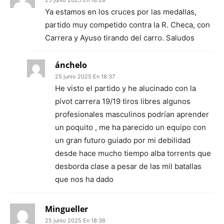
25 junio 2025 En 18:28
Ya estamos en los cruces por las medallas,
partido muy competido contra la R. Checa, con
Carrera y Ayuso tirando del carro. Saludos
ánchelo
25 junio 2025 En 18:37
He visto el partido y he alucinado con la
pívot carrera 19/19 tiros libres algunos
profesionales masculinos podrían aprender
un poquito , me ha parecido un equipo con
un gran futuro guiado por mi debilidad
desde hace mucho tiempo alba torrents que
desborda clase a pesar de las mil batallas
que nos ha dado
Mingueller
25 junio 2025 En 18:36