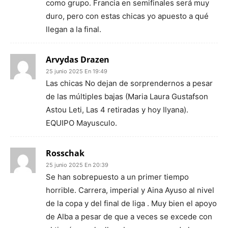
como grupo. Francia en semifinales será muy
duro, pero con estas chicas yo apuesto a qué
llegan a la final.
Arvydas Drazen
25 junio 2025 En 19:49
Las chicas No dejan de sorprendernos a pesar
de las múltiples bajas (Maria Laura Gustafson
Astou Leti, Las 4 retiradas y hoy Ilyana).
EQUIPO Mayusculo.
Rosschak
25 junio 2025 En 20:39
Se han sobrepuesto a un primer tiempo
horrible. Carrera, imperial y Aina Ayuso al nivel
de la copa y del final de liga . Muy bien el apoyo
de Alba a pesar de que a veces se excede con