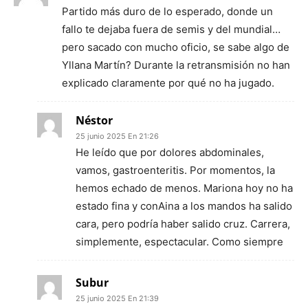
Partido más duro de lo esperado, donde un
fallo te dejaba fuera de semis y del mundial…
pero sacado con mucho oficio, se sabe algo de
Yllana Martín? Durante la retransmisión no han
explicado claramente por qué no ha jugado.
Néstor
25 junio 2025 En 21:26
He leído que por dolores abdominales,
vamos, gastroenteritis. Por momentos, la
hemos echado de menos. Mariona hoy no ha
estado fina y conAina a los mandos ha salido
cara, pero podría haber salido cruz. Carrera,
simplemente, espectacular. Como siempre
Subur
25 junio 2025 En 21:39