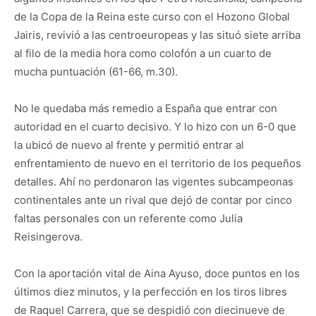
de la Copa de la Reina este curso con el Hozono Global
Jairis, revivió a las centroeuropeas y las situó siete arriba
al filo de la media hora como colofón a un cuarto de
mucha puntuación (61-66, m.30).
No le quedaba más remedio a España que entrar con
autoridad en el cuarto decisivo. Y lo hizo con un 6-0 que
la ubicó de nuevo al frente y permitió entrar al
enfrentamiento de nuevo en el territorio de los pequeños
detalles. Ahí no perdonaron las vigentes subcampeonas
continentales ante un rival que dejó de contar por cinco
faltas personales con un referente como Julia
Reisingerova.
Con la aportación vital de Aina Ayuso, doce puntos en los
últimos diez minutos, y la perfección en los tiros libres
de Raquel Carrera, que se despidió con diecinueve de