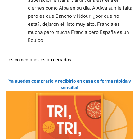
ciernes como Alba en su dia. A Aiwa aun le falta
pero es que Sancho y Ndour, ¿por que no
esta?, dejaron el listo muy alto. Francia es
mucha pero mucha Francia pero España es un
Equipo
Los comentarios están cerrados.
Ya puedes comprarlo y recibirlo en casa de forma rápida y
sencilla!