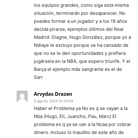
los equipos grandes, como siga esta misma
situación, terminarán por desaparecer. No
puedes formar a un jugador y a los 19 años
decida pirarse, ejemplos últimos del Real
Madrid: Diagne, Hugo González, porque yo a
Ndiaye le excluyo porque se ha cansado de
que no se le den oportunidades y prefiera
jugársela en la NBA, que espero triunfe. Y el
Barça el ejemplo más sangrante es el de
Sarr
Arvydas Drazen
5 agosto 2025 En 04:59
Haber el Problema ya No es q se vayan a la
Nba (Hugo, Eli, Juancho, Pau, Marc) El
problema es q ya se van a la Ncaa por cobrar
dinero. Incluso lo inaudito de este año de