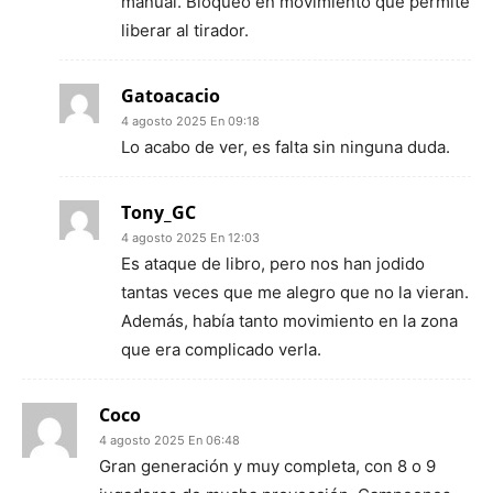
manual. Bloqueo en movimiento que permite
liberar al tirador.
Gatoacacio
4 agosto 2025 En 09:18
Lo acabo de ver, es falta sin ninguna duda.
Tony_GC
4 agosto 2025 En 12:03
Es ataque de libro, pero nos han jodido
tantas veces que me alegro que no la vieran.
Además, había tanto movimiento en la zona
que era complicado verla.
Coco
4 agosto 2025 En 06:48
Gran generación y muy completa, con 8 o 9