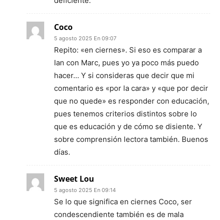
deficiente.
Coco
5 agosto 2025 En 09:07
Repito: «en ciernes». Si eso es comparar a
Ian con Marc, pues yo ya poco más puedo
hacer… Y si consideras que decir que mi
comentario es «por la cara» y «que por decir
que no quede» es responder con educación,
pues tenemos criterios distintos sobre lo
que es educación y de cómo se disiente. Y
sobre comprensión lectora también. Buenos
días.
Sweet Lou
5 agosto 2025 En 09:14
Se lo que significa en ciernes Coco, ser
condescendiente también es de mala