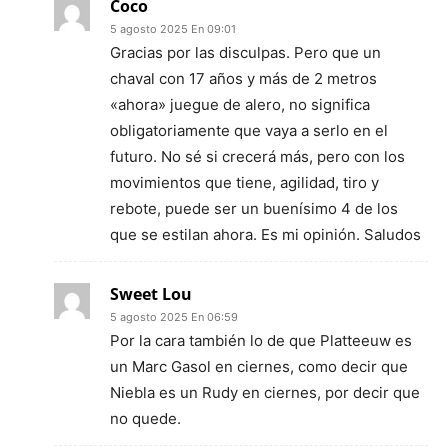
Coco
5 agosto 2025 En 09:01
Gracias por las disculpas. Pero que un
chaval con 17 años y más de 2 metros
«ahora» juegue de alero, no significa
obligatoriamente que vaya a serlo en el
futuro. No sé si crecerá más, pero con los
movimientos que tiene, agilidad, tiro y
rebote, puede ser un buenísimo 4 de los
que se estilan ahora. Es mi opinión. Saludos
Sweet Lou
5 agosto 2025 En 06:59
Por la cara también lo de que Platteeuw es
un Marc Gasol en ciernes, como decir que
Niebla es un Rudy en ciernes, por decir que
no quede.