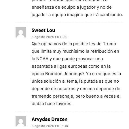
enseñanza de equipo a jugador y no de
jugador a equipo imagino que irá cambiando.
Sweet Lou
5 agosto 2025 En 11:20
Qué opinamos de la posible ley de Trump
que limita muy muchísimo la retribución en
la NCAA y que puede provocar una
espantada a ligas europeas como en la
época Brandon Jennings? Yo creo que es la
única solución al tema, la putada es que no
depende de nosotros y encima depende de
tremendo personaje, pero bueno a veces el
diablo hace favores.
Arvydas Drazen
6 agosto 2025 En 05:18