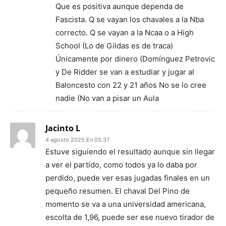
Que es positiva aunque dependa de
Fascista. Q se vayan los chavales a la Nba
correcto. Q se vayan a la Ncaa o a High
School (Lo de Gildas es de traca)
Únicamente por dinero (Domínguez Petrovic
y De Ridder se van a estudiar y jugar al
Baloncesto con 22 y 21 años No se lo cree
nadie (No van a pisar un Aula
Jacinto L
4 agosto 2025 En 05:37
Estuve siguiendo el resultado aunque sin llegar
a ver el partido, como todos ya lo daba por
perdido, puede ver esas jugadas finales en un
pequeño resumen. El chaval Del Pino de
momento se va a una universidad americana,
escolta de 1,96, puede ser ese nuevo tirador de