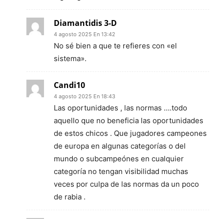
Diamantidis 3-D
4 agosto 2025 En 13:42
No sé bien a que te refieres con «el
sistema».
Candi10
4 agosto 2025 En 18:43
Las oportunidades , las normas ….todo
aquello que no beneficia las oportunidades
de estos chicos . Que jugadores campeones
de europa en algunas categorías o del
mundo o subcampeónes en cualquier
categoría no tengan visibilidad muchas
veces por culpa de las normas da un poco
de rabia .