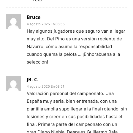
Bruce
4 agosto 2025 En 06:55
Hay algunos jugadores que seguro van a llegar
muy alto. Del Pino es una versión reciente de
Navarro, cómo asume la responsabilidad
cuando quema la pelota … ¡Enhorabuena a la
selección!
JB. C.
4 agosto 2025 En 08:51
Valoración personal del campeonato. Una
España muy seria, bien entrenada, con una
plantilla amplia supo llegar a la final rotando, sin
lesiones y creer en sus posibilidades hasta el
final. Primera parte del campeonato con un
gran Diego Niebla. Después Guillermo Rafa