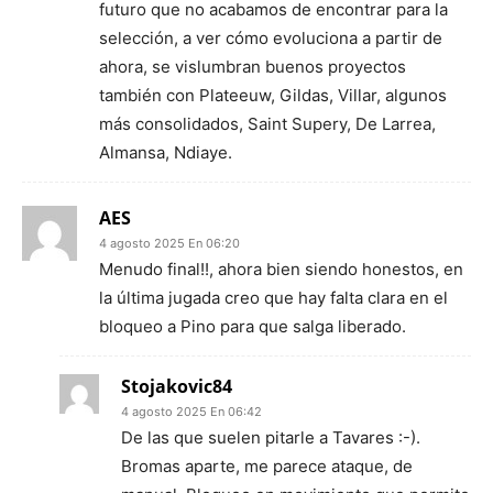
futuro que no acabamos de encontrar para la
selección, a ver cómo evoluciona a partir de
ahora, se vislumbran buenos proyectos
también con Plateeuw, Gildas, Villar, algunos
más consolidados, Saint Supery, De Larrea,
Almansa, Ndiaye.
AES
4 agosto 2025 En 06:20
Menudo final!!, ahora bien siendo honestos, en
la última jugada creo que hay falta clara en el
bloqueo a Pino para que salga liberado.
Stojakovic84
4 agosto 2025 En 06:42
De las que suelen pitarle a Tavares :-).
Bromas aparte, me parece ataque, de