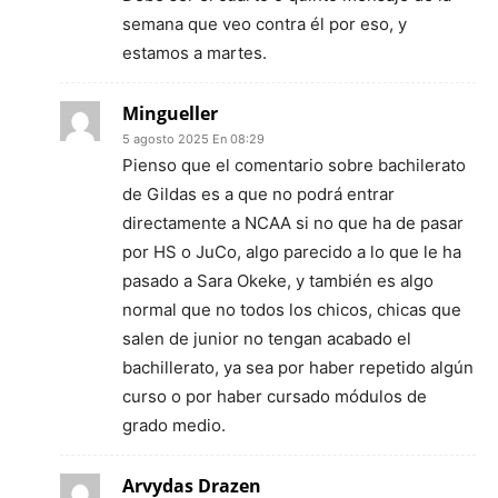
semana que veo contra él por eso, y
estamos a martes.
Mingueller
5 agosto 2025 En 08:29
Pienso que el comentario sobre bachilerato
de Gildas es a que no podrá entrar
directamente a NCAA si no que ha de pasar
por HS o JuCo, algo parecido a lo que le ha
pasado a Sara Okeke, y también es algo
normal que no todos los chicos, chicas que
salen de junior no tengan acabado el
bachillerato, ya sea por haber repetido algún
curso o por haber cursado módulos de
grado medio.
Arvydas Drazen