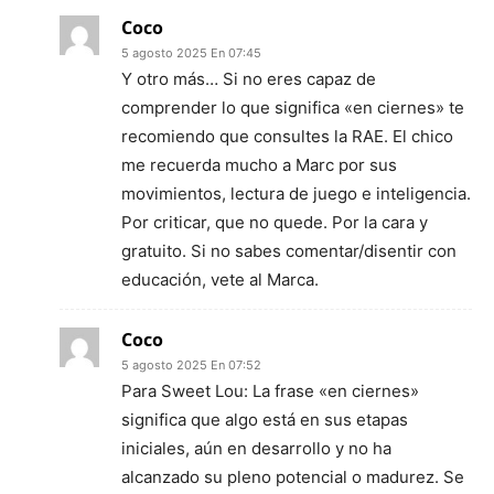
Coco
5 agosto 2025 En 07:45
Y otro más… Si no eres capaz de
comprender lo que significa «en ciernes» te
recomiendo que consultes la RAE. El chico
me recuerda mucho a Marc por sus
movimientos, lectura de juego e inteligencia.
Por criticar, que no quede. Por la cara y
gratuito. Si no sabes comentar/disentir con
educación, vete al Marca.
Coco
5 agosto 2025 En 07:52
Para Sweet Lou: La frase «en ciernes»
significa que algo está en sus etapas
iniciales, aún en desarrollo y no ha
alcanzado su pleno potencial o madurez. Se