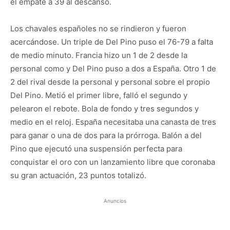
el empate a 39 al descanso.
Los chavales españoles no se rindieron y fueron
acercándose. Un triple de Del Pino puso el 76-79 a falta
de medio minuto. Francia hizo un 1 de 2 desde la
personal como y Del Pino puso a dos a España. Otro 1 de
2 del rival desde la personal y personal sobre el propio
Del Pino. Metió el primer libre, falló el segundo y
pelearon el rebote. Bola de fondo y tres segundos y
medio en el reloj. España necesitaba una canasta de tres
para ganar o una de dos para la prórroga. Balón a del
Pino que ejecutó una suspensión perfecta para
conquistar el oro con un lanzamiento libre que coronaba
su gran actuación, 23 puntos totalizó.
Anuncios