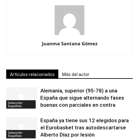
Juanma Santana Gómez
Artículos relacionados
Más del autor
Alemania, superior (95-78) a una
España que sigue alternando fases
Selección
buenas con parciales en contra
Española
España ya tiene sus 12 elegidos para
el Eurobasket tras autodescartarse
Selección
Alberto Díaz por lesión
Española