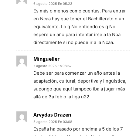
6 agosto 2025 En 05:23
Es más o menos como cuentas. Para entrar
en Ncaa hay que tener el Bachillerato o un
equivalente. Lo q No entiendo es q No
espere un año para intentar irse a la Nba
directamente si no puede ir a la Ncaa.
Mingueller
7 agosto 2025 En 08:57
Debe ser para comenzar un año antes la
adaptación, cultural, deportiva y lingüistica,
supongo que aquí tampoco iba a jugar más
allá de 3a feb o la liga u22
Arvydas Drazen
5 agosto 2025 En 03:08
España ha pasado por encima a 5 de los 7