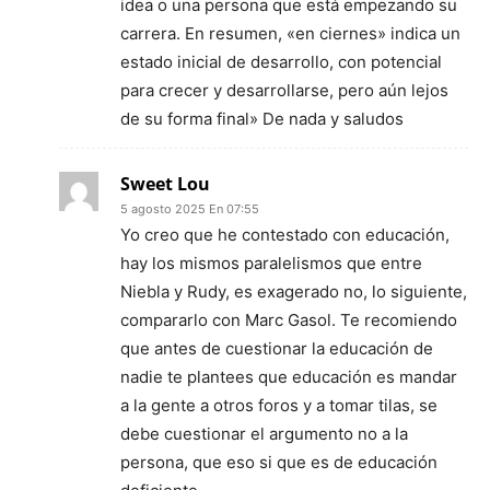
idea o una persona que está empezando su
carrera. En resumen, «en ciernes» indica un
estado inicial de desarrollo, con potencial
para crecer y desarrollarse, pero aún lejos
de su forma final» De nada y saludos
Sweet Lou
5 agosto 2025 En 07:55
Yo creo que he contestado con educación,
hay los mismos paralelismos que entre
Niebla y Rudy, es exagerado no, lo siguiente,
compararlo con Marc Gasol. Te recomiendo
que antes de cuestionar la educación de
nadie te plantees que educación es mandar
a la gente a otros foros y a tomar tilas, se
debe cuestionar el argumento no a la
persona, que eso si que es de educación