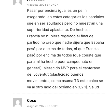
4 agosto 2025 En 07:27
Pasar por encima igual es un pelín
exagerado, en estas categorías los parciales
suelen ser abultados pero no muestran una
superioridad aplastante. De hecho, si
Francia no hubiera regalado el final del
partido no creo que nadie dijera que España
pasó por encima de todos, ni que Francia
pasó por encima de todos (que conste que
para mí ha hecho peor campeonato en
general). Merecido MVP para el canterano
del Joventut (plasticidad,buenos
movimientos, como asuma T3 este chico se
va al otro lado del océano en 3,2,1). Salud
Coco
4 agosto 2025 En 08:20