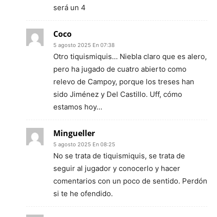
será un 4
Coco
5 agosto 2025 En 07:38
Otro tiquismiquis… Niebla claro que es alero,
pero ha jugado de cuatro abierto como
relevo de Campoy, porque los treses han
sido Jiménez y Del Castillo. Uff, cómo
estamos hoy…
Mingueller
5 agosto 2025 En 08:25
No se trata de tiquismiquis, se trata de
seguir al jugador y conocerlo y hacer
comentarios con un poco de sentido. Perdón
si te he ofendido.