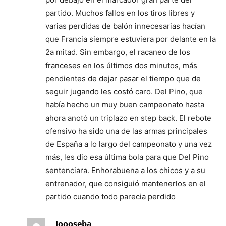
partido. Muchos fallos en los tiros libres y
varias perdidas de balón innecesarias hacían
que Francia siempre estuviera por delante en la
2a mitad. Sin embargo, el racaneo de los
franceses en los últimos dos minutos, más
pendientes de dejar pasar el tiempo que de
seguir jugando les costó caro. Del Pino, que
había hecho un muy buen campeonato hasta
ahora anotó un triplazo en step back. El rebote
ofensivo ha sido una de las armas principales
de España a lo largo del campeonato y una vez
más, les dio esa última bola para que Del Pino
sentenciara. Enhorabuena a los chicos y a su
entrenador, que consiguió mantenerlos en el
partido cuando todo parecia perdido
Joooseba