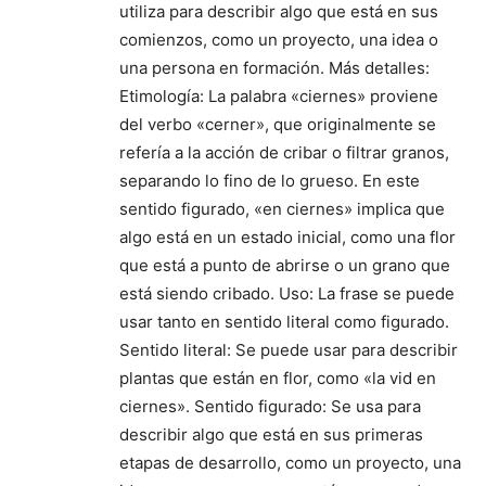
utiliza para describir algo que está en sus
comienzos, como un proyecto, una idea o
una persona en formación. Más detalles:
Etimología: La palabra «ciernes» proviene
del verbo «cerner», que originalmente se
refería a la acción de cribar o filtrar granos,
separando lo fino de lo grueso. En este
sentido figurado, «en ciernes» implica que
algo está en un estado inicial, como una flor
que está a punto de abrirse o un grano que
está siendo cribado. Uso: La frase se puede
usar tanto en sentido literal como figurado.
Sentido literal: Se puede usar para describir
plantas que están en flor, como «la vid en
ciernes». Sentido figurado: Se usa para
describir algo que está en sus primeras
etapas de desarrollo, como un proyecto, una