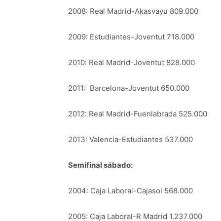
2008: Real Madrid-Akasvayu 809.000
2009: Estudiantes-Joventut 718.000
2010: Real Madrid-Joventut 828.000
2011: Barcelona-Joventut 650.000
2012: Real Madrid-Fuenlabrada 525.000
2013: Valencia-Estudiantes 537.000
Semifinal sábado:
2004: Caja Laboral-Cajasol 568.000
2005: Caja Laboral-R Madrid 1.237.000