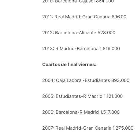
2010: Barcelona-Cajasol 864.000
2011: Real Madrid-Gran Canaria 696.00
2012: Barcelona-Alicante 528.000
2013: R Madrid-Barcelona 1.819.000
Cuartos de final viernes:
2004: Caja Laboral-Estudiantes 893.000
2005: Estudiantes-R Madrid 1.121.000
2006: Barcelona-R Madrid 1.517.000
2007: Real Madrid-Gran Canaria 1.275.000