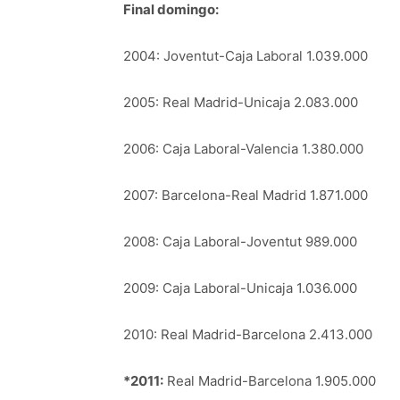
Final domingo:
2004: Joventut-Caja Laboral 1.039.000
2005: Real Madrid-Unicaja 2.083.000
2006: Caja Laboral-Valencia 1.380.000
2007: Barcelona-Real Madrid 1.871.000
2008: Caja Laboral-Joventut 989.000
2009: Caja Laboral-Unicaja 1.036.000
2010: Real Madrid-Barcelona 2.413.000
*2011:
Real Madrid-Barcelona 1.905.000