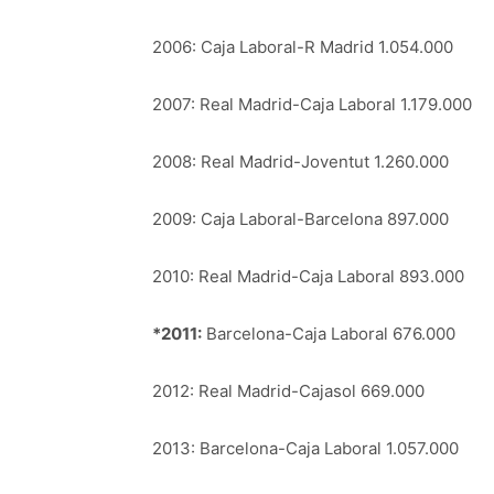
2006: Caja Laboral-R Madrid 1.054.000
2007: Real Madrid-Caja Laboral 1.179.000
2008: Real Madrid-Joventut 1.260.000
2009: Caja Laboral-Barcelona 897.000
2010: Real Madrid-Caja Laboral 893.000
*2011:
Barcelona-Caja Laboral 676.000
2012: Real Madrid-Cajasol 669.000
2013: Barcelona-Caja Laboral 1.057.000