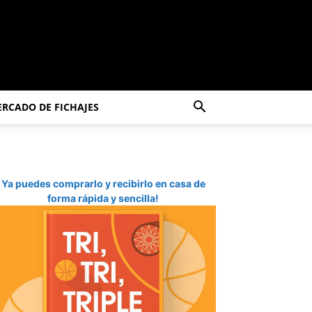
RCADO DE FICHAJES
Ya puedes comprarlo y recibirlo en casa de
forma rápida y sencilla!