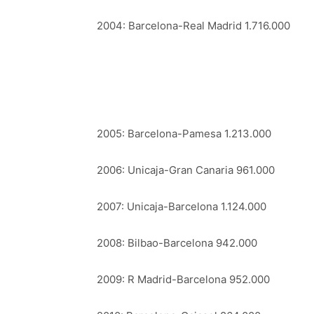
2004: Barcelona-Real Madrid 1.716.000
2005: Barcelona-Pamesa 1.213.000
2006: Unicaja-Gran Canaria 961.000
2007: Unicaja-Barcelona 1.124.000
2008: Bilbao-Barcelona 942.000
2009: R Madrid-Barcelona 952.000