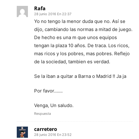
Rafa
28 junio 2016 En 22:37
Yo no tengo la menor duda que no. Así se
dijo, cambiando las normas a mitad de juego.
De hecho es una m que unos equipos
tengan la plaza 10 años. De traca. Los ricos,
mas ricos y los pobres, mas pobres. Reflejo
de la sociedad, tambien es verdad.
Se la iban a quitar a Barna o Madrid !! Ja ja
Por favor…….
Venga, Un saludo.
Respuesta
carretero
28 junio 2016 En 23:52