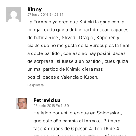
Kinny
27 junio 2016 En 23:51
La Eurocup yo creo que Khimki la gana con la
minga , dudo que a doble partido sean capaces
de batir a Rice , Shved , Dragic , Koponen y
cia..lo que no me gusta de la Eurocup es la final
a doble partido , con eso no hay posibilidades
de sorpresa , si fuese a un partido , pues quiza
un mal partido de Khimki diera mas
posibilidades a Valencia o Kuban.
Respuesta
Petravicius
28 junio 2016 En 11:59
He leído por ahí, creo que en Solobasket,
que este año cambia el formato. Primera
fase 4 grupos de 6 pasan 4. Top 16 de 4