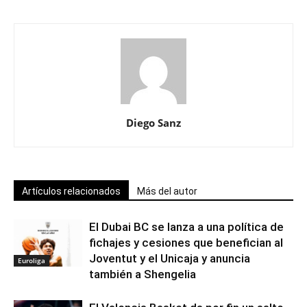
Diego Sanz
Artículos relacionados
Más del autor
El Dubai BC se lanza a una política de
fichajes y cesiones que benefician al
Joventut y el Unicaja y anuncia
Euroliga
también a Shengelia