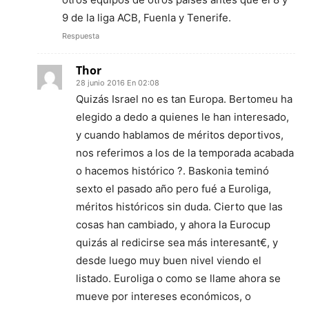
9 de la liga ACB, Fuenla y Tenerife.
Respuesta
Thor
28 junio 2016 En 02:08
Quizás Israel no es tan Europa. Bertomeu ha
elegido a dedo a quienes le han interesado,
y cuando hablamos de méritos deportivos,
nos referimos a los de la temporada acabada
o hacemos histórico ?. Baskonia teminó
sexto el pasado año pero fué a Euroliga,
méritos históricos sin duda. Cierto que las
cosas han cambiado, y ahora la Eurocup
quizás al redicirse sea más interesant€, y
desde luego muy buen nivel viendo el
listado. Euroliga o como se llame ahora se
mueve por intereses económicos, o