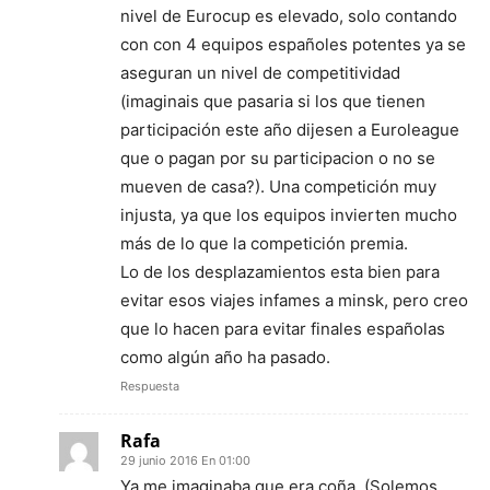
nivel de Eurocup es elevado, solo contando
con con 4 equipos españoles potentes ya se
aseguran un nivel de competitividad
(imaginais que pasaria si los que tienen
participación este año dijesen a Euroleague
que o pagan por su participacion o no se
mueven de casa?). Una competición muy
injusta, ya que los equipos invierten mucho
más de lo que la competición premia.
Lo de los desplazamientos esta bien para
evitar esos viajes infames a minsk, pero creo
que lo hacen para evitar finales españolas
como algún año ha pasado.
Respuesta
Rafa
29 junio 2016 En 01:00
Ya me imaginaba que era coña. (Solemos