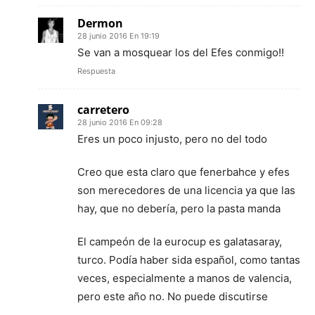
Dermon
28 junio 2016 En 19:19
Se van a mosquear los del Efes conmigo!!
Respuesta
carretero
28 junio 2016 En 09:28
Eres un poco injusto, pero no del todo
Creo que esta claro que fenerbahce y efes
son merecedores de una licencia ya que las
hay, que no debería, pero la pasta manda
El campeón de la eurocup es galatasaray,
turco. Podía haber sida español, como tantas
veces, especialmente a manos de valencia,
pero este año no. No puede discutirse