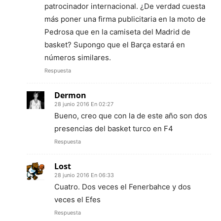
patrocinador internacional. ¿De verdad cuesta
más poner una firma publicitaria en la moto de
Pedrosa que en la camiseta del Madrid de
basket? Supongo que el Barça estará en
números similares.
Respuesta
Dermon
28 junio 2016 En 02:27
Bueno, creo que con la de este año son dos
presencias del basket turco en F4
Respuesta
Lost
28 junio 2016 En 06:33
Cuatro. Dos veces el Fenerbahce y dos
veces el Efes
Respuesta