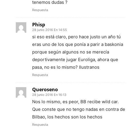
tenemos dudas ?
Respuesta
Phisp
28 junio 2016 En 14:55
si eso está claro, pero hace justo un año tú
eras uno de los que ponía a parir a baskonia
porque según algunos no se merecía
deportivamente jugar Euroliga, ahora que
pasa, no es lo mismo? Ilustranos
Respuesta
Queroseno
28 junio 2016 En 16:13
Nos lo mismo, es peor, BB recibe wild car.
Que conste que no tengo nadas en contra de
Bilbao, los hechos son los hechos
Respuesta