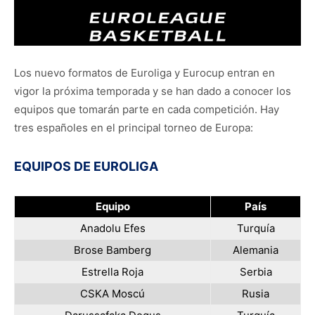
Los nuevo formatos de Euroliga y Eurocup entran en
vigor la próxima temporada y se han dado a conocer los
equipos que tomarán parte en cada competición. Hay
tres españoles en el principal torneo de Europa:
EQUIPOS DE EUROLIGA
Equipo
País
Anadolu Efes
Turquía
Brose Bamberg
Alemania
Estrella Roja
Serbia
CSKA Moscú
Rusia