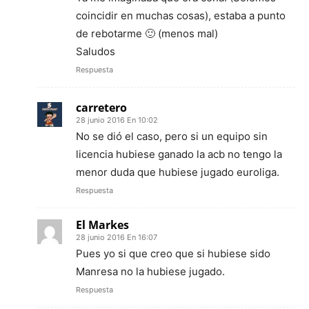
coincidir en muchas cosas), estaba a punto
de rebotarme 🙂 (menos mal)
Saludos
Respuesta
carretero
28 junio 2016 En 10:02
No se dió el caso, pero si un equipo sin
licencia hubiese ganado la acb no tengo la
menor duda que hubiese jugado euroliga.
Respuesta
El Markes
28 junio 2016 En 16:07
Pues yo si que creo que si hubiese sido
Manresa no la hubiese jugado.
Respuesta