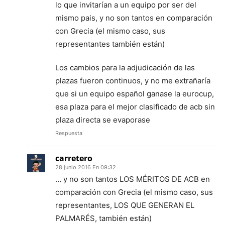
lo que invitarían a un equipo por ser del
mismo pais, y no son tantos en comparación
con Grecia (el mismo caso, sus
representantes también están)
Los cambios para la adjudicación de las
plazas fueron continuos, y no me extrañaría
que si un equipo español ganase la eurocup,
esa plaza para el mejor clasificado de acb sin
plaza directa se evaporase
Respuesta
carretero
28 junio 2016 En 09:32
… y no son tantos LOS MÉRITOS DE ACB en
comparación con Grecia (el mismo caso, sus
representantes, LOS QUE GENERAN EL
PALMARÉS, también están)