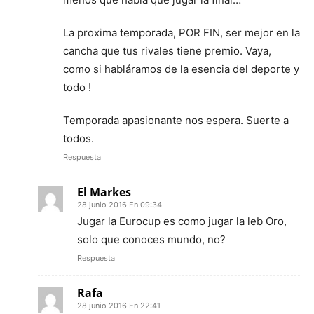
La proxima temporada, POR FIN, ser mejor en la
cancha que tus rivales tiene premio. Vaya,
como si habláramos de la esencia del deporte y
todo !
Temporada apasionante nos espera. Suerte a
todos.
Respuesta
El Markes
28 junio 2016 En 09:34
Jugar la Eurocup es como jugar la leb Oro,
solo que conoces mundo, no?
Respuesta
Rafa
28 junio 2016 En 22:41