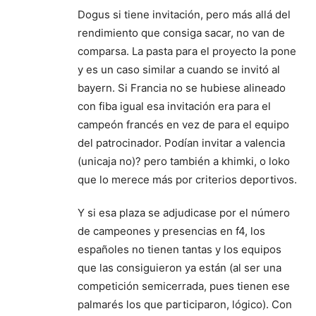
Dogus si tiene invitación, pero más allá del
rendimiento que consiga sacar, no van de
comparsa. La pasta para el proyecto la pone
y es un caso similar a cuando se invitó al
bayern. Si Francia no se hubiese alineado
con fiba igual esa invitación era para el
campeón francés en vez de para el equipo
del patrocinador. Podían invitar a valencia
(unicaja no)? pero también a khimki, o loko
que lo merece más por criterios deportivos.
Y si esa plaza se adjudicase por el número
de campeones y presencias en f4, los
españoles no tienen tantas y los equipos
que las consiguieron ya están (al ser una
competición semicerrada, pues tienen ese
palmarés los que participaron, lógico). Con