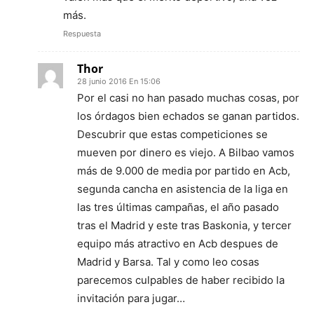
más.
Respuesta
Thor
28 junio 2016 En 15:06
Por el casi no han pasado muchas cosas, por
los órdagos bien echados se ganan partidos.
Descubrir que estas competiciones se
mueven por dinero es viejo. A Bilbao vamos
más de 9.000 de media por partido en Acb,
segunda cancha en asistencia de la liga en
las tres últimas campañas, el año pasado
tras el Madrid y este tras Baskonia, y tercer
equipo más atractivo en Acb despues de
Madrid y Barsa. Tal y como leo cosas
parecemos culpables de haber recibido la
invitación para jugar…