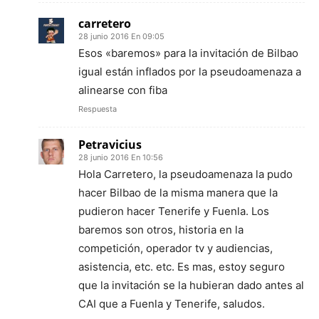
carretero
28 junio 2016 En 09:05
Esos «baremos» para la invitación de Bilbao
igual están inflados por la pseudoamenaza a
alinearse con fiba
Respuesta
Petravicius
28 junio 2016 En 10:56
Hola Carretero, la pseudoamenaza la pudo
hacer Bilbao de la misma manera que la
pudieron hacer Tenerife y Fuenla. Los
baremos son otros, historia en la
competición, operador tv y audiencias,
asistencia, etc. etc. Es mas, estoy seguro
que la invitación se la hubieran dado antes al
CAI que a Fuenla y Tenerife, saludos.