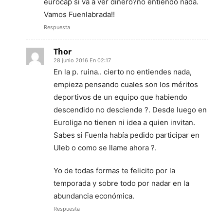
eurocap si va a ver dinero?no entiendo nada.
Vamos Fuenlabrada!!
Respuesta
Thor
28 junio 2016 En 02:17
En la p. ruina.. cierto no entiendes nada,
empieza pensando cuales son los méritos
deportivos de un equipo que habiendo
descendido no desciende ?. Desde luego en
Euroliga no tienen ni idea a quien invitan.
Sabes si Fuenla había pedido participar en
Uleb o como se llame ahora ?.
Yo de todas formas te felicito por la
temporada y sobre todo por nadar en la
abundancia económica.
Respuesta