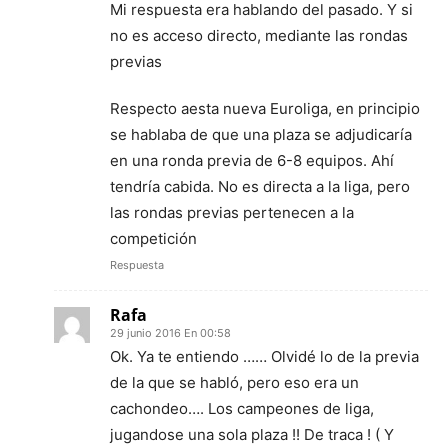
Mi respuesta era hablando del pasado. Y si
no es acceso directo, mediante las rondas
previas
Respecto aesta nueva Euroliga, en principio
se hablaba de que una plaza se adjudicaría
en una ronda previa de 6-8 equipos. Ahí
tendría cabida. No es directa a la liga, pero
las rondas previas pertenecen a la
competición
Respuesta
Rafa
29 junio 2016 En 00:58
Ok. Ya te entiendo …… Olvidé lo de la previa
de la que se habló, pero eso era un
cachondeo…. Los campeones de liga,
jugandose una sola plaza !! De traca ! ( Y