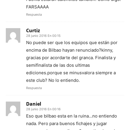
FARSAAAA
Respuesta
Curtiz
28 junio 2016 En 00:15
No puede ser que los equipos que están por
encima de Bilbao hayan renunciado?kinny,
gracias por acordarte del granca. Finalista y
semifinalista de las dos ultimas
ediciones.porque se minusvalora siempre a
este club? No lo entiendo.
Respuesta
Daniel
28 junio 2016 En 00:16
Eso que bilbao esta en la ruina…no entiendo
nada. Pero para buenos fichajes y jugar