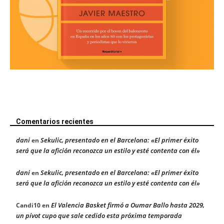
Comentarios recientes
dani
Sekulic, presentado en el Barcelona: «El primer éxito
en
será que la afición reconozca un estilo y esté contenta con él»
dani
Sekulic, presentado en el Barcelona: «El primer éxito
en
será que la afición reconozca un estilo y esté contenta con él»
El Valencia Basket firmó a Oumar Ballo hasta 2029,
Candi10
en
un pívot cupo que sale cedido esta próxima temporada