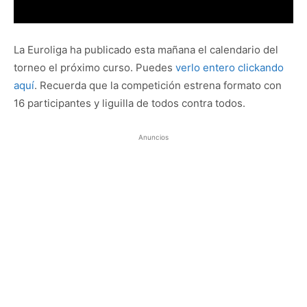
La Euroliga ha publicado esta mañana el calendario del
torneo el próximo curso. Puedes
verlo entero clickando
aquí
. Recuerda que la competición estrena formato con
16 participantes y liguilla de todos contra todos.
Anuncios