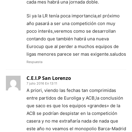
cada mes habrá una jornada doble.
Si ya la LR tenía poca importancia,el próximo
año pasará a ser una competición con muy
poco interés,veremos como se desarrollan
contando que también habrá una nueva
Eurocup que al perder a muchos equipos de
ligas menores parece ser mas exigente.saludos
Respuesta
C.E.I.P San Lorenzo
7 julio 2016 En 13:11
A priori, viendo las fechas tan comprimidas
entre partidos de Euroliga y ACB,la conclusión
que saco es que los equipos «grandes» de la
ACB se podrían despistar en la competición
casera y no me extrañaría nada de nada que
este año no veamos el monopolio Barca-Madrid