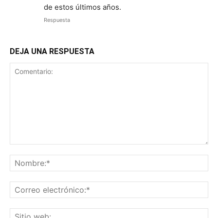
de estos últimos años.
Respuesta
DEJA UNA RESPUESTA