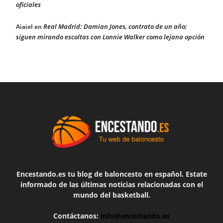
oficiales
Real Madrid: Damian Jones, contrato de un año;
Aiaiel
en
siguen mirando escoltas con Lonnie Walker como lejana opción
Encestando.es tu blog de baloncesto en español. Estate
informado de las últimas noticias relacionadas con el
mundo del basketball.
Contáctanos:
info@encestando.es