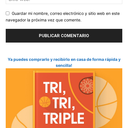
Guardar mi nombre, correo electrónico y sitio web en este
navegador la próxima vez que comente.
Ya puedes comprarlo y recibirlo en casa de forma rápida y
sencilla!