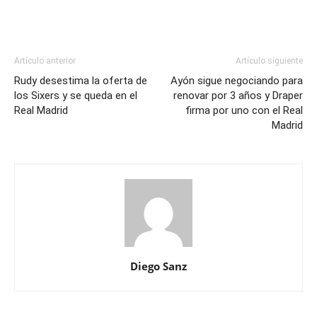
Artículo anterior
Artículo siguiente
Rudy desestima la oferta de
Ayón sigue negociando para
los Sixers y se queda en el
renovar por 3 años y Draper
Real Madrid
firma por uno con el Real
Madrid
Diego Sanz