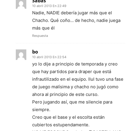
Sabas
10 abril 2013 En 22:49
Nadie, NADIE debería jugar más que el
Chacho. Qué coño… de hecho, nadie juega
más que él
Respuesta
bo
10 abril 2013 En 22:54
yo lo dije a principio de temporada y creo
que hay partidos para draper que está
infrautilizado en el equipo. llul tuvo una fase
de juego malísima y chacho no jugó como
ahora al principio de este curso.
Pero jugando así, que me silencie para
siempre.
Creo que el base y el escolta están
cubiertos estupendamente.