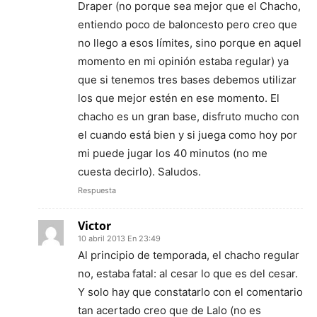
Draper (no porque sea mejor que el Chacho,
entiendo poco de baloncesto pero creo que
no llego a esos límites, sino porque en aquel
momento en mi opinión estaba regular) ya
que si tenemos tres bases debemos utilizar
los que mejor estén en ese momento. El
chacho es un gran base, disfruto mucho con
el cuando está bien y si juega como hoy por
mi puede jugar los 40 minutos (no me
cuesta decirlo). Saludos.
Respuesta
Victor
10 abril 2013 En 23:49
Al principio de temporada, el chacho regular
no, estaba fatal: al cesar lo que es del cesar.
Y solo hay que constatarlo con el comentario
tan acertado creo que de Lalo (no es