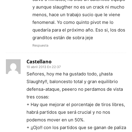
y aunque slaugther no es un crack ni mucho
menos, hace un trabajo sucio que le viene
fenomenal. Yo como quinto pivot me lo
quedaría para el próximo año. Eso si, los dos
granditos están de sobra jeje
Respuesta
Castellano
10 abril 2013 En 22:37
Señores, hoy me ha gustado todo, ¡¡hasta
Slaughty!!, baloncesto total y gran equilibrio
defensa-ataque, peeero no perdamos de vista
tres cosas:
+ Hay que mejorar el porcentaje de tiros libres,
habrá partidos que será crucial y no nos
podemos mover en un 50%.
+ ¡¡Ojo!! con los partidos que se ganan de paliza