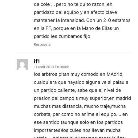
de cole … pero no te quito razon, eh,
partidazo del equipo y en efecto clave
mantener la intensidad. Con un 2-0 estamos
en la FF, porque en la Mano de Elias un
partido les zumbamos fijo
Respuesta
if1
11 abril 2013 En 00:08
los arbtros pitan muy comodo en MAdrid,
cualquiera que hayaido alguna ve al palau e
un partido caliente, sabe que el nivel de
presion del campo s muy superior,en madrid
muchas mas distancia, mucho traje,mucha
corbata, per como no anime el equipo…. en
ese sentido (aunque solo en los partidos
importantes)los cules nos llevan mucha