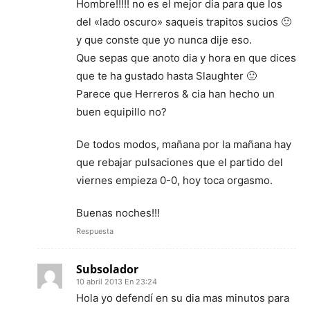
Hombre!!!!! no es el mejor dia para que los
del «lado oscuro» saqueis trapitos sucios 🙂
y que conste que yo nunca dije eso.
Que sepas que anoto dia y hora en que dices
que te ha gustado hasta Slaughter 🙂
Parece que Herreros & cia han hecho un
buen equipillo no?
De todos modos, mañana por la mañana hay
que rebajar pulsaciones que el partido del
viernes empieza 0-0, hoy toca orgasmo.
Buenas noches!!!
Respuesta
Subsolador
10 abril 2013 En 23:24
Hola yo defendí en su dia mas minutos para