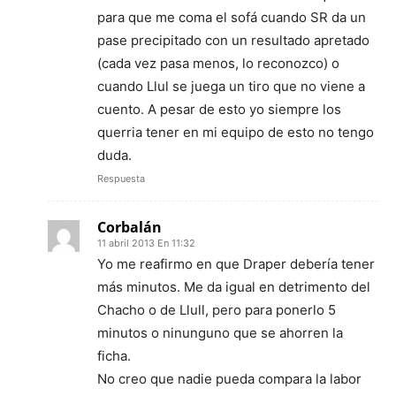
para que me coma el sofá cuando SR da un
pase precipitado con un resultado apretado
(cada vez pasa menos, lo reconozco) o
cuando Llul se juega un tiro que no viene a
cuento. A pesar de esto yo siempre los
querria tener en mi equipo de esto no tengo
duda.
Respuesta
Corbalán
11 abril 2013 En 11:32
Yo me reafirmo en que Draper debería tener
más minutos. Me da igual en detrimento del
Chacho o de Llull, pero para ponerlo 5
minutos o ninunguno que se ahorren la
ficha.
No creo que nadie pueda compara la labor