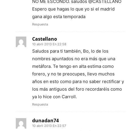
NO ME ESCONDO. saludos @CASTELLANO
Espero que hagas lo que yo si el madrid
gana algo esta temporada
Respuesta
Castellano
10 abril 2013 En 22:58
Saludos para ti también, Bo, lo de los
nombres apuntados no era más que una
metáfora. Te tengo en alta estima como
forero, y no te preocupes, llevo muchos
años en esto como para no saber rectificar y
los más antiguos del foro recordaréis como
ya lo hice con Carroll.
Respuesta
dunadan74
10 abril 2013 En 22:57