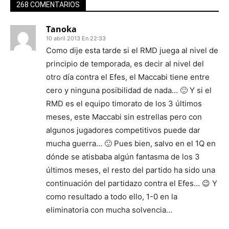
268 COMENTARIOS
Tanoka
10 abril 2013 En 22:33
Como dije esta tarde si el RMD juega al nivel de
principio de temporada, es decir al nivel del
otro día contra el Efes, el Maccabi tiene entre
cero y ninguna posibilidad de nada… 🙂 Y si el
RMD es el equipo timorato de los 3 últimos
meses, este Maccabi sin estrellas pero con
algunos jugadores competitivos puede dar
mucha guerra… 🙂 Pues bien, salvo en el 1Q en
dónde se atisbaba algún fantasma de los 3
últimos meses, el resto del partido ha sido una
continuación del partidazo contra el Efes… 😉 Y
como resultado a todo ello, 1-0 en la
eliminatoria con mucha solvencia…