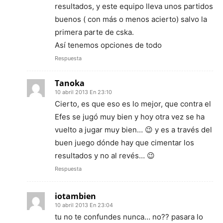
resultados, y este equipo lleva unos partidos
buenos ( con más o menos acierto) salvo la
primera parte de cska.
Así tenemos opciones de todo
Respuesta
Tanoka
10 abril 2013 En 23:10
Cierto, es que eso es lo mejor, que contra el
Efes se jugó muy bien y hoy otra vez se ha
vuelto a jugar muy bien… 😉 y es a través del
buen juego dónde hay que cimentar los
resultados y no al revés… 😉
Respuesta
iotambien
10 abril 2013 En 23:04
tu no te confundes nunca… no?? pasara lo