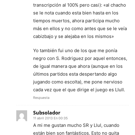
transcripción al 100% pero casi): «al chacho
se le nota cuando esta bien hasta en los
tiempos muertos, ahora participa mucho
más en ellos y no como antes que se le veía
cabizbajo y se alejaba en los mismos»
Yo también fui uno de los que me ponía
negro con S. Rodriguez por aquel entonces,
de igual manera que ahora (aunque en los
últimos partidos esta despertando algo
jugando como escolta), me pone nervioso
cada vez que el que dirige el juego es Llull.
Respuesta
Subsolador
11 abril 2013 En 00:35
A mi me gustan mucho SR y Llul, cuando
están bien son fantásticos. Esto no quita