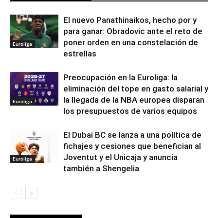
El nuevo Panathinaikos, hecho por y
para ganar: Obradovic ante el reto de
poner orden en una constelación de
Euroliga
estrellas
Preocupación en la Euroliga: la
eliminación del tope en gasto salarial y
la llegada de la NBA europea disparan
Euroliga
los presupuestos de varios equipos
El Dubai BC se lanza a una política de
fichajes y cesiones que benefician al
Joventut y el Unicaja y anuncia
Euroliga
también a Shengelia