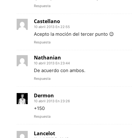
Respuesta
Castellano
10 abril 2013 En 22:55
Acepto la moción del tercer punto 😉
Respuesta
Nathanian
10 abril 2013 En 23:44
De acuerdo con ambos.
Respuesta
Dermon
10 abril 2013 En 23:26
+150
Respuesta
Lancelot