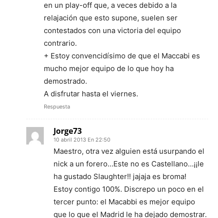
en un play-off que, a veces debido a la
relajación que esto supone, suelen ser
contestados con una victoria del equipo
contrario.
+ Estoy convencidísimo de que el Maccabi es
mucho mejor equipo de lo que hoy ha
demostrado.
A disfrutar hasta el viernes.
Respuesta
Jorge73
10 abril 2013 En 22:50
Maestro, otra vez alguien está usurpando el
nick a un forero…Este no es Castellano…¡¡le
ha gustado Slaughter!! jajaja es broma!
Estoy contigo 100%. Discrepo un poco en el
tercer punto: el Macabbi es mejor equipo
que lo que el Madrid le ha dejado demostrar.