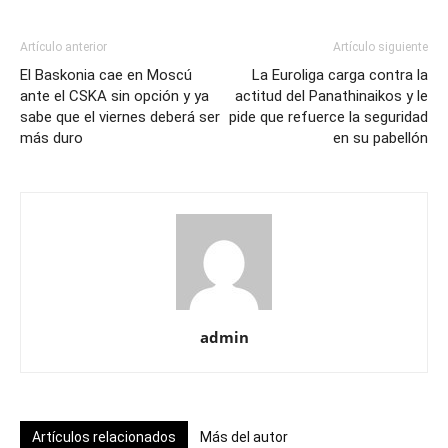
Artículo anterior
Artículo siguiente
El Baskonia cae en Moscú
La Euroliga carga contra la
ante el CSKA sin opción y ya
actitud del Panathinaikos y le
sabe que el viernes deberá ser
pide que refuerce la seguridad
más duro
en su pabellón
admin
Artículos relacionados
Más del autor