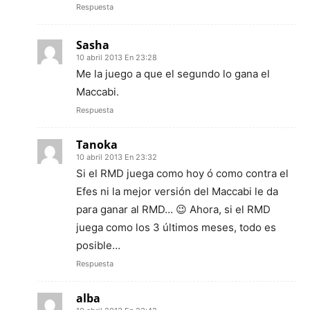
Respuesta
Sasha
10 abril 2013 En 23:28
Me la juego a que el segundo lo gana el
Maccabi.
Respuesta
Tanoka
10 abril 2013 En 23:32
Si el RMD juega como hoy ó como contra el
Efes ni la mejor versión del Maccabi le da
para ganar al RMD… 😉 Ahora, si el RMD
juega como los 3 últimos meses, todo es
posible…
Respuesta
alba