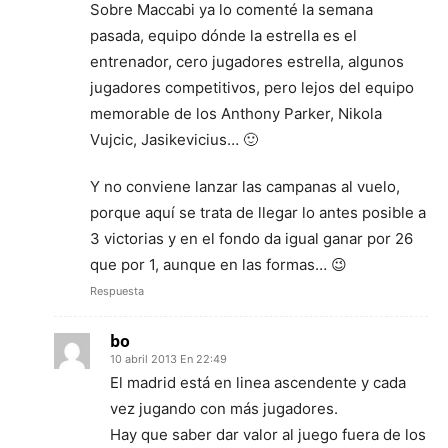
Sobre Maccabi ya lo comenté la semana
pasada, equipo dónde la estrella es el
entrenador, cero jugadores estrella, algunos
jugadores competitivos, pero lejos del equipo
memorable de los Anthony Parker, Nikola
Vujcic, Jasikevicius… 🙂
Y no conviene lanzar las campanas al vuelo,
porque aquí se trata de llegar lo antes posible a
3 victorias y en el fondo da igual ganar por 26
que por 1, aunque en las formas… 😉
Respuesta
bo
10 abril 2013 En 22:49
El madrid está en linea ascendente y cada
vez jugando con más jugadores.
Hay que saber dar valor al juego fuera de los