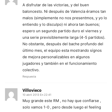
A disfrutar de las victorias, y del buen
baloncesto. Ni después de Valencia éramos tan
malos (simplemente no nos presentmos, y yo lo
entiendo y lo disculpo) ni ahora tan buenos;
espero un segundo partido duro el viernes y
una serie previsiblemente larga (4-5 partidos).
No obstante, después del bache profundo del
último mes, el equipo esta mostrando sígnos
de mejora personalizables en algunos
jugadores y también en el funcionamiento
colectivo.
Respuesta
Villovieco
10 abril 2013 En 22:41
Muy grande este RM , no hay que confiarse ,
solo vamos 1-0 , pero desde luego el feeling