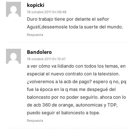
kopicki
18 octubre 2011 En 09:48
Duro trabajo tiene por delante el señor
Agustí,deseemosle toda la suerte del mundo.
Respuesta
Bandolero
18 octubre 2011 En 10:47
a ver cómo va lidiando con todos los temas, en
especial el nuevo contrato con la television.
¿volveremos a la acb de pago? espero q no, pq
fue la época en la q mas me despegué del
baloncesto por no poder seguirlo. ahora con lo
de acb 360 de orange, autonomicas y TDP,
puedo seguir el baloncesto a tope.
Respuesta