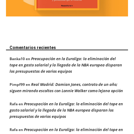
Comentarios recientes
Preocupación en la Euroliga: la eliminación del
Banka10
en
tope en gasto salarial y la llegada de la NBA europea disparan
los presupuestos de varios equipos
Real Madrid: Damian Jones, contrato de un año;
Pimpf99
en
siguen mirando escoltas con Lonnie Walker como lejana opción
Preocupación en la Euroliga: la eliminación del tope en
Rafa
en
gasto salarial y la llegada de la NBA europea disparan los
presupuestos de varios equipos
Preocupación en la Euroliga: la eliminación del tope en
Rafa
en