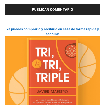
Ya puedes comprarlo y recibirlo en casa de forma rápida y
sencilla!