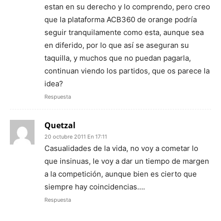
estan en su derecho y lo comprendo, pero creo
que la plataforma ACB360 de orange podría
seguir tranquilamente como esta, aunque sea
en diferido, por lo que así se aseguran su
taquilla, y muchos que no puedan pagarla,
continuan viendo los partidos, que os parece la
idea?
Respuesta
Quetzal
20 octubre 2011 En 17:11
Casualidades de la vida, no voy a cometar lo
que insinuas, le voy a dar un tiempo de margen
a la competición, aunque bien es cierto que
siempre hay coincidencias….
Respuesta