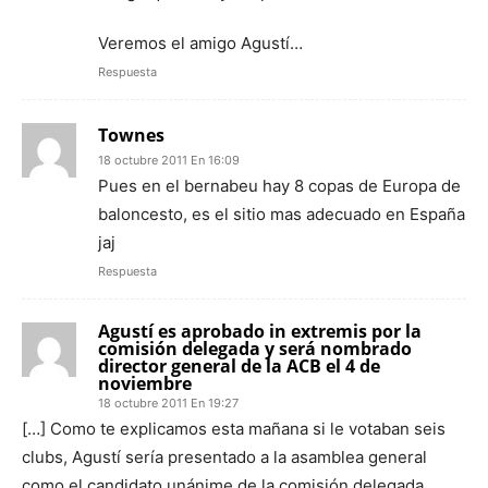
Veremos el amigo Agustí…
Respuesta
Townes
18 octubre 2011 En 16:09
Pues en el bernabeu hay 8 copas de Europa de
baloncesto, es el sitio mas adecuado en España
jaj
Respuesta
Agustí es aprobado in extremis por la
comisión delegada y será nombrado
director general de la ACB el 4 de
noviembre
18 octubre 2011 En 19:27
[…] Como te explicamos esta mañana si le votaban seis
clubs, Agustí sería presentado a la asamblea general
como el candidato unánime de la comisión delegada,