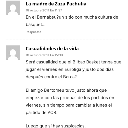
La madre de Zaza Pachulia
18 octubre 2011 En 11:37
En el Bernabeu?un sitio con mucha cultura de
basquet….
Respuesta
Casualidades de la vida
18 octubre 2011 En 15:39
Será casualidad que el Bilbao Basket tenga que
jugar el viernes en Euroliga y justo dos días
después contra el Barca?
El amigo Bertomeu tuvo justo ahora que
empezar con las pruebas de los partidos en
viernes, sin tiempo para cambiar a lunes el
partido de ACB.
Luego que sí hay suspicacias.