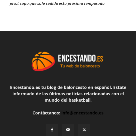
pívot cupo que sale cedido esta próxima temporada
Encestando.es tu blog de baloncesto en español. Estate
informado de las últimas noticias relacionadas con el
mundo del basketball.
Contáctanos:
info@encestando.es