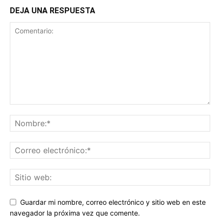
DEJA UNA RESPUESTA
Guardar mi nombre, correo electrónico y sitio web en este
navegador la próxima vez que comente.