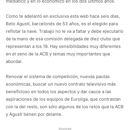
mediático y en lo económico en los dos últimos años.
Como te adelantó en exclusiva esta web hace seis días,
Beto Agustí, barcelonés de 53 años, es el elegido para
reflotar la nave. Trabajo no le va a faltar y debe ejecutarlo
de la mano de esa comisión delegada de diez clubs que
representan a los 18. Hay sensibilidades muy diferentes
en el seno de la ACB y temas muy importantes que
abordar.
Renovar el sistema de competición, nuevas pautas
económicas, buscar un nuevo contrato televisivo más
beneficioso en todos los aspectos y dar cauce a las
aspiraciones de los equipos de Euroliga, que contrastan
con la del resto, son sólo algunos de los retos que la ACB
y Agustí tienen por delante.
Anuncios