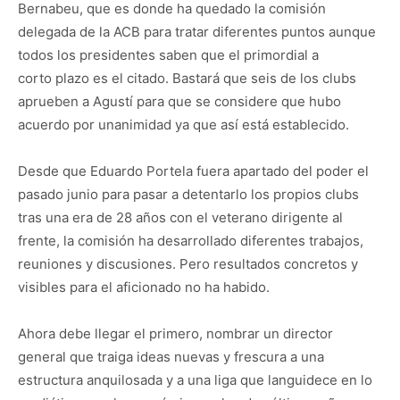
Bernabeu, que es donde ha quedado la comisión
delegada de la ACB para tratar diferentes puntos aunque
todos los presidentes saben que el primordial a
corto plazo es el citado. Bastará que seis de los clubs
aprueben a Agustí para que se considere que hubo
acuerdo por unanimidad ya que así está establecido.
Desde que Eduardo Portela fuera apartado del poder el
pasado junio para pasar a detentarlo los propios clubs
tras una era de 28 años con el veterano dirigente al
frente, la comisión ha desarrollado diferentes trabajos,
reuniones y discusiones. Pero resultados concretos y
visibles para el aficionado no ha habido.
Ahora debe llegar el primero, nombrar un director
general que traiga ideas nuevas y frescura a una
estructura anquilosada y a una liga que languidece en lo