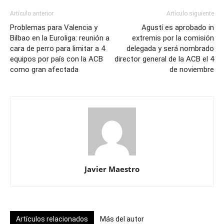
Artículo anterior
Artículo siguiente
Problemas para Valencia y
Agustí es aprobado in
Bilbao en la Euroliga: reunión a
extremis por la comisión
cara de perro para limitar a 4
delegada y será nombrado
equipos por país con la ACB
director general de la ACB el 4
como gran afectada
de noviembre
Javier Maestro
Artículos relacionados
Más del autor