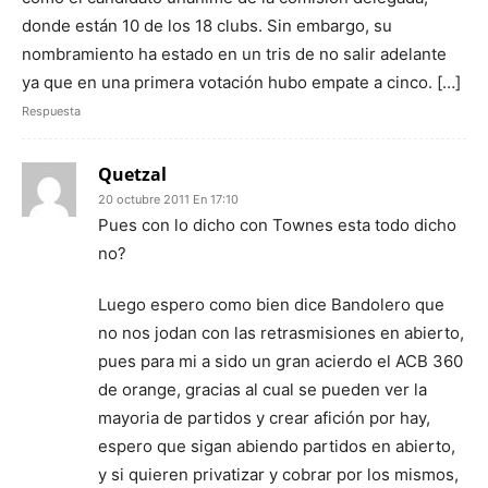
donde están 10 de los 18 clubs. Sin embargo, su
nombramiento ha estado en un tris de no salir adelante
ya que en una primera votación hubo empate a cinco. […]
Respuesta
Quetzal
20 octubre 2011 En 17:10
Pues con lo dicho con Townes esta todo dicho
no?
Luego espero como bien dice Bandolero que
no nos jodan con las retrasmisiones en abierto,
pues para mi a sido un gran acierdo el ACB 360
de orange, gracias al cual se pueden ver la
mayoria de partidos y crear afición por hay,
espero que sigan abiendo partidos en abierto,
y si quieren privatizar y cobrar por los mismos,