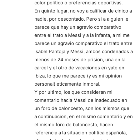
color politico o preferencias deportivas.
En quinto lugar, no voy a calificar de cinico a
nadie, por descontado. Pero si a alguien le
parece que hay un agravio comparativo
entre el trato a Messi y a la infanta, a mi me
parece un agravio comparativo el trato entre
Isabel Pantoja y Messi, ambos condenados a
menos de 24 meses de prision, una en la
carcel y el otro de vacaciones en yate en
Ibiza, lo que me parece (y es mi opinion
personal) eticamente inmoral.
Y por ultimo, los que consideran mi
comentario hacia Messi de inadecuado en
un foro de baloncesto, son los mismos que,
a continuacion, en el mismo comentario y en
el mismo foro de baloncesto, hacen
referencia a la situacion politica española,