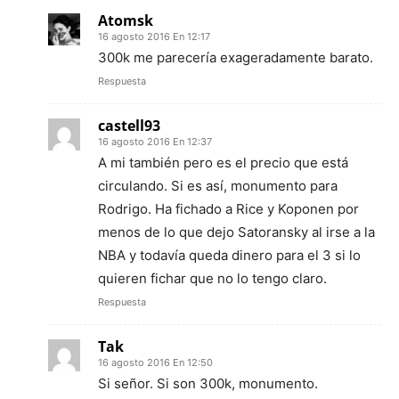
Atomsk
16 agosto 2016 En 12:17
300k me parecería exageradamente barato.
Respuesta
castell93
16 agosto 2016 En 12:37
A mi también pero es el precio que está
circulando. Si es así, monumento para
Rodrigo. Ha fichado a Rice y Koponen por
menos de lo que dejo Satoransky al irse a la
NBA y todavía queda dinero para el 3 si lo
quieren fichar que no lo tengo claro.
Respuesta
Tak
16 agosto 2016 En 12:50
Si señor. Si son 300k, monumento.