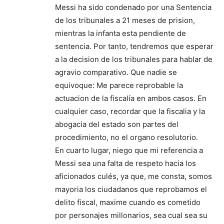
Messi ha sido condenado por una Sentencia
de los tribunales a 21 meses de prision,
mientras la infanta esta pendiente de
sentencia. Por tanto, tendremos que esperar
a la decision de los tribunales para hablar de
agravio comparativo. Que nadie se
equivoque: Me parece reprobable la
actuacion de la fiscalía en ambos casos. En
cualquier caso, recordar que la fiscalia y la
abogacia del estado son partes del
procedimiento, no el organo resolutorio.
En cuarto lugar, niego que mi referencia a
Messi sea una falta de respeto hacia los
aficionados culés, ya que, me consta, somos
mayoria los ciudadanos que reprobamos el
delito fiscal, maxime cuando es cometido
por personajes millonarios, sea cual sea su