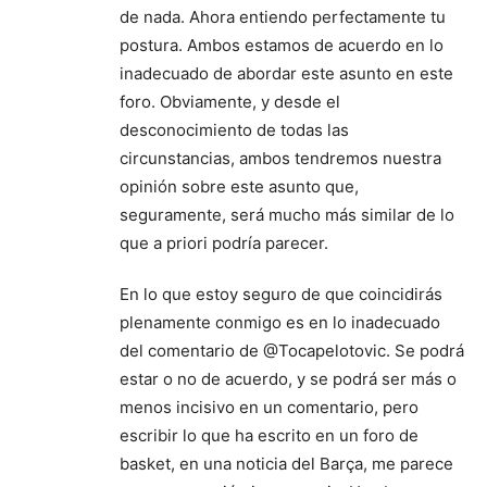
de nada. Ahora entiendo perfectamente tu
postura. Ambos estamos de acuerdo en lo
inadecuado de abordar este asunto en este
foro. Obviamente, y desde el
desconocimiento de todas las
circunstancias, ambos tendremos nuestra
opinión sobre este asunto que,
seguramente, será mucho más similar de lo
que a priori podría parecer.
En lo que estoy seguro de que coincidirás
plenamente conmigo es en lo inadecuado
del comentario de @Tocapelotovic. Se podrá
estar o no de acuerdo, y se podrá ser más o
menos incisivo en un comentario, pero
escribir lo que ha escrito en un foro de
basket, en una noticia del Barça, me parece