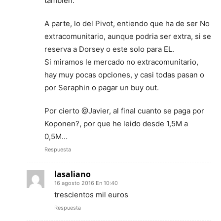
también.
A parte, lo del Pivot, entiendo que ha de ser No
extracomunitario, aunque podria ser extra, si se
reserva a Dorsey o este solo para EL.
Si miramos le mercado no extracomunitario,
hay muy pocas opciones, y casi todas pasan o
por Seraphin o pagar un buy out.
Por cierto @Javier, al final cuanto se paga por
Koponen?, por que he leido desde 1,5M a
0,5M…
Respuesta
lasaliano
16 agosto 2016 En 10:40
trescientos mil euros
Respuesta