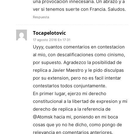
una provocación innecesaria. Un abrazo y a
ver si tenemos suerte con Francia. Saludos.
Respuesta
Tocapelotovic
17 agosto 2016 En 17:31
Uyyy, cuantos comentarios en contestacion
al mio, con descalificaciones como cinismo,
por supuesto. Agradezco la posibilidad de
replica a Javier Maestro y le pido disculpas
por su extension, pero no es facil intentar
contestarlos todos conjuntamente.
En primer lugar, ejerzo mi derecho
constitucional a la libertad de expresion y mi
derecho de replica a la referencia de
@Atomsk hacia mi, poniendo en mi boca
cosas que yo no he dicho, como pongo de
relevancia en comentarios anteriores.