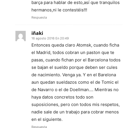
barça para hablar de esto,así que tranquilos
hermanos,ni le contestéis!!!
Respuesta
iñaki
16 agosto 2016 En 20:49
Entonces queda claro Atomsk, cuando ficha
el Madrid, todos cobran un paston que te
pasas, cuando fichan por el Barcelona todos
se bajan el sueldo porque deben ser cules
de nacimiento. Venga ya. Y en el Barelona
aun quedan sueldazos como el de Tomic el
de Navarro o el de Doellman…. Mientras no
haya datos concretos todo son
suposiciones, pero con todos mis respetos,
nadie sale de un trabajo para cobrar menos
en el siguiente.
Respuesta