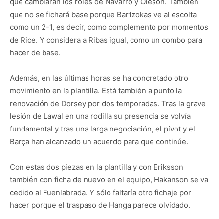
que cambiarán los roles de Navarro y Oleson. También
que no se fichará base porque Bartzokas ve al escolta
como un 2-1, es decir, como complemento por momentos
de Rice. Y considera a Ribas igual, como un combo para
hacer de base.
Además, en las últimas horas se ha concretado otro
movimiento en la plantilla. Está también a punto la
renovación de Dorsey por dos temporadas. Tras la grave
lesión de Lawal en una rodilla su presencia se volvía
fundamental y tras una larga negociación, el pívot y el
Barça han alcanzado un acuerdo para que continúe.
Con estas dos piezas en la plantilla y con Eriksson
también con ficha de nuevo en el equipo, Hakanson se va
cedido al Fuenlabrada. Y sólo faltaría otro fichaje por
hacer porque el traspaso de Hanga parece olvidado.