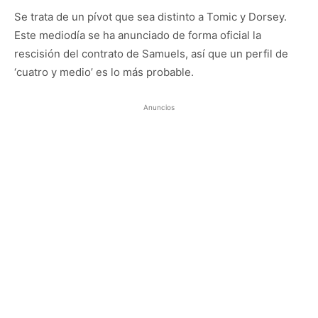
Se trata de un pívot que sea distinto a Tomic y Dorsey.
Este mediodía se ha anunciado de forma oficial la
rescisión del contrato de Samuels, así que un perfil de
‘cuatro y medio’ es lo más probable.
Anuncios