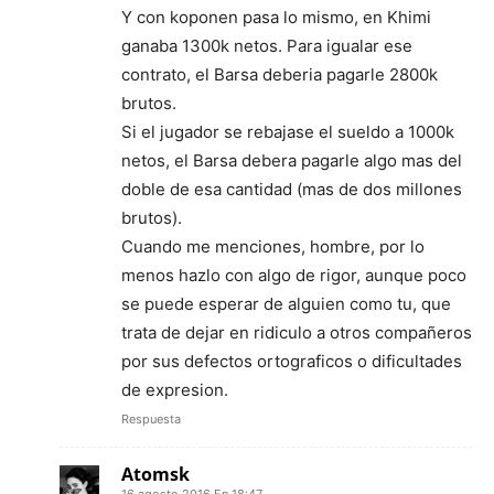
Y con koponen pasa lo mismo, en Khimi
ganaba 1300k netos. Para igualar ese
contrato, el Barsa deberia pagarle 2800k
brutos.
Si el jugador se rebajase el sueldo a 1000k
netos, el Barsa debera pagarle algo mas del
doble de esa cantidad (mas de dos millones
brutos).
Cuando me menciones, hombre, por lo
menos hazlo con algo de rigor, aunque poco
se puede esperar de alguien como tu, que
trata de dejar en ridiculo a otros compañeros
por sus defectos ortograficos o dificultades
de expresion.
Respuesta
Atomsk