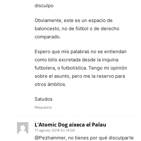
disculpo
Obviamente, este es un espacio de
baloncesto, no de fútbol o de derecho
comparado.
Espero que mis palabras no se entiendan
como bilis excretada desde la inquina
futbolera, o futbolística. Tengo mi opinión
sobre el asunto, pero me la reservo para
otros ámbitos.
Saludos
Respuesta
L'Atomic Dog aixeca el Palau
17 agosto 2016 En 14:00
@Pezhammer, no tienes por qué disculparte