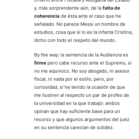
y, más sorprendente aún, de la
falta de
coherencia
de ésta ante el caso que he
señalado. No parece Messi un hombre de
estudios, cosa que sí lo es la infanta Cristina,
dicho con todo el respeto del mundo.
By the way: la sentencia de la Audiencia es
firme
pero cabe recurso ante el Supremo, si
no me equivoco. No soy abogado, ni asesor
fiscal, ni nada por el estilo, pero, por
curiosidad, sí he tenido la ocasión de que
me ilustren al respecto un par de profes de
la universidad en la que trabajo: ambos
opinan que hay suficiente base para un
recurso y que algunos argumentos del juez
en su sentencia carecían de solidez.