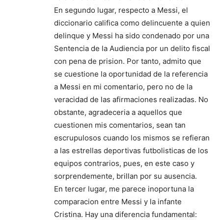
En segundo lugar, respecto a Messi, el
diccionario califica como delincuente a quien
delinque y Messi ha sido condenado por una
Sentencia de la Audiencia por un delito fiscal
con pena de prision. Por tanto, admito que
se cuestione la oportunidad de la referencia
a Messi en mi comentario, pero no de la
veracidad de las afirmaciones realizadas. No
obstante, agradeceria a aquellos que
cuestionen mis comentarios, sean tan
escrupulosos cuando los mismos se refieran
a las estrellas deportivas futbolisticas de los
equipos contrarios, pues, en este caso y
sorprendemente, brillan por su ausencia.
En tercer lugar, me parece inoportuna la
comparacion entre Messi y la infante
Cristina. Hay una diferencia fundamental: