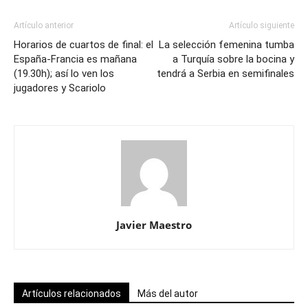
Artículo anterior
Artículo siguiente
Horarios de cuartos de final: el
La selección femenina tumba
España-Francia es mañana
a Turquía sobre la bocina y
(19.30h); así lo ven los
tendrá a Serbia en semifinales
jugadores y Scariolo
Javier Maestro
Artículos relacionados
Más del autor