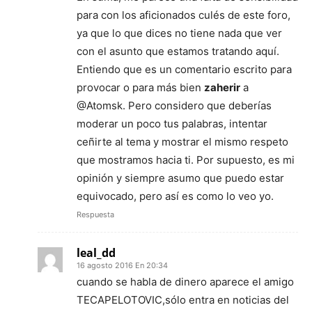
para con los aficionados culés de este foro,
ya que lo que dices no tiene nada que ver
con el asunto que estamos tratando aquí.
Entiendo que es un comentario escrito para
provocar o para más bien
zaherir
a
@Atomsk. Pero considero que deberías
moderar un poco tus palabras, intentar
ceñirte al tema y mostrar el mismo respeto
que mostramos hacia ti. Por supuesto, es mi
opinión y siempre asumo que puedo estar
equivocado, pero así es como lo veo yo.
Respuesta
leal_dd
16 agosto 2016 En 20:34
cuando se habla de dinero aparece el amigo
TECAPELOTOVIC,sólo entra en noticias del