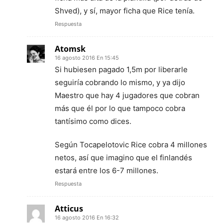
Shved), y sí, mayor ficha que Rice tenía.
Respuesta
Atomsk
16 agosto 2016 En 15:45
Si hubiesen pagado 1,5m por liberarle
seguiría cobrando lo mismo, y ya dijo
Maestro que hay 4 jugadores que cobran
más que él por lo que tampoco cobra
tantísimo como dices.
Según Tocapelotovic Rice cobra 4 millones
netos, así que imagino que el finlandés
estará entre los 6-7 millones.
Respuesta
Atticus
16 agosto 2016 En 16:32