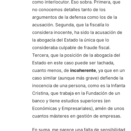
como interlocutor. Eso sobra. Primera, que
no conocemos detalles tanto de los
argumentos de la defensa como los de la
acusación. Segunda, que la fiscalía lo
considera inocente, ha sido la acusación de
la abogacía del Estado la única que lo
consideraba culpable de fraude fiscal.
Tercera, que la posición de la abogacía del
Estado en este caso puede ser tachada,
cuanto menos, de
incoherente
, ya que en un
caso similar (aunque más grave) defiende la
inocencia de una persona, como es la Infanta
Cristina, que trabaja en la Fundación de un
banco y tiene estudios superiores (en
Económicas y Empresariales), amén de unos
cuantos másteres en gestión de empresas.
En suma, me parece una falta de sensibilidad