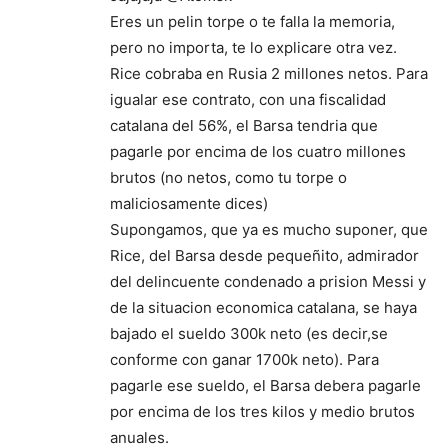
Eres un pelin torpe o te falla la memoria,
pero no importa, te lo explicare otra vez.
Rice cobraba en Rusia 2 millones netos. Para
igualar ese contrato, con una fiscalidad
catalana del 56%, el Barsa tendria que
pagarle por encima de los cuatro millones
brutos (no netos, como tu torpe o
maliciosamente dices)
Supongamos, que ya es mucho suponer, que
Rice, del Barsa desde pequeñito, admirador
del delincuente condenado a prision Messi y
de la situacion economica catalana, se haya
bajado el sueldo 300k neto (es decir,se
conforme con ganar 1700k neto). Para
pagarle ese sueldo, el Barsa debera pagarle
por encima de los tres kilos y medio brutos
anuales.