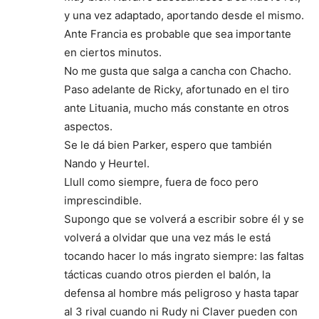
y una vez adaptado, aportando desde el mismo.
Ante Francia es probable que sea importante
en ciertos minutos.
No me gusta que salga a cancha con Chacho.
Paso adelante de Ricky, afortunado en el tiro
ante Lituania, mucho más constante en otros
aspectos.
Se le dá bien Parker, espero que también
Nando y Heurtel.
Llull como siempre, fuera de foco pero
imprescindible.
Supongo que se volverá a escribir sobre él y se
volverá a olvidar que una vez más le está
tocando hacer lo más ingrato siempre: las faltas
tácticas cuando otros pierden el balón, la
defensa al hombre más peligroso y hasta tapar
al 3 rival cuando ni Rudy ni Claver pueden con