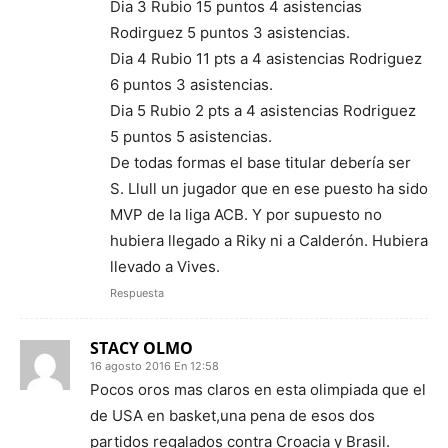
Dia 3 Rubio 15 puntos 4 asistencias
Rodirguez 5 puntos 3 asistencias.
Dia 4 Rubio 11 pts a 4 asistencias Rodriguez
6 puntos 3 asistencias.
Dia 5 Rubio 2 pts a 4 asistencias Rodriguez
5 puntos 5 asistencias.
De todas formas el base titular debería ser
S. Llull un jugador que en ese puesto ha sido
MVP de la liga ACB. Y por supuesto no
hubiera llegado a Riky ni a Calderón. Hubiera
llevado a Vives.
Respuesta
STACY OLMO
16 agosto 2016 En 12:58
Pocos oros mas claros en esta olimpiada que el
de USA en basket,una pena de esos dos
partidos regalados contra Croacia y Brasil.