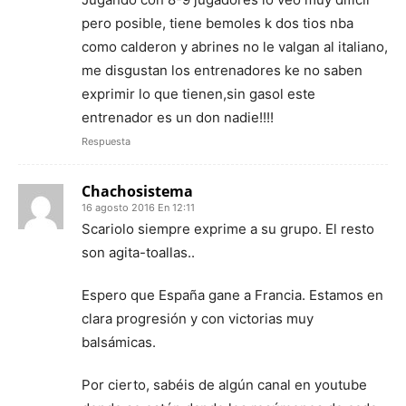
pero posible, tiene bemoles k dos tios nba
como calderon y abrines no le valgan al italiano,
me disgustan los entrenadores ke no saben
exprimir lo que tienen,sin gasol este
entrenador es un don nadie!!!!
Respuesta
Chachosistema
16 agosto 2016 En 12:11
Scariolo siempre exprime a su grupo. El resto
son agita-toallas..
Espero que España gane a Francia. Estamos en
clara progresión y con victorias muy
balsámicas.
Por cierto, sabéis de algún canal en youtube