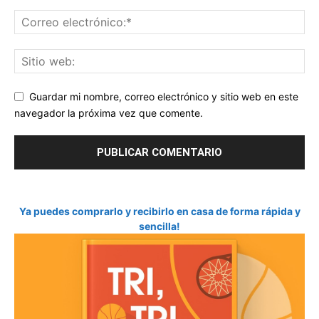
Guardar mi nombre, correo electrónico y sitio web en este
navegador la próxima vez que comente.
Ya puedes comprarlo y recibirlo en casa de forma rápida y
sencilla!