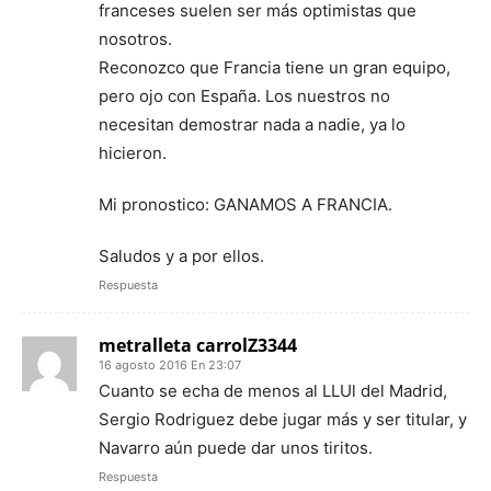
franceses suelen ser más optimistas que
nosotros.
Reconozco que Francia tiene un gran equipo,
pero ojo con España. Los nuestros no
necesitan demostrar nada a nadie, ya lo
hicieron.
Mi pronostico: GANAMOS A FRANCIA.
Saludos y a por ellos.
Respuesta
metralleta carrolZ3344
16 agosto 2016 En 23:07
Cuanto se echa de menos al LLUl del Madrid,
Sergio Rodriguez debe jugar más y ser titular, y
Navarro aún puede dar unos tiritos.
Respuesta