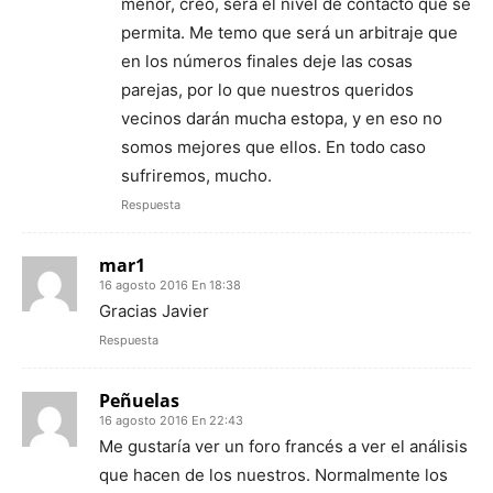
menor, creo, será el nivel de contacto que se
permita. Me temo que será un arbitraje que
en los números finales deje las cosas
parejas, por lo que nuestros queridos
vecinos darán mucha estopa, y en eso no
somos mejores que ellos. En todo caso
sufriremos, mucho.
Respuesta
mar1
16 agosto 2016 En 18:38
Gracias Javier
Respuesta
Peñuelas
16 agosto 2016 En 22:43
Me gustaría ver un foro francés a ver el análisis
que hacen de los nuestros. Normalmente los