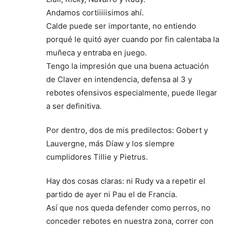
Andamos cortiiiiisimos ahí.
Calde puede ser importante, no entiendo
porqué le quitó ayer cuando por fin calentaba la
muñeca y entraba en juego.
Tengo la impresión que una buena actuación
de Claver en intendencia, defensa al 3 y
rebotes ofensivos especialmente, puede llegar
a ser definitiva.
Por dentro, dos de mis predilectos: Gobert y
Lauvergne, más Díaw y los siempre
cumplidores Tillie y Pietrus.
Hay dos cosas claras: ni Rudy va a repetir el
partido de ayer ni Pau el de Francia.
Así que nos queda defender como perros, no
conceder rebotes en nuestra zona, correr con