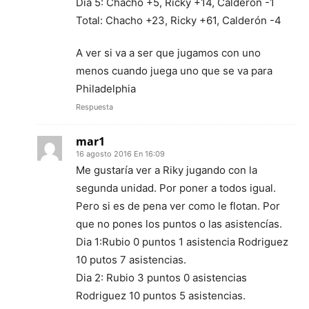
Dia 5: Chacho +5, Ricky +14, Calderón -1
Total: Chacho +23, Ricky +61, Calderón -4
A ver si va a ser que jugamos con uno
menos cuando juega uno que se va para
Philadelphia
Respuesta
mar1
16 agosto 2016 En 16:09
Me gustaría ver a Riky jugando con la
segunda unidad. Por poner a todos igual.
Pero si es de pena ver como le flotan. Por
que no pones los puntos o las asistencías.
Dia 1:Rubio 0 puntos 1 asistencia Rodriguez
10 putos 7 asistencias.
Dia 2: Rubio 3 puntos 0 asistencias
Rodriguez 10 puntos 5 asistencias.