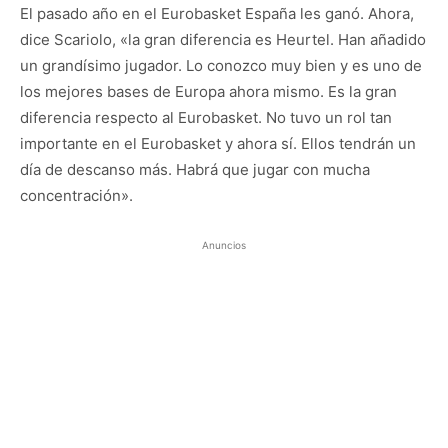
El pasado año en el Eurobasket España les ganó. Ahora,
dice Scariolo, «la gran diferencia es Heurtel. Han añadido
un grandísimo jugador. Lo conozco muy bien y es uno de
los mejores bases de Europa ahora mismo. Es la gran
diferencia respecto al Eurobasket. No tuvo un rol tan
importante en el Eurobasket y ahora sí. Ellos tendrán un
día de descanso más. Habrá que jugar con mucha
concentración».
Anuncios