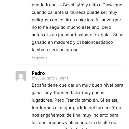
puede frenar a Gasol. ¡Ah! y ojito a Diaw, que
cuando calienta la muñeca puede ser muy
peligroso en los tiros abiertos. A Lauvergne
no lo he seguido mucho este año, pero
antes era un jugador bastante irregular. Si ha
ganado en madurez y CI baloncestístico
también será peligroso.
Respuesta
Pedro
17 agosto 2016 En 09:11
España tiene que dar un muy buen nivel para
ganar hoy. Pueden fallar muy pocos
jugadores. Pero Francia también. Si es así,
tendremos el mejor partido del torneo. Y no
nos engañemos: de final muy incierto para
los dos equipos y aficiones. Un detalle no