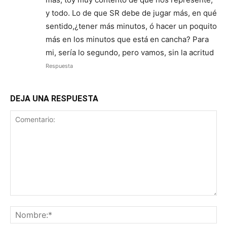
y todo. Lo de que SR debe de jugar más, en qué
sentido,¿tener más minutos, ó hacer un poquito
más en los minutos que está en cancha? Para
mi, sería lo segundo, pero vamos, sin la acritud
Respuesta
DEJA UNA RESPUESTA