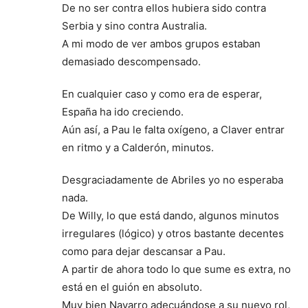
De no ser contra ellos hubiera sido contra
Serbia y sino contra Australia.
A mi modo de ver ambos grupos estaban
demasiado descompensado.
En cualquier caso y como era de esperar,
España ha ido creciendo.
Aún así, a Pau le falta oxígeno, a Claver entrar
en ritmo y a Calderón, minutos.
Desgraciadamente de Abriles yo no esperaba
nada.
De Willy, lo que está dando, algunos minutos
irregulares (lógico) y otros bastante decentes
como para dejar descansar a Pau.
A partir de ahora todo lo que sume es extra, no
está en el guión en absoluto.
Muy bien Navarro adecuándose a su nuevo rol,