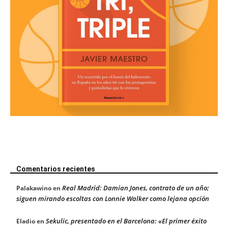
Comentarios recientes
Real Madrid: Damian Jones, contrato de un año;
Palakawino
en
siguen mirando escoltas con Lonnie Walker como lejana opción
Sekulic, presentado en el Barcelona: «El primer éxito
Eladio
en