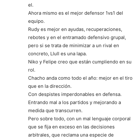
el.
Ahora mismo es el mejor defensor 1vs1 del
equipo.
Rudy es mejor en ayudas, recuperaciones,
rebotes y en el entramado defensivo grupal,
pero si se trata de minimizar a un rival en
concreto, Llull es una lapa.
Niko y Felipe creo que están cumpliendo en su
rol.
Chacho anda como todo el año: mejor en el tiro
que en la dirección.
Con despistes imperdonables en defensa.
Entrando mal a los partidos y mejorando a
medida que transcurren.
Pero sobre todo, con un mal lenguaje corporal
que se fija en exceso en las decisiones
arbitrales, que reclama una especie de