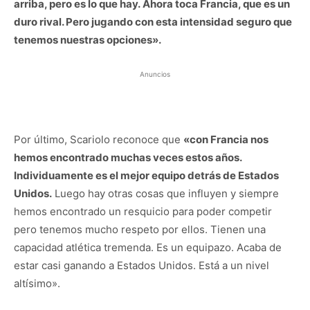
arriba, pero es lo que hay.
Ahora toca Francia, que es un
duro rival. Pero jugando con esta intensidad seguro que
tenemos nuestras opciones».
Anuncios
Por último, Scariolo reconoce que
«con Francia nos
hemos encontrado muchas veces estos años.
Individuamente es el mejor equipo detrás de Estados
Unidos.
Luego hay otras cosas que influyen y siempre
hemos encontrado un resquicio para poder competir
pero tenemos mucho respeto por ellos. Tienen una
capacidad atlética tremenda. Es un equipazo. Acaba de
estar casi ganando a Estados Unidos. Está a un nivel
altísimo».