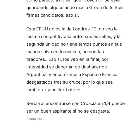
guardando algo usando mas a Green de 5. Son
firmes candidatos, eso si.
Esta EEUU no es la de Londres´12, no veo la
misma competitividad entre sus estrellas, y la
segunda unidad no tiene tantos puntos en sus
manos salvo en transicion, no son tan
tiradores…Eso si, los veo en la final, por
intensidad se deberian de deshacer de
Argentina, y encontrarse a España o Francia
desgastados tras su cruce, por lo que sea
tambien «sencillo» batirles.
Serbia al encontrarse con Croacia en 1/4 puede
ser un buen aspirante si no se desgasta.
Respuesta