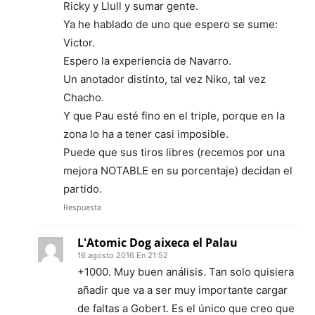
Ricky y Llull y sumar gente.
Ya he hablado de uno que espero se sume:
Victor.
Espero la experiencia de Navarro.
Un anotador distinto, tal vez Niko, tal vez
Chacho.
Y que Pau esté fino en el triple, porque en la
zona lo ha a tener casi imposible.
Puede que sus tiros libres (recemos por una
mejora NOTABLE en su porcentaje) decidan el
partido.
Respuesta
L'Atomic Dog aixeca el Palau
16 agosto 2016 En 21:52
+1000. Muy buen análisis. Tan solo quisiera
añadir que va a ser muy importante cargar
de faltas a Gobert. Es el único que creo que