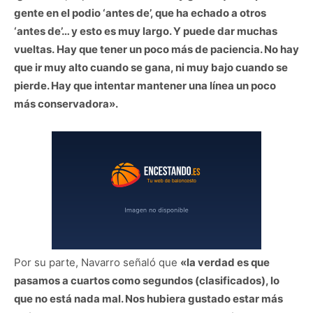
gente en el podio ‘antes de’, que ha echado a otros
‘antes de’… y esto es muy largo. Y puede dar muchas
vueltas.
Hay que tener un poco más de paciencia. No hay
que ir muy alto cuando se gana, ni muy bajo cuando se
pierde. Hay que intentar mantener una línea un poco
más conservadora».
Por su parte, Navarro señaló que
«la verdad es que
pasamos a cuartos como segundos (clasificados), lo
que no está nada mal. Nos hubiera gustado estar más