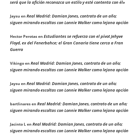
será que la afición reconozca un estilo y esté contenta con él»
Real Madrid: Damian Jones, contrato de un año;
Jaysu
en
siguen mirando escoltas con Lonnie Walker como lejana opción
Estudiantes se refuerza con el pívot Jehyve
Hector Perotas
en
Floyd, ex del Fenerbahce; el Gran Canaria tiene cerca a Fran
Guerra
Real Madrid: Damian Jones, contrato de un año;
Vikingo
en
siguen mirando escoltas con Lonnie Walker como lejana opción
Real Madrid: Damian Jones, contrato de un año;
Jaysu
en
siguen mirando escoltas con Lonnie Walker como lejana opción
Real Madrid: Damian Jones, contrato de un año;
bartlinares
en
siguen mirando escoltas con Lonnie Walker como lejana opción
Real Madrid: Damian Jones, contrato de un año;
Jacinto L
en
siguen mirando escoltas con Lonnie Walker como lejana opción