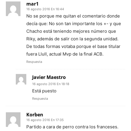
mar1
16 agosto 2016 En 16:44
No se porque me quitan el comentario donde
decía que: No son tan importante los +- y que
Chacho está teniendo mejores número que
Riky, además de salir con la segunda unidad.
De todas formas votaba porque el base titular
fuera Llull, actual Mvp de la final ACB.
Respuesta
Javier Maestro
16 agosto 2016 En 18:18
Está puesto
Respuesta
Korben
16 agosto 2016 En 17:35
Partido a cara de perro contra los franceses.