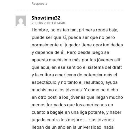
Respuesta
Showtime32
23 julio 2016 En 14:48
Hombre, no es tan tan, primera ronda baja,
puede ser que sí, puede ser que no pero
normalmente el jugador tiene oportunidades
y depende de él. Pero desde luego se
apuesta muchísimo más por los jóvenes allí
que aquí, en ese sentido el sistema del draft
y la cultura americana de potenciar más el
espectáculo y no tanto el resultado, ayuda
muchísimo a los jóvenes. Y como he dicho
en otro post, a los jóvenes que llegan mucho
menos formados que los americanos en
cuanto a bagaje en una liga potente, y haber
jugado contra los mejores… sus jóvenes
llegan de un año en la universidad, nada