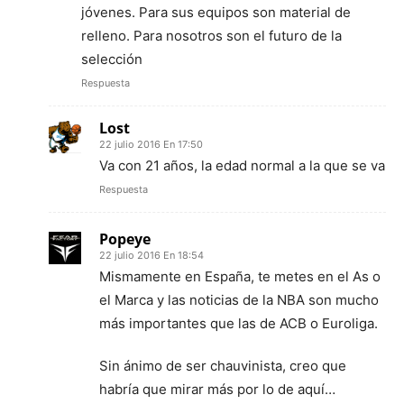
jóvenes. Para sus equipos son material de
relleno. Para nosotros son el futuro de la
selección
Respuesta
Lost
22 julio 2016 En 17:50
Va con 21 años, la edad normal a la que se va
Respuesta
Popeye
22 julio 2016 En 18:54
Mismamente en España, te metes en el As o
el Marca y las noticias de la NBA son mucho
más importantes que las de ACB o Euroliga.
Sin ánimo de ser chauvinista, creo que
habría que mirar más por lo de aquí…