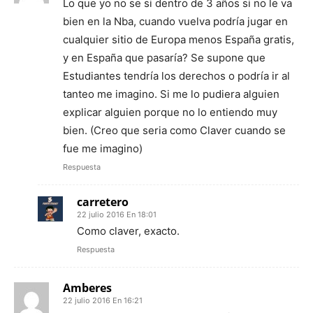
Lo que yo no se si dentro de 3 años si no le va
bien en la Nba, cuando vuelva podría jugar en
cualquier sitio de Europa menos España gratis,
y en España que pasaría? Se supone que
Estudiantes tendría los derechos o podría ir al
tanteo me imagino. Si me lo pudiera alguien
explicar alguien porque no lo entiendo muy
bien. (Creo que seria como Claver cuando se
fue me imagino)
Respuesta
carretero
22 julio 2016 En 18:01
Como claver, exacto.
Respuesta
Amberes
22 julio 2016 En 16:21