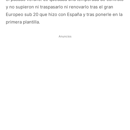
y no supieron ni traspasarlo ni renovarlo tras el gran
Europeo sub 20 que hizo con España y tras ponerle en la
primera plantilla.
Anuncios