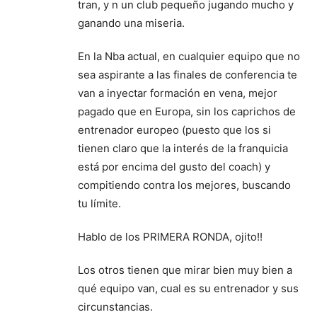
tran, y n un club pequeño jugando mucho y
ganando una miseria.
En la Nba actual, en cualquier equipo que no
sea aspirante a las finales de conferencia te
van a inyectar formación en vena, mejor
pagado que en Europa, sin los caprichos de
entrenador europeo (puesto que los si
tienen claro que la interés de la franquicia
está por encima del gusto del coach) y
compitiendo contra los mejores, buscando
tu límite.
Hablo de los PRIMERA RONDA, ojito!!
Los otros tienen que mirar bien muy bien a
qué equipo van, cual es su entrenador y sus
circunstancias.