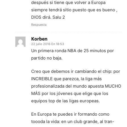
después si tiene que volver a Europa
siempre tendrá sitio puesto que es bueno ,
DIOS dirá. Salu 2
Respuesta
Korben
22 julio 2016 En 18:53
Un primera ronda NBA de 25 minutos por
partido no baja.
Creo que debemos ir cambiando el chip: por
INCREIBLE que parezca, la liga más
profesionalizada del mundo apuesta MUCHO
MÁS por los jóvenes que elige que los
equipos top de las ligas europeas.
En Europa te puedes ir formando como
toooda la vida: en un club grande, al tran-