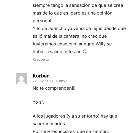
siempre tengo la sensación de que se cree
más de lo que es, pero es una opinión
personal.
Y lo de Juancho ya venía de lejos desde que
salió mal de la cantera, no creo que
tuviéramos chance ni aunque Willy se
hubiera salido este año 🙂
Respuesta
Korben
22 julio 2016 En 18:57
No te comprenden!!!
Yo sí.
A los jugadores (y a su entorno) hay que
saber mimarlos.
Por muy ‘especiales’ que se sientan.