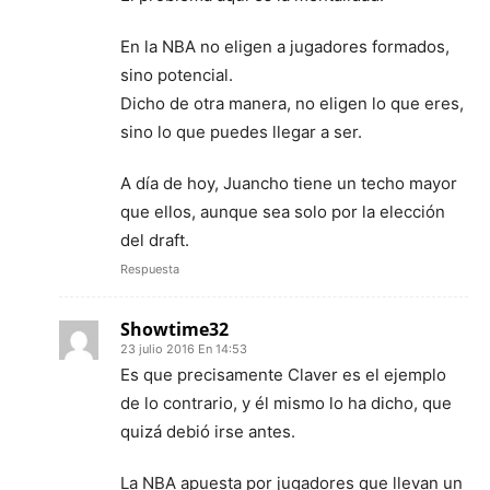
En la NBA no eligen a jugadores formados,
sino potencial.
Dicho de otra manera, no eligen lo que eres,
sino lo que puedes llegar a ser.
A día de hoy, Juancho tiene un techo mayor
que ellos, aunque sea solo por la elección
del draft.
Respuesta
Showtime32
23 julio 2016 En 14:53
Es que precisamente Claver es el ejemplo
de lo contrario, y él mismo lo ha dicho, que
quizá debió irse antes.
La NBA apuesta por jugadores que llevan un