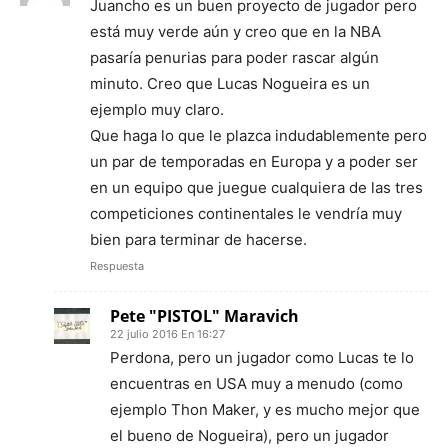
Juancho es un buen proyecto de jugador pero
está muy verde aún y creo que en la NBA
pasaría penurias para poder rascar algún
minuto. Creo que Lucas Nogueira es un
ejemplo muy claro.
Que haga lo que le plazca indudablemente pero
un par de temporadas en Europa y a poder ser
en un equipo que juegue cualquiera de las tres
competiciones continentales le vendría muy
bien para terminar de hacerse.
Respuesta
Pete "PISTOL" Maravich
22 julio 2016 En 16:27
Perdona, pero un jugador como Lucas te lo
encuentras en USA muy a menudo (como
ejemplo Thon Maker, y es mucho mejor que
el bueno de Nogueira), pero un jugador