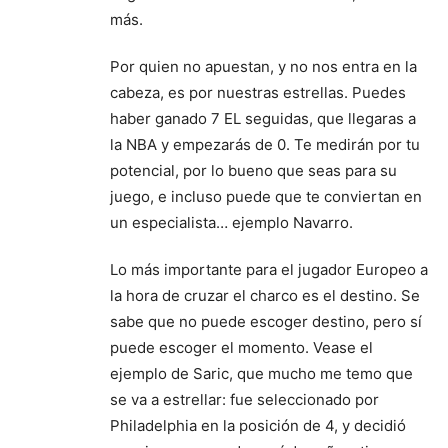
más.
Por quien no apuestan, y no nos entra en la
cabeza, es por nuestras estrellas. Puedes
haber ganado 7 EL seguidas, que llegaras a
la NBA y empezarás de 0. Te medirán por tu
potencial, por lo bueno que seas para su
juego, e incluso puede que te conviertan en
un especialista… ejemplo Navarro.
Lo más importante para el jugador Europeo a
la hora de cruzar el charco es el destino. Se
sabe que no puede escoger destino, pero sí
puede escoger el momento. Vease el
ejemplo de Saric, que mucho me temo que
se va a estrellar: fue seleccionado por
Philadelphia en la posición de 4, y decidió