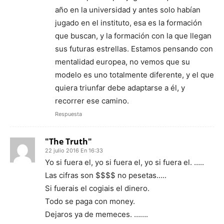
año en la universidad y antes solo habían
jugado en el instituto, esa es la formación
que buscan, y la formación con la que llegan
sus futuras estrellas. Estamos pensando con
mentalidad europea, no vemos que su
modelo es uno totalmente diferente, y el que
quiera triunfar debe adaptarse a él, y
recorrer ese camino.
Respuesta
"The Truth"
22 julio 2016 En 16:33
Yo si fuera el, yo si fuera el, yo si fuera el. …..
Las cifras son $$$$ no pesetas…..
Si fuerais el cogiais el dinero.
Todo se paga con money.
Dejaros ya de memeces. …….