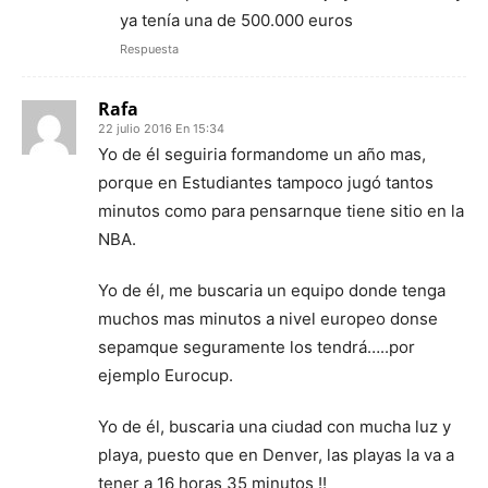
ya tenía una de 500.000 euros
Respuesta
Rafa
22 julio 2016 En 15:34
Yo de él seguiria formandome un año mas,
porque en Estudiantes tampoco jugó tantos
minutos como para pensarnque tiene sitio en la
NBA.
Yo de él, me buscaria un equipo donde tenga
muchos mas minutos a nivel europeo donse
sepamque seguramente los tendrá…..por
ejemplo Eurocup.
Yo de él, buscaria una ciudad con mucha luz y
playa, puesto que en Denver, las playas la va a
tener a 16 horas 35 minutos !!