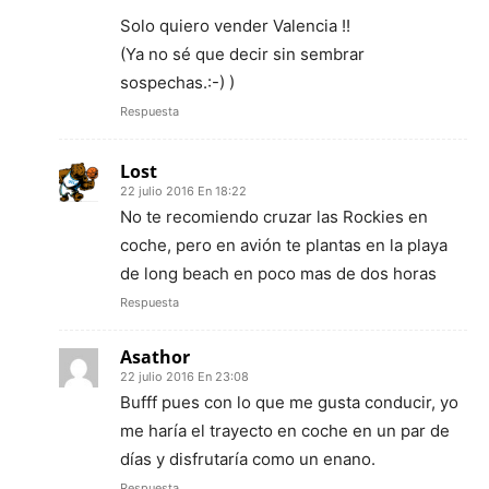
Solo quiero vender Valencia !!
(Ya no sé que decir sin sembrar
sospechas.:-) )
Respuesta
Lost
22 julio 2016 En 18:22
No te recomiendo cruzar las Rockies en
coche, pero en avión te plantas en la playa
de long beach en poco mas de dos horas
Respuesta
Asathor
22 julio 2016 En 23:08
Bufff pues con lo que me gusta conducir, yo
me haría el trayecto en coche en un par de
días y disfrutaría como un enano.
Respuesta