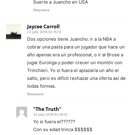
Suerte a Juancho en USA
Respuesta
Jaycee Carroll
22 julio 2016 En 15:12
Dos opciones tiene Juancho: ir a la NBA a
cobrar una pasta para un jugador que hace un
año apenas era un profesional, o ir al Brose a
jugar Euroliga y poder crecer un montón con
Trinchieri. Yo si fuera el aplazaría un año el
salto, pero es difícil rechazar una oferta así de
todas formas.
Respuesta
"The Truth"
22 julio 2016 En 16:31
Yo si fuera el??????
Con su edad trinca $$$$$$