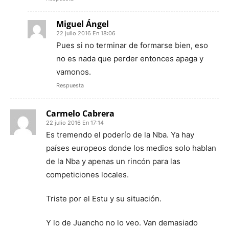
Miguel Ángel
22 julio 2016 En 18:06
Pues si no terminar de formarse bien, eso
no es nada que perder entonces apaga y
vamonos.
Respuesta
Carmelo Cabrera
22 julio 2016 En 17:14
Es tremendo el poderío de la Nba. Ya hay
países europeos donde los medios solo hablan
de la Nba y apenas un rincón para las
competiciones locales.
Triste por el Estu y su situación.
Y lo de Juancho no lo veo. Van demasiado