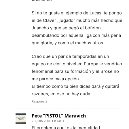
Si no te gusta el ejemplo de Lucas, te pongo
el de Claver , jugador mucho más hecho que
Juancho y que se pegó el bofetón
deambulando por aquella liga con más pena
que gloria, y como el muchos otros.
Creo que un par de temporadas en un
equipo de cierto nivel en Europa le vendrian
fenomenal para su formación y el Brose no
me parece mala opción.
El tiempo como tu bien dices dará y quitará
razones, en eso no hay duda.
Respuesta
Pete "PISTOL" Maravich
23 julio 2016 En 14:11
El problema aquí es la mentalidad.