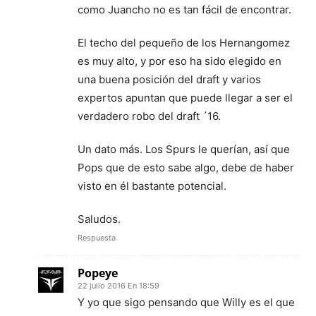
como Juancho no es tan fácil de encontrar.
El techo del pequeño de los Hernangomez
es muy alto, y por eso ha sido elegido en
una buena posición del draft y varios
expertos apuntan que puede llegar a ser el
verdadero robo del draft ´16.
Un dato más. Los Spurs le querían, así que
Pops que de esto sabe algo, debe de haber
visto en él bastante potencial.
Saludos.
Respuesta
Popeye
22 julio 2016 En 18:59
Y yo que sigo pensando que Willy es el que