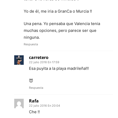
Yo de él, me iria a GranCa o Murcia !!
Una pena. Yo pensaba que Valencia tenia
muchas opciones, pero parece ser que
ninguna.
Respuesta
carretero
22 julio 2016 En 17:59
Esa puyita a la playa madrileña!!!
😈
Respuesta
Rafa
22 julio 2016 En 20:04
Che !!