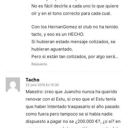
No es fácil decirle a cada uno lo que quiere
oír y en el tono correcto para cada cual.
Con los HernanGomez el club no ha tenido
tacto, y eso es un HECHO.
Si hubieran estado mensaje cotizados, se
hubieran aguantado.
Pero si están tan cotizados, por algo será…
Respuesta
Tacho
22 julio 2016 En 15:30
Maestro: creo que Juancho nunca ha querido
renovar con el Estu, si creo que el Estu tenía
que haber intentado traspasarlo el año pasado
como fuera pero tampoco se si había nadie
dispuesto a pagar no se ¿200.000 €?, ¿o si? en