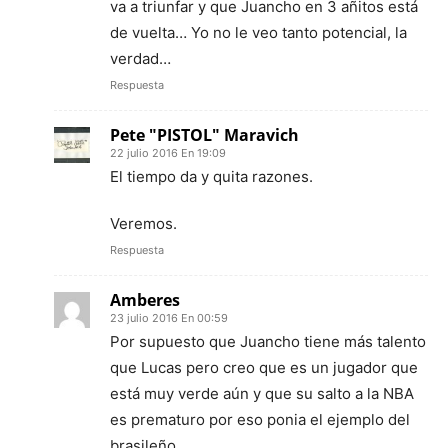
va a triunfar y que Juancho en 3 añitos está
de vuelta… Yo no le veo tanto potencial, la
verdad…
Respuesta
Pete "PISTOL" Maravich
22 julio 2016 En 19:09
El tiempo da y quita razones.
Veremos.
Respuesta
Amberes
23 julio 2016 En 00:59
Por supuesto que Juancho tiene más talento
que Lucas pero creo que es un jugador que
está muy verde aún y que su salto a la NBA
es prematuro por eso ponia el ejemplo del
brasileño.