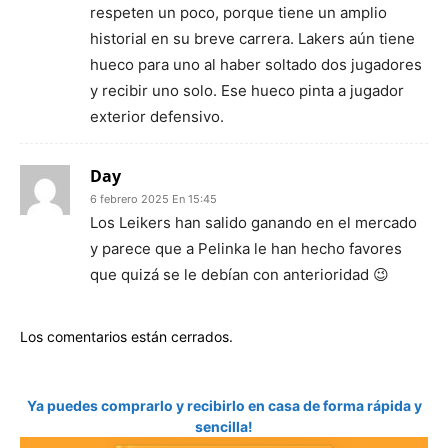
respeten un poco, porque tiene un amplio
historial en su breve carrera. Lakers aún tiene
hueco para uno al haber soltado dos jugadores
y recibir uno solo. Ese hueco pinta a jugador
exterior defensivo.
Day
6 febrero 2025 En 15:45
Los Leikers han salido ganando en el mercado
y parece que a Pelinka le han hecho favores
que quizá se le debían con anterioridad 😉
Los comentarios están cerrados.
Ya puedes comprarlo y recibirlo en casa de forma rápida y
sencilla!