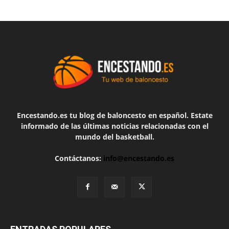
Encestando.es tu blog de baloncesto en español. Estate
informado de las últimas noticias relacionadas con el
mundo del basketball.
Contáctanos:
info@encestando.es