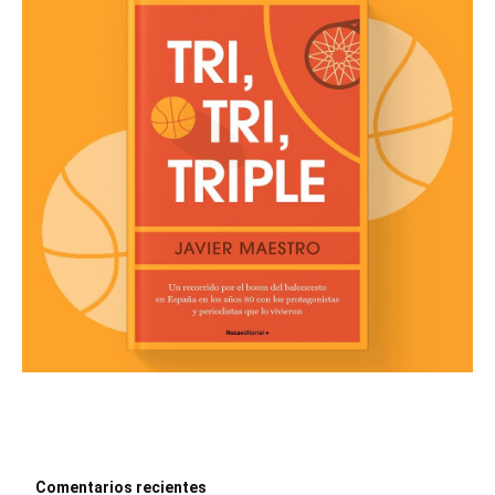
Comentarios recientes