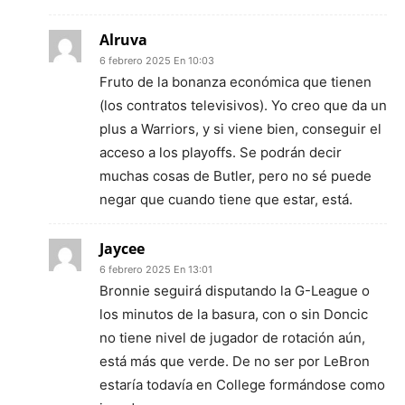
Alruva
6 febrero 2025 En 10:03
Fruto de la bonanza económica que tienen
(los contratos televisivos). Yo creo que da un
plus a Warriors, y si viene bien, conseguir el
acceso a los playoffs. Se podrán decir
muchas cosas de Butler, pero no sé puede
negar que cuando tiene que estar, está.
Jaycee
6 febrero 2025 En 13:01
Bronnie seguirá disputando la G-League o
los minutos de la basura, con o sin Doncic
no tiene nivel de jugador de rotación aún,
está más que verde. De no ser por LeBron
estaría todavía en College formándose como