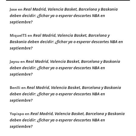
Real Madrid, Valencia Basket, Barcelona y Baskonia
Jose
en
deben decidir: ¿fichar ya o esperar descartes NBA en
septiembre?
Real Madrid, Valencia Basket, Barcelona y
MiquelTS
en
Baskonia deben decidir: ¿fichar ya o esperar descartes NBA en
septiembre?
Real Madrid, Valencia Basket, Barcelona y Baskonia
Jaysu
en
deben decidir: ¿fichar ya o esperar descartes NBA en
septiembre?
Real Madrid, Valencia Basket, Barcelona y Baskonia
Benlli
en
deben decidir: ¿fichar ya o esperar descartes NBA en
septiembre?
Real Madrid, Valencia Basket, Barcelona y Baskonia
Yopispo
en
deben decidir: ¿fichar ya o esperar descartes NBA en
septiembre?