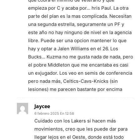
empieza por C y acaba por… hris Paul. La otra
parte del plan es la mas complicada. Necesitan
una segunda estrella, seguramente un PF y
este año no hay ninguno de nivel en la agencia
libre. Puede ser una opcion mantener lo que
hay y optar a Jalen Williams en el 26. Los
Bucks… Kuzma no me gusta nada de nada, pero
el pobre Middleton que me encantaba es casi
un exjugador. Los veo en semis de conferencia
pero nada más, Celtics-Cavs-Knicks (sin
lesiones) me parecen bastante por encima
Jaycee
6 febrero 2025 En 12:58
Cuidado con los Lakers si hacen más
movimientos, creo que les puede dar para
llegar lejos en el Oeste, donde está todo