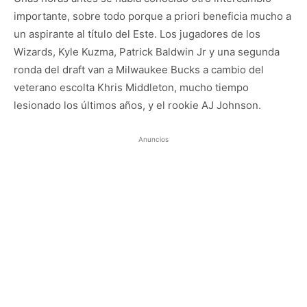
importante, sobre todo porque a priori beneficia mucho a
un aspirante al título del Este. Los jugadores de los
Wizards, Kyle Kuzma, Patrick Baldwin Jr y una segunda
ronda del draft van a Milwaukee Bucks a cambio del
veterano escolta Khris Middleton, mucho tiempo
lesionado los últimos años, y el rookie AJ Johnson.
Anuncios