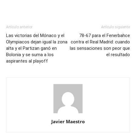
Artículo anterior
Artículo siguiente
Las victorias del Mónaco y el
78-67 para el Fenerbahce
Olympiacos dejan igual la zona
contra el Real Madrid: cuando
alta y el Partizan ganó en
las sensaciones son peor que
Bolonia y se suma a los
el resultado
aspirantes al playoff
Javier Maestro