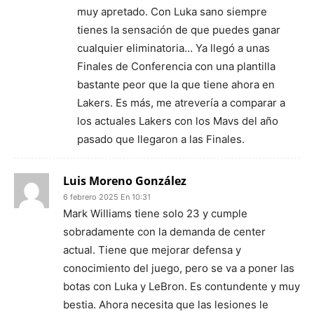
muy apretado. Con Luka sano siempre
tienes la sensación de que puedes ganar
cualquier eliminatoria… Ya llegó a unas
Finales de Conferencia con una plantilla
bastante peor que la que tiene ahora en
Lakers. Es más, me atrevería a comparar a
los actuales Lakers con los Mavs del año
pasado que llegaron a las Finales.
Luis Moreno González
6 febrero 2025 En 10:31
Mark Williams tiene solo 23 y cumple
sobradamente con la demanda de center
actual. Tiene que mejorar defensa y
conocimiento del juego, pero se va a poner las
botas con Luka y LeBron. Es contundente y muy
bestia. Ahora necesita que las lesiones le