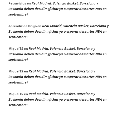
Real Madrid, Valencia Basket, Barcelona y
Petravicius
en
Baskonia deben decidir: ¿fichar ya o esperar descartes NBA en
septiembre?
Real Madrid, Valencia Basket, Barcelona y
Aprendiz de Brujo
en
Baskonia deben decidir: ¿fichar ya o esperar descartes NBA en
septiembre?
Real Madrid, Valencia Basket, Barcelona y
MiquelTS
en
Baskonia deben decidir: ¿fichar ya o esperar descartes NBA en
septiembre?
Real Madrid, Valencia Basket, Barcelona y
MiquelTS
en
Baskonia deben decidir: ¿fichar ya o esperar descartes NBA en
septiembre?
Real Madrid, Valencia Basket, Barcelona y
MiquelTS
en
Baskonia deben decidir: ¿fichar ya o esperar descartes NBA en
septiembre?