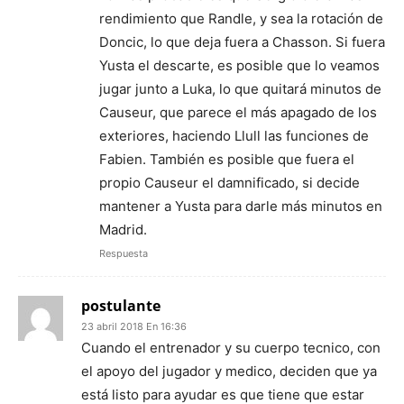
rendimiento que Randle, y sea la rotación de
Doncic, lo que deja fuera a Chasson. Si fuera
Yusta el descarte, es posible que lo veamos
jugar junto a Luka, lo que quitará minutos de
Causeur, que parece el más apagado de los
exteriores, haciendo Llull las funciones de
Fabien. También es posible que fuera el
propio Causeur el damnificado, si decide
mantener a Yusta para darle más minutos en
Madrid.
Respuesta
postulante
23 abril 2018 En 16:36
Cuando el entrenador y su cuerpo tecnico, con
el apoyo del jugador y medico, deciden que ya
está listo para ayudar es que tiene que estar