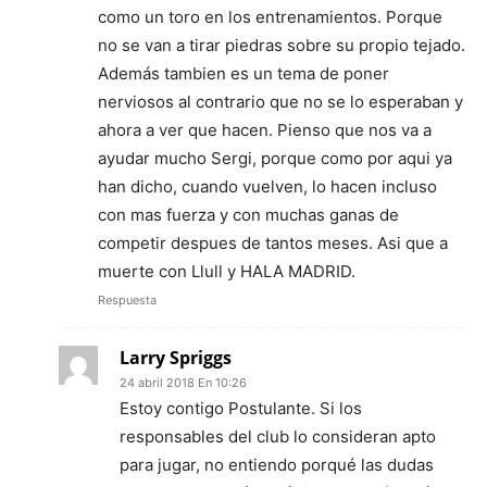
como un toro en los entrenamientos. Porque
no se van a tirar piedras sobre su propio tejado.
Además tambien es un tema de poner
nerviosos al contrario que no se lo esperaban y
ahora a ver que hacen. Pienso que nos va a
ayudar mucho Sergi, porque como por aqui ya
han dicho, cuando vuelven, lo hacen incluso
con mas fuerza y con muchas ganas de
competir despues de tantos meses. Asi que a
muerte con Llull y HALA MADRID.
Respuesta
Larry Spriggs
24 abril 2018 En 10:26
Estoy contigo Postulante. Si los
responsables del club lo consideran apto
para jugar, no entiendo porqué las dudas