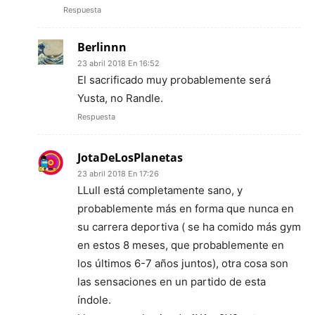
Respuesta
Berlinnn
23 abril 2018 En 16:52
El sacrificado muy probablemente será
Yusta, no Randle.
Respuesta
JotaDeLosPlanetas
23 abril 2018 En 17:26
LLull está completamente sano, y
probablemente más en forma que nunca en
su carrera deportiva ( se ha comido más gym
en estos 8 meses, que probablemente en
los últimos 6-7 años juntos), otra cosa son
las sensaciones en un partido de esta
índole.