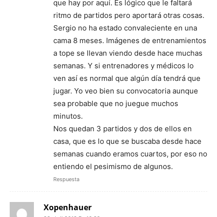
que hay por aquí. Es lógico que le faltará
ritmo de partidos pero aportará otras cosas.
Sergio no ha estado convaleciente en una
cama 8 meses. Imágenes de entrenamientos
a tope se llevan viendo desde hace muchas
semanas. Y si entrenadores y médicos lo
ven así es normal que algún día tendrá que
jugar. Yo veo bien su convocatoria aunque
sea probable que no juegue muchos
minutos.
Nos quedan 3 partidos y dos de ellos en
casa, que es lo que se buscaba desde hace
semanas cuando eramos cuartos, por eso no
entiendo el pesimismo de algunos.
Respuesta
Xopenhauer