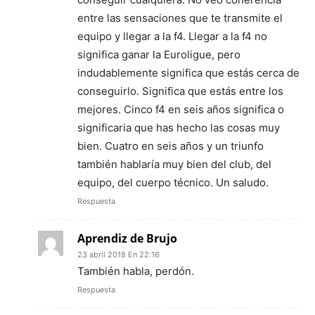
entre las sensaciones que te transmite el
equipo y llegar a la f4. Llegar a la f4 no
significa ganar la Euroligue, pero
indudablemente significa que estás cerca de
conseguirlo. Significa que estás entre los
mejores. Cinco f4 en seis años significa o
significaria que has hecho las cosas muy
bien. Cuatro en seis años y un triunfo
también hablaría muy bien del club, del
equipo, del cuerpo técnico. Un saludo.
Respuesta
Aprendiz de Brujo
23 abril 2018 En 22:16
También habla, perdón.
Respuesta