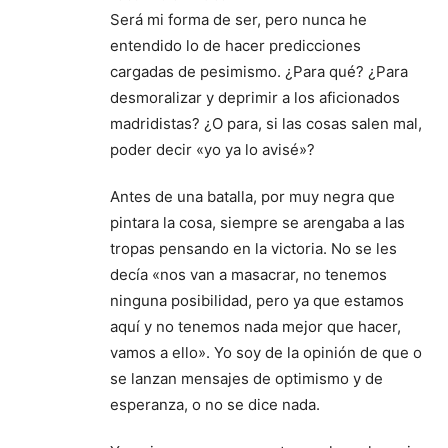
Será mi forma de ser, pero nunca he
entendido lo de hacer predicciones
cargadas de pesimismo. ¿Para qué? ¿Para
desmoralizar y deprimir a los aficionados
madridistas? ¿O para, si las cosas salen mal,
poder decir «yo ya lo avisé»?
Antes de una batalla, por muy negra que
pintara la cosa, siempre se arengaba a las
tropas pensando en la victoria. No se les
decía «nos van a masacrar, no tenemos
ninguna posibilidad, pero ya que estamos
aquí y no tenemos nada mejor que hacer,
vamos a ello». Yo soy de la opinión de que o
se lanzan mensajes de optimismo y de
esperanza, o no se dice nada.