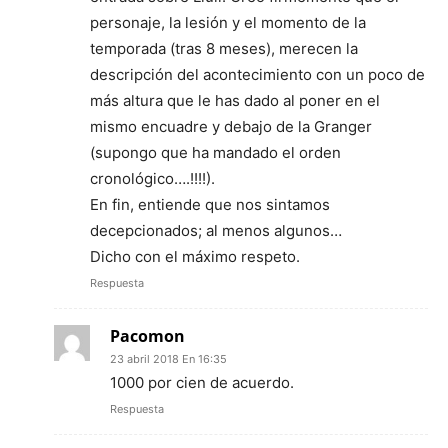
personaje, la lesión y el momento de la
temporada (tras 8 meses), merecen la
descripción del acontecimiento con un poco de
más altura que le has dado al poner en el
mismo encuadre y debajo de la Granger
(supongo que ha mandado el orden
cronológico….!!!!).
En fin, entiende que nos sintamos
decepcionados; al menos algunos…
Dicho con el máximo respeto.
Respuesta
Pacomon
23 abril 2018 En 16:35
1000 por cien de acuerdo.
Respuesta