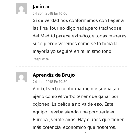
Jacinto
24 abril 2018 En 10:00
Si de verdad nos conformamos con llegar a
las final four no digo nada,pero tratándose
del Madrid parece extraño,de todas maneras
si se pierde veremos como se lo toma la
mayoría,yo seguiré en mi mismo tono.
Respuesta
Aprendiz de Brujo
24 abril 2018 En 10:30
A mi el verbo conformarme me suena tan
ajeno como el verbo tener que ganar por
cojones. La película no va de eso. Este
equipo llevaba siendo una porquería en
Europa , veinte años. Hay clubes que tienen
más potencial económico que nosotros.