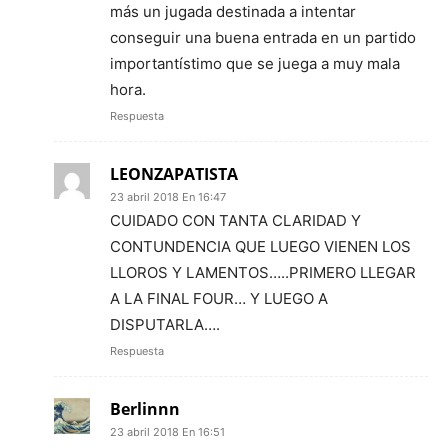
más un jugada destinada a intentar
conseguir una buena entrada en un partido
importantístimo que se juega a muy mala
hora.
Respuesta
LEONZAPATISTA
23 abril 2018 En 16:47
CUIDADO CON TANTA CLARIDAD Y
CONTUNDENCIA QUE LUEGO VIENEN LOS
LLOROS Y LAMENTOS…..PRIMERO LLEGAR
A LA FINAL FOUR… Y LUEGO A
DISPUTARLA….
Respuesta
Berlinnn
23 abril 2018 En 16:51