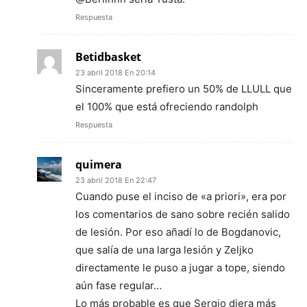
Respuesta
Betidbasket
23 abril 2018 En 20:14
Sinceramente prefiero un 50% de LLULL que
el 100% que está ofreciendo randolph
Respuesta
quimera
23 abril 2018 En 22:47
Cuando puse el inciso de «a priori», era por
los comentarios de sano sobre recién salido
de lesión. Por eso añadí lo de Bogdanovic,
que salía de una larga lesión y Zeljko
directamente le puso a jugar a tope, siendo
aún fase regular…
Lo más probable es que Sergio diera más