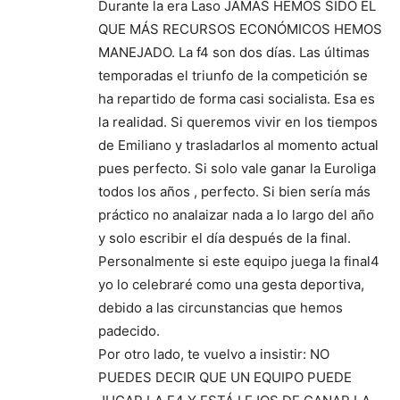
Durante la era Laso JAMÁS HEMOS SIDO EL
QUE MÁS RECURSOS ECONÓMICOS HEMOS
MANEJADO. La f4 son dos días. Las últimas
temporadas el triunfo de la competición se
ha repartido de forma casi socialista. Esa es
la realidad. Si queremos vivir en los tiempos
de Emiliano y trasladarlos al momento actual
pues perfecto. Si solo vale ganar la Euroliga
todos los años , perfecto. Si bien sería más
práctico no analaizar nada a lo largo del año
y solo escribir el día después de la final.
Personalmente si este equipo juega la final4
yo lo celebraré como una gesta deportiva,
debido a las circunstancias que hemos
padecido.
Por otro lado, te vuelvo a insistir: NO
PUEDES DECIR QUE UN EQUIPO PUEDE