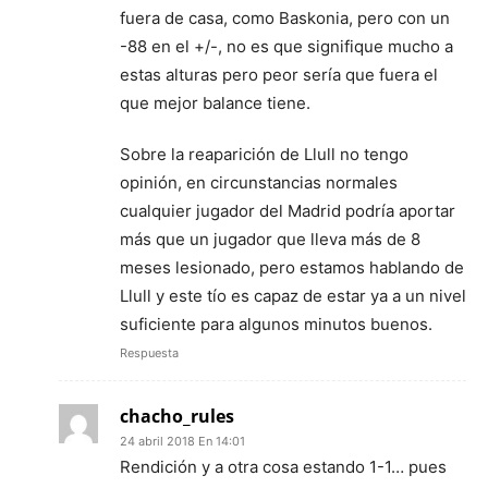
fuera de casa, como Baskonia, pero con un
-88 en el +/-, no es que signifique mucho a
estas alturas pero peor sería que fuera el
que mejor balance tiene.
Sobre la reaparición de Llull no tengo
opinión, en circunstancias normales
cualquier jugador del Madrid podría aportar
más que un jugador que lleva más de 8
meses lesionado, pero estamos hablando de
Llull y este tío es capaz de estar ya a un nivel
suficiente para algunos minutos buenos.
Respuesta
chacho_rules
24 abril 2018 En 14:01
Rendición y a otra cosa estando 1-1… pues