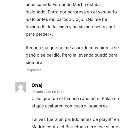
años cuando Fernando Martín estaba
lesionado. Entro por sorpresa en el vestuario
justo antes del partido y dijo: «No me he
levantado de la cama y he viajado hasta aquí
para perder».
Reconozco que no me acuerdo muy bien si se
ganó o se perdió. Pero la leyenda quedó para
siempre.
Respuesta
Onaj
23 abril 2018 En 17:54
Creo que fue el famoso robo en el Palau en
el que acabaron con cuatro jugadores
Tal vez fuera un partido antes de playoff en
Madrid contra el Barcelona pero ese sí que