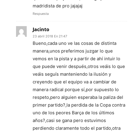
madridista de pro jajajaj
Respuesta
Jacinto
23 abril 2018 En 21:47
Bueno,cada uno ve las cosas de distinta
manera,unos preferimos juzgar lo que
vemos en la pista y a partir de ahí intuir lo
que puede venir después,otros veáis lo que
veáis seguís manteniendo la ilusión y
creyendo que el equipo va a cambiar de
manera radical porque sí,por supuesto lo
respeto,pero alguien esperaba la paliza del
primer partido?,la perdida de la Copa contra
uno de los peores Barça de los últimos
años?,casi se gana pero estuvimos
perdiendo claramente todo el partido,otra