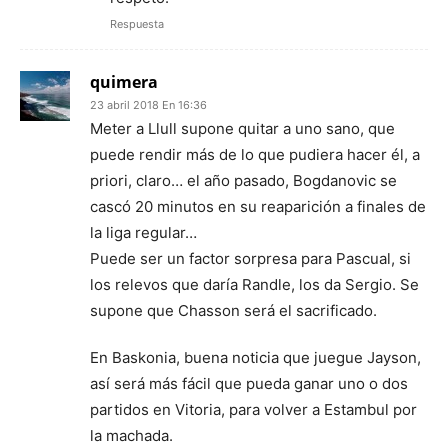
Respuesta
quimera
23 abril 2018 En 16:36
Meter a Llull supone quitar a uno sano, que
puede rendir más de lo que pudiera hacer él, a
priori, claro… el año pasado, Bogdanovic se
cascó 20 minutos en su reaparición a finales de
la liga regular…
Puede ser un factor sorpresa para Pascual, si
los relevos que daría Randle, los da Sergio. Se
supone que Chasson será el sacrificado.
En Baskonia, buena noticia que juegue Jayson,
así será más fácil que pueda ganar uno o dos
partidos en Vitoria, para volver a Estambul por
la machada.