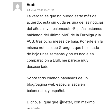
Vudi
24 abril 2018 En 11:51
La verdad es que no puedo estar más de
acuerdo, esta sin duda es una de las noticias
del año a nivel baloncesto-España, estamos
hablando del último MVP de la Euroliga y la
ACB, tras ocho meses de baja. Ponerle en la
misma noticia que Granger, que ha estado
de baja unas semanas y no es nadie en
comparación a Llull, me parece muy
desacertado.
Sobre todo cuando hablamos de un
blog/página web especializada en
baloncesto, y español.
Dicho, al igual que @Peter, con máximo
respeto.