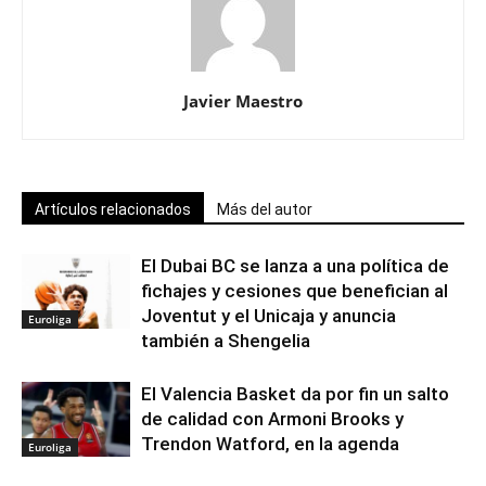
Javier Maestro
Artículos relacionados
Más del autor
El Dubai BC se lanza a una política de
fichajes y cesiones que benefician al
Joventut y el Unicaja y anuncia
Euroliga
también a Shengelia
El Valencia Basket da por fin un salto
de calidad con Armoni Brooks y
Trendon Watford, en la agenda
Euroliga