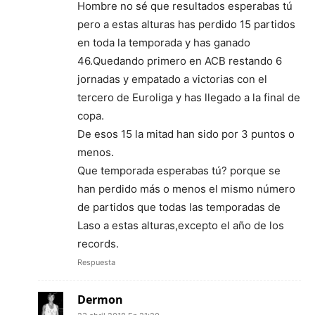
Hombre no sé que resultados esperabas tú
pero a estas alturas has perdido 15 partidos
en toda la temporada y has ganado
46.Quedando primero en ACB restando 6
jornadas y empatado a victorias con el
tercero de Euroliga y has llegado a la final de
copa.
De esos 15 la mitad han sido por 3 puntos o
menos.
Que temporada esperabas tú? porque se
han perdido más o menos el mismo número
de partidos que todas las temporadas de
Laso a estas alturas,excepto el año de los
records.
Respuesta
Dermon