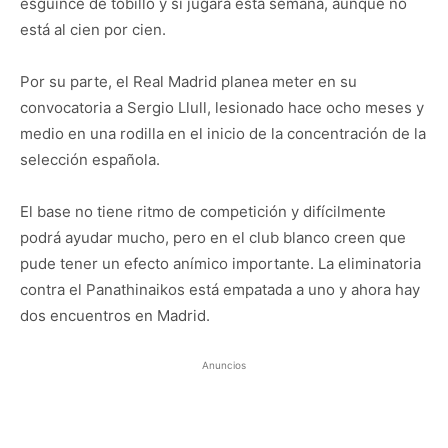
esguince de tobillo y sí jugará esta semana, aunque no
está al cien por cien.
Por su parte, el Real Madrid planea meter en su
convocatoria a Sergio Llull, lesionado hace ocho meses y
medio en una rodilla en el inicio de la concentración de la
selección española.
El base no tiene ritmo de competición y difícilmente
podrá ayudar mucho, pero en el club blanco creen que
pude tener un efecto anímico importante. La eliminatoria
contra el Panathinaikos está empatada a uno y ahora hay
dos encuentros en Madrid.
Anuncios