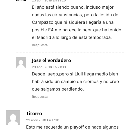
23 abril 2018 En 21:20
El año está siendo bueno, incluso mejor
dadas las circunstancias, pero la lesión de
Campazzo que ni siquiera llegaría a una
posible F4 me parece la peor que ha tenido
el Madrid a lo largo de esta temporada.
Respuesta
Jose el verdadero
23 abril 2018 En 21:33
Desde luego,pero si Llull llega medio bien
habrá sido un cambio de cromos y no creo
que salgamos perdiendo.
Respuesta
Titorro
23 abril 2018 En 17:10
Esto me recuerda un playoff de hace algunos