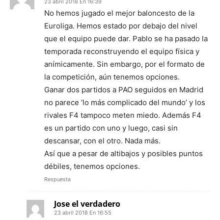
23 abril 2018 En 16:39
No hemos jugado el mejor baloncesto de la
Euroliga. Hemos estado por debajo del nivel
que el equipo puede dar. Pablo se ha pasado la
temporada reconstruyendo el equipo física y
anímicamente. Sin embargo, por el formato de
la competición, aún tenemos opciones.
Ganar dos partidos a PAO seguidos en Madrid
no parece ‘lo más complicado del mundo’ y los
rivales F4 tampoco meten miedo. Además F4
es un partido con uno y luego, casi sin
descansar, con el otro. Nada más.
Así que a pesar de altibajos y posibles puntos
débiles, tenemos opciones.
Respuesta
Jose el verdadero
23 abril 2018 En 16:55