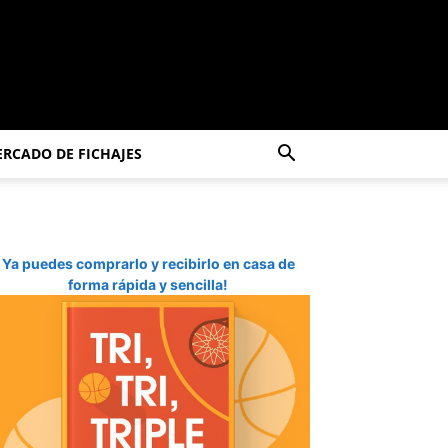
RCADO DE FICHAJES
Ya puedes comprarlo y recibirlo en casa de
forma rápida y sencilla!