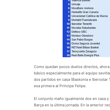
Como quedan pocos duelos directos, ahora 
básico especialmente para el equipo sevilla
dos partidos en casa (Baskonia e Iberostar T
esa primera al Príncipe Felipe.
El conjunto maño igualmente dos en casa y tr
Barça en la última jornada. En la anterior re