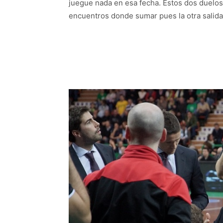
juegue nada en esa fecha. Estos dos duelos 
encuentros donde sumar pues la otra salida 