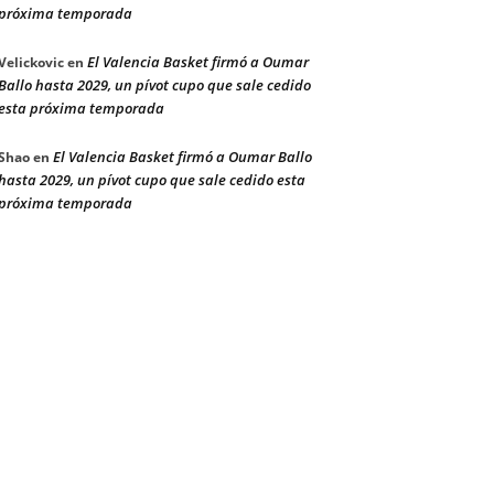
próxima temporada
El Valencia Basket firmó a Oumar
Velickovic
en
Ballo hasta 2029, un pívot cupo que sale cedido
esta próxima temporada
El Valencia Basket firmó a Oumar Ballo
Shao
en
hasta 2029, un pívot cupo que sale cedido esta
próxima temporada