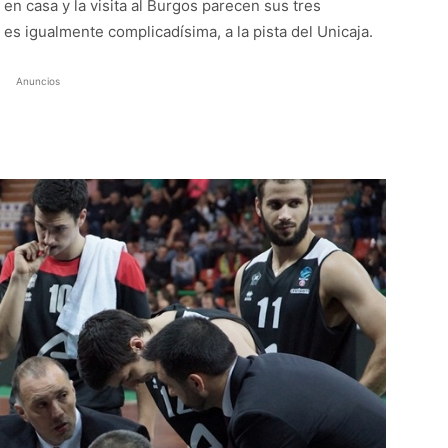
en casa y la visita al Burgos parecen sus tres
es igualmente complicadísima, a la pista del Unicaja.
Anuncios