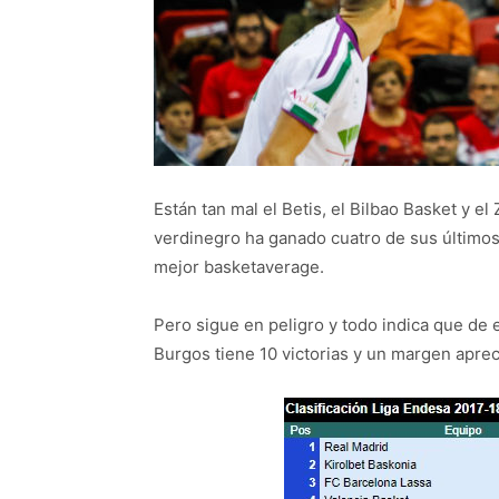
Están tan mal el Betis, el Bilbao Basket y e
verdinegro ha ganado cuatro de sus últimos
mejor basketaverage.
Pero sigue en peligro y todo indica que de 
Burgos tiene 10 victorias y un margen apreci