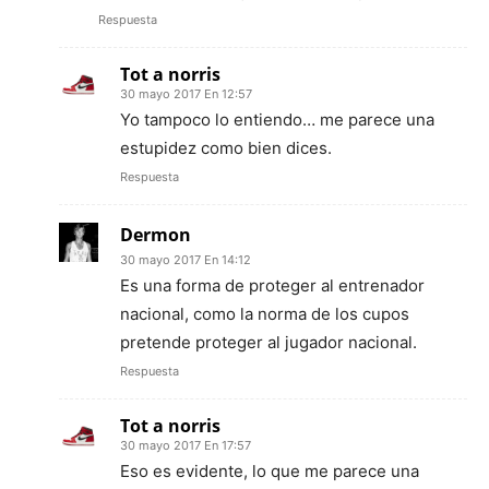
Respuesta
Tot a norris
30 mayo 2017 En 12:57
Yo tampoco lo entiendo… me parece una
estupidez como bien dices.
Respuesta
Dermon
30 mayo 2017 En 14:12
Es una forma de proteger al entrenador
nacional, como la norma de los cupos
pretende proteger al jugador nacional.
Respuesta
Tot a norris
30 mayo 2017 En 17:57
Eso es evidente, lo que me parece una