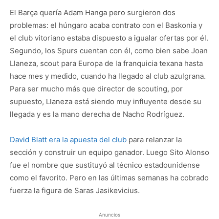
El Barça quería Adam Hanga pero surgieron dos
problemas: el húngaro acaba contrato con el Baskonia y
el club vitoriano estaba dispuesto a igualar ofertas por él.
Segundo, los Spurs cuentan con él, como bien sabe Joan
Llaneza, scout para Europa de la franquicia texana hasta
hace mes y medido, cuando ha llegado al club azulgrana.
Para ser mucho más que director de scouting, por
supuesto, Llaneza está siendo muy influyente desde su
llegada y es la mano derecha de Nacho Rodríguez.
David Blatt era la apuesta del club
para relanzar la
sección y construir un equipo ganador. Luego Sito Alonso
fue el nombre que sustituyó al técnico estadounidense
como el favorito. Pero en las últimas semanas ha cobrado
fuerza la figura de Saras Jasikevicius.
Anuncios