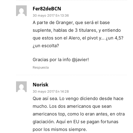
Fer82deBCN
30 mayo 2017 En 13:36
A parte de Granger, que será el base
suplente, hablas de 3 titulares, y entiendo
que estos son el Alero, el pivot y… ¿un 4,5?
¿un escolta?
Gracias por la info @javier!
Respuesta
Norisk
30 mayo 2017 En 14:28
Que así sea. Lo vengo diciendo desde hace
mucho. Los dos americanos que sean
americanos top, como lo eran antes, en otra
glaciación. Aquí en EU se pagan fortunas
poor los mismos siempre.