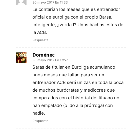
30 mayo 2017 En 11:33
Le contarían los meses que es entrenador
oficial de euroliga con el propio Barsa.
Inteligente, ¿verdad? Unos hachas estos de
la ACB.
Respuesta
Domènec
30 mayo 2017 En 17:57
Saras de titular en Euroliga acumulando
unos meses que faltan para ser un
entrenador ACB será un zas en toda la boca
de muchos burócratas y mediocres que
comparados con el historial del lituano no
han empatado (o ido a la prórroga) con
nadie.
Respuesta