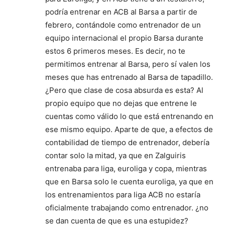
podría entrenar en ACB al Barsa a partir de
febrero, contándole como entrenador de un
equipo internacional el propio Barsa durante
estos 6 primeros meses. Es decir, no te
permitimos entrenar al Barsa, pero sí valen los
meses que has entrenado al Barsa de tapadillo.
¿Pero que clase de cosa absurda es esta? Al
propio equipo que no dejas que entrene le
cuentas como válido lo que está entrenando en
ese mismo equipo. Aparte de que, a efectos de
contabilidad de tiempo de entrenador, debería
contar solo la mitad, ya que en Zalguiris
entrenaba para liga, euroliga y copa, mientras
que en Barsa solo le cuenta euroliga, ya que en
los entrenamientos para liga ACB no estaría
oficialmente trabajando como entrenador. ¿no
se dan cuenta de que es una estupidez?