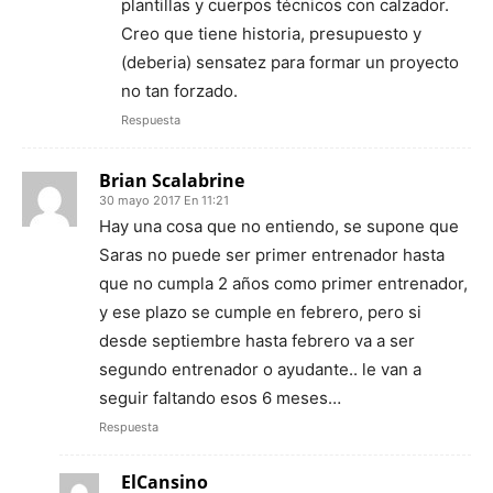
plantillas y cuerpos técnicos con calzador.
Creo que tiene historia, presupuesto y
(deberia) sensatez para formar un proyecto
no tan forzado.
Respuesta
Brian Scalabrine
30 mayo 2017 En 11:21
Hay una cosa que no entiendo, se supone que
Saras no puede ser primer entrenador hasta
que no cumpla 2 años como primer entrenador,
y ese plazo se cumple en febrero, pero si
desde septiembre hasta febrero va a ser
segundo entrenador o ayudante.. le van a
seguir faltando esos 6 meses…
Respuesta
ElCansino