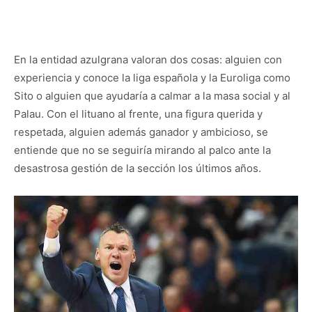
En la entidad azulgrana valoran dos cosas: alguien con
experiencia y conoce la liga española y la Euroliga como
Sito o alguien que ayudaría a calmar a la masa social y al
Palau. Con el lituano al frente, una figura querida y
respetada, alguien además ganador y ambicioso, se
entiende que no se seguiría mirando al palco ante la
desastrosa gestión de la sección los últimos años.