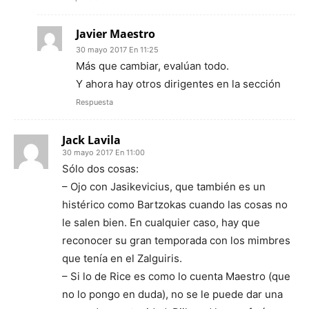
Javier Maestro
30 mayo 2017 En 11:25
Más que cambiar, evalúan todo.
Y ahora hay otros dirigentes en la sección
Respuesta
Jack Lavila
30 mayo 2017 En 11:00
Sólo dos cosas:
– Ojo con Jasikevicius, que también es un
histérico como Bartzokas cuando las cosas no
le salen bien. En cualquier caso, hay que
reconocer su gran temporada con los mimbres
que tenía en el Zalguiris.
– Si lo de Rice es como lo cuenta Maestro (que
no lo pongo en duda), no se le puede dar una