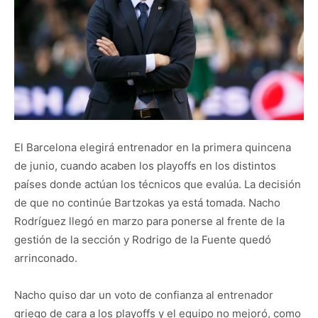
El Barcelona elegirá entrenador en la primera quincena
de junio, cuando acaben los playoffs en los distintos
países donde actúan los técnicos que evalúa. La decisión
de que no continúe Bartzokas ya está tomada. Nacho
Rodríguez llegó en marzo para ponerse al frente de la
gestión de la sección y Rodrigo de la Fuente quedó
arrinconado.
Nacho quiso dar un voto de confianza al entrenador
griego de cara a los playoffs y el equipo no mejoró, como