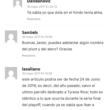
Dandanovic
30 mayo 2017 En 20:13
Ya sabía yo que éste en el fondo tenía alma.
Respuesta
Santiels
30 mayo 2017 En 10:58
Buenas Javier, puedes adelantar algún nombre
del pívot y del alero? Gracias
Respuesta
lasaliano
30 mayo 2017 En 10:59
este artículo podria ser de fecha 24 de Junio
de 2016; es decir, del año pasado; salvo el
ultimo parrafo dedicado a Tyrese Rice; todo es
idéntico a lo que ocurria durante la serie final
del playoff; cuando ya se sabía que iban a