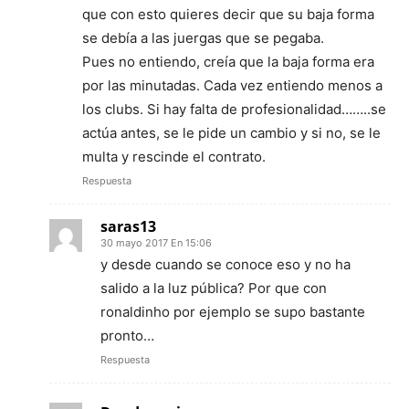
que con esto quieres decir que su baja forma
se debía a las juergas que se pegaba.
Pues no entiendo, creía que la baja forma era
por las minutadas. Cada vez entiendo menos a
los clubs. Si hay falta de profesionalidad……..se
actúa antes, se le pide un cambio y si no, se le
multa y rescinde el contrato.
Respuesta
saras13
30 mayo 2017 En 15:06
y desde cuando se conoce eso y no ha
salido a la luz pública? Por que con
ronaldinho por ejemplo se supo bastante
pronto…
Respuesta