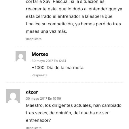
cortar a Xavi Pascual; si la situación es
realmente esta, que lo dudo al entender que ya
esta cerrado el entrenador a la espera que
finalice su competición, ya hemos perdido tres
meses una vez más.
Respuesta
Morteo
30 mayo 2017 En 12:14
+1000. Día de la marmota.
Respuesta
atzar
30 mayo 2017 En 10:59
Maestro, los dirigentes actuales, han cambiado
tres veces, de opinión, del que ha de ser
entrenador?
Respuesta