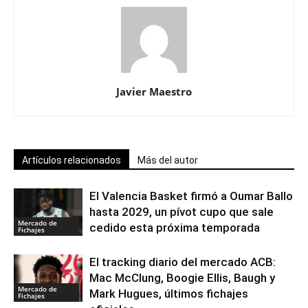
Javier Maestro
Artículos relacionados
Más del autor
El Valencia Basket firmó a Oumar Ballo
hasta 2029, un pívot cupo que sale
Mercado de
cedido esta próxima temporada
Fichajes
El tracking diario del mercado ACB:
Mac McClung, Boogie Ellis, Baugh y
Mercado de
Mark Hugues, últimos fichajes
Fichajes