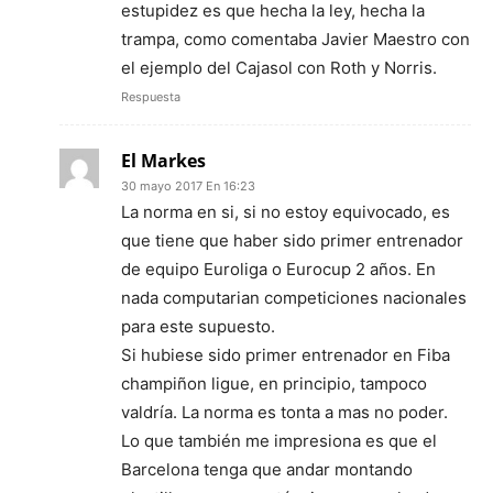
estupidez es que hecha la ley, hecha la
trampa, como comentaba Javier Maestro con
el ejemplo del Cajasol con Roth y Norris.
Respuesta
El Markes
30 mayo 2017 En 16:23
La norma en si, si no estoy equivocado, es
que tiene que haber sido primer entrenador
de equipo Euroliga o Eurocup 2 años. En
nada computarian competiciones nacionales
para este supuesto.
Si hubiese sido primer entrenador en Fiba
champiñon ligue, en principio, tampoco
valdría. La norma es tonta a mas no poder.
Lo que también me impresiona es que el
Barcelona tenga que andar montando