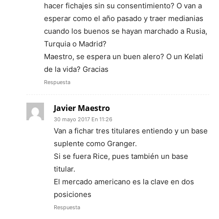
hacer fichajes sin su consentimiento? O van a
esperar como el año pasado y traer medianias
cuando los buenos se hayan marchado a Rusia,
Turquia o Madrid?
Maestro, se espera un buen alero? O un Kelati
de la vida? Gracias
Respuesta
Javier Maestro
30 mayo 2017 En 11:26
Van a fichar tres titulares entiendo y un base
suplente como Granger.
Si se fuera Rice, pues también un base
titular.
El mercado americano es la clave en dos
posiciones
Respuesta