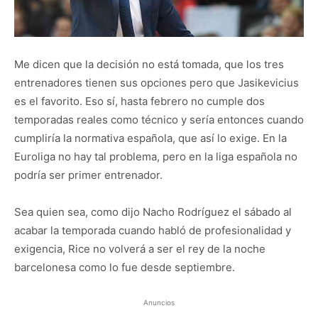
Me dicen que la decisión no está tomada, que los tres
entrenadores tienen sus opciones pero que Jasikevicius
es el favorito. Eso sí, hasta febrero no cumple dos
temporadas reales como técnico y sería entonces cuando
cumpliría la normativa española, que así lo exige. En la
Euroliga no hay tal problema, pero en la liga española no
podría ser primer entrenador.
Sea quien sea, como dijo Nacho Rodríguez el sábado al
acabar la temporada cuando habló de profesionalidad y
exigencia, Rice no volverá a ser el rey de la noche
barcelonesa como lo fue desde septiembre.
Anuncios