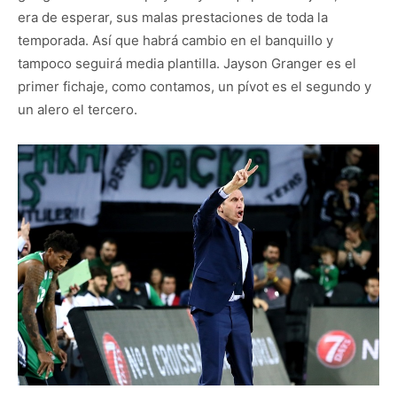
era de esperar, sus malas prestaciones de toda la
temporada. Así que habrá cambio en el banquillo y
tampoco seguirá media plantilla. Jayson Granger es el
primer fichaje, como contamos, un pívot es el segundo y
un alero el tercero.