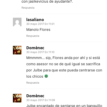
con jasikevicius de ayudante?.
Respuesta
lasaliano
30 mayo 2017 En 11:01
Manolo Flores
Respuesta
Domènec
30 mayo 2017 En 11:10
Mmmmm… sip, Flores anda por ahí y si está
como asesor no se de qué igual se sacrifica
por Julbe para que este pueda centrarse con
los chicos
Respuesta
Domènec
30 mayo 2017 En 11:09
Julbe encantado de sentarse en un banquillo