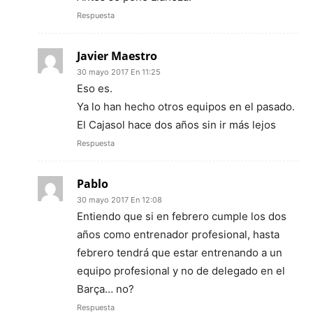
Respuesta
Javier Maestro
30 mayo 2017 En 11:25
Eso es.
Ya lo han hecho otros equipos en el pasado.
El Cajasol hace dos años sin ir más lejos
Respuesta
Pablo
30 mayo 2017 En 12:08
Entiendo que si en febrero cumple los dos
años como entrenador profesional, hasta
febrero tendrá que estar entrenando a un
equipo profesional y no de delegado en el
Barça… no?
Respuesta