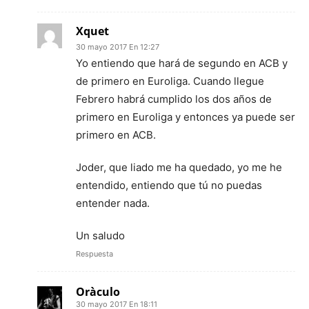
Xquet
30 mayo 2017 En 12:27
Yo entiendo que hará de segundo en ACB y
de primero en Euroliga. Cuando llegue
Febrero habrá cumplido los dos años de
primero en Euroliga y entonces ya puede ser
primero en ACB.
Joder, que liado me ha quedado, yo me he
entendido, entiendo que tú no puedas
entender nada.
Un saludo
Respuesta
Oràculo
30 mayo 2017 En 18:11