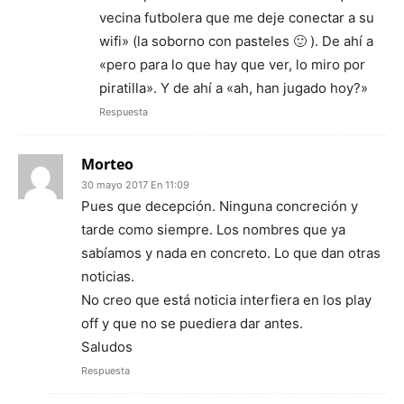
vecina futbolera que me deje conectar a su
wifi» (la soborno con pasteles 🙂 ). De ahí a
«pero para lo que hay que ver, lo miro por
piratilla». Y de ahí a «ah, han jugado hoy?»
Respuesta
Morteo
30 mayo 2017 En 11:09
Pues que decepción. Ninguna concreción y
tarde como siempre. Los nombres que ya
sabíamos y nada en concreto. Lo que dan otras
noticias.
No creo que está noticia interfiera en los play
off y que no se puediera dar antes.
Saludos
Respuesta