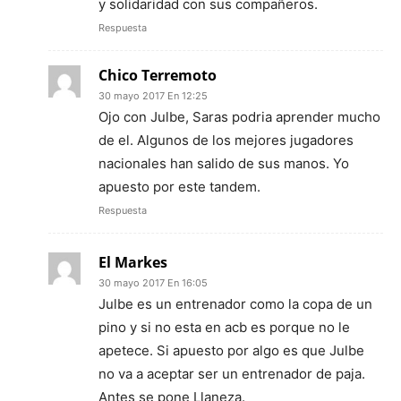
y solidaridad con sus compañeros.
Respuesta
Chico Terremoto
30 mayo 2017 En 12:25
Ojo con Julbe, Saras podria aprender mucho
de el. Algunos de los mejores jugadores
nacionales han salido de sus manos. Yo
apuesto por este tandem.
Respuesta
El Markes
30 mayo 2017 En 16:05
Julbe es un entrenador como la copa de un
pino y si no esta en acb es porque no le
apetece. Si apuesto por algo es que Julbe
no va a aceptar ser un entrenador de paja.
Antes se pone Llaneza.