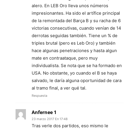
alero. En LEB Oro lleva unos números
impresionantes. Ha sido el artífice principal
de la remontada del Barça B y su racha de 6
victorias consecutivas, cuando venían de 14
derrotas seguidas también. Tiene un % de
triples brutal (pero es Leb Oro) y también
hace algunas penetraciones y hasta algun
mate en contraataque, pero muy
individualista. Se nota que se ha formado en
USA. No obstante, yo cuando el B se haya
salvado, le daría alguna oportunidad de cara
al tramo final, a ver qué tal.
Respuesta
Anfernee 1
23 marzo 2017 En 17:48
Tras verle dos partidos, eso mismo le