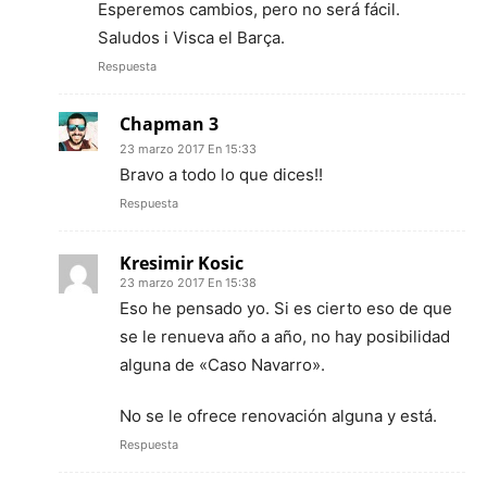
Esperemos cambios, pero no será fácil.
Saludos i Visca el Barça.
Respuesta
Chapman 3
23 marzo 2017 En 15:33
Bravo a todo lo que dices!!
Respuesta
Kresimir Kosic
23 marzo 2017 En 15:38
Eso he pensado yo. Si es cierto eso de que
se le renueva año a año, no hay posibilidad
alguna de «Caso Navarro».
No se le ofrece renovación alguna y está.
Respuesta