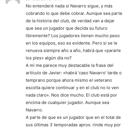
No entenderé nada si Navarro sigue, y más
cobrando lo que debe cobrar. Aunque sea parte
de la historia del club, de verdad van a dejar
que sea un jugador que decida su futuro
libremente? Los jugadores tienen mucho peso
en los equipos, eso es evidente. Pero si se le
renueva siempre año a año, habrá que «pararle
los pies» algún día no?
A mi me parece muy destacable la frase del
artículo de Javier: «habrá ‘caso Navarro’ tarde o
temprano porque ahora mismo el veterano
escolta quiere continuar y en el club no lo ven
nada claro». Nos dice mucho. El club está por
encima de cualquier jugador. Aunque sea
Navarro.
A parte de que es un jugador que en el total de
sus últimas 3 temporadas aprox. rinde muy por