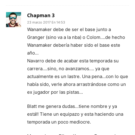
Chapman 3
23 marzo 2017 En 14:53
Wanamaker debe de ser el base junto a
Granger (sino va a la nba) o Colom….de hecho
Wanamaker debería haber sido el base este
año…
Navarro debe de acabar esta temporada su
carrera….sino, no avanzamos…. ya que
actualmente es un lastre. Una pena…con lo que
había sido, verle ahora arrastrándose como un
ex jugador por las pistas…
Blatt me genera dudas…tiene nombre y ya
está!! Tiene un equipazo y esta haciendo una
temporada un poco mediocre.