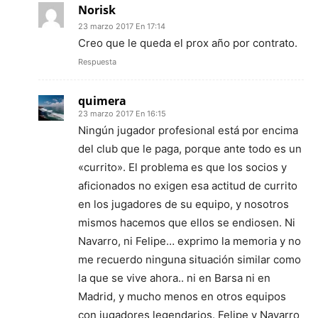
Norisk
23 marzo 2017 En 17:14
Creo que le queda el prox año por contrato.
Respuesta
quimera
23 marzo 2017 En 16:15
Ningún jugador profesional está por encima
del club que le paga, porque ante todo es un
«currito». El problema es que los socios y
aficionados no exigen esa actitud de currito
en los jugadores de su equipo, y nosotros
mismos hacemos que ellos se endiosen. Ni
Navarro, ni Felipe… exprimo la memoria y no
me recuerdo ninguna situación similar como
la que se vive ahora.. ni en Barsa ni en
Madrid, y mucho menos en otros equipos
con jugadores legendarios. Felipe y Navarro