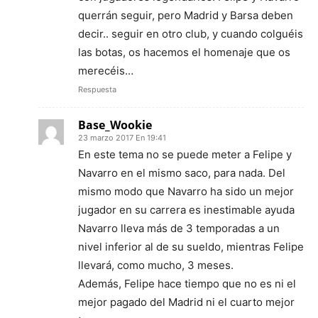
querrán seguir, pero Madrid y Barsa deben
decir.. seguir en otro club, y cuando colguéis
las botas, os hacemos el homenaje que os
merecéis…
Respuesta
Base_Wookie
23 marzo 2017 En 19:41
En este tema no se puede meter a Felipe y
Navarro en el mismo saco, para nada. Del
mismo modo que Navarro ha sido un mejor
jugador en su carrera es inestimable ayuda
Navarro lleva más de 3 temporadas a un
nivel inferior al de su sueldo, mientras Felipe
llevará, como mucho, 3 meses.
Además, Felipe hace tiempo que no es ni el
mejor pagado del Madrid ni el cuarto mejor