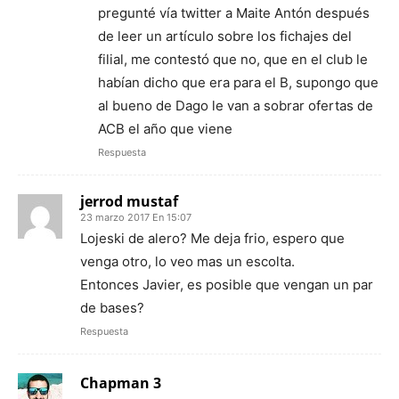
pregunté vía twitter a Maite Antón después
de leer un artículo sobre los fichajes del
filial, me contestó que no, que en el club le
habían dicho que era para el B, supongo que
al bueno de Dago le van a sobrar ofertas de
ACB el año que viene
Respuesta
jerrod mustaf
23 marzo 2017 En 15:07
Lojeski de alero? Me deja frio, espero que
venga otro, lo veo mas un escolta.
Entonces Javier, es posible que vengan un par
de bases?
Respuesta
Chapman 3