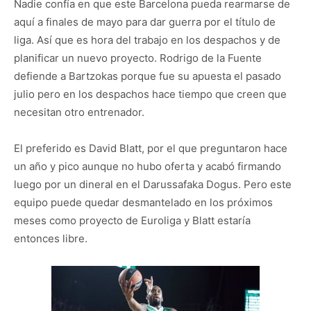
Nadie confía en que este Barcelona pueda rearmarse de
aquí a finales de mayo para dar guerra por el título de
liga. Así que es hora del trabajo en los despachos y de
planificar un nuevo proyecto. Rodrigo de la Fuente
defiende a Bartzokas porque fue su apuesta el pasado
julio pero en los despachos hace tiempo que creen que
necesitan otro entrenador.
El preferido es David Blatt, por el que preguntaron hace
un año y pico aunque no hubo oferta y acabó firmando
luego por un dineral en el Darussafaka Dogus. Pero este
equipo puede quedar desmantelado en los próximos
meses como proyecto de Euroliga y Blatt estaría
entonces libre.