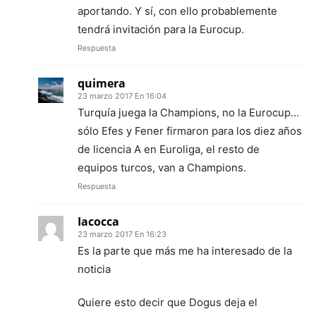
aportando. Y sí, con ello probablemente
tendrá invitación para la Eurocup.
Respuesta
quimera
23 marzo 2017 En 16:04
Turquía juega la Champions, no la Eurocup…
sólo Efes y Fener firmaron para los diez años
de licencia A en Euroliga, el resto de
equipos turcos, van a Champions.
Respuesta
Iacocca
23 marzo 2017 En 16:23
Es la parte que más me ha interesado de la
noticia
Quiere esto decir que Dogus deja el