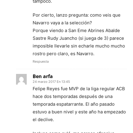
tampoco.
Por cierto, lanzo pregunta: como veis que
Navarro vaya a la selección?
Porque viendo a San Eme Abrines Abalde
Sastre Rudy Juancho (si juega de 3) parece
imposible llevarle sin echarle mucho mucho
rostro pero claro, es Navarro.
Respuesta
Ben arfa
24 marzo 2017 En 13:45
Felipe Reyes fue MVP de la liga regular ACB
hace dos temporadas después de una
temporada espatarrante. El año pasado
estuvo a buen nivel y este año ha empezado
el declive.