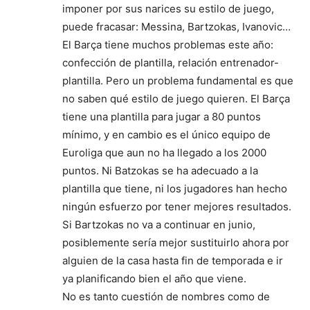
imponer por sus narices su estilo de juego,
puede fracasar: Messina, Bartzokas, Ivanovic…
El Barça tiene muchos problemas este año:
confección de plantilla, relación entrenador-
plantilla. Pero un problema fundamental es que
no saben qué estilo de juego quieren. El Barça
tiene una plantilla para jugar a 80 puntos
mínimo, y en cambio es el único equipo de
Euroliga que aun no ha llegado a los 2000
puntos. Ni Batzokas se ha adecuado a la
plantilla que tiene, ni los jugadores han hecho
ningún esfuerzo por tener mejores resultados.
Si Bartzokas no va a continuar en junio,
posiblemente sería mejor sustituirlo ahora por
alguien de la casa hasta fin de temporada e ir
ya planificando bien el año que viene.
No es tanto cuestión de nombres como de