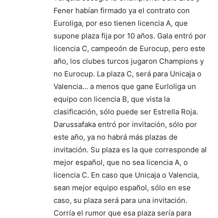
Fener habían firmado ya el contrato con
Euroliga, por eso tienen licencia A, que
supone plaza fija por 10 años. Gala entró por
licencia C, campeoón de Eurocup, pero este
año, los clubes turcos jugaron Champions y
no Eurocup. La plaza C, será para Unicaja o
Valencia… a menos que gane Eurloliga un
equipo con licencia B, que vista la
clasificación, sólo puede ser Estrella Roja.
Darussafaka entró por invitación, sólo por
este año, ya no habrá más plazas de
invitación. Su plaza es la que corresponde al
mejor español, que no sea licencia A, o
licencia C. En caso que Unicaja o Valencia,
sean mejor equipo español, sólo en ese
caso, su plaza será para una invitación.
Corría el rumor que esa plaza sería para