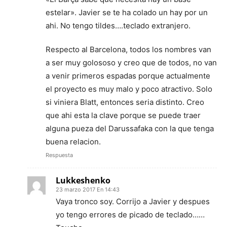
estelar». Javier se te ha colado un hay por un
ahi. No tengo tildes….teclado extranjero.
Respecto al Barcelona, todos los nombres van
a ser muy golososo y creo que de todos, no van
a venir primeros espadas porque actualmente
el proyecto es muy malo y poco atractivo. Solo
si viniera Blatt, entonces seria distinto. Creo
que ahi esta la clave porque se puede traer
alguna pueza del Darussafaka con la que tenga
buena relacion.
Respuesta
Lukkeshenko
23 marzo 2017 En 14:43
Vaya tronco soy. Corrijo a Javier y despues
yo tengo errores de picado de teclado……