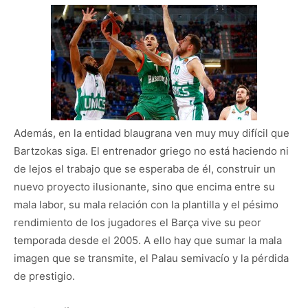
Además, en la entidad blaugrana ven muy muy difícil que
Bartzokas siga. El entrenador griego no está haciendo ni
de lejos el trabajo que se esperaba de él, construir un
nuevo proyecto ilusionante, sino que encima entre su
mala labor, su mala relación con la plantilla y el pésimo
rendimiento de los jugadores el Barça vive su peor
temporada desde el 2005. A ello hay que sumar la mala
imagen que se transmite, el Palau semivacío y la pérdida
de prestigio.