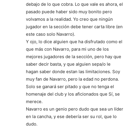
debajo de lo que cobra. Lo que vale es ahora, el
pasado puede haber sido muy bonito pero
volvamos a la realidad. Yo creo que ningún
jugador en la sección debe tener carta libre (en
este caso solo Navarro).
Y ojo, lo dice alguien que ha disfrutado como el
que más con Navarro, para mi uno de los
mejores jugadores de la sección, pero hay que
saber decir basta, y que alguien sepa/o le
hagan saber donde estan las limitaciones. Soy
muy fan de Navarro, pero la edad no perdona.
Solo se ganará ser pitado y que no tenga el
homenaje del club y los aficionados que Sí, se
merece.
Navarro es un genio pero dudo que sea un líder
en la cancha, y ese debería ser su rol, que lo
dudo.