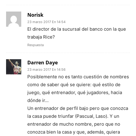
Norisk
23 marzo 2017 En 14:54
El director de la sucursal del banco con la que
trabaja Rice?
Respuesta
Darren Daye
23 marzo 2017 En 14:56
Posiblemente no es tanto cuestión de nombres
como de saber qué se quiere: qué estilo de
juego, qué entrenador, qué jugadores, hacia
dónde ir…
Un entrenador de perfil bajo pero que conozca
la casa puede triunfar (Pascual, Laso). Y un
entrenador de mucho nombre, pero que no
conozca bien la casa y que, además, quiera