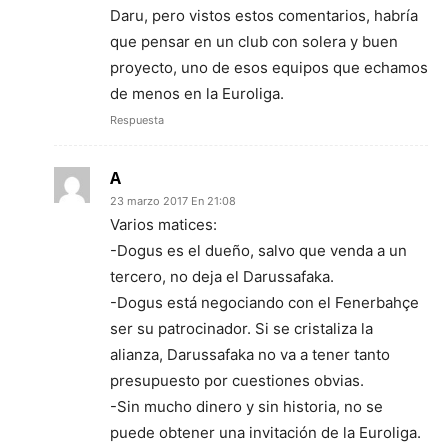
Daru, pero vistos estos comentarios, habría
que pensar en un club con solera y buen
proyecto, uno de esos equipos que echamos
de menos en la Euroliga.
Respuesta
A
23 marzo 2017 En 21:08
Varios matices:
-Dogus es el dueño, salvo que venda a un
tercero, no deja el Darussafaka.
-Dogus está negociando con el Fenerbahçe
ser su patrocinador. Si se cristaliza la
alianza, Darussafaka no va a tener tanto
presupuesto por cuestiones obvias.
-Sin mucho dinero y sin historia, no se
puede obtener una invitación de la Euroliga.