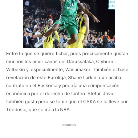
Entre lo que se quiere fichar, pues precisamente gustan
muchos los americanos del Darussafaka, Clyburn,
Wilbekin y, especialmente, Wanamaker. También el base
revelación de este Euroliga, Shane Larkin, que acaba
contrato en el Baskonia y pediría una compensación
económica por el derecho de tanteo. Stefan Jovic
también gusta pero se teme que el CSKA se lo lleve por
Teodosic, que se irá a la NBA.
Anuncios