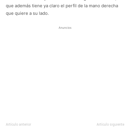
que además tiene ya claro el perfil de la mano derecha
que quiere a su lado.
Anuncios
Artículo anterior
Artículo siguiente