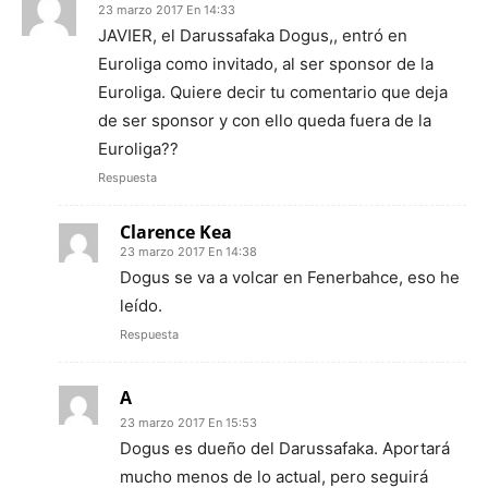
23 marzo 2017 En 14:33
JAVIER, el Darussafaka Dogus,, entró en
Euroliga como invitado, al ser sponsor de la
Euroliga. Quiere decir tu comentario que deja
de ser sponsor y con ello queda fuera de la
Euroliga??
Respuesta
Clarence Kea
23 marzo 2017 En 14:38
Dogus se va a volcar en Fenerbahce, eso he
leído.
Respuesta
A
23 marzo 2017 En 15:53
Dogus es dueño del Darussafaka. Aportará
mucho menos de lo actual, pero seguirá