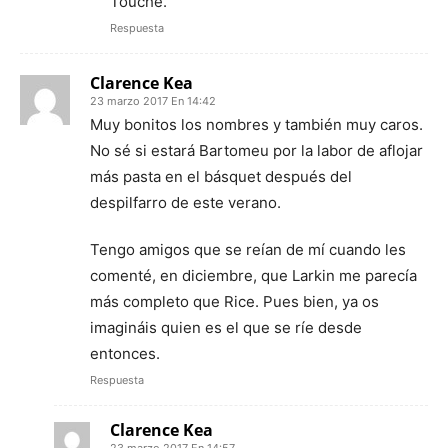
Touche.
Respuesta
Clarence Kea
23 marzo 2017 En 14:42
Muy bonitos los nombres y también muy caros.
No sé si estará Bartomeu por la labor de aflojar
más pasta en el básquet después del
despilfarro de este verano.
Tengo amigos que se reían de mí cuando les
comenté, en diciembre, que Larkin me parecía
más completo que Rice. Pues bien, ya os
imagináis quien es el que se ríe desde
entonces.
Respuesta
Clarence Kea