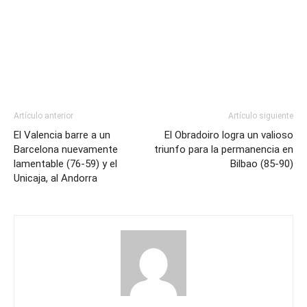
Artículo anterior
Artículo siguiente
El Valencia barre a un
El Obradoiro logra un valioso
Barcelona nuevamente
triunfo para la permanencia en
lamentable (76-59) y el
Bilbao (85-90)
Unicaja, al Andorra