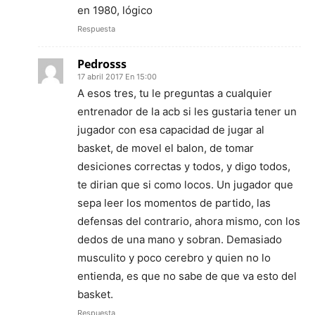
en 1980, lógico
Respuesta
Pedrosss
17 abril 2017 En 15:00
A esos tres, tu le preguntas a cualquier
entrenador de la acb si les gustaria tener un
jugador con esa capacidad de jugar al
basket, de movel el balon, de tomar
desiciones correctas y todos, y digo todos,
te dirian que si como locos. Un jugador que
sepa leer los momentos de partido, las
defensas del contrario, ahora mismo, con los
dedos de una mano y sobran. Demasiado
musculito y poco cerebro y quien no lo
entienda, es que no sabe de que va esto del
basket.
Respuesta