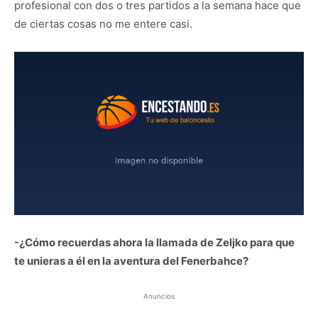
profesional con dos o tres partidos a la semana hace que
de ciertas cosas no me entere casi.
-¿Cómo recuerdas ahora la llamada de Zeljko para que
te unieras a él en la aventura del Fenerbahce?
Anuncios