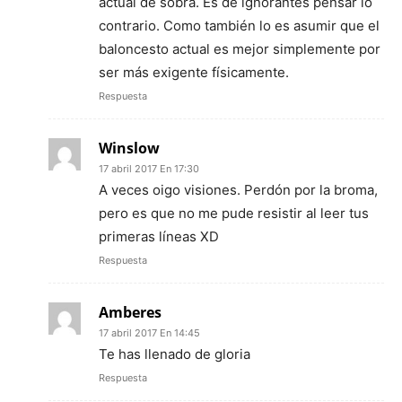
actual de sobra. Es de ignorantes pensar lo
contrario. Como también lo es asumir que el
baloncesto actual es mejor simplemente por
ser más exigente físicamente.
Respuesta
Winslow
17 abril 2017 En 17:30
A veces oigo visiones. Perdón por la broma,
pero es que no me pude resistir al leer tus
primeras líneas XD
Respuesta
Amberes
17 abril 2017 En 14:45
Te has llenado de gloria
Respuesta