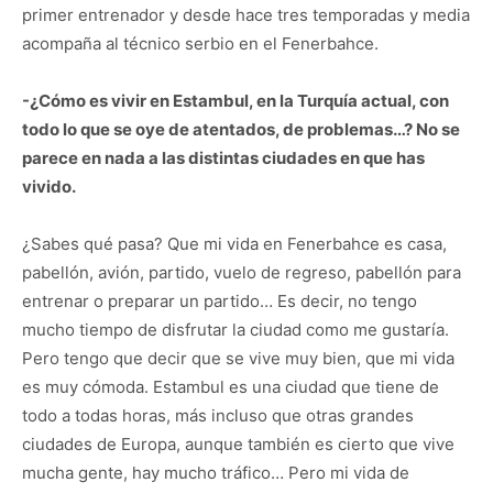
primer entrenador y desde hace tres temporadas y media
acompaña al técnico serbio en el Fenerbahce.
-¿Cómo es vivir en Estambul, en la Turquía actual, con
todo lo que se oye de atentados, de problemas…? No se
parece en nada a las distintas ciudades en que has
vivido.
¿Sabes qué pasa? Que mi vida en Fenerbahce es casa,
pabellón, avión, partido, vuelo de regreso, pabellón para
entrenar o preparar un partido… Es decir, no tengo
mucho tiempo de disfrutar la ciudad como me gustaría.
Pero tengo que decir que se vive muy bien, que mi vida
es muy cómoda. Estambul es una ciudad que tiene de
todo a todas horas, más incluso que otras grandes
ciudades de Europa, aunque también es cierto que vive
mucha gente, hay mucho tráfico… Pero mi vida de