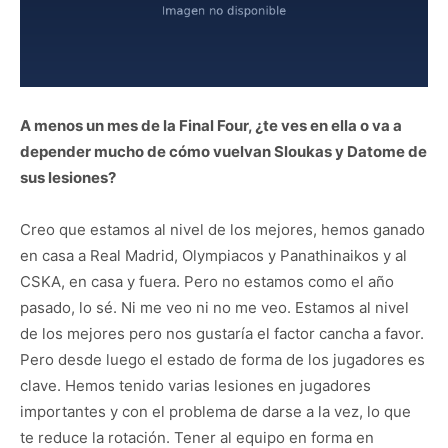
A menos un mes de la Final Four, ¿te ves en ella o va a
depender mucho de cómo vuelvan Sloukas y Datome de
sus lesiones?
Creo que estamos al nivel de los mejores, hemos ganado
en casa a Real Madrid, Olympiacos y Panathinaikos y al
CSKA, en casa y fuera. Pero no estamos como el año
pasado, lo sé. Ni me veo ni no me veo. Estamos al nivel
de los mejores pero nos gustaría el factor cancha a favor.
Pero desde luego el estado de forma de los jugadores es
clave. Hemos tenido varias lesiones en jugadores
importantes y con el problema de darse a la vez, lo que
te reduce la rotación. Tener al equipo en forma en