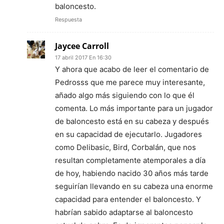
baloncesto.
Respuesta
Jaycee Carroll
17 abril 2017 En 16:30
Y ahora que acabo de leer el comentario de
Pedrosss que me parece muy interesante,
añado algo más siguiendo con lo que él
comenta. Lo más importante para un jugador
de baloncesto está en su cabeza y después
en su capacidad de ejecutarlo. Jugadores
como Delibasic, Bird, Corbalán, que nos
resultan completamente atemporales a día
de hoy, habiendo nacido 30 años más tarde
seguirían llevando en su cabeza una enorme
capacidad para entender el baloncesto. Y
habrían sabido adaptarse al baloncesto