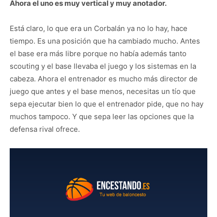
Ahora el uno es muy vertical y muy anotador.
Está claro, lo que era un Corbalán ya no lo hay, hace
tiempo. Es una posición que ha cambiado mucho. Antes
el base era más libre porque no había además tanto
scouting y el base llevaba el juego y los sistemas en la
cabeza. Ahora el entrenador es mucho más director de
juego que antes y el base menos, necesitas un tío que
sepa ejecutar bien lo que el entrenador pide, que no hay
muchos tampoco. Y que sepa leer las opciones que la
defensa rival ofrece.