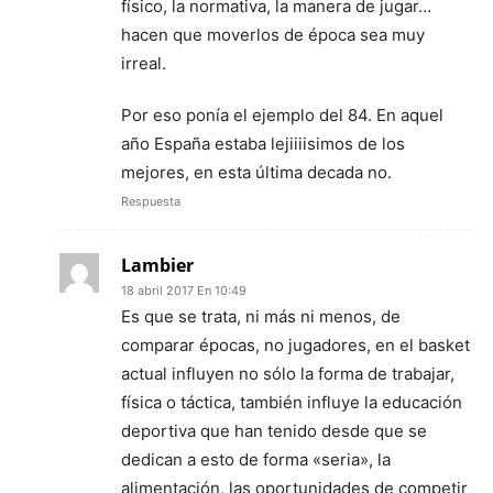
físico, la normativa, la manera de jugar…
hacen que moverlos de época sea muy
irreal.
Por eso ponía el ejemplo del 84. En aquel
año España estaba lejiiiisimos de los
mejores, en esta última decada no.
Respuesta
Lambier
18 abril 2017 En 10:49
Es que se trata, ni más ni menos, de
comparar épocas, no jugadores, en el basket
actual influyen no sólo la forma de trabajar,
física o táctica, también influye la educación
deportiva que han tenido desde que se
dedican a esto de forma «seria», la
alimentación, las oportunidades de competir