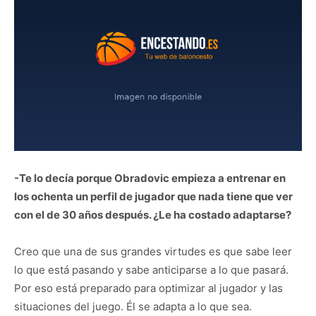
-Te lo decía porque Obradovic empieza a entrenar en
los ochenta un perfil de jugador que nada tiene que ver
con el de 30 años después. ¿Le ha costado adaptarse?
Creo que una de sus grandes virtudes es que sabe leer
lo que está pasando y sabe anticiparse a lo que pasará.
Por eso está preparado para optimizar al jugador y las
situaciones del juego. Él se adapta a lo que sea.