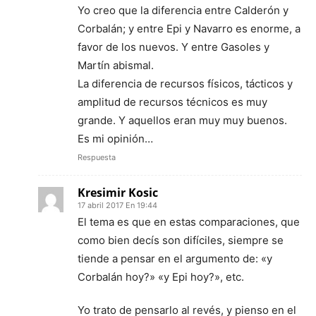
Yo creo que la diferencia entre Calderón y
Corbalán; y entre Epi y Navarro es enorme, a
favor de los nuevos. Y entre Gasoles y
Martín abismal.
La diferencia de recursos físicos, tácticos y
amplitud de recursos técnicos es muy
grande. Y aquellos eran muy muy buenos.
Es mi opinión…
Respuesta
Kresimir Kosic
17 abril 2017 En 19:44
El tema es que en estas comparaciones, que
como bien decís son difíciles, siempre se
tiende a pensar en el argumento de: «y
Corbalán hoy?» «y Epi hoy?», etc.
Yo trato de pensarlo al revés, y pienso en el