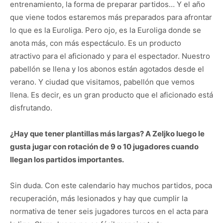
entrenamiento, la forma de preparar partidos… Y el año
que viene todos estaremos más preparados para afrontar
lo que es la Euroliga. Pero ojo, es la Euroliga donde se
anota más, con más espectáculo. Es un producto
atractivo para el aficionado y para el espectador. Nuestro
pabellón se llena y los abonos están agotados desde el
verano. Y ciudad que visitamos, pabellón que vemos
llena. Es decir, es un gran producto que el aficionado está
disfrutando.
¿Hay que tener plantillas más largas? A Zeljko luego le
gusta jugar con rotación de 9 o 10 jugadores cuando
llegan los partidos importantes.
Sin duda. Con este calendario hay muchos partidos, poca
recuperación, más lesionados y hay que cumplir la
normativa de tener seis jugadores turcos en el acta para