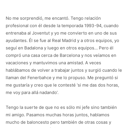
No me sorprendió, me encantó. Tengo relación
profesional con él desde la temporada 1993-94, cuando
entrenaba al Joventut y yo me convierto en uno de sus
ayudantes. Él se fue al Real Madrid y a otros equipos, yo
seguí en Badalona y luego en otros equipos… Pero él
compró una casa cerca de Barcelona y nos veíamos en
vacaciones y mantuvimos una amistad. A veces
hablábamos de volver a trabajar juntos y surgió cuando le
llaman del Fenerbahce y me lo propuso. Me preguntó si
me gustaría y creo que le contesté ‘si me das dos horas,
me voy para allá nadando’.
Tengo la suerte de que no es sólo mi jefe sino también
mi amigo. Pasamos muchas horas juntos, hablamos
mucho de baloncesto pero también de otras cosas y