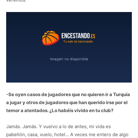
-Se oyen casos de jugadores que no quieren ir a Turquía
a jugar y otros de jugadores que han querido irse por el
temor a atentados. ¿Lo habéis vivido en tu club?
Jamás. Jamás. Y vuelvo a lo de antes, mi vida es
pabellón, casa, vuelo, hotel… A veces me entero de algo