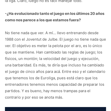
la liga. Claro, luego no es fácil manejar todo.
-¿Ha evolucionado tanto el juego en los últimos 20 años
como nos parece a los que estamos fuera?
No tiene nada que ver. A mí… llevo entrenando desde
1988 con el Joventut de Julbe. El juego no tiene nada que
ver. El objetivo es meter la pelota por el aro, es lo único
que se mantiene. Han cambiado las reglas de juego; los
físicos, un montón; la velocidad del juego y ejecución,
una barbaridad. Es más, te diría que incluso ha cambiado
el juego de cinco años para acá. Entre eso y el calendario
que tenemos los de Euroliga, pues está claro que los
entrenadores tenemos menos capacidad de preparar los
partidos. Y es bueno, hay menos trampas para el
contrario y por eso se anota más.