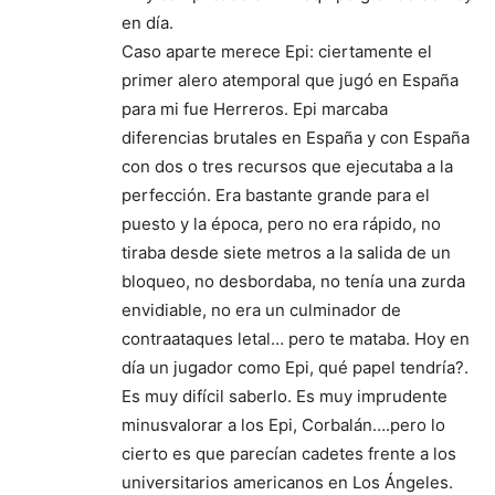
en día.
Caso aparte merece Epi: ciertamente el
primer alero atemporal que jugó en España
para mi fue Herreros. Epi marcaba
diferencias brutales en España y con España
con dos o tres recursos que ejecutaba a la
perfección. Era bastante grande para el
puesto y la época, pero no era rápido, no
tiraba desde siete metros a la salida de un
bloqueo, no desbordaba, no tenía una zurda
envidiable, no era un culminador de
contraataques letal… pero te mataba. Hoy en
día un jugador como Epi, qué papel tendría?.
Es muy difícil saberlo. Es muy imprudente
minusvalorar a los Epi, Corbalán….pero lo
cierto es que parecían cadetes frente a los
universitarios americanos en Los Ángeles.