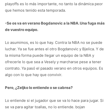
playoffs es lo más importante, no tanto la dinámica peor
que hemos tenido esta temporada.
-Se os va en verano Bogdanovic a la NBA. Una fuga más
de vuestro equipo.
Lo asumimos, es lo que hay. Contra la NBA no se puede
luchar. Ya se fue antes el otro Bogdanovic y Bjelica. Y de
la misma forma puede llegar un equipo de la NBA y
ofrecerle lo que sea a Vesely y marcharse pese a tener
contrato. Ya pasó el pasado verano en otros equipos. Es
algo con lo que hay que convivir.
Pero, ¿Zeljko lo entiende o se cabrea?
Lo entiende si el jugador que se va lo hace para jugar. Si
se va para agitar toallas, no lo entiende. bojan