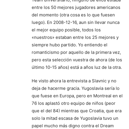
entre los 50 mejores jugadores americanos
del momento (otra cosa es lo que fuesen
luego). En 2008-12-16, aun sin llevar nunca
el mejor equipo posible, todos los
«nuestros» estaban entre los 25 mejores y
siempre hubo partido. Yo entiendo el
romanticismo por aquello de la primera vez,
pero esta selección vuestra de ahora (de los
último 10-15 años) está a años luz de la otra.
He visto ahora la entrevista a Slavnic y no
deja de hacerme gracia. Yugoslavia sería lo
que fuese en Europa, pero en Montreal en el
76 los aplastó otro equipo de niños (peor
que el del 84) mientras que Croatia, que era
solo la mitad escasa de Yugoslavia tuvo un
papel mucho más digno contra el Dream