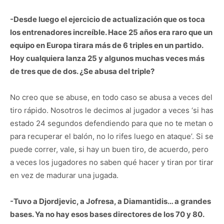
-Desde luego el ejercicio de actualización que os toca
los entrenadores increíble. Hace 25 años era raro que un
equipo en Europa tirara más de 6 triples en un partido.
Hoy cualquiera lanza 25 y algunos muchas veces más
de tres que de dos. ¿Se abusa del triple?
No creo que se abuse, en todo caso se abusa a veces del
tiro rápido. Nosotros le decimos al jugador a veces ‘si has
estado 24 segundos defendiendo para que no te metan o
para recuperar el balón, no lo rifes luego en ataque’. Si se
puede correr, vale, si hay un buen tiro, de acuerdo, pero
a veces los jugadores no saben qué hacer y tiran por tirar
en vez de madurar una jugada.
-Tuvo a Djordjevic, a Jofresa, a Diamantidis… a grandes
bases. Ya no hay esos bases directores de los 70 y 80.