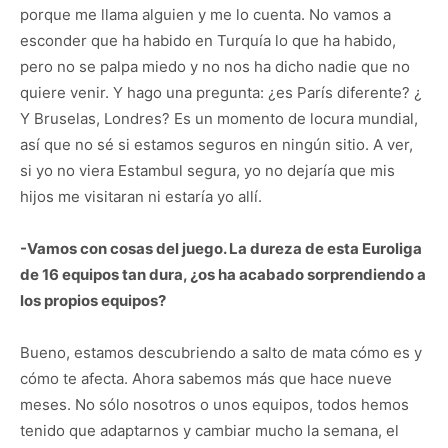
porque me llama alguien y me lo cuenta. No vamos a
esconder que ha habido en Turquía lo que ha habido,
pero no se palpa miedo y no nos ha dicho nadie que no
quiere venir. Y hago una pregunta: ¿es París diferente? ¿
Y Bruselas, Londres? Es un momento de locura mundial,
así que no sé si estamos seguros en ningún sitio. A ver,
si yo no viera Estambul segura, yo no dejaría que mis
hijos me visitaran ni estaría yo allí.
-Vamos con cosas del juego. La dureza de esta Euroliga
de 16 equipos tan dura, ¿os ha acabado sorprendiendo a
los propios equipos?
Bueno, estamos descubriendo a salto de mata cómo es y
cómo te afecta. Ahora sabemos más que hace nueve
meses. No sólo nosotros o unos equipos, todos hemos
tenido que adaptarnos y cambiar mucho la semana, el