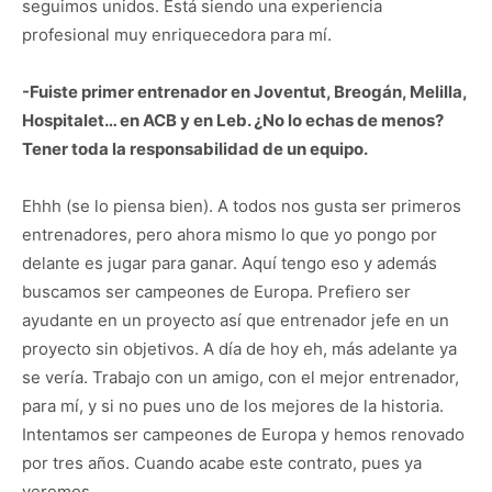
seguimos unidos. Está siendo una experiencia
profesional muy enriquecedora para mí.
-Fuiste primer entrenador en Joventut, Breogán, Melilla,
Hospitalet… en ACB y en Leb. ¿No lo echas de menos?
Tener toda la responsabilidad de un equipo.
Ehhh (se lo piensa bien). A todos nos gusta ser primeros
entrenadores, pero ahora mismo lo que yo pongo por
delante es jugar para ganar. Aquí tengo eso y además
buscamos ser campeones de Europa. Prefiero ser
ayudante en un proyecto así que entrenador jefe en un
proyecto sin objetivos. A día de hoy eh, más adelante ya
se vería. Trabajo con un amigo, con el mejor entrenador,
para mí, y si no pues uno de los mejores de la historia.
Intentamos ser campeones de Europa y hemos renovado
por tres años. Cuando acabe este contrato, pues ya
veremos.