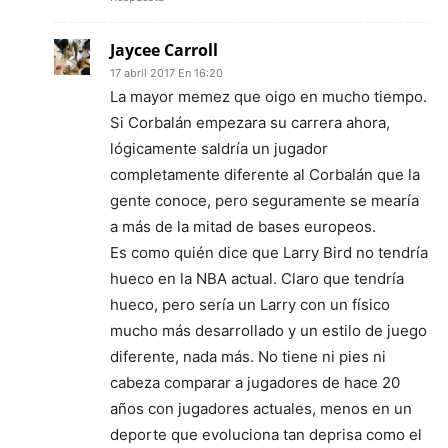
Jaycee Carroll
17 abril 2017 En 16:20
La mayor memez que oigo en mucho tiempo.
Si Corbalán empezara su carrera ahora,
lógicamente saldría un jugador
completamente diferente al Corbalán que la
gente conoce, pero seguramente se mearía
a más de la mitad de bases europeos.
Es como quién dice que Larry Bird no tendría
hueco en la NBA actual. Claro que tendría
hueco, pero sería un Larry con un físico
mucho más desarrollado y un estilo de juego
diferente, nada más. No tiene ni pies ni
cabeza comparar a jugadores de hace 20
años con jugadores actuales, menos en un
deporte que evoluciona tan deprisa como el