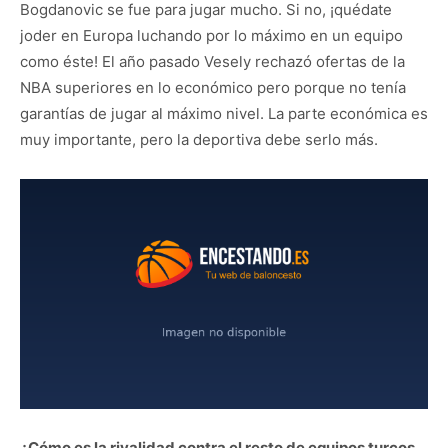
Bogdanovic se fue para jugar mucho. Si no, ¡quédate
joder en Europa luchando por lo máximo en un equipo
como éste! El año pasado Vesely rechazó ofertas de la
NBA superiores en lo económico pero porque no tenía
garantías de jugar al máximo nivel. La parte económica es
muy importante, pero la deportiva debe serlo más.
¿Cómo es la rivalidad contra el resto de equipos turcos,