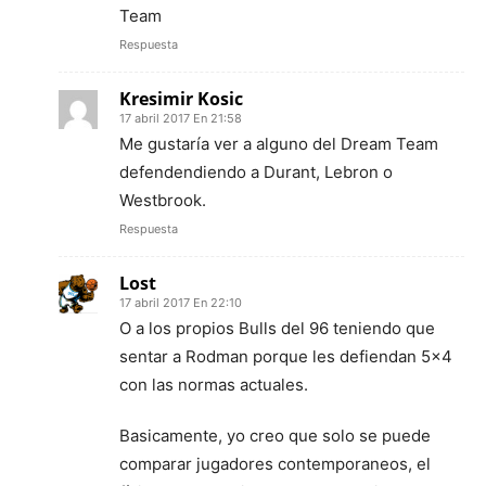
Team
Respuesta
Kresimir Kosic
17 abril 2017 En 21:58
Me gustaría ver a alguno del Dream Team
defendendiendo a Durant, Lebron o
Westbrook.
Respuesta
Lost
17 abril 2017 En 22:10
O a los propios Bulls del 96 teniendo que
sentar a Rodman porque les defiendan 5×4
con las normas actuales.
Basicamente, yo creo que solo se puede
comparar jugadores contemporaneos, el