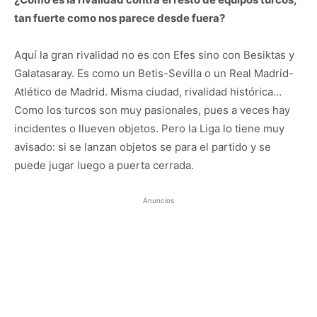
tan fuerte como nos parece desde fuera?
Aquí la gran rivalidad no es con Efes sino con Besiktas y
Galatasaray. Es como un Betis-Sevilla o un Real Madrid-
Atlético de Madrid. Misma ciudad, rivalidad histórica…
Como los turcos son muy pasionales, pues a veces hay
incidentes o llueven objetos. Pero la Liga lo tiene muy
avisado: si se lanzan objetos se para el partido y se
puede jugar luego a puerta cerrada.
Anuncios