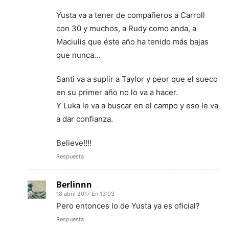
Yusta va a tener de compañeros a Carroll
con 30 y muchos, a Rudy como anda, a
Maciulis que éste año ha tenido más bajas
que nunca…
Santi va a suplir a Taylor y peor que el sueco
en su primer año no lo va a hacer.
Y Luka le va a buscar en el campo y eso le va
a dar confianza.
Believe!!!!
Respuesta
Berlinnn
18 abril 2017 En 13:03
Pero entonces lo de Yusta ya es oficial?
Respuesta