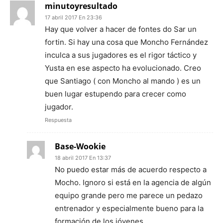
minutoyresultado
17 abril 2017 En 23:36
Hay que volver a hacer de fontes do Sar un
fortin. Si hay una cosa que Moncho Fernández
inculca a sus jugadores es el rigor táctico y
Yusta en ese aspecto ha evolucionado. Creo
que Santiago ( con Moncho al mando ) es un
buen lugar estupendo para crecer como
jugador.
Respuesta
Base-Wookie
18 abril 2017 En 13:37
No puedo estar más de acuerdo respecto a
Mocho. Ignoro si está en la agencia de algún
equipo grande pero me parece un pedazo
entrenador y especialmente bueno para la
formación de los jóvenes.