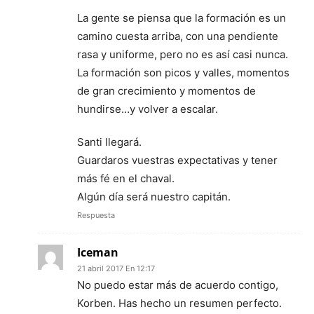
La gente se piensa que la formación es un
camino cuesta arriba, con una pendiente
rasa y uniforme, pero no es así casi nunca.
La formación son picos y valles, momentos
de gran crecimiento y momentos de
hundirse…y volver a escalar.
Santi llegará.
Guardaros vuestras expectativas y tener
más fé en el chaval.
Algún día será nuestro capitán.
Respuesta
Iceman
21 abril 2017 En 12:17
No puedo estar más de acuerdo contigo,
Korben. Has hecho un resumen perfecto.