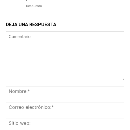
Respuesta
DEJA UNA RESPUESTA