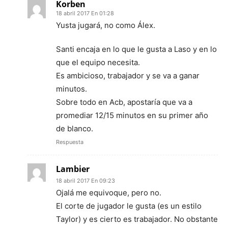
Korben
18 abril 2017 En 01:28
Yusta jugará, no como Álex.
Santi encaja en lo que le gusta a Laso y en lo
que el equipo necesita.
Es ambicioso, trabajador y se va a ganar
minutos.
Sobre todo en Acb, apostaría que va a
promediar 12/15 minutos en su primer año
de blanco.
Respuesta
Lambier
18 abril 2017 En 09:23
Ojalá me equivoque, pero no.
El corte de jugador le gusta (es un estilo
Taylor) y es cierto es trabajador. No obstante