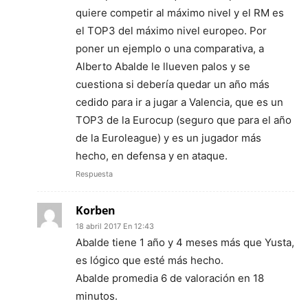
quiere competir al máximo nivel y el RM es
el TOP3 del máximo nivel europeo. Por
poner un ejemplo o una comparativa, a
Alberto Abalde le llueven palos y se
cuestiona si debería quedar un año más
cedido para ir a jugar a Valencia, que es un
TOP3 de la Eurocup (seguro que para el año
de la Euroleague) y es un jugador más
hecho, en defensa y en ataque.
Respuesta
Korben
18 abril 2017 En 12:43
Abalde tiene 1 año y 4 meses más que Yusta,
es lógico que esté más hecho.
Abalde promedia 6 de valoración en 18
minutos.