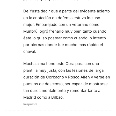
De Yusta decir que a parte del evidente acierto
en la anotación en defensa estuvo incluso
mejor. Emparejado con un veterano como
Munbrú logró frenarlo muy bien tanto cuando
éste lo quiso postear como cuando lo intentó
por piernas donde fue mucho más rápido el
chaval.
Mucha alma tiene este Obra para con una
plantilla muy justa, con las lesiones de larga
duración de Corbacho y Rosco Allen y verse en
puestos de descenso, ser capaz de mostrarse
tan duros mentalmente y remontar tanto a
Madrid como a Bilbao.
Respuesta