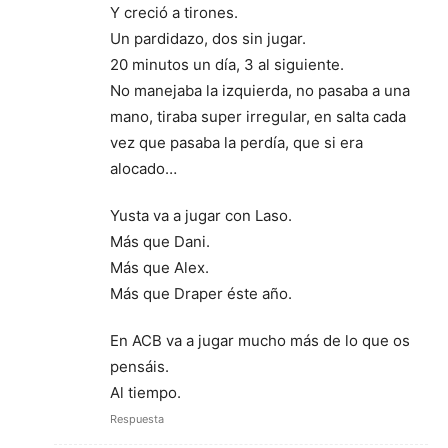
Y creció a tirones.
Un pardidazo, dos sin jugar.
20 minutos un día, 3 al siguiente.
No manejaba la izquierda, no pasaba a una
mano, tiraba super irregular, en salta cada
vez que pasaba la perdía, que si era
alocado…
Yusta va a jugar con Laso.
Más que Dani.
Más que Alex.
Más que Draper éste año.
En ACB va a jugar mucho más de lo que os
pensáis.
Al tiempo.
Respuesta