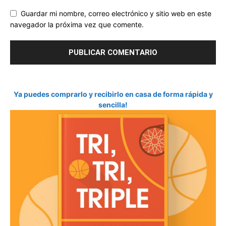
Guardar mi nombre, correo electrónico y sitio web en este
navegador la próxima vez que comente.
Ya puedes comprarlo y recibirlo en casa de forma rápida y
sencilla!