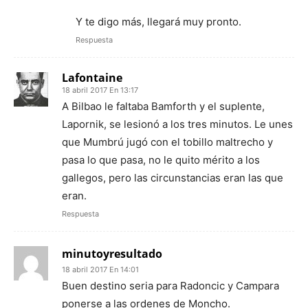
Y te digo más, llegará muy pronto.
Respuesta
Lafontaine
18 abril 2017 En 13:17
A Bilbao le faltaba Bamforth y el suplente,
Lapornik, se lesionó a los tres minutos. Le unes
que Mumbrú jugó con el tobillo maltrecho y
pasa lo que pasa, no le quito mérito a los
gallegos, pero las circunstancias eran las que
eran.
Respuesta
minutoyresultado
18 abril 2017 En 14:01
Buen destino seria para Radoncic y Campara
ponerse a las ordenes de Moncho.