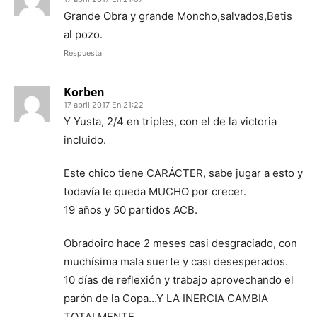
Grande Obra y grande Moncho,salvados,Betis
al pozo.
Respuesta
Korben
17 abril 2017 En 21:22
Y Yusta, 2/4 en triples, con el de la victoria
incluido.
Este chico tiene CARÁCTER, sabe jugar a esto y
todavía le queda MUCHO por crecer.
19 años y 50 partidos ACB.
Obradoiro hace 2 meses casi desgraciado, con
muchísima mala suerte y casi desesperados.
10 días de reflexión y trabajo aprovechando el
parón de la Copa…Y LA INERCIA CAMBIA
TOTALMENTE.