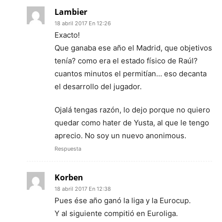
Lambier
18 abril 2017 En 12:26
Exacto!
Que ganaba ese año el Madrid, que objetivos
tenía? como era el estado físico de Raúl?
cuantos minutos el permitían… eso decanta
el desarrollo del jugador.
Ojalá tengas razón, lo dejo porque no quiero
quedar como hater de Yusta, al que le tengo
aprecio. No soy un nuevo anonimous.
Respuesta
Korben
18 abril 2017 En 12:38
Pues ése año ganó la liga y la Eurocup.
Y al siguiente compitió en Euroliga.