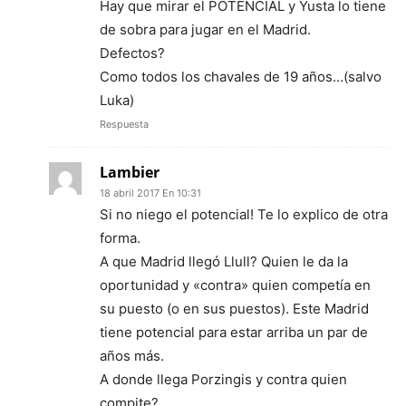
Hay que mirar el POTENCIAL y Yusta lo tiene
de sobra para jugar en el Madrid.
Defectos?
Como todos los chavales de 19 años…(salvo
Luka)
Respuesta
Lambier
18 abril 2017 En 10:31
Si no niego el potencial! Te lo explico de otra
forma.
A que Madrid llegó Llull? Quien le da la
oportunidad y «contra» quien competía en
su puesto (o en sus puestos). Este Madrid
tiene potencial para estar arriba un par de
años más.
A donde llega Porzingis y contra quien
compite?