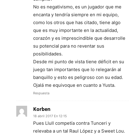
No es negativismo, es un jugador que me
encanta y tendría siempre en mi equipo,
como los otros que has citado, tiene algo
que es muy importante en la actualidad,
corazón y es imprescindible que desarrolle
su potencial para no reventar sus
posibilidades.
Desde mi punto de vista tiene déficit en su
juego tan importantes que lo relegarán al
banquillo y esto es peligroso con su edad.
Ojalá me equivoque en cuanto a Yusta.
Respuesta
Korben
18 abril 2017 En 12:15
Pues Llull competía contra Tunceri y
relevaba a un tal Raul López y a Sweet Lou.