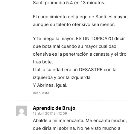
Santi promedia 5.4 en 13 minutos.
El conocimiento del juego de Santi es mayor,
aunque su talento ofensivo sea menor.
Y te niego la mayor: ES UN TOPICAZO decir
que bota mal cuando su mayor cualidad
ofensiva es la penetración a canasta y el tiro
tras bote.
Llull a su edad era un DESASTRE con la
izquierda y por la izquierda.
Y Abrines, igual.
Respuesta
Aprendiz de Brujo
18 abril 2017 En 12:59
Abalde a mi me encanta. Me encanta mucho,
que diría mi sobrina. No he visto mucho a