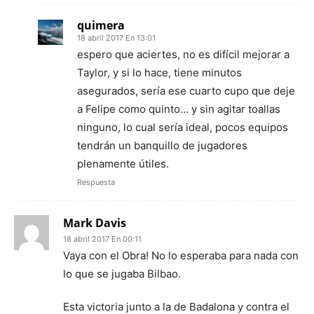
quimera
18 abril 2017 En 13:01
espero que aciertes, no es difícil mejorar a
Taylor, y si lo hace, tiene minutos
asegurados, sería ese cuarto cupo que deje
a Felipe como quinto… y sin agitar toallas
ninguno, lo cual sería ideal, pocos equipos
tendrán un banquillo de jugadores
plenamente útiles.
Respuesta
Mark Davis
18 abril 2017 En 00:11
Vaya con el Obra! No lo esperaba para nada con
lo que se jugaba Bilbao.
Esta victoria junto a la de Badalona y contra el