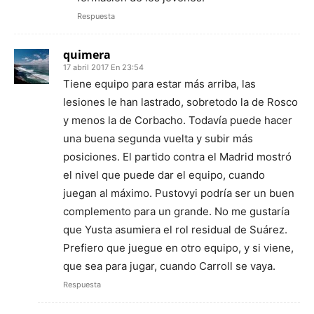
Respuesta
quimera
17 abril 2017 En 23:54
Tiene equipo para estar más arriba, las
lesiones le han lastrado, sobretodo la de Rosco
y menos la de Corbacho. Todavía puede hacer
una buena segunda vuelta y subir más
posiciones. El partido contra el Madrid mostró
el nivel que puede dar el equipo, cuando
juegan al máximo. Pustovyi podría ser un buen
complemento para un grande. No me gustaría
que Yusta asumiera el rol residual de Suárez.
Prefiero que juegue en otro equipo, y si viene,
que sea para jugar, cuando Carroll se vaya.
Respuesta