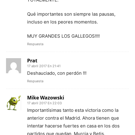
Qué importantes son siempre las pausas,
incluso en los peores momentos.
MUY GRANDES LOS GALLEGOS!!!!
Respuesta
Prat
17 abril 2017 En 21:41
Deshauciado, con perdón !!!
Respuesta
Mike Wazowski
17 abril 2017 En 22:03
Importantísimas tanto esta victoria como la
anterior contra el Madrid. Ahora tienen que
intentar hacerse fuertes en casa en los dos
partidos que quedan, Murcia y Betis.