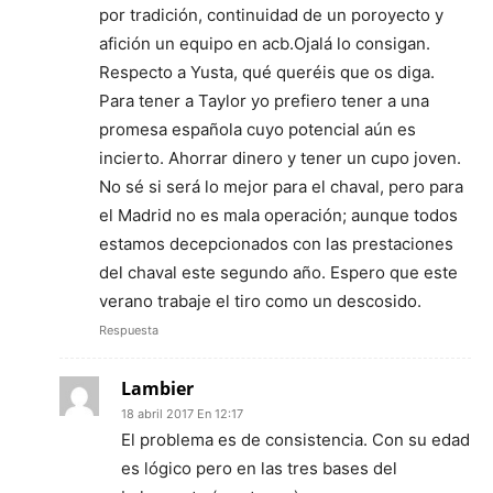
por tradición, continuidad de un poroyecto y
afición un equipo en acb.Ojalá lo consigan.
Respecto a Yusta, qué queréis que os diga.
Para tener a Taylor yo prefiero tener a una
promesa española cuyo potencial aún es
incierto. Ahorrar dinero y tener un cupo joven.
No sé si será lo mejor para el chaval, pero para
el Madrid no es mala operación; aunque todos
estamos decepcionados con las prestaciones
del chaval este segundo año. Espero que este
verano trabaje el tiro como un descosido.
Respuesta
Lambier
18 abril 2017 En 12:17
El problema es de consistencia. Con su edad
es lógico pero en las tres bases del