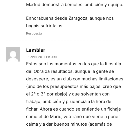
Madrid demuestra bemoles, ambición y equipo.
Enhorabuena desde Zaragoza, aunque nos
hagáis sufrir la ost…
Respuesta
Lambier
18 abril 2017 En 09:11
Estos son los momentos en los que la filosofía
del Obra da resultados, aunque la gente se
desespere, es un club con muchas limitaciones
(uno de los presupuestos más bajos, creo que
el 2º o 3º por abajo) y que solventan con
trabajo, ambición y prudencia a la hora de
fichar. Ahora es cuando se entiende un fichaje
como el de Maric, veterano que viene a poner
calma y a dar buenos minutos (además de