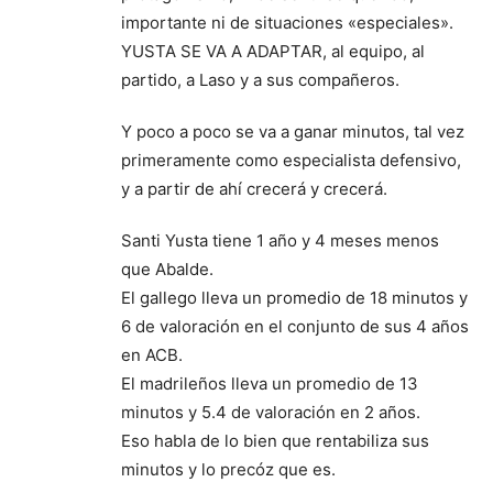
importante ni de situaciones «especiales».
YUSTA SE VA A ADAPTAR, al equipo, al
partido, a Laso y a sus compañeros.
Y poco a poco se va a ganar minutos, tal vez
primeramente como especialista defensivo,
y a partir de ahí crecerá y crecerá.
Santi Yusta tiene 1 año y 4 meses menos
que Abalde.
El gallego lleva un promedio de 18 minutos y
6 de valoración en el conjunto de sus 4 años
en ACB.
El madrileños lleva un promedio de 13
minutos y 5.4 de valoración en 2 años.
Eso habla de lo bien que rentabiliza sus
minutos y lo precóz que es.