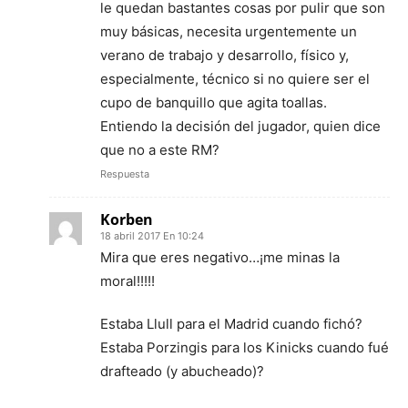
le quedan bastantes cosas por pulir que son
muy básicas, necesita urgentemente un
verano de trabajo y desarrollo, físico y,
especialmente, técnico si no quiere ser el
cupo de banquillo que agita toallas.
Entiendo la decisión del jugador, quien dice
que no a este RM?
Respuesta
Korben
18 abril 2017 En 10:24
Mira que eres negativo…¡me minas la
moral!!!!!
Estaba Llull para el Madrid cuando fichó?
Estaba Porzingis para los Kinicks cuando fué
drafteado (y abucheado)?