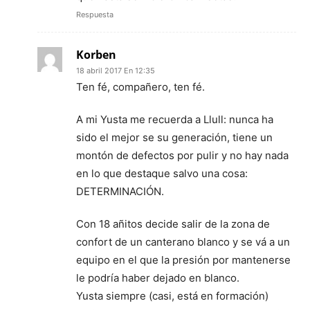
Respuesta
Korben
18 abril 2017 En 12:35
Ten fé, compañero, ten fé.
A mi Yusta me recuerda a Llull: nunca ha
sido el mejor se su generación, tiene un
montón de defectos por pulir y no hay nada
en lo que destaque salvo una cosa:
DETERMINACIÓN.
Con 18 añitos decide salir de la zona de
confort de un canterano blanco y se vá a un
equipo en el que la presión por mantenerse
le podría haber dejado en blanco.
Yusta siempre (casi, está en formación)