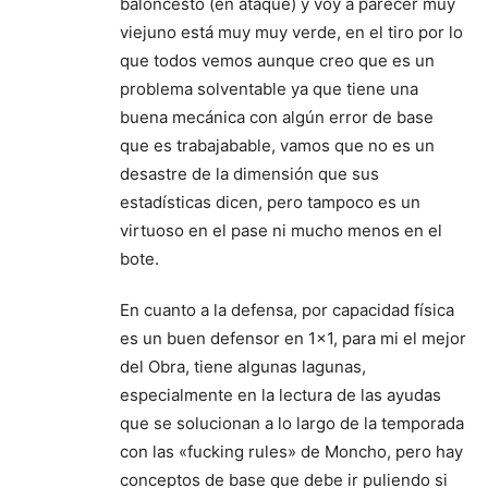
baloncesto (en ataque) y voy a parecer muy
viejuno está muy muy verde, en el tiro por lo
que todos vemos aunque creo que es un
problema solventable ya que tiene una
buena mecánica con algún error de base
que es trabajabable, vamos que no es un
desastre de la dimensión que sus
estadísticas dicen, pero tampoco es un
virtuoso en el pase ni mucho menos en el
bote.
En cuanto a la defensa, por capacidad física
es un buen defensor en 1×1, para mi el mejor
del Obra, tiene algunas lagunas,
especialmente en la lectura de las ayudas
que se solucionan a lo largo de la temporada
con las «fucking rules» de Moncho, pero hay
conceptos de base que debe ir puliendo si