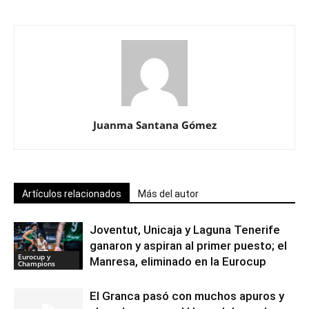
Juanma Santana Gómez
Artículos relacionados
Más del autor
Joventut, Unicaja y Laguna Tenerife
ganaron y aspiran al primer puesto; el
Eurocup y
Manresa, eliminado en la Eurocup
Champions
El Granca pasó con muchos apuros y