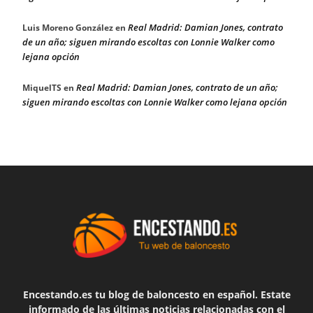
Real Madrid: Damian Jones, contrato
Luis Moreno González
en
de un año; siguen mirando escoltas con Lonnie Walker como
lejana opción
Real Madrid: Damian Jones, contrato de un año;
MiquelTS
en
siguen mirando escoltas con Lonnie Walker como lejana opción
Encestando.es tu blog de baloncesto en español. Estate
informado de las últimas noticias relacionadas con el