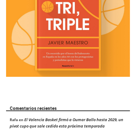
Comentarios recientes
El Valencia Basket firmó a Oumar Ballo hasta 2029, un
Rafa
en
pívot cupo que sale cedido esta próxima temporada