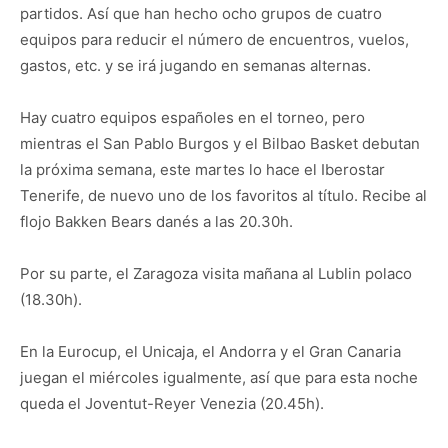
partidos. Así que han hecho ocho grupos de cuatro
equipos para reducir el número de encuentros, vuelos,
gastos, etc. y se irá jugando en semanas alternas.
Hay cuatro equipos españoles en el torneo, pero
mientras el San Pablo Burgos y el Bilbao Basket debutan
la próxima semana, este martes lo hace el Iberostar
Tenerife, de nuevo uno de los favoritos al título. Recibe al
flojo Bakken Bears danés a las 20.30h.
Por su parte, el Zaragoza visita mañana al Lublin polaco
(18.30h).
En la Eurocup, el Unicaja, el Andorra y el Gran Canaria
juegan el miércoles igualmente, así que para esta noche
queda el Joventut-Reyer Venezia (20.45h).