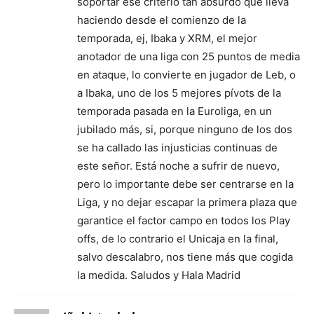
soportar ese criterio tan absurdo que lleva
haciendo desde el comienzo de la
temporada, ej, Ibaka y XRM, el mejor
anotador de una liga con 25 puntos de media
en ataque, lo convierte en jugador de Leb, o
a Ibaka, uno de los 5 mejores pívots de la
temporada pasada en la Euroliga, en un
jubilado más, si, porque ninguno de los dos
se ha callado las injusticias continuas de
este señor. Está noche a sufrir de nuevo,
pero lo importante debe ser centrarse en la
Liga, y no dejar escapar la primera plaza que
garantice el factor campo en todos los Play
offs, de lo contrario el Unicaja en la final,
salvo descalabro, nos tiene más que cogida
la medida. Saludos y Hala Madrid