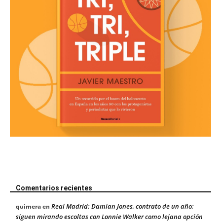
Comentarios recientes
Real Madrid: Damian Jones, contrato de un año;
quimera
en
siguen mirando escoltas con Lonnie Walker como lejana opción