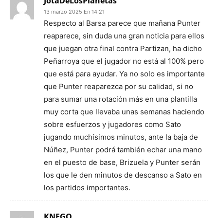
JotaDeLosPlanetas
13 marzo 2025 En 14:21
Respecto al Barsa parece que mañana Punter
reaparece, sin duda una gran noticia para ellos
que juegan otra final contra Partizan, ha dicho
Peñarroya que el jugador no está al 100% pero
que está para ayudar. Ya no solo es importante
que Punter reaparezca por su calidad, si no
para sumar una rotación más en una plantilla
muy corta que llevaba unas semanas haciendo
sobre esfuerzos y jugadores como Sato
jugando muchísimos minutos, ante la baja de
Núñez, Punter podrá también echar una mano
en el puesto de base, Brizuela y Punter serán
los que le den minutos de descanso a Sato en
los partidos importantes.
KNEGO