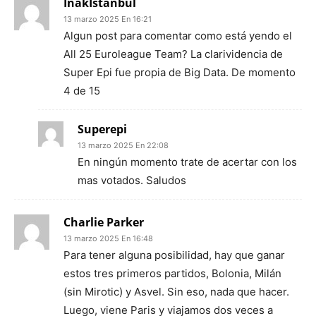
IñakIstanbul
13 marzo 2025 En 16:21
Algun post para comentar como está yendo el
All 25 Euroleague Team? La clarividencia de
Super Epi fue propia de Big Data. De momento
4 de 15
Superepi
13 marzo 2025 En 22:08
En ningún momento trate de acertar con los
mas votados. Saludos
Charlie Parker
13 marzo 2025 En 16:48
Para tener alguna posibilidad, hay que ganar
estos tres primeros partidos, Bolonia, Milán
(sin Mirotic) y Asvel. Sin eso, nada que hacer.
Luego, viene Paris y viajamos dos veces a