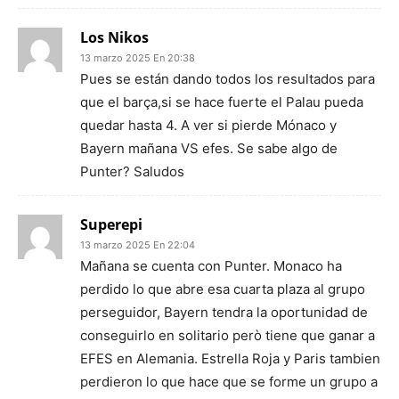
Los Nikos
13 marzo 2025 En 20:38
Pues se están dando todos los resultados para
que el barça,si se hace fuerte el Palau pueda
quedar hasta 4. A ver si pierde Mónaco y
Bayern mañana VS efes. Se sabe algo de
Punter? Saludos
Superepi
13 marzo 2025 En 22:04
Mañana se cuenta con Punter. Monaco ha
perdido lo que abre esa cuarta plaza al grupo
perseguidor, Bayern tendra la oportunidad de
conseguirlo en solitario però tiene que ganar a
EFES en Alemania. Estrella Roja y Paris tambien
perdieron lo que hace que se forme un grupo a