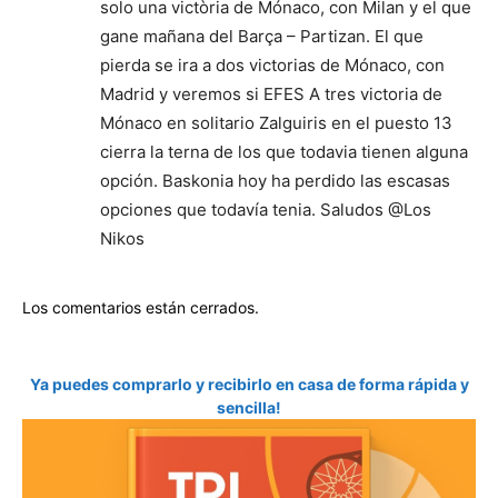
solo una victòria de Mónaco, con Milan y el que
gane mañana del Barça – Partizan. El que
pierda se ira a dos victorias de Mónaco, con
Madrid y veremos si EFES A tres victoria de
Mónaco en solitario Zalguiris en el puesto 13
cierra la terna de los que todavia tienen alguna
opción. Baskonia hoy ha perdido las escasas
opciones que todavía tenia. Saludos @Los
Nikos
Los comentarios están cerrados.
Ya puedes comprarlo y recibirlo en casa de forma rápida y
sencilla!