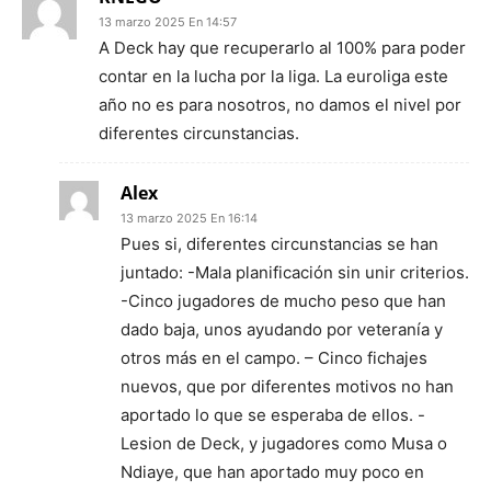
13 marzo 2025 En 14:57
A Deck hay que recuperarlo al 100% para poder
contar en la lucha por la liga. La euroliga este
año no es para nosotros, no damos el nivel por
diferentes circunstancias.
Alex
13 marzo 2025 En 16:14
Pues si, diferentes circunstancias se han
juntado: -Mala planificación sin unir criterios.
-Cinco jugadores de mucho peso que han
dado baja, unos ayudando por veteranía y
otros más en el campo. – Cinco fichajes
nuevos, que por diferentes motivos no han
aportado lo que se esperaba de ellos. -
Lesion de Deck, y jugadores como Musa o
Ndiaye, que han aportado muy poco en