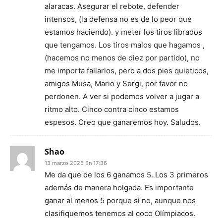
alaracas. Asegurar el rebote, defender
intensos, (la defensa no es de lo peor que
estamos haciendo). y meter los tiros librados
que tengamos. Los tiros malos que hagamos ,
(hacemos no menos de diez por partido), no
me importa fallarlos, pero a dos pies quieticos,
amigos Musa, Mario y Sergi, por favor no
perdonen. A ver si podemos volver a jugar a
ritmo alto. Cinco contra cinco estamos
espesos. Creo que ganaremos hoy. Saludos.
Shao
13 marzo 2025 En 17:36
Me da que de los 6 ganamos 5. Los 3 primeros
además de manera holgada. Es importante
ganar al menos 5 porque si no, aunque nos
clasifiquemos tenemos al coco Olímpiacos.