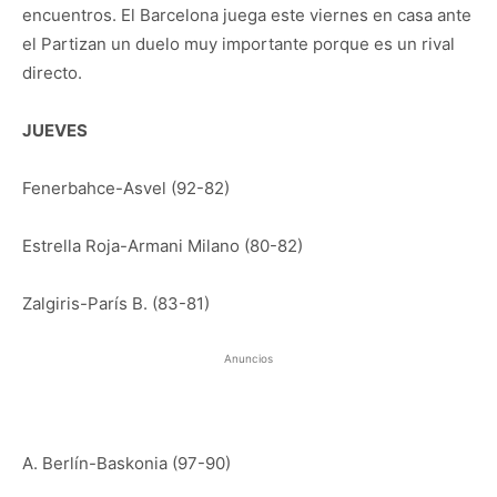
encuentros. El Barcelona juega este viernes en casa ante
el Partizan un duelo muy importante porque es un rival
directo.
JUEVES
Fenerbahce-Asvel (92-82)
Estrella Roja-Armani Milano (80-82)
Zalgiris-París B. (83-81)
Anuncios
A. Berlín-Baskonia (97-90)