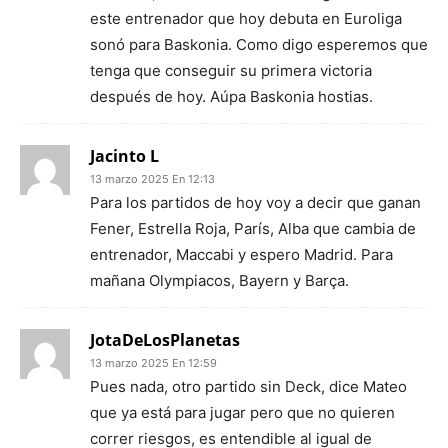
este entrenador que hoy debuta en Euroliga
sonó para Baskonia. Como digo esperemos que
tenga que conseguir su primera victoria
después de hoy. Aúpa Baskonia hostias.
Jacinto L
13 marzo 2025 En 12:13
Para los partidos de hoy voy a decir que ganan
Fener, Estrella Roja, París, Alba que cambia de
entrenador, Maccabi y espero Madrid. Para
mañana Olympiacos, Bayern y Barça.
JotaDeLosPlanetas
13 marzo 2025 En 12:59
Pues nada, otro partido sin Deck, dice Mateo
que ya está para jugar pero que no quieren
correr riesgos, es entendible al igual de