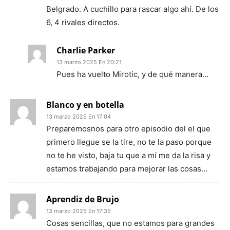
Belgrado. A cuchillo para rascar algo ahí. De los
6, 4 rivales directos.
Charlie Parker
13 marzo 2025 En 20:21
Pues ha vuelto Mirotic, y de qué manera…
Blanco y en botella
13 marzo 2025 En 17:04
Preparemosnos para otro episodio del el que
primero llegue se la tire, no te la paso porque
no te he visto, baja tu que a mí me da la risa y
estamos trabajando para mejorar las cosas…
Aprendiz de Brujo
13 marzo 2025 En 17:35
Cosas sencillas, que no estamos para grandes