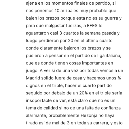
ajena en los momentos finales de partido, si
nos ponemos 10 arriba es muy probable que
bajen los brazos porque esta no es su guerra y
para que malgastar fuerzas, a EFES le
aguantaron casi 3 cuartos la semana pasada y
luego perdieron por 20 en el último cuarto
donde claramente bajaron los brazos y se
pusieron a pensar en el partido de liga italiana,
que es donde tienen cosas importantes en
juego. A ver si de una vez por todas vemos a un
Madrid sólido fuera de casa y hacemos unos %
dignos en el triple, hacer el cuarto partido
seguido por debajo de un 20% en el triple sería
insoportable de ver, está claro que no es un
tema de calidad si no de una falta de confianza
alarmante, probablemente Hezonja no haya
tirado así de mal de 3 en toda su carrera, y esto