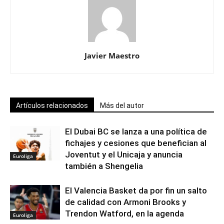
Javier Maestro
Artículos relacionados
Más del autor
El Dubai BC se lanza a una política de
fichajes y cesiones que benefician al
Joventut y el Unicaja y anuncia
Euroliga
también a Shengelia
El Valencia Basket da por fin un salto
de calidad con Armoni Brooks y
Trendon Watford, en la agenda
Euroliga