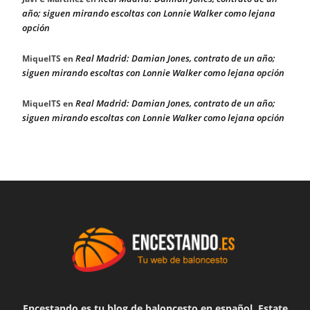
año; siguen mirando escoltas con Lonnie Walker como lejana
opción
Real Madrid: Damian Jones, contrato de un año;
MiquelTS
en
siguen mirando escoltas con Lonnie Walker como lejana opción
Real Madrid: Damian Jones, contrato de un año;
MiquelTS
en
siguen mirando escoltas con Lonnie Walker como lejana opción
Encestando.es tu blog de baloncesto en español. Estate