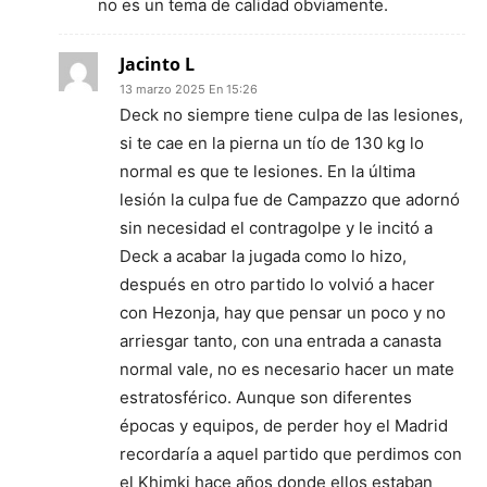
no es un tema de calidad obviamente.
Jacinto L
13 marzo 2025 En 15:26
Deck no siempre tiene culpa de las lesiones,
si te cae en la pierna un tío de 130 kg lo
normal es que te lesiones. En la última
lesión la culpa fue de Campazzo que adornó
sin necesidad el contragolpe y le incitó a
Deck a acabar la jugada como lo hizo,
después en otro partido lo volvió a hacer
con Hezonja, hay que pensar un poco y no
arriesgar tanto, con una entrada a canasta
normal vale, no es necesario hacer un mate
estratosférico. Aunque son diferentes
épocas y equipos, de perder hoy el Madrid
recordaría a aquel partido que perdimos con
el Khimki hace años donde ellos estaban