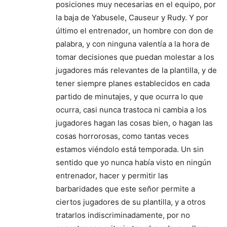
posiciones muy necesarias en el equipo, por
la baja de Yabusele, Causeur y Rudy. Y por
último el entrenador, un hombre con don de
palabra, y con ninguna valentía a la hora de
tomar decisiones que puedan molestar a los
jugadores más relevantes de la plantilla, y de
tener siempre planes establecidos en cada
partido de minutajes, y que ocurra lo que
ocurra, casi nunca trastoca ni cambia a los
jugadores hagan las cosas bien, o hagan las
cosas horrorosas, como tantas veces
estamos viéndolo está temporada. Un sin
sentido que yo nunca había visto en ningún
entrenador, hacer y permitir las
barbaridades que este señor permite a
ciertos jugadores de su plantilla, y a otros
tratarlos indiscriminadamente, por no