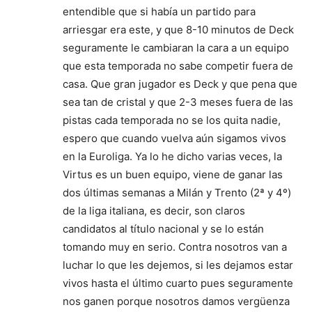
entendible que si había un partido para
arriesgar era este, y que 8-10 minutos de Deck
seguramente le cambiaran la cara a un equipo
que esta temporada no sabe competir fuera de
casa. Que gran jugador es Deck y que pena que
sea tan de cristal y que 2-3 meses fuera de las
pistas cada temporada no se los quita nadie,
espero que cuando vuelva aún sigamos vivos
en la Euroliga. Ya lo he dicho varias veces, la
Virtus es un buen equipo, viene de ganar las
dos últimas semanas a Milán y Trento (2ª y 4º)
de la liga italiana, es decir, son claros
candidatos al título nacional y se lo están
tomando muy en serio. Contra nosotros van a
luchar lo que les dejemos, si les dejamos estar
vivos hasta el último cuarto pues seguramente
nos ganen porque nosotros damos vergüenza