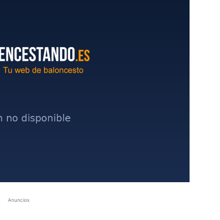
Anuncios