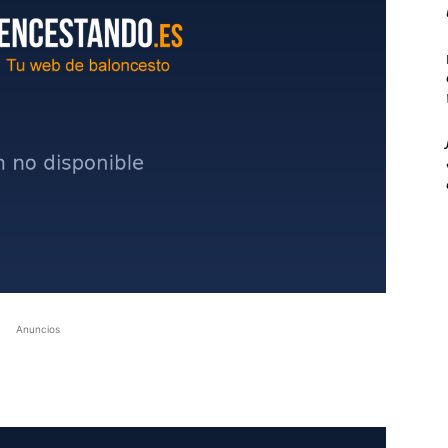
Anuncios