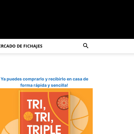
RCADO DE FICHAJES
Ya puedes comprarlo y recibirlo en casa de
forma rápida y sencilla!