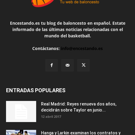
Encestando.es tu blog de baloncesto en español. Estate
informado de las últimas noticias relacionadas con el
mundo del basketball.
Contáctanos:
info@encestando.es
ENTRADAS POPULARES
Real Madrid: Reyes renueva dos años,
decidirán sobre Taylor en junio...
12 abril 2017
Hanga y Larkin examinan los contratos y