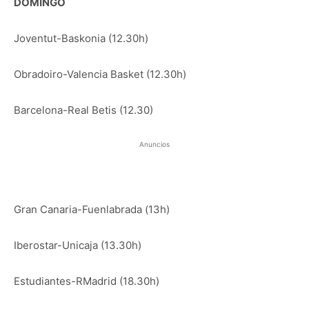
DOMINGO
Joventut-Baskonia (12.30h)
Obradoiro-Valencia Basket (12.30h)
Barcelona-Real Betis (12.30)
Anuncios
Gran Canaria-Fuenlabrada (13h)
Iberostar-Unicaja (13.30h)
Estudiantes-RMadrid (18.30h)