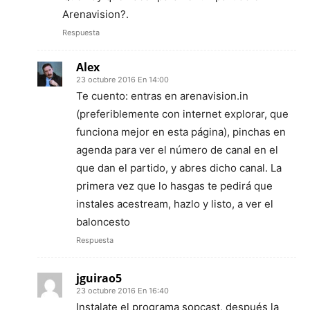
Arenavision?.
Respuesta
Alex
23 octubre 2016 En 14:00
Te cuento: entras en arenavision.in
(preferiblemente con internet explorar, que
funciona mejor en esta página), pinchas en
agenda para ver el número de canal en el
que dan el partido, y abres dicho canal. La
primera vez que lo hasgas te pedirá que
instales acestream, hazlo y listo, a ver el
baloncesto
Respuesta
jguirao5
23 octubre 2016 En 16:40
Instalate el programa sopcast, después la