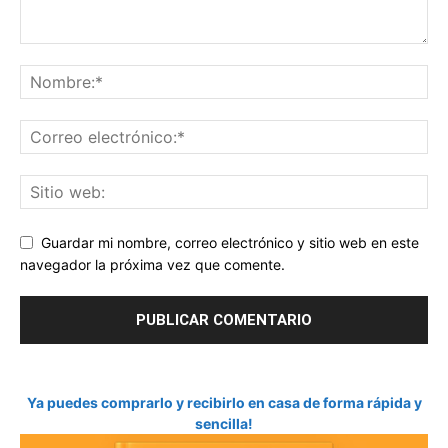
Guardar mi nombre, correo electrónico y sitio web en este
navegador la próxima vez que comente.
Ya puedes comprarlo y recibirlo en casa de forma rápida y
sencilla!