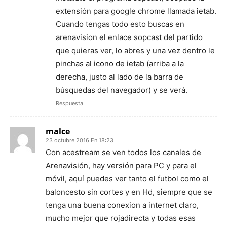
extensión para google chrome llamada ietab.
Cuando tengas todo esto buscas en
arenavision el enlace sopcast del partido
que quieras ver, lo abres y una vez dentro le
pinchas al icono de ietab (arriba a la
derecha, justo al lado de la barra de
búsquedas del navegador) y se verá.
Respuesta
malce
23 octubre 2016 En 18:23
Con acestream se ven todos los canales de
Arenavisión, hay versión para PC y para el
móvil, aquí puedes ver tanto el futbol como el
baloncesto sin cortes y en Hd, siempre que se
tenga una buena conexion a internet claro,
mucho mejor que rojadirecta y todas esas