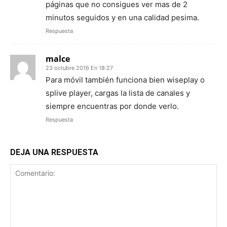
páginas que no consigues ver mas de 2
minutos seguidos y en una calidad pesima.
Respuesta
malce
23 octubre 2016 En 18:27
Para móvil también funciona bien wiseplay o
splive player, cargas la lista de canales y
siempre encuentras por donde verlo.
Respuesta
DEJA UNA RESPUESTA