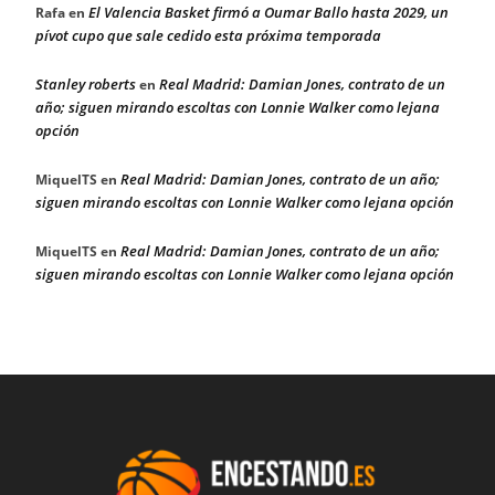
El Valencia Basket firmó a Oumar Ballo hasta 2029, un
Rafa
en
pívot cupo que sale cedido esta próxima temporada
Stanley roberts
Real Madrid: Damian Jones, contrato de un
en
año; siguen mirando escoltas con Lonnie Walker como lejana
opción
Real Madrid: Damian Jones, contrato de un año;
MiquelTS
en
siguen mirando escoltas con Lonnie Walker como lejana opción
Real Madrid: Damian Jones, contrato de un año;
MiquelTS
en
siguen mirando escoltas con Lonnie Walker como lejana opción