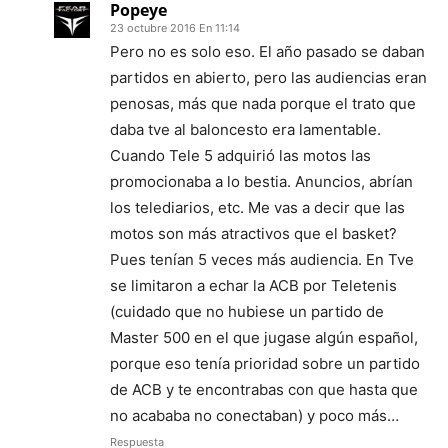
Popeye
23 octubre 2016 En 11:14
Pero no es solo eso. El año pasado se daban
partidos en abierto, pero las audiencias eran
penosas, más que nada porque el trato que
daba tve al baloncesto era lamentable.
Cuando Tele 5 adquirió las motos las
promocionaba a lo bestia. Anuncios, abrían
los telediarios, etc. Me vas a decir que las
motos son más atractivos que el basket?
Pues tenían 5 veces más audiencia. En Tve
se limitaron a echar la ACB por Teletenis
(cuidado que no hubiese un partido de
Master 500 en el que jugase algún español,
porque eso tenía prioridad sobre un partido
de ACB y te encontrabas con que hasta que
no acababa no conectaban) y poco más…
Respuesta