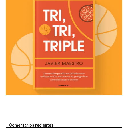
Comentarios recientes