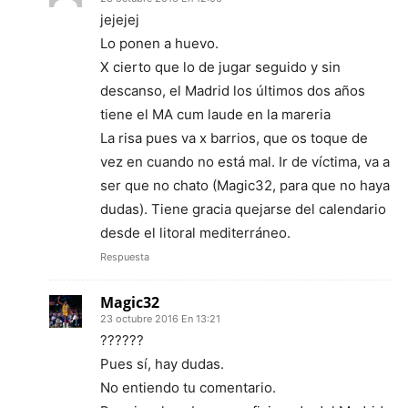
jejejej
Lo ponen a huevo.
X cierto que lo de jugar seguido y sin
descanso, el Madrid los últimos dos años
tiene el MA cum laude en la mareria
La risa pues va x barrios, que os toque de
vez en cuando no está mal. Ir de víctima, va a
ser que no chato (Magic32, para que no haya
dudas). Tiene gracia quejarse del calendario
desde el litoral mediterráneo.
Respuesta
Magic32
23 octubre 2016 En 13:21
??????
Pues sí, hay dudas.
No entiendo tu comentario.