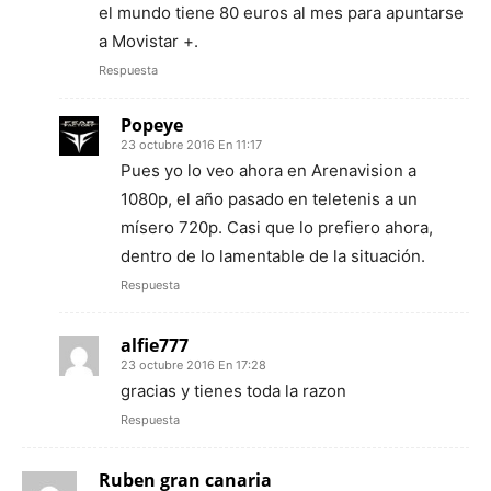
el mundo tiene 80 euros al mes para apuntarse
a Movistar +.
Respuesta
Popeye
23 octubre 2016 En 11:17
Pues yo lo veo ahora en Arenavision a
1080p, el año pasado en teletenis a un
mísero 720p. Casi que lo prefiero ahora,
dentro de lo lamentable de la situación.
Respuesta
alfie777
23 octubre 2016 En 17:28
gracias y tienes toda la razon
Respuesta
Ruben gran canaria