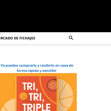
RCADO DE FICHAJES
Ya puedes comprarlo y recibirlo en casa de
forma rápida y sencilla!