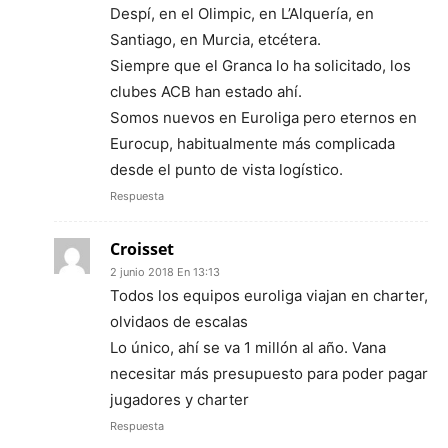
Despí, en el Olimpic, en L’Alquería, en
Santiago, en Murcia, etcétera.
Siempre que el Granca lo ha solicitado, los
clubes ACB han estado ahí.
Somos nuevos en Euroliga pero eternos en
Eurocup, habitualmente más complicada
desde el punto de vista logístico.
Respuesta
Croisset
2 junio 2018 En 13:13
Todos los equipos euroliga viajan en charter,
olvidaos de escalas
Lo único, ahí se va 1 millón al año. Vana
necesitar más presupuesto para poder pagar
jugadores y charter
Respuesta