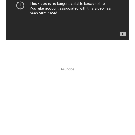
Anuncios