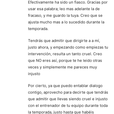
Efectivamente ha sido un fiasco. Gracias por
usar esa palabra; leo mas adelante la de
fracaso, y me guardo la tuya. Creo que se
ajusta mucho mas a lo sucedido durante la
temporada.
Tendrás que admitir que dirigirte a a mí,
justo ahora, y empezando como empiezas tu
intervención, resulta un tanto cruel. Creo
que NO eres así, porque te he leido otras
veces y simplemente me pareces muy
injusto
Por cierto, ya que puedo entablar dialogo
contigo, aprovecho para decirte que tendrás
que admitir que llevas siendo cruel e injusto
con el entrenador de tu equipo durante toda
la temporada, justo hasta que habéis