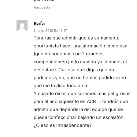
Respuesta
Rafa
2 junio 2018 En 12:17
Tendrás que admitir que es sumamente
oportunista hacer una afirmación como esa
(que no podemos con 2 grandes
competiciones) justo cuando ya conoces el
desenlace. Curioso que digas que no
podemos y no, que no hemos podido: creo
que me lo dice todo de tí.
Y cuando dices que seremos mas peligrosos
para el año siguiente en ACB … tendrás que
admitir que dependerá del equipo que se
pueda confeccionar bajando un escalafón.
¿O eso es intrasdendente?