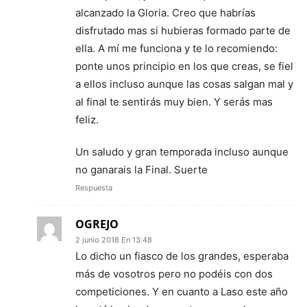
alcanzado la Gloria. Creo que habrías
disfrutado mas si hubieras formado parte de
ella. A mí me funciona y te lo recomiendo:
ponte unos principio en los que creas, se fiel
a ellos incluso aunque las cosas salgan mal y
al final te sentirás muy bien. Y serás mas
feliz.
Un saludo y gran temporada incluso aunque
no ganarais la Final. Suerte
Respuesta
OGREJO
2 junio 2018 En 13:48
Lo dicho un fiasco de los grandes, esperaba
más de vosotros pero no podéis con dos
competiciones. Y en cuanto a Laso este año