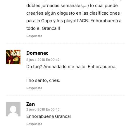
dobles jornadas semanales,…) lo cual puede
crearles algún disgusto en las clasificaciones
para la Copa y los playoff ACB. Enhorabuena a
todo el Granca!!!
Respuesta
Domenec
2 junio 2018 En 00:42
Da fuq? Anonadado me hallo. Enhorabuena.
I ho sento, ches.
Respuesta
Zan
2 junio 2018 En 00:45
Enhorabuena Granca!
Respuesta