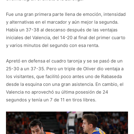
Fue una gran primera parte llena de emoción, intensidad
y alternativas en el marcador y aún mejor la segunda.
Había un 37-38 al descanso después de las ventajas
iniciales del Valencia, del 14-20 al final del primer cuarto
y varios minutos del segundo con esa renta.
Apretó en defensa el cuadro taronja y se se pasó de un
25-30 a un 37-35. Pero un triple de Oliver dio ventaja a
los visitantes, que facilitó poco antes uno de Rabaseda
desde la esquina con una gran asistencia. En cambio, el
Valencia no aprovechó su última posesión de 24
segundos y tenía un 7 de 11 en tiros libres.