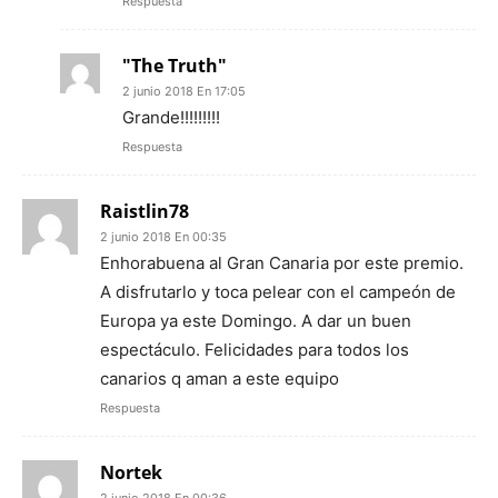
Respuesta
"The Truth"
2 junio 2018 En 17:05
Grande!!!!!!!!!
Respuesta
Raistlin78
2 junio 2018 En 00:35
Enhorabuena al Gran Canaria por este premio.
A disfrutarlo y toca pelear con el campeón de
Europa ya este Domingo. A dar un buen
espectáculo. Felicidades para todos los
canarios q aman a este equipo
Respuesta
Nortek
2 junio 2018 En 00:36