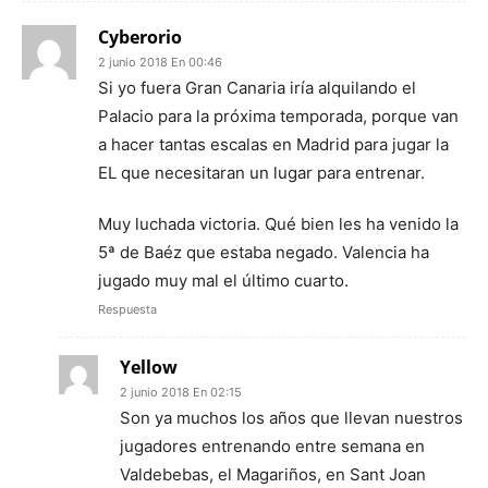
Cyberorio
2 junio 2018 En 00:46
Si yo fuera Gran Canaria iría alquilando el
Palacio para la próxima temporada, porque van
a hacer tantas escalas en Madrid para jugar la
EL que necesitaran un lugar para entrenar.
Muy luchada victoria. Qué bien les ha venido la
5ª de Baéz que estaba negado. Valencia ha
jugado muy mal el último cuarto.
Respuesta
Yellow
2 junio 2018 En 02:15
Son ya muchos los años que llevan nuestros
jugadores entrenando entre semana en
Valdebebas, el Magariños, en Sant Joan