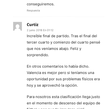
conseguiremos.
Respuesta
Curtiz
2 junio 2018 En 01:12
Increíble final de partido. Tras el final del
tercer cuarto y comienzo del cuarto pensé
que nos veníamos abajo. Feliz y
sorprendido.
En otros comentarios lo había dicho.
Valencia es mejor pero si teníamos una
oportunidad por sus problemas físicos era
hoy y se aprovechó la opción.
Para nosotros esta clasificación llega justo
en el momento de descenso del equipo de