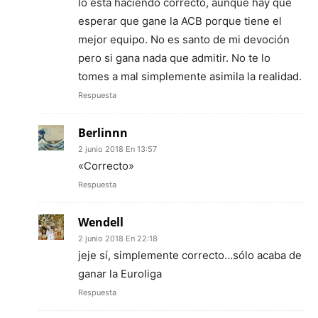
lo está haciendo correcto, aunque hay que
esperar que gane la ACB porque tiene el
mejor equipo. No es santo de mi devoción
pero si gana nada que admitir. No te lo
tomes a mal simplemente asimila la realidad.
Respuesta
Berlinnn
2 junio 2018 En 13:57
«Correcto»
Respuesta
Wendell
2 junio 2018 En 22:18
jeje sí, simplemente correcto…sólo acaba de
ganar la Euroliga
Respuesta