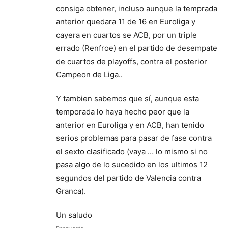
consiga obtener, incluso aunque la temprada
anterior quedara 11 de 16 en Euroliga y
cayera en cuartos se ACB, por un triple
errado (Renfroe) en el partido de desempate
de cuartos de playoffs, contra el posterior
Campeon de Liga..
Y tambien sabemos que sí, aunque esta
temporada lo haya hecho peor que la
anterior en Euroliga y en ACB, han tenido
serios problemas para pasar de fase contra
el sexto clasificado (vaya … lo mismo si no
pasa algo de lo sucedido en los ultimos 12
segundos del partido de Valencia contra
Granca).
Un saludo