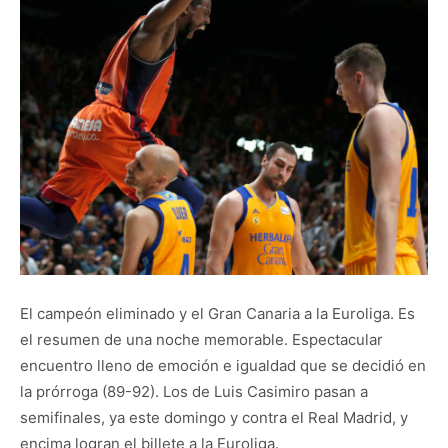
El campeón eliminado y el Gran Canaria a la Euroliga. Es
el resumen de una noche memorable. Espectacular
encuentro lleno de emoción e igualdad que se decidió en
la prórroga (89-92). Los de Luis Casimiro pasan a
semifinales, ya este domingo y contra el Real Madrid, y
encima logran el billete a la Euroliga.