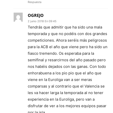
Respuesta
OGREJO
2 junio 2018 En 09:45
Tendrás que admitir que ha sido una mala
temporada y que no podéis con dos grandes
competiciones. Ahora seréis más peligrosos
para la ACB el año que viene pero ha sido un
fiasco tremendo. Os esperaba para la
semifinal y resarcirnos del año pasado pero
nos habéis dejados con las ganas. Con todo
enhorabuena a los pio pio que el año que
viene en la Euroliga van a ser meras
comparsas y al contrario que el Valencia se
les va hacer larga la temporada al no tener
experiencia en la Euroliga, pero van a
disfrutar de ver a los mejores equipos pasar
por la isla.