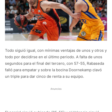
Todo siguió igual, con mínimas ventajas de unos y otros y
todo por decidirse en el último periodo. A falta de unos
segundos para el final del tercero, con 57-55, Rabaseda
falló para empatar y sobre la bocina Doornekamp clavó
un triple para dar cinco de renta a su equipo.
Anuncios