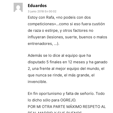
Eduardos
3 junio 2018 En 00:02
Estoy con Rafa, «no podeis con dos
competiciones»…como si eso fuera custión
de raza o estirpe, y otros factores no
influyeran (lesiones, suerte, buenos o malos
entrenadores, …).
Además se lo dice al equipo que ha
disputado 5 finales en 12 meses y ha ganado
2, una frente al mejor equipo del mundo, el
que nunca se rinde, el más grande, el
invencible.
En fin oportunismo y falta de señorío. Todo
lo dicho sólo para OGREJO.
POR MI OTRA PARTE MÁXIMO RESPETO AL