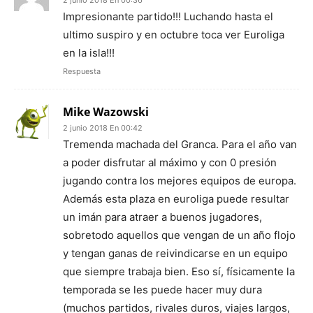
Impresionante partido!!! Luchando hasta el
ultimo suspiro y en octubre toca ver Euroliga
en la isla!!!
Respuesta
Mike Wazowski
2 junio 2018 En 00:42
Tremenda machada del Granca. Para el año van
a poder disfrutar al máximo y con 0 presión
jugando contra los mejores equipos de europa.
Además esta plaza en euroliga puede resultar
un imán para atraer a buenos jugadores,
sobretodo aquellos que vengan de un año flojo
y tengan ganas de reivindicarse en un equipo
que siempre trabaja bien. Eso sí, físicamente la
temporada se les puede hacer muy dura
(muchos partidos, rivales duros, viajes largos,