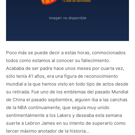
Poco más se puede decir a estas horas, conmocionados
todos como estamos al conocer su fallecimiento.
Acababa de ser padre hace unos meses por cuarta vez,
sólo tenía 41 años, era una figura de reconocimiento
mundial a la que hemos visto en todo tipo de actos desde
su retirada. Fue uno de los emblemas del pasado Mundial
de China el pasado septiembre, alguien iba a las canchas
de la NBA continuamente, que seguía muy unido
sentimentalmente a los Lakers y deseaba esta semana
suerte a Lebron James en su intento de superarlo como
tercer máximo anotador de la historia…