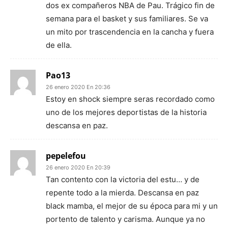
dos ex compañeros NBA de Pau. Trágico fin de
semana para el basket y sus familiares. Se va
un mito por trascendencia en la cancha y fuera
de ella.
Pao13
26 enero 2020 En 20:36
Estoy en shock siempre seras recordado como
uno de los mejores deportistas de la historia
descansa en paz.
pepelefou
26 enero 2020 En 20:39
Tan contento con la victoria del estu… y de
repente todo a la mierda. Descansa en paz
black mamba, el mejor de su época para mi y un
portento de talento y carisma. Aunque ya no