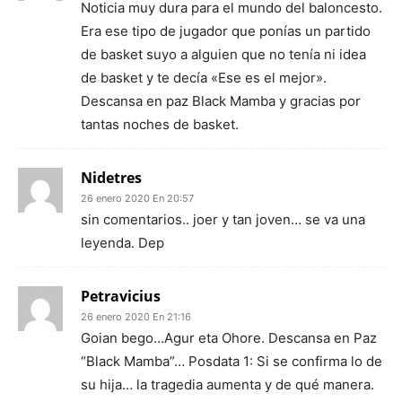
Noticia muy dura para el mundo del baloncesto.
Era ese tipo de jugador que ponías un partido
de basket suyo a alguien que no tenía ni idea
de basket y te decía «Ese es el mejor».
Descansa en paz Black Mamba y gracias por
tantas noches de basket.
Nidetres
26 enero 2020 En 20:57
sin comentarios.. joer y tan joven… se va una
leyenda. Dep
Petravicius
26 enero 2020 En 21:16
Goian bego…Agur eta Ohore. Descansa en Paz
“Black Mamba”… Posdata 1: Si se confirma lo de
su hija… la tragedia aumenta y de qué manera.