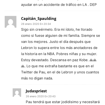
ayudar en un accidente de tráfico en LA . DEP
Capitán_Spaulding
26 enero 2020 En 20:34
Sigo sin creérmelo. Era mi ídolo, he llorado
como si fuese alguien de mi familia. Siempre se
van los mejores. Justo el día después que
Lebron lo supera entre los más anotadores de
la historia en la NBA. Pobres niñas y su mujer.
Estoy devastado. Descansa en paz Kobe. 🙏🙏
🙏. Lo que me extraña bastante es que en el
Twitter de Pau, en el de Lebron y unos cuantos
más no digan nada.
Judaspriest
26 enero 2020 En 20:43
Pau tendrá que estar jodidisimo y necesitará