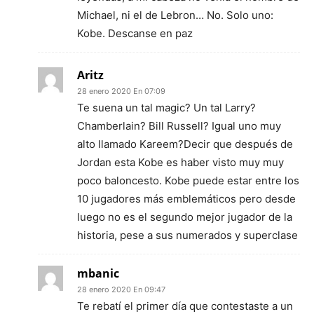
Michael, ni el de Lebron… No. Solo uno:
Kobe. Descanse en paz
Aritz
28 enero 2020 En 07:09
Te suena un tal magic? Un tal Larry?
Chamberlain? Bill Russell? Igual uno muy
alto llamado Kareem?Decir que después de
Jordan esta Kobe es haber visto muy muy
poco baloncesto. Kobe puede estar entre los
10 jugadores más emblemáticos pero desde
luego no es el segundo mejor jugador de la
historia, pese a sus numerados y superclase
mbanic
28 enero 2020 En 09:47
Te rebatí el primer día que contestaste a un