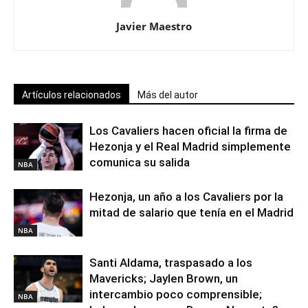
Javier Maestro
Artículos relacionados
Más del autor
Los Cavaliers hacen oficial la firma de
Hezonja y el Real Madrid simplemente
comunica su salida
NBA
Hezonja, un año a los Cavaliers por la
mitad de salario que tenía en el Madrid
NBA
Santi Aldama, traspasado a los
Mavericks; Jaylen Brown, un
intercambio poco comprensible;
NBA