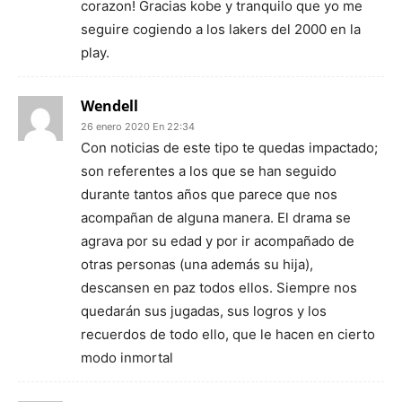
corazon! Gracias kobe y tranquilo que yo me
seguire cogiendo a los lakers del 2000 en la
play.
Wendell
26 enero 2020 En 22:34
Con noticias de este tipo te quedas impactado;
son referentes a los que se han seguido
durante tantos años que parece que nos
acompañan de alguna manera. El drama se
agrava por su edad y por ir acompañado de
otras personas (una además su hija),
descansen en paz todos ellos. Siempre nos
quedarán sus jugadas, sus logros y los
recuerdos de todo ello, que le hacen en cierto
modo inmortal