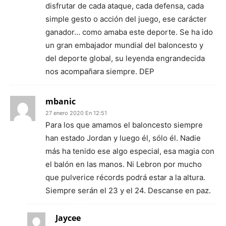
disfrutar de cada ataque, cada defensa, cada
simple gesto o acción del juego, ese carácter
ganador… como amaba este deporte. Se ha ido
un gran embajador mundial del baloncesto y
del deporte global, su leyenda engrandecida
nos acompañara siempre. DEP
mbanic
27 enero 2020 En 12:51
Para los que amamos el baloncesto siempre
han estado Jordan y luego él, sólo él. Nadie
más ha tenido ese algo especial, esa magia con
el balón en las manos. Ni Lebron por mucho
que pulverice récords podrá estar a la altura.
Siempre serán el 23 y el 24. Descanse en paz.
Jaycee