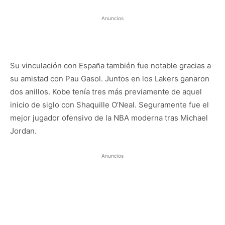
Anuncios
Su vinculación con España también fue notable gracias a
su amistad con Pau Gasol. Juntos en los Lakers ganaron
dos anillos. Kobe tenía tres más previamente de aquel
inicio de siglo con Shaquille O’Neal. Seguramente fue el
mejor jugador ofensivo de la NBA moderna tras Michael
Jordan.
Anuncios