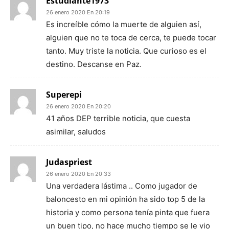
Estudiante1973
26 enero 2020 En 20:19
Es increíble cómo la muerte de alguien así,
alguien que no te toca de cerca, te puede tocar
tanto. Muy triste la noticia. Que curioso es el
destino. Descanse en Paz.
Superepi
26 enero 2020 En 20:20
41 años DEP terrible noticia, que cuesta
asimilar, saludos
Judaspriest
26 enero 2020 En 20:33
Una verdadera lástima .. Como jugador de
baloncesto en mi opinión ha sido top 5 de la
historia y como persona tenía pinta que fuera
un buen tipo, no hace mucho tiempo se le vio