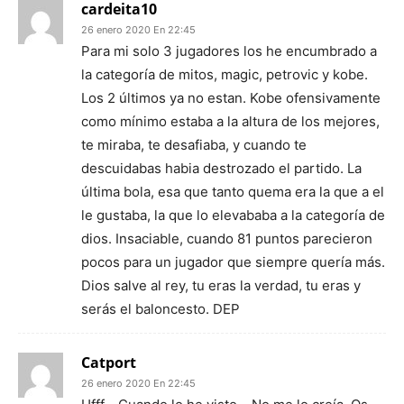
cardeita10
26 enero 2020 En 22:45
Para mi solo 3 jugadores los he encumbrado a
la categoría de mitos, magic, petrovic y kobe.
Los 2 últimos ya no estan. Kobe ofensivamente
como mínimo estaba a la altura de los mejores,
te miraba, te desafiaba, y cuando te
descuidabas habia destrozado el partido. La
última bola, esa que tanto quema era la que a el
le gustaba, la que lo elevababa a la categoría de
dios. Insaciable, cuando 81 puntos parecieron
pocos para un jugador que siempre quería más.
Dios salve al rey, tu eras la verdad, tu eras y
serás el baloncesto. DEP
Catport
26 enero 2020 En 22:45