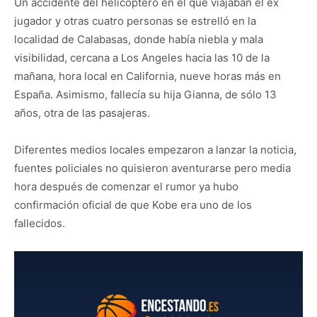
Un accidente del helicóptero en el que viajaban el ex
jugador y otras cuatro personas se estrelló en la
localidad de Calabasas, donde había niebla y mala
visibilidad, cercana a Los Angeles hacia las 10 de la
mañana, hora local en California, nueve horas más en
España. Asimismo, fallecía su hija Gianna, de sólo 13
años, otra de las pasajeras.
Diferentes medios locales empezaron a lanzar la noticia,
fuentes policiales no quisieron aventurarse pero media
hora después de comenzar el rumor ya hubo
confirmación oficial de que Kobe era uno de los
fallecidos.