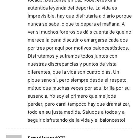
auténtica leyenda del deporte. La vida es
imprevisible, hay que disfrutarla a diario porque
nunca se sabe lo que te depara el mañana. A
ver si muchos foreros os dáis cuenta de que no
merece la pena discutir o amargarse cada dos
por tres por aquí por motivos baloncestísticos.
Disfrutemos y suframos todos juntos con
nuestras discrepancias y puntos de vista
diferentes, que la vida son cuatro días. Un
pique sano si, pero siempre desde el respeto
mútuo que muchas veces por aquí brilla por su
ausencia. Yo soy el primero que me jode
perder, pero carai tampoco hay que dramatizar,
todo en su justa medida. Saludos a todos y a
seguir disfrutando de la vida y el baloncesto!