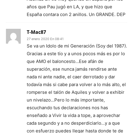
años que Pau jugó en LA, y que hizo que
España contara con 2 anillos. Un GRANDE. DEP
T-Mac87
27 enero 2020 En 08:41
Se va un Idolo de mi Generación (Soy del 1987).
Gracias a este tío y a unos pocos más es por lo
que AMO el baloncesto…Ese afán de
superación, ese nunca jamás rendirse ante
nada ni ante nadie, el caer derrotado y dar
todavía más si cabe para volver a lo más alto, el
romperse el talón de Aquiles y volver a exhibir
un nivelazo…Pero lo más importante,
escuchando tus declaraciones nos has
enseñado a Vivir la vida a tope, a aprovechar
cada segundo y a no desperdiciarlo…y a que
con esfuerzo puedes llegar hasta donde te de