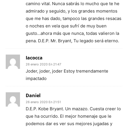
camino vital. Nunca sabrás lo mucho que te he
admirado y seguido, y los grandes momentos
que me has dado, tampoco las grandes resacas
o noches en vela que sufrí de muy buen
gusto…ahora más que nunca, todas valieron la
pena. D.E.P. Mr. Bryant, Tu legado será eterno.
Iacocca
26 enero 2020 En 21:47
Joder, joder, joder Estoy tremendamente
impactado
Daniel
26 enero 2020 En 21:51
D.E.P. Kobe Bryant. Un mazazo. Cuesta creer lo
que ha ocurrido. El mejor homenaje que le
podemos dar es ver sus mejores jugadas y