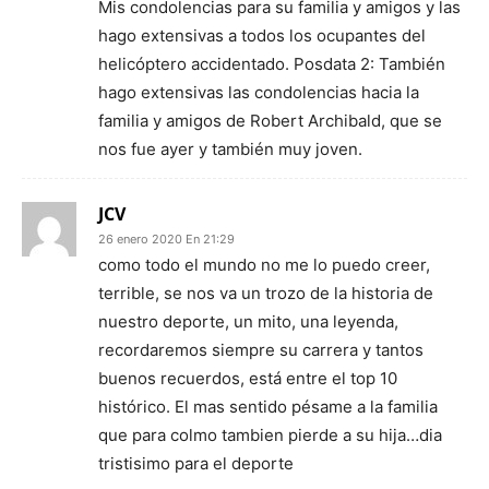
Mis condolencias para su familia y amigos y las
hago extensivas a todos los ocupantes del
helicóptero accidentado. Posdata 2: También
hago extensivas las condolencias hacia la
familia y amigos de Robert Archibald, que se
nos fue ayer y también muy joven.
JCV
26 enero 2020 En 21:29
como todo el mundo no me lo puedo creer,
terrible, se nos va un trozo de la historia de
nuestro deporte, un mito, una leyenda,
recordaremos siempre su carrera y tantos
buenos recuerdos, está entre el top 10
histórico. El mas sentido pésame a la familia
que para colmo tambien pierde a su hija…dia
tristisimo para el deporte