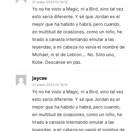
27 enero 2020 En 16:12
Yo no he visto a Magic, ni a Bird, sino tal vez
esto sería diferente. Y sé que Jordan es el
mejor que ha habido y habrá, pero cuando,
en multitud de ocasiones, como un niño, he
tirado a canasta intentando emular a las
leyendas, a mi cabeza no venía el nombre de
Michael, ni el de Lebron…. No. Sólo uno,
Kobe. Descanse en paz.
Jaycee
27 enero 2020 En 16:15
Yo no he visto a Magic, ni a Bird, sino tal vez
esto sería diferente. Y sé que Jordan es el
mejor que ha habido y habrá, pero cuando,
en multitud de ocasiones, como un niño, he
tirado a canasta intentando emular a las
leyendas, a mi cabeza no venía el nombre de