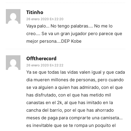
Titinho
26 enero 2020 En 22:20
Vaya palo… No tengo palabras…. No me lo
creo…. Se va un gran jugador pero parece que
mejor persona….DEP Kobe
Offtherecord
26 enero 2020 En 22:22
Ya se que todas las vidas valen igual y que cada
dia mueren millones de personas, pero cuando
se va alguien a quien has admirado, con el que
has disfrutado, con el que has metido mil
canastas en el 2k, al que has imitado en la
cancha del barrio, por el que has ahorrado
meses de paga para comprarte una camiseta…
es inevitable que se te rompa un poquito el