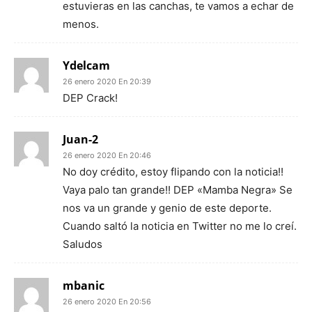
estuvieras en las canchas, te vamos a echar de
menos.
Ydelcam
26 enero 2020 En 20:39
DEP Crack!
Juan-2
26 enero 2020 En 20:46
No doy crédito, estoy flipando con la noticia!!
Vaya palo tan grande!! DEP «Mamba Negra» Se
nos va un grande y genio de este deporte.
Cuando saltó la noticia en Twitter no me lo creí.
Saludos
mbanic
26 enero 2020 En 20:56