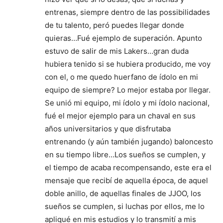
entrenas, siempre dentro de las possibilidades
de tu talento, peró puedes llegar donde
quieras…Fué ejemplo de superación. Apunto
estuvo de salir de mis Lakers…gran duda
hubiera tenido si se hubiera producido, me voy
con el, o me quedo huerfano de ídolo en mi
equipo de siempre? Lo mejor estaba por llegar.
Se unió mi equipo, mi ídolo y mi ídolo nacional,
fué el mejor ejemplo para un chaval en sus
años universitarios y que disfrutaba
entrenando (y aún también jugando) baloncesto
en su tiempo libre…Los sueños se cumplen, y
el tiempo de acaba recompensando, este era el
mensaje que recibí de aquella época, de aquel
doble anillo, de aquellas finales de JJOO, los
sueños se cumplen, si luchas por ellos, me lo
apliqué en mis estudios y lo transmití a mis