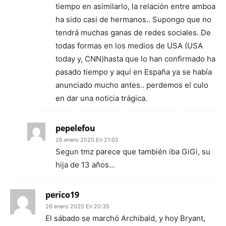
tiempo en asimilarlo, la relación entre amboa
ha sido casi de hermanos.. Supongo que no
tendrá muchas ganas de redes sociales. De
todas formas en los medios de USA (USA
today y, CNN)hasta que lo han confirmado ha
pasado tiempo y aquí en España ya se había
anunciado mucho antes.. perdemos el culo
en dar una noticia trágica.
pepelefou
26 enero 2020 En 21:02
Segun tmz parece que también iba GiGi, su
hija de 13 años…
perico19
26 enero 2020 En 20:35
El sábado se marchó Archibald, y hoy Bryant,