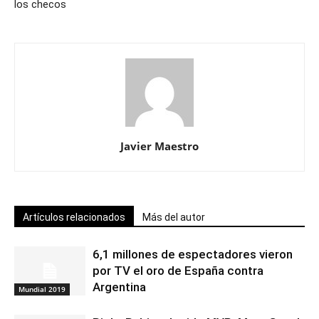
los checos
Javier Maestro
Artículos relacionados
Más del autor
6,1 millones de espectadores vieron
por TV el oro de España contra
Argentina
Mundial 2019