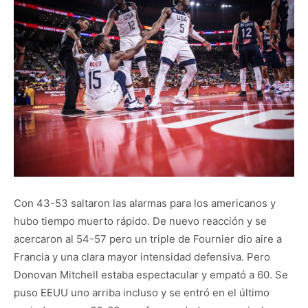
Con 43-53 saltaron las alarmas para los americanos y
hubo tiempo muerto rápido. De nuevo reacción y se
acercaron al 54-57 pero un triple de Fournier dio aire a
Francia y una clara mayor intensidad defensiva. Pero
Donovan Mitchell estaba espectacular y empató a 60. Se
puso EEUU uno arriba incluso y se entró en el último