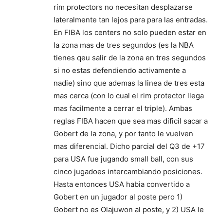
rim protectors no necesitan desplazarse
lateralmente tan lejos para para las entradas.
En FIBA los centers no solo pueden estar en
la zona mas de tres segundos (es la NBA
tienes qeu salir de la zona en tres segundos
si no estas defendiendo activamente a
nadie) sino que ademas la linea de tres esta
mas cerca (con lo cual el rim protector llega
mas facilmente a cerrar el triple). Ambas
reglas FIBA hacen que sea mas dificil sacar a
Gobert de la zona, y por tanto le vuelven
mas diferencial. Dicho parcial del Q3 de +17
para USA fue jugando small ball, con sus
cinco jugadoes intercambiando posiciones.
Hasta entonces USA habia convertido a
Gobert en un jugador al poste pero 1)
Gobert no es Olajuwon al poste, y 2) USA le