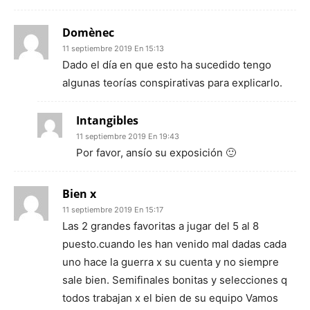
Domènec
11 septiembre 2019 En 15:13
Dado el día en que esto ha sucedido tengo
algunas teorías conspirativas para explicarlo.
Intangibles
11 septiembre 2019 En 19:43
Por favor, ansío su exposición 🙂
Bien x
11 septiembre 2019 En 15:17
Las 2 grandes favoritas a jugar del 5 al 8
puesto.cuando les han venido mal dadas cada
uno hace la guerra x su cuenta y no siempre
sale bien. Semifinales bonitas y selecciones q
todos trabajan x el bien de su equipo Vamos