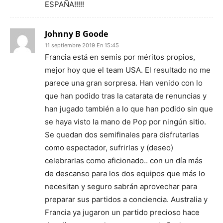
ESPAÑA!!!!!
Johnny B Goode
11 septiembre 2019 En 15:45
Francia está en semis por méritos propios,
mejor hoy que el team USA. El resultado no me
parece una gran sorpresa. Han venido con lo
que han podido tras la catarata de renuncias y
han jugado también a lo que han podido sin que
se haya visto la mano de Pop por ningún sitio.
Se quedan dos semifinales para disfrutarlas
como espectador, sufrirlas y (deseo)
celebrarlas como aficionado.. con un día más
de descanso para los dos equipos que más lo
necesitan y seguro sabrán aprovechar para
preparar sus partidos a conciencia. Australia y
Francia ya jugaron un partido precioso hace