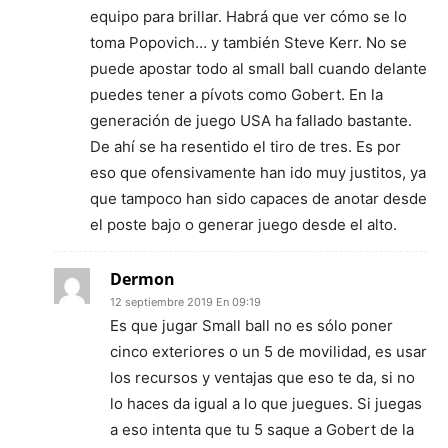
equipo para brillar. Habrá que ver cómo se lo
toma Popovich… y también Steve Kerr. No se
puede apostar todo al small ball cuando delante
puedes tener a pívots como Gobert. En la
generación de juego USA ha fallado bastante.
De ahí se ha resentido el tiro de tres. Es por
eso que ofensivamente han ido muy justitos, ya
que tampoco han sido capaces de anotar desde
el poste bajo o generar juego desde el alto.
Dermon
12 septiembre 2019 En 09:19
Es que jugar Small ball no es sólo poner
cinco exteriores o un 5 de movilidad, es usar
los recursos y ventajas que eso te da, si no
lo haces da igual a lo que juegues. Si juegas
a eso intenta que tu 5 saque a Gobert de la