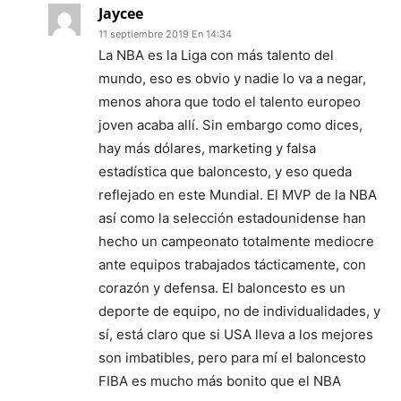
Jaycee
11 septiembre 2019 En 14:34
La NBA es la Liga con más talento del
mundo, eso es obvio y nadie lo va a negar,
menos ahora que todo el talento europeo
joven acaba allí. Sin embargo como dices,
hay más dólares, marketing y falsa
estadística que baloncesto, y eso queda
reflejado en este Mundial. El MVP de la NBA
así como la selección estadounidense han
hecho un campeonato totalmente mediocre
ante equipos trabajados tácticamente, con
corazón y defensa. El baloncesto es un
deporte de equipo, no de individualidades, y
sí, está claro que si USA lleva a los mejores
son imbatibles, pero para mí el baloncesto
FIBA es mucho más bonito que el NBA