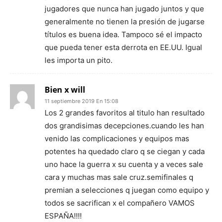
jugadores que nunca han jugado juntos y que
generalmente no tienen la presión de jugarse
títulos es buena idea. Tampoco sé el impacto
que pueda tener esta derrota en EE.UU. Igual
les importa un pito.
Bien x will
11 septiembre 2019 En 15:08
Los 2 grandes favoritos al titulo han resultado
dos grandisimas decepciones.cuando les han
venido las complicaciones y equipos mas
potentes ha quedado claro q se ciegan y cada
uno hace la guerra x su cuenta y a veces sale
cara y muchas mas sale cruz.semifinales q
premian a selecciones q juegan como equipo y
todos se sacrifican x el compañero VAMOS
ESPAÑA!!!!