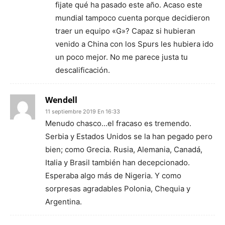
fijate qué ha pasado este año. Acaso este
mundial tampoco cuenta porque decidieron
traer un equipo «G»? Capaz si hubieran
venido a China con los Spurs les hubiera ido
un poco mejor. No me parece justa tu
descalificación.
Wendell
11 septiembre 2019 En 16:33
Menudo chasco…el fracaso es tremendo.
Serbia y Estados Unidos se la han pegado pero
bien; como Grecia. Rusia, Alemania, Canadá,
Italia y Brasil también han decepcionado.
Esperaba algo más de Nigeria. Y como
sorpresas agradables Polonia, Chequia y
Argentina.