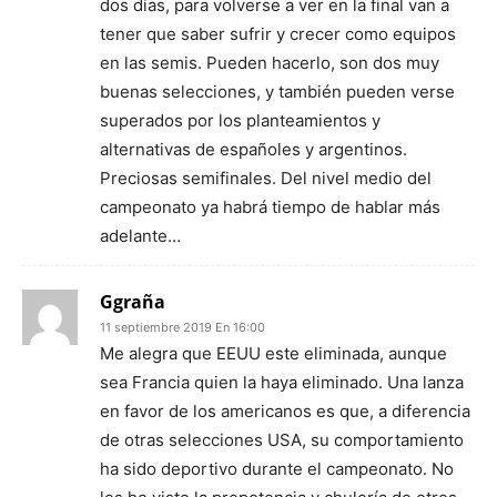
dos días, para volverse a ver en la final van a
tener que saber sufrir y crecer como equipos
en las semis. Pueden hacerlo, son dos muy
buenas selecciones, y también pueden verse
superados por los planteamientos y
alternativas de españoles y argentinos.
Preciosas semifinales. Del nivel medio del
campeonato ya habrá tiempo de hablar más
adelante…
Ggraña
11 septiembre 2019 En 16:00
Me alegra que EEUU este eliminada, aunque
sea Francia quien la haya eliminado. Una lanza
en favor de los americanos es que, a diferencia
de otras selecciones USA, su comportamiento
ha sido deportivo durante el campeonato. No