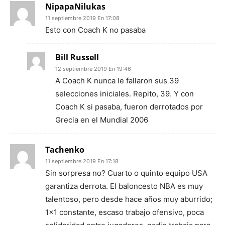
NipapaNilukas
11 septiembre 2019 En 17:08
Esto con Coach K no pasaba
Bill Russell
12 septiembre 2019 En 19:46
A Coach K nunca le fallaron sus 39
selecciones iniciales. Repito, 39. Y con
Coach K si pasaba, fueron derrotados por
Grecia en el Mundial 2006
Tachenko
11 septiembre 2019 En 17:18
Sin sorpresa no? Cuarto o quinto equipo USA
garantiza derrota. El baloncesto NBA es muy
talentoso, pero desde hace años muy aburrido;
1×1 constante, escaso trabajo ofensivo, poca