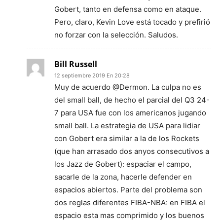
Gobert, tanto en defensa como en ataque.
Pero, claro, Kevin Love está tocado y prefirió
no forzar con la selección. Saludos.
Bill Russell
12 septiembre 2019 En 20:28
Muy de acuerdo @Dermon. La culpa no es
del small ball, de hecho el parcial del Q3 24-
7 para USA fue con los americanos jugando
small ball. La estrategia de USA para lidiar
con Gobert era similar a la de los Rockets
(que han arrasado dos anyos consecutivos a
los Jazz de Gobert): espaciar el campo,
sacarle de la zona, hacerle defender en
espacios abiertos. Parte del problema son
dos reglas diferentes FIBA-NBA: en FIBA el
espacio esta mas comprimido y los buenos