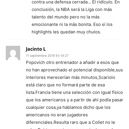
contra una defensa cerrada… El ridículo. En
conclusión, la NBA será la Liga con más
talento del mundo pero no la más
emocionante ni la más bonita. Eso sí los
highlights les quedan muy chulos.
Jacinto L
11 septiembre 2019 En 14:27
Popovich otro entrenador a añadir a esos que
no han aprovechado el potencial disponible,sus
interiores merecerían más minutos,Scariolo
está claro que no formará parte de esa
lista.Francia tiene una selección con igual físico
que los americanos y a partir de ahí podía pasar
cualquier cosa,ya habíamos dicho que los
americanos no eran jugadores
diferenciales.Resulta raro que a Collet no le