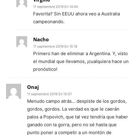
11 septiembre 2019 En 14:44
Favorita? Sin EEUU ahora veo a Australia
campeonando.
Nacho
11 septiembre 2019 En 15:18
Primero han de eliminar a Argentina. Y, visto
el mundial que llevamos, ¡cualquiera hace un
pronóstico!
Onaj
11 septiembre 2019 En 15:07
Menudo campo atrás… despiste de los gordos,
gordos, gordos. La verdad es que le caerán
palos a Popovich, que tal vez tendría que haber
ganado con la gorra, pero no sé hasta que
punto poner a competir a un montón de