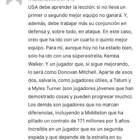
USA debe aprender la lección: si no lleva un
primer o segundo mejor equipo no ganará. Y,
además, debe trabajar más su conjunción en
defensa y, sobre todo, en ataque. En este caso,
creo que ha ido con un cuarto o quinto mejor
equipo. Para mí, aunque hoy no ha estado bien,
solo ha ido con una súperestrella, Kemba
Walker. Y un jugador que, si sigue mejorando,
lo será como Donovan Mitchell. Aparte de esos
dos, salvaría, como jugadores útiles, a Tatum y
a Myles Turner (son jugadores jóvenes que han
demostrado cosas y pueden progresar mucho).
Los demás son jugadores que no marcan
diferencias, incluyendo a Middleton que ha
pillado un contrato de 171 millones por 5 años.
Increíble en un jugador que es un segunda
espada y que depende de la estrella en su