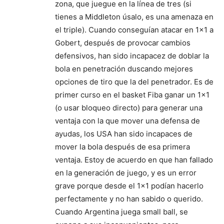
zona, que juegue en la línea de tres (si
tienes a Middleton úsalo, es una amenaza en
el triple). Cuando conseguían atacar en 1×1 a
Gobert, después de provocar cambios
defensivos, han sido incapacez de doblar la
bola en penetración duscando mejores
opciones de tiro que la del penetrador. Es de
primer curso en el basket Fiba ganar un 1×1
(o usar bloqueo directo) para generar una
ventaja con la que mover una defensa de
ayudas, los USA han sido incapaces de
mover la bola después de esa primera
ventaja. Estoy de acuerdo en que han fallado
en la generación de juego, y es un error
grave porque desde el 1×1 podían hacerlo
perfectamente y no han sabido o querido.
Cuando Argentina juega small ball, se