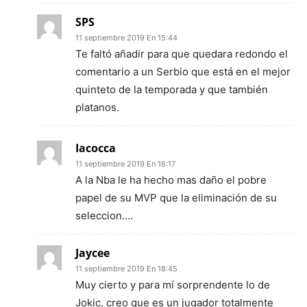
SPS
11 septiembre 2019 En 15:44
Te faltó añadir para que quedara redondo el
comentario a un Serbio que está en el mejor
quinteto de la temporada y que también
platanos.
Iacocca
11 septiembre 2019 En 16:17
A la Nba le ha hecho mas daño el pobre
papel de su MVP que la eliminación de su
seleccion….
Jaycee
11 septiembre 2019 En 18:45
Muy cierto y para mí sorprendente lo de
Jokic, creo que es un jugador totalmente