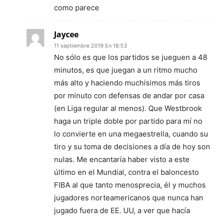
como parece
Jaycee
11 septiembre 2019 En 18:53
No sólo es que los partidos se jueguen a 48
minutos, es que juegan a un ritmo mucho
más alto y haciendo muchísimos más tiros
por minuto con defensas de andar por casa
(en Liga regular al menos). Que Westbrook
haga un triple doble por partido para mí no
lo convierte en una megaestrella, cuando su
tiro y su toma de decisiones a día de hoy son
nulas. Me encantaría haber visto a este
último en el Mundial, contra el baloncesto
FIBA al que tanto menosprecia, él y muchos
jugadores norteamericanos que nunca han
jugado fuera de EE. UU, a ver que hacía