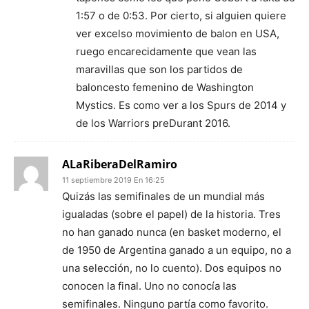
1:57 o de 0:53. Por cierto, si alguien quiere
ver excelso movimiento de balon en USA,
ruego encarecidamente que vean las
maravillas que son los partidos de
baloncesto femenino de Washington
Mystics. Es como ver a los Spurs de 2014 y
de los Warriors preDurant 2016.
ALaRiberaDelRamiro
11 septiembre 2019 En 16:25
Quizás las semifinales de un mundial más
igualadas (sobre el papel) de la historia. Tres
no han ganado nunca (en basket moderno, el
de 1950 de Argentina ganado a un equipo, no a
una selección, no lo cuento). Dos equipos no
conocen la final. Uno no conocía las
semifinales. Ninguno partía como favorito.