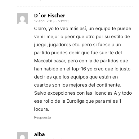
D´or Fischer
17 abril 2013 En 12:25
Claro, yo lo veo más así, un equipo te puede
venir mejor o peor que otro por su estilo de
juego, jugadores etc. pero si fuese a un
partido puedes decir que fue suerte del
Maccabi pasar, pero con la de partidos que
han habido en el top-16 yo creo que lo justo
decir es que los equipos que están en
cuartos son los mejores del continente.
Salvo excepciones con las licencias A y todo
ese rollo de la Euroliga que para mí es 1
locura.
Respuesta
alba