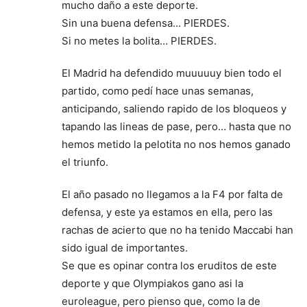
mucho daño a este deporte.
Sin una buena defensa… PIERDES.
Si no metes la bolita… PIERDES.
El Madrid ha defendido muuuuuy bien todo el
partido, como pedí hace unas semanas,
anticipando, saliendo rapido de los bloqueos y
tapando las lineas de pase, pero… hasta que no
hemos metido la pelotita no nos hemos ganado
el triunfo.
El año pasado no llegamos a la F4 por falta de
defensa, y este ya estamos en ella, pero las
rachas de acierto que no ha tenido Maccabi han
sido igual de importantes.
Se que es opinar contra los eruditos de este
deporte y que Olympiakos gano asi la
euroleague, pero pienso que, como la de