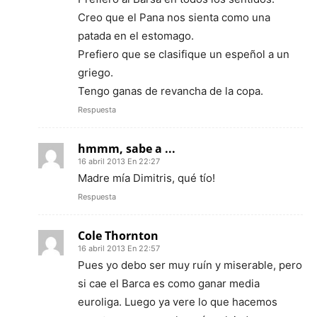
Creo que el Pana nos sienta como una
patada en el estomago.
Prefiero que se clasifique un espeñol a un
griego.
Tengo ganas de revancha de la copa.
Respuesta
hmmm, sabe a ...
16 abril 2013 En 22:27
Madre mía Dimitris, qué tío!
Respuesta
Cole Thornton
16 abril 2013 En 22:57
Pues yo debo ser muy ruín y miserable, pero
si cae el Barca es como ganar media
euroliga. Luego ya vere lo que hacemos