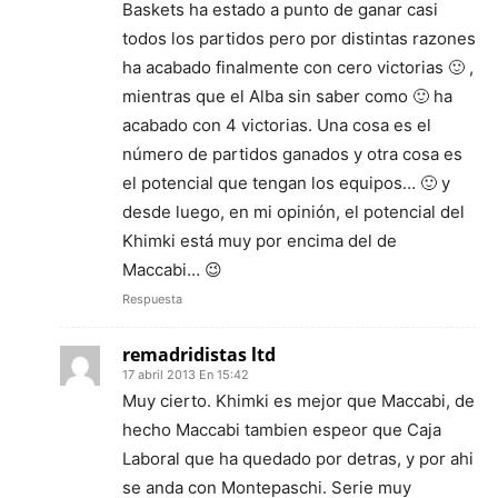
Baskets ha estado a punto de ganar casi
todos los partidos pero por distintas razones
ha acabado finalmente con cero victorias 🙂 ,
mientras que el Alba sin saber como 🙂 ha
acabado con 4 victorias. Una cosa es el
número de partidos ganados y otra cosa es
el potencial que tengan los equipos… 🙂 y
desde luego, en mi opinión, el potencial del
Khimki está muy por encima del de
Maccabi… 😉
Respuesta
remadridistas ltd
17 abril 2013 En 15:42
Muy cierto. Khimki es mejor que Maccabi, de
hecho Maccabi tambien espeor que Caja
Laboral que ha quedado por detras, y por ahi
se anda con Montepaschi. Serie muy