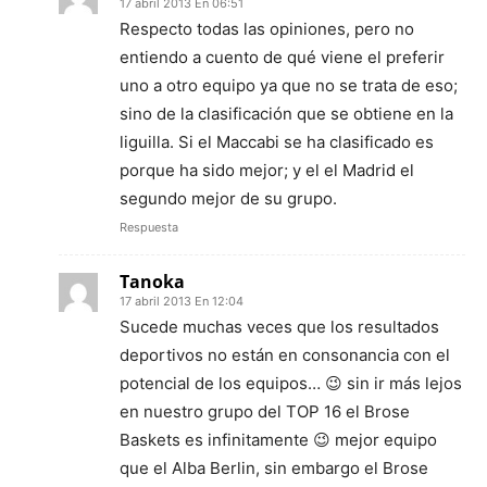
17 abril 2013 En 06:51
Respecto todas las opiniones, pero no
entiendo a cuento de qué viene el preferir
uno a otro equipo ya que no se trata de eso;
sino de la clasificación que se obtiene en la
liguilla. Si el Maccabi se ha clasificado es
porque ha sido mejor; y el el Madrid el
segundo mejor de su grupo.
Respuesta
Tanoka
17 abril 2013 En 12:04
Sucede muchas veces que los resultados
deportivos no están en consonancia con el
potencial de los equipos… 😉 sin ir más lejos
en nuestro grupo del TOP 16 el Brose
Baskets es infinitamente 😉 mejor equipo
que el Alba Berlin, sin embargo el Brose