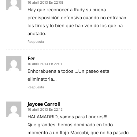
16 abril 2013 En 22:08
Hay que reconocer a Rudy su buena
predisposición defensiva cuando no entraban
los tiros y lo bien que han venido los que ha
anotado.
Respuesta
Fer
16 abril 2013 En 22:11
Enhorabuena a todos….Un paseo esta
eliminatoria…
Respuesta
Jaycee Carroll
16 abril 2013 En 22:12
HALAMADRID, vamos para Londres!!!
Que grandes, hemos dominado en todo
momento a un flojo Maccabi, que no ha pasado