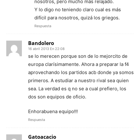
nosotros, pero mucho más relajado.
Y lo digo no teniendo claro cual es más
difícil para nosotros, quizá los griegos.
Respuesta
Bandolero
16 abril 2013 En 22:08
se lo merecen porque son de lo mejorcito de
europa clarísimamente. Ahora a preparar la f4
aprovechando los partidos acb donde ya somos
primeros. A estudiar a nuestro rival sea quien
sea. La verdad es q no se a cual prefiero, los
dos son equipos de oficio.
Enhorabuena equipo!!!
Respuesta
Gatoacacio