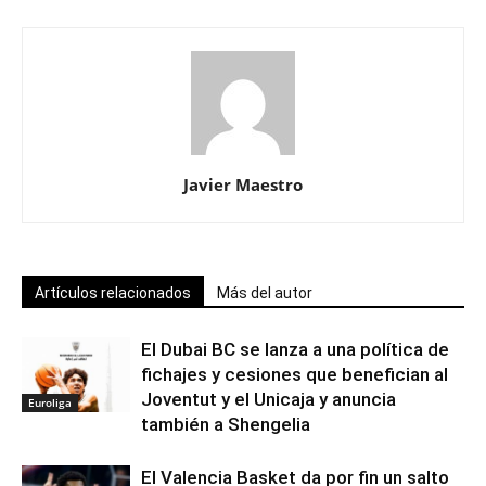
Javier Maestro
Artículos relacionados
Más del autor
El Dubai BC se lanza a una política de
fichajes y cesiones que benefician al
Joventut y el Unicaja y anuncia
Euroliga
también a Shengelia
El Valencia Basket da por fin un salto