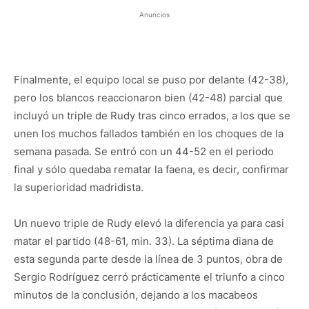
Anuncios
Finalmente, el equipo local se puso por delante (42-38),
pero los blancos reaccionaron bien (42-48) parcial que
incluyó un triple de Rudy tras cinco errados, a los que se
unen los muchos fallados también en los choques de la
semana pasada. Se entró con un 44-52 en el periodo
final y sólo quedaba rematar la faena, es decir, confirmar
la superioridad madridista.
Un nuevo triple de Rudy elevó la diferencia ya para casi
matar el partido (48-61, min. 33). La séptima diana de
esta segunda parte desde la línea de 3 puntos, obra de
Sergio Rodríguez cerró prácticamente el triunfo a cinco
minutos de la conclusión, dejando a los macabeos