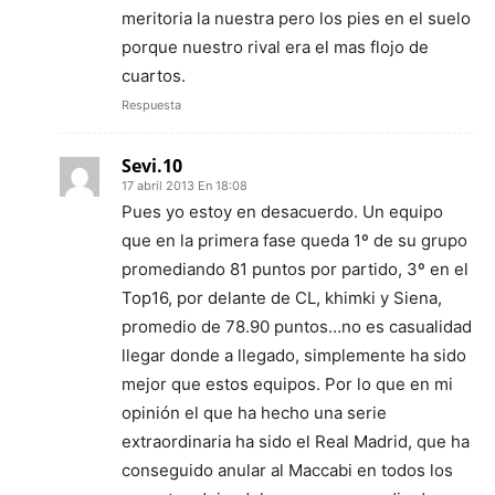
meritoria la nuestra pero los pies en el suelo
porque nuestro rival era el mas flojo de
cuartos.
Respuesta
Sevi.10
17 abril 2013 En 18:08
Pues yo estoy en desacuerdo. Un equipo
que en la primera fase queda 1º de su grupo
promediando 81 puntos por partido, 3º en el
Top16, por delante de CL, khimki y Siena,
promedio de 78.90 puntos…no es casualidad
llegar donde a llegado, simplemente ha sido
mejor que estos equipos. Por lo que en mi
opinión el que ha hecho una serie
extraordinaria ha sido el Real Madrid, que ha
conseguido anular al Maccabi en todos los