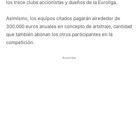
los trece clubs accionistas y dueños de la Euroliga.
Asimismo, los equipos citados pagarán alrededor de
300.000 euros anuales en concepto de arbitraje, cantidad
que también abonan los otros participantes en la
competición.
Anuncios