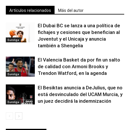
Artículos relacionados
Más del autor
El Dubai BC se lanza a una política de
fichajes y cesiones que benefician al
Joventut y el Unicaja y anuncia
Euroliga
también a Shengelia
El Valencia Basket da por fin un salto
de calidad con Armoni Brooks y
Trendon Watford, en la agenda
Euroliga
El Besiktas anuncia a DeJulius, que no
está desvinculado del UCAM Murcia, y
un juez decidirá la indemnización
Euroliga