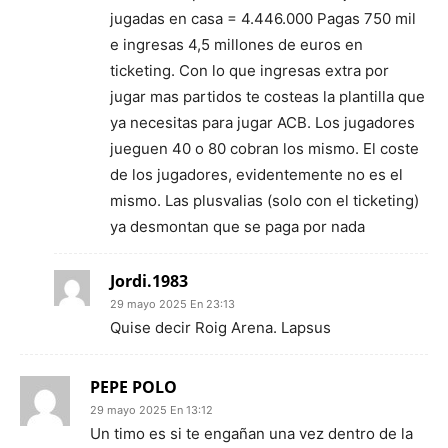
jugadas en casa = 4.446.000 Pagas 750 mil
e ingresas 4,5 millones de euros en
ticketing. Con lo que ingresas extra por
jugar mas partidos te costeas la plantilla que
ya necesitas para jugar ACB. Los jugadores
jueguen 40 o 80 cobran los mismo. El coste
de los jugadores, evidentemente no es el
mismo. Las plusvalias (solo con el ticketing)
ya desmontan que se paga por nada
Jordi.1983
29 mayo 2025 En 23:13
Quise decir Roig Arena. Lapsus
PEPE POLO
29 mayo 2025 En 13:12
Un timo es si te engañan una vez dentro de la