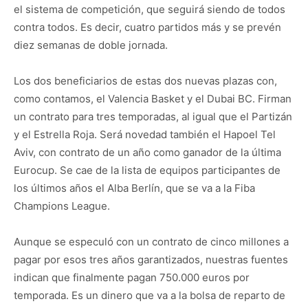
el sistema de competición, que seguirá siendo de todos
contra todos. Es decir, cuatro partidos más y se prevén
diez semanas de doble jornada.
Los dos beneficiarios de estas dos nuevas plazas con,
como contamos, el Valencia Basket y el Dubai BC. Firman
un contrato para tres temporadas, al igual que el Partizán
y el Estrella Roja. Será novedad también el Hapoel Tel
Aviv, con contrato de un año como ganador de la última
Eurocup. Se cae de la lista de equipos participantes de
los últimos años el Alba Berlín, que se va a la Fiba
Champions League.
Aunque se especuló con un contrato de cinco millones a
pagar por esos tres años garantizados, nuestras fuentes
indican que finalmente pagan 750.000 euros por
temporada. Es un dinero que va a la bolsa de reparto de