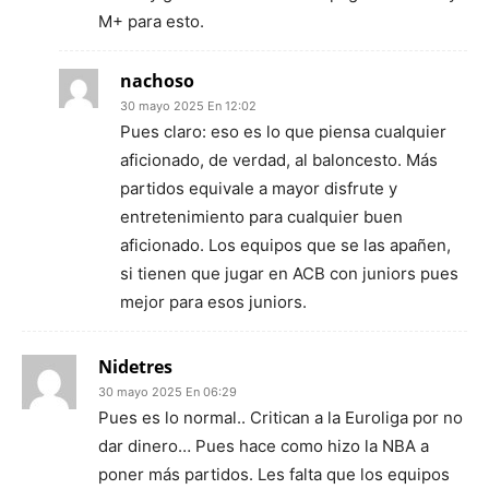
M+ para esto.
nachoso
30 mayo 2025 En 12:02
Pues claro: eso es lo que piensa cualquier
aficionado, de verdad, al baloncesto. Más
partidos equivale a mayor disfrute y
entretenimiento para cualquier buen
aficionado. Los equipos que se las apañen,
si tienen que jugar en ACB con juniors pues
mejor para esos juniors.
Nidetres
30 mayo 2025 En 06:29
Pues es lo normal.. Critican a la Euroliga por no
dar dinero… Pues hace como hizo la NBA a
poner más partidos. Les falta que los equipos