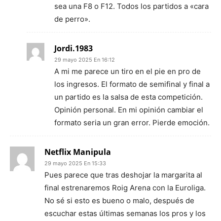
sea una F8 o F12. Todos los partidos a «cara
de perro».
Jordi.1983
29 mayo 2025 En 16:12
A mi me parece un tiro en el pie en pro de
los ingresos. El formato de semifinal y final a
un partido es la salsa de esta competición.
Opinión personal. En mi opinión cambiar el
formato seria un gran error. Pierde emoción.
Netflix Manipula
29 mayo 2025 En 15:33
Pues parece que tras deshojar la margarita al
final estrenaremos Roig Arena con la Euroliga.
No sé si esto es bueno o malo, después de
escuchar estas últimas semanas los pros y los