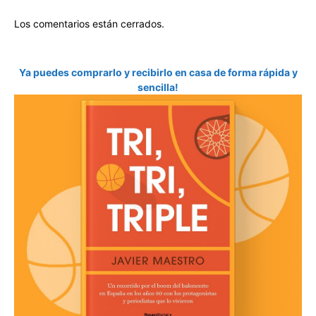
Los comentarios están cerrados.
Ya puedes comprarlo y recibirlo en casa de forma rápida y
sencilla!