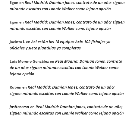
Real Madrid: Damian Jones, contrato de un año; siguen
Egon
en
mirando escoltas con Lonnie Walker como lejana opción
Real Madrid: Damian Jones, contrato de un año; siguen
Egon
en
mirando escoltas con Lonnie Walker como lejana opción
Así están los 18 equipos Acb: 102 fichajes ya
Jacinto L
en
oficiales y siete plantillas ya completas
Real Madrid: Damian Jones, contrato
Luis Moreno González
en
de un año; siguen mirando escoltas con Lonnie Walker como
lejana opción
Real Madrid: Damian Jones, contrato de un año;
Rubén
en
siguen mirando escoltas con Lonnie Walker como lejana opción
jositocorsa
Real Madrid: Damian Jones, contrato de un año;
en
siguen mirando escoltas con Lonnie Walker como lejana opción