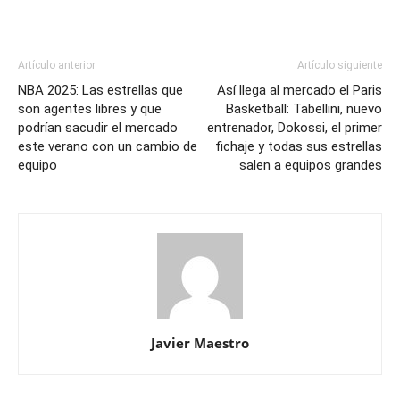
Artículo anterior
Artículo siguiente
NBA 2025: Las estrellas que
Así llega al mercado el Paris
son agentes libres y que
Basketball: Tabellini, nuevo
podrían sacudir el mercado
entrenador, Dokossi, el primer
este verano con un cambio de
fichaje y todas sus estrellas
equipo
salen a equipos grandes
Javier Maestro