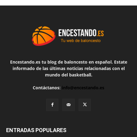
Encestando.es tu blog de baloncesto en español. Estate
informado de las últimas noticias relacionadas con el
mundo del basketball.
Contáctanos:
info@encestando.es
ENTRADAS POPULARES