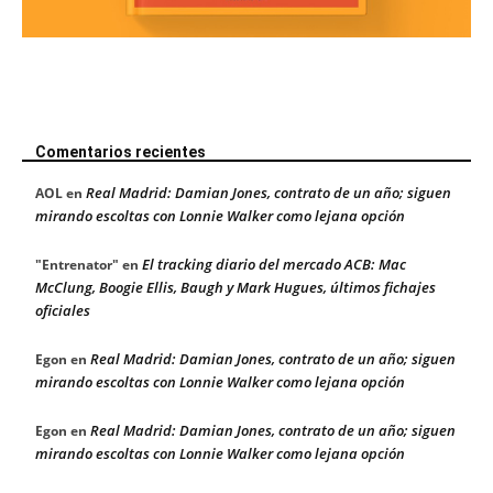
Comentarios recientes
Real Madrid: Damian Jones, contrato de un año; siguen
AOL
en
mirando escoltas con Lonnie Walker como lejana opción
El tracking diario del mercado ACB: Mac
"Entrenator"
en
McClung, Boogie Ellis, Baugh y Mark Hugues, últimos fichajes
oficiales
Real Madrid: Damian Jones, contrato de un año; siguen
Egon
en
mirando escoltas con Lonnie Walker como lejana opción
Real Madrid: Damian Jones, contrato de un año; siguen
Egon
en
mirando escoltas con Lonnie Walker como lejana opción