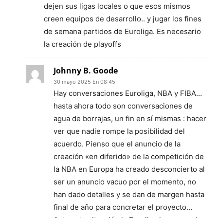
dejen sus ligas locales o que esos mismos
creen equipos de desarrollo.. y jugar los fines
de semana partidos de Euroliga. Es necesario
la creación de playoffs
Johnny B. Goode
30 mayo 2025 En 08:45
Hay conversaciones Euroliga, NBA y FIBA…
hasta ahora todo son conversaciones de
agua de borrajas, un fin en sí mismas : hacer
ver que nadie rompe la posibilidad del
acuerdo. Pienso que el anuncio de la
creación «en diferido» de la competición de
la NBA en Europa ha creado desconcierto al
ser un anuncio vacuo por el momento, no
han dado detalles y se dan de margen hasta
final de año para concretar el proyecto…