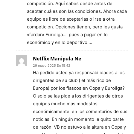
competición. Aquí sabes desde antes de
aceptar cuáles son las condiciones. Ahora cada
equipo es libre de aceptarlas o irse a otra
competición. Opciones tienen, pero les gusta
«fardar» Euroliga…. pues a pagar en lo
económico y en lo deportivo….
Netflix Manipula Ne
29 mayo 2025 En 15:42
Ha pedido usted ya responsabilidades a los
dirigentes de su club ( el más rico de
Europa) por los fiascos en Copa y Euroliga?
O solo se las pide a los dirigentes de otros
equipos mucho más modestos
económicamente, en los comentarios de sus
noticias. En ningún momento le quito parte
de razón, VB no estuvo a la altura en Copa y