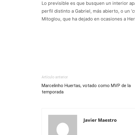
Lo previsible es que busquen un interior ap
perfil distinto a Gabriel, más abierto, o un 
Mitoglou, que ha dejado en ocasiones a He
Artículo anterior
Marcelinho Huertas, votado como MVP de la
temporada
Javier Maestro