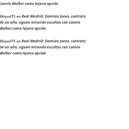
Lonnie Walker como lejana opción
Real Madrid: Damian Jones, contrato
MiquelTS
en
de un año; siguen mirando escoltas con Lonnie
Walker como lejana opción
Real Madrid: Damian Jones, contrato
MiquelTS
en
de un año; siguen mirando escoltas con Lonnie
Walker como lejana opción