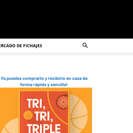
RCADO DE FICHAJES
Ya puedes comprarlo y recibirlo en casa de
forma rápida y sencilla!