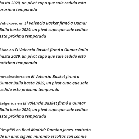
hasta 2029, un pívot cupo que sale cedido esta
próxima temporada
El Valencia Basket firmó a Oumar
Velickovic
en
Ballo hasta 2029, un pívot cupo que sale cedido
esta próxima temporada
El Valencia Basket firmó a Oumar Ballo
Shao
en
hasta 2029, un pívot cupo que sale cedido esta
próxima temporada
El Valencia Basket firmó a
mrsalvatierra
en
Oumar Ballo hasta 2029, un pívot cupo que sale
cedido esta próxima temporada
El Valencia Basket firmó a Oumar
Zelgerius
en
Ballo hasta 2029, un pívot cupo que sale cedido
esta próxima temporada
Real Madrid: Damian Jones, contrato
Pimpf99
en
de un año; siguen mirando escoltas con Lonnie