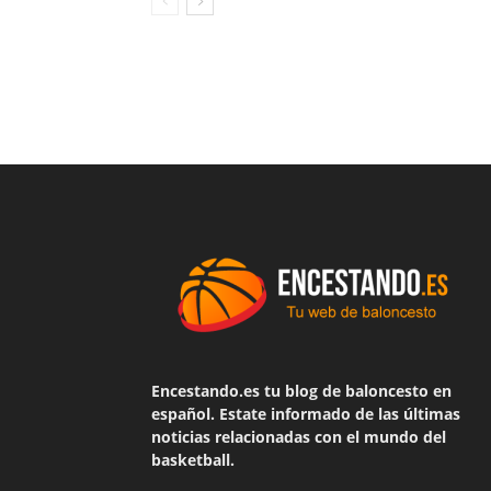
Encestando.es tu blog de baloncesto en
español. Estate informado de las últimas
noticias relacionadas con el mundo del
basketball.