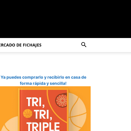
RCADO DE FICHAJES
Ya puedes comprarlo y recibirlo en casa de
forma rápida y sencilla!