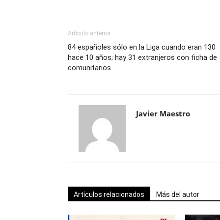
Artículo anterior
84 españoles sólo en la Liga cuando eran 130
hace 10 años; hay 31 extranjeros con ficha de
comunitarios
Javier Maestro
Artículos relacionados
Más del autor