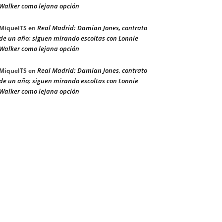
Walker como lejana opción
Real Madrid: Damian Jones, contrato
MiquelTS
en
de un año; siguen mirando escoltas con Lonnie
Walker como lejana opción
Real Madrid: Damian Jones, contrato
MiquelTS
en
de un año; siguen mirando escoltas con Lonnie
Walker como lejana opción