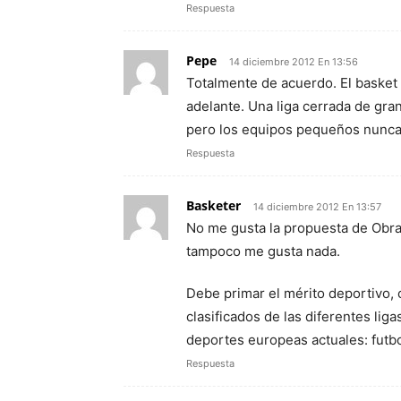
Respuesta
Pepe
14 diciembre 2012 En 13:56
Totalmente de acuerdo. El basket 
adelante. Una liga cerrada de gran
pero los equipos pequeños nunca 
Respuesta
Basketer
14 diciembre 2012 En 13:57
No me gusta la propuesta de Obra
tampoco me gusta nada.
Debe primar el mérito deportivo, 
clasificados de las diferentes li
deportes europeas actuales: futbo
Respuesta