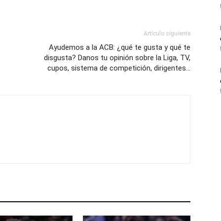
Artículo siguiente
Ayudemos a la ACB: ¿qué te gusta y qué te
disgusta? Danos tu opinión sobre la Liga, TV,
cupos, sistema de competición, dirigentes…