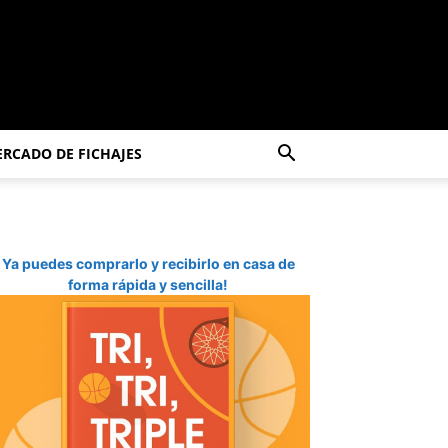
RCADO DE FICHAJES
Ya puedes comprarlo y recibirlo en casa de
forma rápida y sencilla!