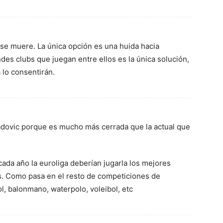
se muere. La única opción es una huida hacia
des clubs que juegan entre ellos es la única solución,
lo consentirán.
dovic porque es mucho más cerrada que la actual que
cada año la euroliga deberían jugarla los mejores
gas. Como pasa en el resto de competiciones de
l, balonmano, waterpolo, voleibol, etc