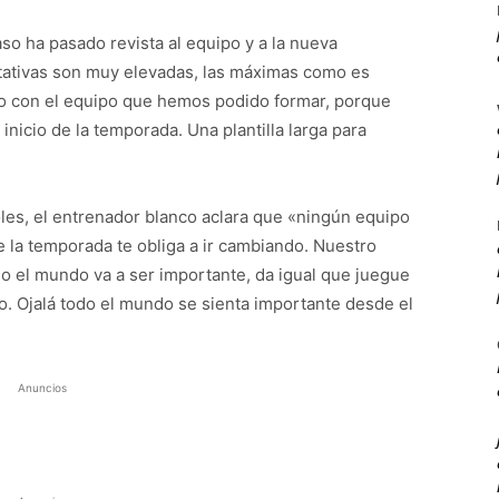
aso ha pasado revista al equipo y a la nueva
ativas son muy elevadas, las máximas como es
o con el equipo que hemos podido formar, porque
nicio de la temporada. Una plantilla larga para
les, el entrenador blanco aclara que «ningún equipo
e la temporada te obliga a ir cambiando. Nuestro
do el mundo va a ser importante, da igual que juegue
o. Ojalá todo el mundo se sienta importante desde el
Anuncios