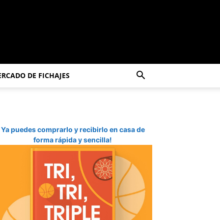
RCADO DE FICHAJES
Ya puedes comprarlo y recibirlo en casa de
forma rápida y sencilla!