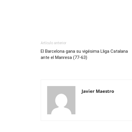
Artículo anterior
El Barcelona gana su vigésima Lliga Catalana
ante el Manresa (77-63)
Javier Maestro