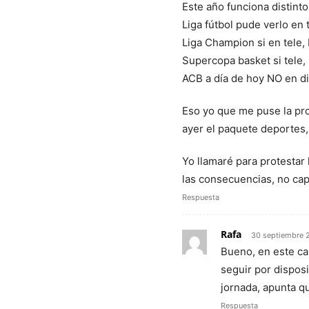
Este año funciona distinto
Liga fútbol pude verlo en 
Liga Champion si en tele, 
Supercopa basket si tele, 
ACB a día de hoy NO en di
Eso yo que me puse la pr
ayer el paquete deportes,
Yo llamaré para protestar
las consecuencias, no cap
Respuesta
Rafa
30 septiembre 2
Bueno, en este ca
seguir por disposi
jornada, apunta 
Respuesta