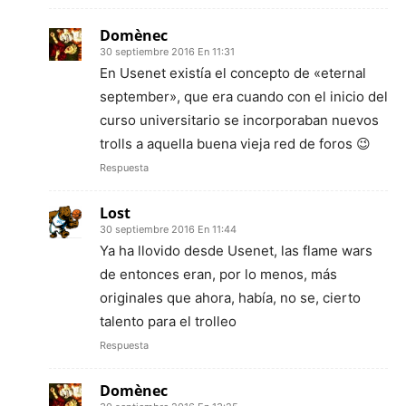
Domènec
30 septiembre 2016 En 11:31
En Usenet existía el concepto de «eternal
september», que era cuando con el inicio del
curso universitario se incorporaban nuevos
trolls a aquella buena vieja red de foros 😉
Respuesta
Lost
30 septiembre 2016 En 11:44
Ya ha llovido desde Usenet, las flame wars
de entonces eran, por lo menos, más
originales que ahora, había, no se, cierto
talento para el trolleo
Respuesta
Domènec