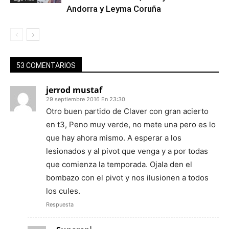
Andorra y Leyma Coruña
53 COMENTARIOS
jerrod mustaf
29 septiembre 2016 En 23:30
Otro buen partido de Claver con gran acierto
en t3, Peno muy verde, no mete una pero es lo
que hay ahora mismo. A esperar a los
lesionados y al pivot que venga y a por todas
que comienza la temporada. Ojala den el
bombazo con el pivot y nos ilusionen a todos
los cules.
Respuesta