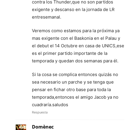
contra los Thunder,que no son partidos
exigente y descanso en la jornada de LR
entresemanal.
Veremos como estamos para la próxima ya
mas exigente con el Baskonia en el Palau y
el debut el 14 Octubre en casa de UNICS,ese
es el primer partido importante de la
temporada y quedan dos semanas para él.
Si la cosa se complica entonces quizás no
sea necesario un parche y se tenga que
pensar en fichar otro base para toda la
temporada,entonces el amigo Jacob ya no
cuadraría.saludos
Respuesta
Domènec