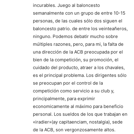
incurables. Juego al baloncesto
semanalmente con un grupo de entre 10-15
personas, de las cuales sólo dos siguen el
baloncesto patrio. de entre los veinteañeros,
ninguno. Podemos debatir mucho sobre
múltiples razones, pero, para mi, la falta de
una dirección de la ACB preocupada por el
bien de la competición, su promoción, el
cuidado del producto, atraer a los chavales,
es el principal problema. Los dirigentes sólo
se preocupan por el control de la
competición como servicio a su club y,
principalmente, para exprimir
economicamente al máximo para beneficio
personal. Los sueldos de los que trabajan en
«iradier»(ay capitaenciam, nostalgia), sede
de la ACB, son vergonzosamente altos.