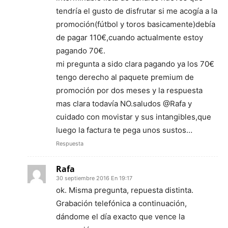
tendría el gusto de disfrutar si me acogía a la
promoción(fútbol y toros basicamente)debía
de pagar 110€,cuando actualmente estoy
pagando 70€.
mi pregunta a sido clara pagando ya los 70€
tengo derecho al paquete premium de
promoción por dos meses y la respuesta
mas clara todavía NO.saludos @Rafa y
cuidado con movistar y sus intangibles,que
luego la factura te pega unos sustos…
Respuesta
Rafa
30 septiembre 2016 En 19:17
ok. Misma pregunta, repuesta distinta.
Grabación telefónica a continuación,
dándome el día exacto que vence la