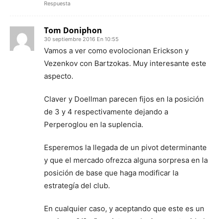
Respuesta
Tom Doniphon
30 septiembre 2016 En 10:55
Vamos a ver como evolocionan Erickson y
Vezenkov con Bartzokas. Muy interesante este
aspecto.
Claver y Doellman parecen fijos en la posición
de 3 y 4 respectivamente dejando a
Perperoglou en la suplencia.
Esperemos la llegada de un pivot determinante
y que el mercado ofrezca alguna sorpresa en la
posición de base que haga modificar la
estrategía del club.
En cualquier caso, y aceptando que este es un