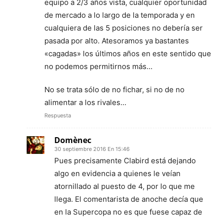
equipo a 2/3 años vista, cualquier oportunidad
de mercado a lo largo de la temporada y en
cualquiera de las 5 posiciones no debería ser
pasada por alto. Atesoramos ya bastantes
«cagadas» los últimos años en este sentido que
no podemos permitirnos más…
No se trata sólo de no fichar, si no de no
alimentar a los rivales…
Respuesta
Domènec
30 septiembre 2016 En 15:46
Pues precisamente Clabird está dejando
algo en evidencia a quienes le veían
atornillado al puesto de 4, por lo que me
llega. El comentarista de anoche decía que
en la Supercopa no es que fuese capaz de