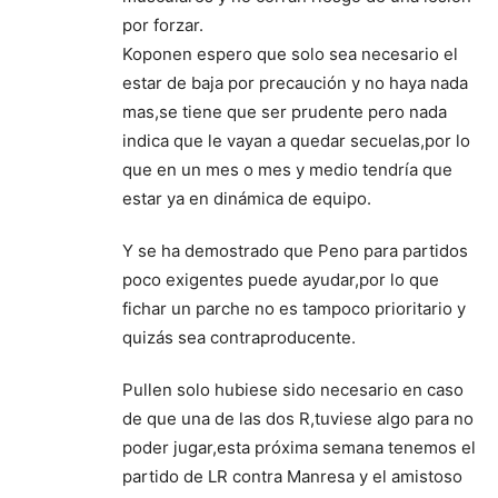
por forzar.
Koponen espero que solo sea necesario el
estar de baja por precaución y no haya nada
mas,se tiene que ser prudente pero nada
indica que le vayan a quedar secuelas,por lo
que en un mes o mes y medio tendría que
estar ya en dinámica de equipo.
Y se ha demostrado que Peno para partidos
poco exigentes puede ayudar,por lo que
fichar un parche no es tampoco prioritario y
quizás sea contraproducente.
Pullen solo hubiese sido necesario en caso
de que una de las dos R,tuviese algo para no
poder jugar,esta próxima semana tenemos el
partido de LR contra Manresa y el amistoso