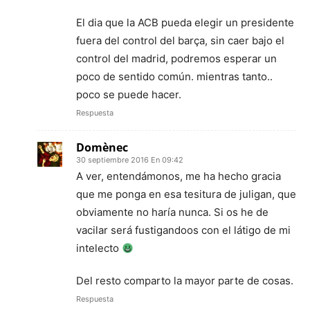
El dia que la ACB pueda elegir un presidente
fuera del control del barça, sin caer bajo el
control del madrid, podremos esperar un
poco de sentido común. mientras tanto..
poco se puede hacer.
Respuesta
Domènec
30 septiembre 2016 En 09:42
A ver, entendámonos, me ha hecho gracia
que me ponga en esa tesitura de juligan, que
obviamente no haría nunca. Si os he de
vacilar será fustigandoos con el látigo de mi
intelecto
Del resto comparto la mayor parte de cosas.
Respuesta