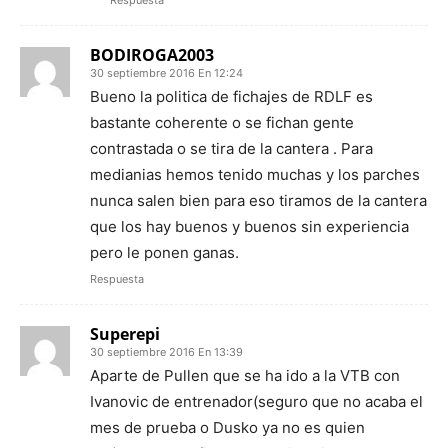
Respuesta
BODIROGA2003
30 septiembre 2016 En 12:24
Bueno la politica de fichajes de RDLF es
bastante coherente o se fichan gente
contrastada o se tira de la cantera . Para
medianias hemos tenido muchas y los parches
nunca salen bien para eso tiramos de la cantera
que los hay buenos y buenos sin experiencia
pero le ponen ganas.
Respuesta
Superepi
30 septiembre 2016 En 13:39
Aparte de Pullen que se ha ido a la VTB con
Ivanovic de entrenador(seguro que no acaba el
mes de prueba o Dusko ya no es quien