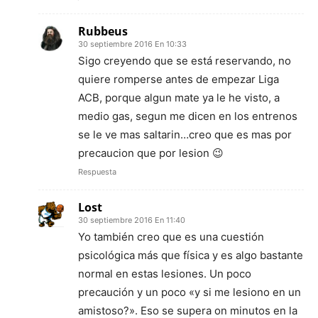
Rubbeus
30 septiembre 2016 En 10:33
Sigo creyendo que se está reservando, no
quiere romperse antes de empezar Liga
ACB, porque algun mate ya le he visto, a
medio gas, segun me dicen en los entrenos
se le ve mas saltarin…creo que es mas por
precaucion que por lesion 😉
Respuesta
Lost
30 septiembre 2016 En 11:40
Yo también creo que es una cuestión
psicológica más que física y es algo bastante
normal en estas lesiones. Un poco
precaución y un poco «y si me lesiono en un
amistoso?». Eso se supera on minutos en la