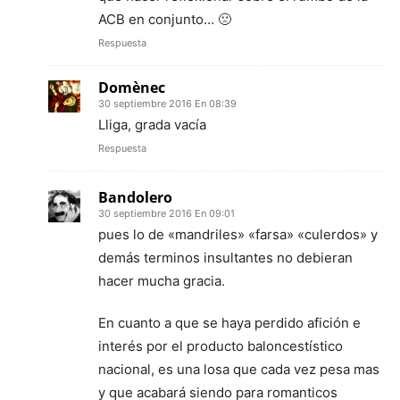
ACB en conjunto… 🙁
Respuesta
Domènec
30 septiembre 2016 En 08:39
Lliga, grada vacía
Respuesta
Bandolero
30 septiembre 2016 En 09:01
pues lo de «mandriles» «farsa» «culerdos» y
demás terminos insultantes no debieran
hacer mucha gracia.
En cuanto a que se haya perdido afición e
interés por el producto baloncestístico
nacional, es una losa que cada vez pesa mas
y que acabará siendo para romanticos