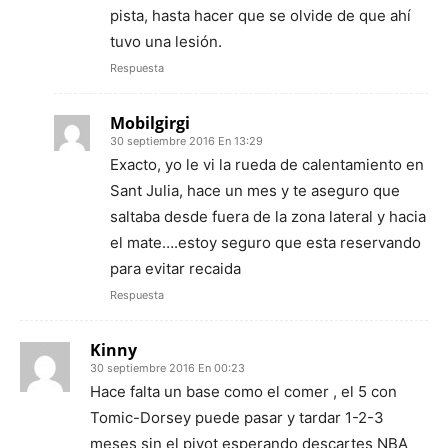
pista, hasta hacer que se olvide de que ahí
tuvo una lesión.
Respuesta
Mobilgirgi
30 septiembre 2016 En 13:29
Exacto, yo le vi la rueda de calentamiento en
Sant Julia, hace un mes y te aseguro que
saltaba desde fuera de la zona lateral y hacia
el mate….estoy seguro que esta reservando
para evitar recaida
Respuesta
Kinny
30 septiembre 2016 En 00:23
Hace falta un base como el comer , el 5 con
Tomic-Dorsey puede pasar y tardar 1-2-3
meses sin el pivot esperando descartes NBA