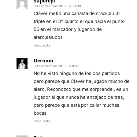
Superepi
30 septiembre 2016 En 08:00
Claver metió una canasta de crack,su 3º
triple en el 3º cuarto el que hacía el punto
55 en el marcador y jugando de
alero,saludos
Respuesta
Dermon
30 septiembre 2016 En 10:08
No he visto ninguno de los dos partidos
pero parece que Claver ha jugado mucho de
alero. Reconozco que me sorprende., es un
jugador al que nunca he encajado de tres,
pero parece que está por callar muchas
bocas.
Respuesta