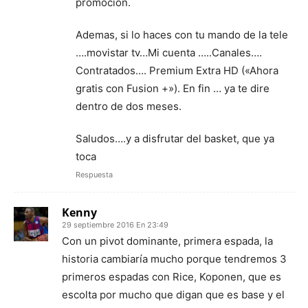
promoción.
Ademas, si lo haces con tu mando de la tele
….movistar tv…Mi cuenta …..Canales….
Contratados…. Premium Extra HD («Ahora
gratis con Fusion +»). En fin … ya te dire
dentro de dos meses.
Saludos….y a disfrutar del basket, que ya
toca
Respuesta
Kenny
29 septiembre 2016 En 23:49
Con un pivot dominante, primera espada, la
historia cambiaría mucho porque tendremos 3
primeros espadas con Rice, Koponen, que es
escolta por mucho que digan que es base y el