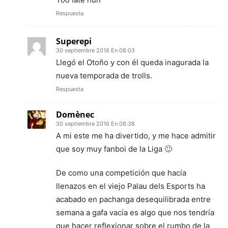
Respuesta
Superepi
30 septiembre 2016 En 08:03
Llegó el Otoño y con él queda inagurada la
nueva temporada de trolls.
Respuesta
Domènec
30 septiembre 2016 En 08:38
A mi este me ha divertido, y me hace admitir
que soy muy fanboi de la Liga 🙂
De como una competición que hacía
llenazos en el viejo Palau dels Esports ha
acabado en pachanga desequilibrada entre
semana a gafa vacía es algo que nos tendría
que hacer reflexionar sobre el rumbo de la