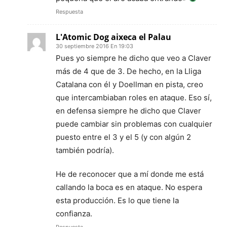
Respuesta
L'Atomic Dog aixeca el Palau
30 septiembre 2016 En 19:03
Pues yo siempre he dicho que veo a Claver
más de 4 que de 3. De hecho, en la Lliga
Catalana con él y Doellman en pista, creo
que intercambiaban roles en ataque. Eso sí,
en defensa siempre he dicho que Claver
puede cambiar sin problemas con cualquier
puesto entre el 3 y el 5 (y con algún 2
también podría).
He de reconocer que a mí donde me está
callando la boca es en ataque. No espera
esta producción. Es lo que tiene la
confianza.