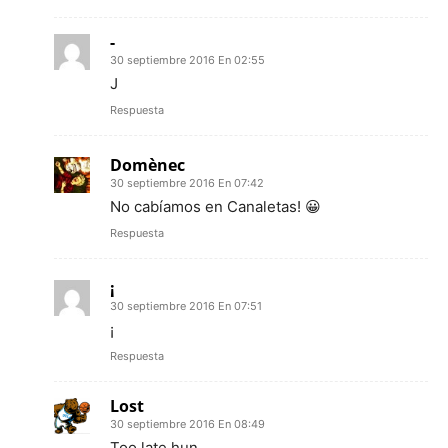
-
30 septiembre 2016 En 02:55
J
Respuesta
Domènec
30 septiembre 2016 En 07:42
No cabíamos en Canaletas! 😀
Respuesta
¡
30 septiembre 2016 En 07:51
¡
Respuesta
Lost
30 septiembre 2016 En 08:49
Too late hun