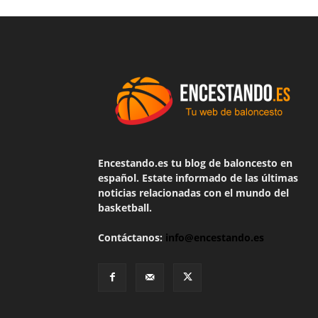
Encestando.es tu blog de baloncesto en
español. Estate informado de las últimas
noticias relacionadas con el mundo del
basketball.
Contáctanos:
info@encestando.es