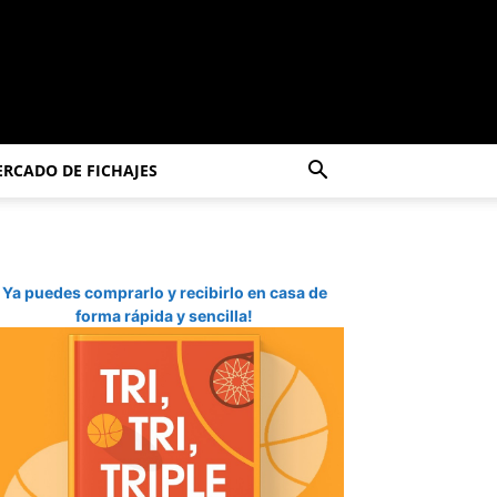
RCADO DE FICHAJES
Ya puedes comprarlo y recibirlo en casa de
forma rápida y sencilla!