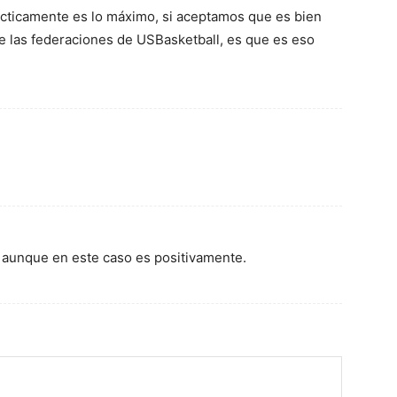
ácticamente es lo máximo, si aceptamos que es bien
 de las federaciones de USBasketball, es que es eso
 aunque en este caso es positivamente.