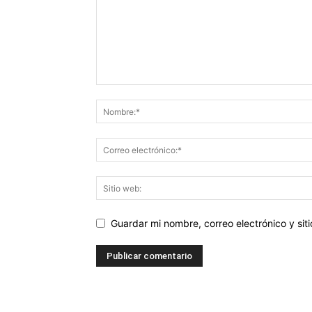
Guardar mi nombre, correo electrónico y si