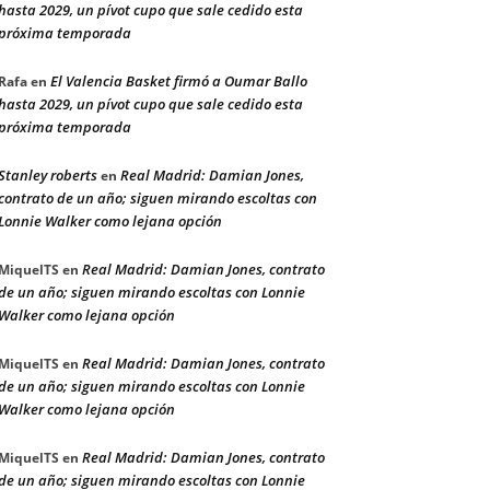
hasta 2029, un pívot cupo que sale cedido esta
próxima temporada
El Valencia Basket firmó a Oumar Ballo
Rafa
en
hasta 2029, un pívot cupo que sale cedido esta
próxima temporada
Stanley roberts
Real Madrid: Damian Jones,
en
contrato de un año; siguen mirando escoltas con
Lonnie Walker como lejana opción
Real Madrid: Damian Jones, contrato
MiquelTS
en
de un año; siguen mirando escoltas con Lonnie
Walker como lejana opción
Real Madrid: Damian Jones, contrato
MiquelTS
en
de un año; siguen mirando escoltas con Lonnie
Walker como lejana opción
Real Madrid: Damian Jones, contrato
MiquelTS
en
de un año; siguen mirando escoltas con Lonnie