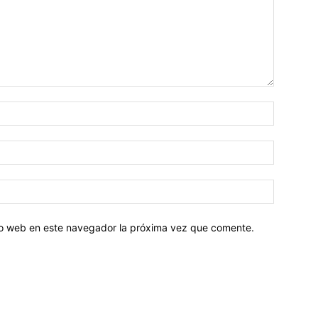
tio web en este navegador la próxima vez que comente.