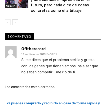
futuro, pero nada dice de cosas
Opinión
concretas como el arbitraje...
1 COMENTARIO
Offtherecord
12 septiembre 2019 En 10:05
Si me dices que el problema serbia y grecia
con los genes que tienen ambos iba a ser que
no saben competir… me rio de ti.
Los comentarios están cerrados.
Ya puedes comprarlo y recibirlo en casa de forma rápida y