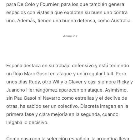
para De Colo y Fournier, para los que también genera
espacios con vistas a que exploten su buen uno contra
uno. Además, tienen una buena defensa, como Australia.
Anuncios
España destaca en su trabajo defensivo y está teniendo
un flojo Marc Gasol en ataque y un irregular Llull. Pero
unos días Rudy, otro Willy o Claver y casi siempre Ricky y
Juancho Hernangómez aparecen en ataque. Asimismo,
sin Pau Gasol ni Navarro como estrellas y el declive de
otras, ha sabido ser un colectivo. Discreta imagen en la
primera fase y clara mejoría en la segunda, cuando
llegaba lo decisivo.
Como pasa con la selección española, la argentina lleva