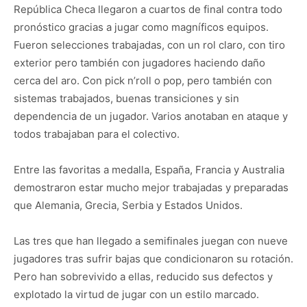
República Checa llegaron a cuartos de final contra todo
pronóstico gracias a jugar como magníficos equipos.
Fueron selecciones trabajadas, con un rol claro, con tiro
exterior pero también con jugadores haciendo daño
cerca del aro. Con pick n’roll o pop, pero también con
sistemas trabajados, buenas transiciones y sin
dependencia de un jugador. Varios anotaban en ataque y
todos trabajaban para el colectivo.
Entre las favoritas a medalla, España, Francia y Australia
demostraron estar mucho mejor trabajadas y preparadas
que Alemania, Grecia, Serbia y Estados Unidos.
Las tres que han llegado a semifinales juegan con nueve
jugadores tras sufrir bajas que condicionaron su rotación.
Pero han sobrevivido a ellas, reducido sus defectos y
explotado la virtud de jugar con un estilo marcado.