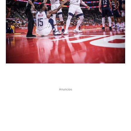
Anuncios