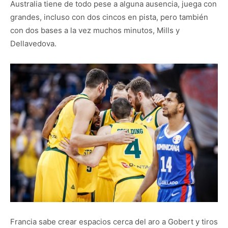
Australia tiene de todo pese a alguna ausencia, juega con
grandes, incluso con dos cincos en pista, pero también
con dos bases a la vez muchos minutos, Mills y
Dellavedova.
Francia sabe crear espacios cerca del aro a Gobert y tiros