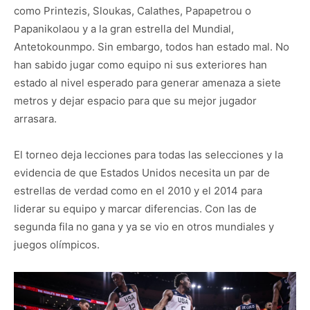
como Printezis, Sloukas, Calathes, Papapetrou o
Papanikolaou y a la gran estrella del Mundial,
Antetokounmpo. Sin embargo, todos han estado mal. No
han sabido jugar como equipo ni sus exteriores han
estado al nivel esperado para generar amenaza a siete
metros y dejar espacio para que su mejor jugador
arrasara.
El torneo deja lecciones para todas las selecciones y la
evidencia de que Estados Unidos necesita un par de
estrellas de verdad como en el 2010 y el 2014 para
liderar su equipo y marcar diferencias. Con las de
segunda fila no gana y ya se vio en otros mundiales y
juegos olímpicos.