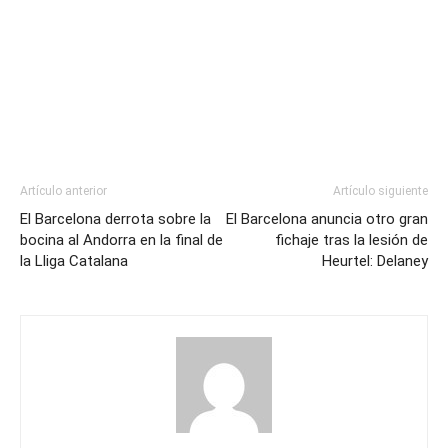
Artículo anterior
Artículo siguiente
El Barcelona derrota sobre la
El Barcelona anuncia otro gran
bocina al Andorra en la final de
fichaje tras la lesión de
la Lliga Catalana
Heurtel: Delaney