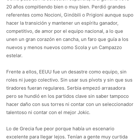
20 años compitiendo bien o muy bien. Perdió grandes
referentes como Nocioni, Ginóbili o Prigioni aunque supo
hacer la transición y mantener un espíritu ganador,
competitivo, de amor por el equipo nacional, a lo que
unen un gran corazón en cancha, un faro que guía a los
nuevos y menos nuevos como Scola y un Campazzo
estelar.
Frente a ellos, EEUU fue un desastre como equipo, sin
roles ni juego colectivo. Sin usar sus pívots y sin que sus
tiradores fueran regulares. Serbia empezó arrasadora
pero se hundió en los partidos clave sin saber tampoco
hacer daño con sus torres ni contar con un seleccionador
talentoso ni contar con el mejor Jokic.
Lo de Grecia fue peor porque había un escenario
excelente para llegar lejos. Tenían a gente muy curtida