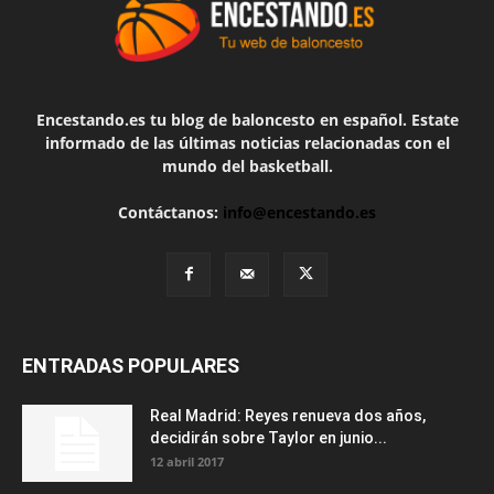
Encestando.es tu blog de baloncesto en español. Estate
informado de las últimas noticias relacionadas con el
mundo del basketball.
Contáctanos:
info@encestando.es
ENTRADAS POPULARES
Real Madrid: Reyes renueva dos años,
decidirán sobre Taylor en junio...
12 abril 2017