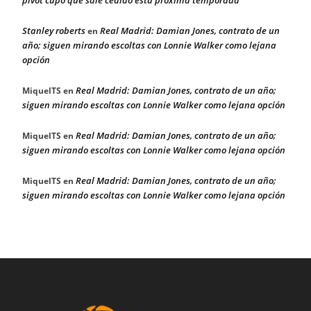
Stanley roberts
Real Madrid: Damian Jones, contrato de un
en
año; siguen mirando escoltas con Lonnie Walker como lejana
opción
Real Madrid: Damian Jones, contrato de un año;
MiquelTS
en
siguen mirando escoltas con Lonnie Walker como lejana opción
Real Madrid: Damian Jones, contrato de un año;
MiquelTS
en
siguen mirando escoltas con Lonnie Walker como lejana opción
Real Madrid: Damian Jones, contrato de un año;
MiquelTS
en
siguen mirando escoltas con Lonnie Walker como lejana opción