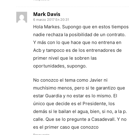
Mark Davis
6 marzo 2017 En 20:31
Hola Markes. Supongo que en estos tiempos
nadie rechaza la posibilidad de un contrato.
Y más con lo que hace que no entrena en
Acb y tampoco es de los entrenadores de
primer nivel que le sobren las
oportunidades, supongo.
No conozco el tema como Javier ni
muchísimo menos, pero si te garantizo que
estar Guardia y no estar es lo mismo. El
único que decide es el Presidente, los
demás si le bailan el agua, bien, si no, a la p.
calle. Que se lo pregunte a Casadevall. Y no
es el primer caso que conozco