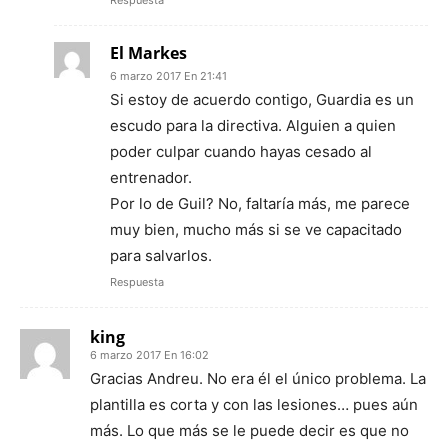
Respuesta
El Markes
6 marzo 2017 En 21:41
Si estoy de acuerdo contigo, Guardia es un
escudo para la directiva. Alguien a quien
poder culpar cuando hayas cesado al
entrenador.
Por lo de Guil? No, faltaría más, me parece
muy bien, mucho más si se ve capacitado
para salvarlos.
Respuesta
king
6 marzo 2017 En 16:02
Gracias Andreu. No era él el único problema. La
plantilla es corta y con las lesiones… pues aún
más. Lo que más se le puede decir es que no