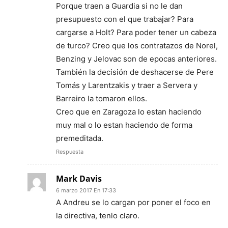
Porque traen a Guardia si no le dan
presupuesto con el que trabajar? Para
cargarse a Holt? Para poder tener un cabeza
de turco? Creo que los contratazos de Norel,
Benzing y Jelovac son de epocas anteriores.
También la decisión de deshacerse de Pere
Tomás y Larentzakis y traer a Servera y
Barreiro la tomaron ellos.
Creo que en Zaragoza lo estan haciendo
muy mal o lo estan haciendo de forma
premeditada.
Respuesta
Mark Davis
6 marzo 2017 En 17:33
A Andreu se lo cargan por poner el foco en
la directiva, tenlo claro.