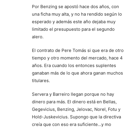
Por Benzing se apostó hace dos años, con
una ficha muy alta, y no ha rendido según lo
esperado y además este año dejaba muy
limitado el presupuesto para el segundo
alero.
El contrato de Pere Tomás si que era de otro
tiempo y otro momento del mercado, hace 4
años. Era cuando los entonces suplentes
ganaban más de lo que ahora ganan muchos
titulares.
Servera y Barreiro llegan porque no hay
dinero para más. El dinero está en Bellas,
Gegevicius, Benzing, Jelovac, Norel, Fotu y
Hold-Juskevicius. Supongo que la directiva
creía que con eso era suficiente…y mo