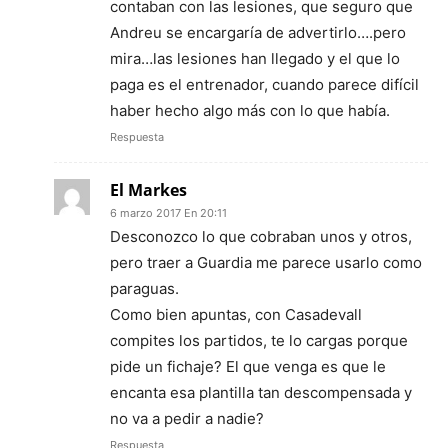
contaban con las lesiones, que seguro que
Andreu se encargaría de advertirlo….pero
mira…las lesiones han llegado y el que lo
paga es el entrenador, cuando parece difícil
haber hecho algo más con lo que había.
Respuesta
El Markes
6 marzo 2017 En 20:11
Desconozco lo que cobraban unos y otros,
pero traer a Guardia me parece usarlo como
paraguas.
Como bien apuntas, con Casadevall
compites los partidos, te lo cargas porque
pide un fichaje? El que venga es que le
encanta esa plantilla tan descompensada y
no va a pedir a nadie?
Respuesta