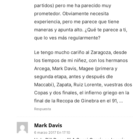
partidos) pero me ha parecido muy
prometedor. Obviamente necesita
experiencia, pero me parece que tiene
maneras y apunta alto. ¿Qué te parece a ti,
que lo ves más regularmente?
Le tengo mucho cariño al Zaragoza, desde
los tiempos de mi niñez, con los hermanos
Arcega, Mark Davis, Magee (primera y
segunda etapa, antes y después dle
Maccabi), Zapata, Ruiz Lorente, vuestras dos
Copas y dos finales, el infierno griego en la
final de la Recopa de Ginebra en el 91, …
Respuesta
Mark Davis
6 marzo 2017 En 17:10