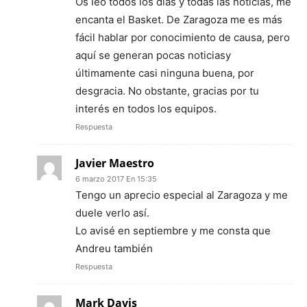
Os leo todos los días y todas las noticias, me
encanta el Basket. De Zaragoza me es más
fácil hablar por conocimiento de causa, pero
aquí se generan pocas noticiasy
últimamente casi ninguna buena, por
desgracia. No obstante, gracias por tu
interés en todos los equipos.
Respuesta
Javier Maestro
6 marzo 2017 En 15:35
Tengo un aprecio especial al Zaragoza y me
duele verlo así.
Lo avisé en septiembre y me consta que
Andreu también
Respuesta
Mark Davis