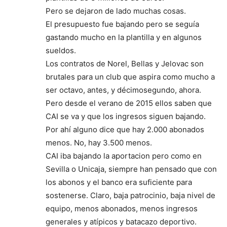
Pero se dejaron de lado muchas cosas.
El presupuesto fue bajando pero se seguía
gastando mucho en la plantilla y en algunos
sueldos.
Los contratos de Norel, Bellas y Jelovac son
brutales para un club que aspira como mucho a
ser octavo, antes, y décimosegundo, ahora.
Pero desde el verano de 2015 ellos saben que
CAI se va y que los ingresos siguen bajando.
Por ahí alguno dice que hay 2.000 abonados
menos. No, hay 3.500 menos.
CAI iba bajando la aportacion pero como en
Sevilla o Unicaja, siempre han pensado que con
los abonos y el banco era suficiente para
sostenerse. Claro, baja patrocinio, baja nivel de
equipo, menos abonados, menos ingresos
generales y atípicos y batacazo deportivo.