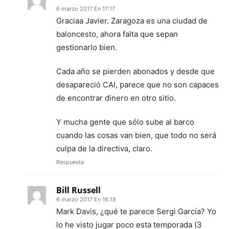
6 marzo 2017 En 17:17
Graciaa Javier. Zaragoza es una ciudad de
baloncesto, ahora falta que sepan
gestionarlo bien.
Cada año se pierden abonados y desde que
desapareció CAI, parece que no son capaces
de encontrar dinero en otro sitio.
Y mucha gente que sólo sube al barco
cuando las cosas van bien, que todo no será
culpa de la directiva, claro.
Respuesta
Bill Russell
6 marzo 2017 En 16:19
Mark Davis, ¿qué te parece Sergi García? Yo
lo he visto jugar poco esta temporada (3