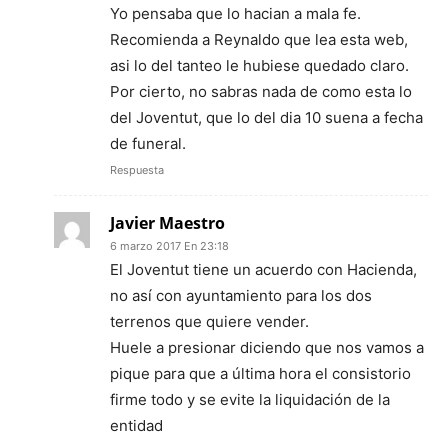
Yo pensaba que lo hacian a mala fe.
Recomienda a Reynaldo que lea esta web,
asi lo del tanteo le hubiese quedado claro.
Por cierto, no sabras nada de como esta lo
del Joventut, que lo del dia 10 suena a fecha
de funeral.
Respuesta
Javier Maestro
6 marzo 2017 En 23:18
El Joventut tiene un acuerdo con Hacienda,
no así con ayuntamiento para los dos
terrenos que quiere vender.
Huele a presionar diciendo que nos vamos a
pique para que a última hora el consistorio
firme todo y se evite la liquidación de la
entidad