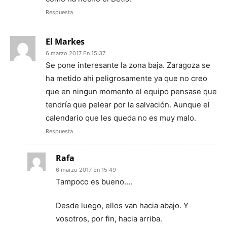
Respuesta
El Markes
6 marzo 2017 En 15:37
Se pone interesante la zona baja. Zaragoza se
ha metido ahi peligrosamente ya que no creo
que en ningun momento el equipo pensase que
tendría que pelear por la salvación. Aunque el
calendario que les queda no es muy malo.
Respuesta
Rafa
6 marzo 2017 En 15:49
Tampoco es bueno….
Desde luego, ellos van hacia abajo. Y
vosotros, por fin, hacia arriba.