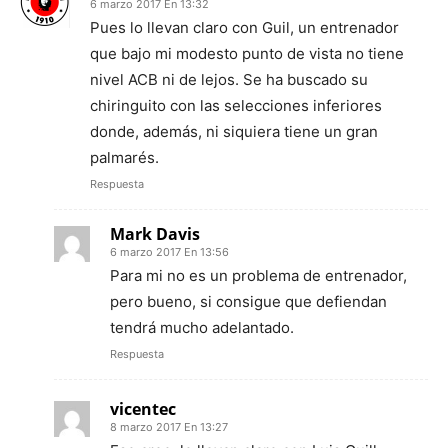
6 marzo 2017 En 13:32
Pues lo llevan claro con Guil, un entrenador
que bajo mi modesto punto de vista no tiene
nivel ACB ni de lejos. Se ha buscado su
chiringuito con las selecciones inferiores
donde, además, ni siquiera tiene un gran
palmarés.
Respuesta
Mark Davis
6 marzo 2017 En 13:56
Para mi no es un problema de entrenador,
pero bueno, si consigue que defiendan
tendrá mucho adelantado.
Respuesta
vicentec
8 marzo 2017 En 13:27