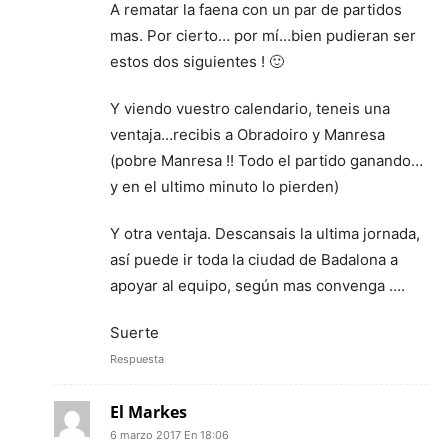
A rematar la faena con un par de partidos
mas. Por cierto… por mí…bien pudieran ser
estos dos siguientes ! 🙂
Y viendo vuestro calendario, teneis una
ventaja…recibis a Obradoiro y Manresa
(pobre Manresa !! Todo el partido ganando…
y en el ultimo minuto lo pierden)
Y otra ventaja. Descansais la ultima jornada,
así puede ir toda la ciudad de Badalona a
apoyar al equipo, según mas convenga ….
Suerte
Respuesta
El Markes
6 marzo 2017 En 18:06