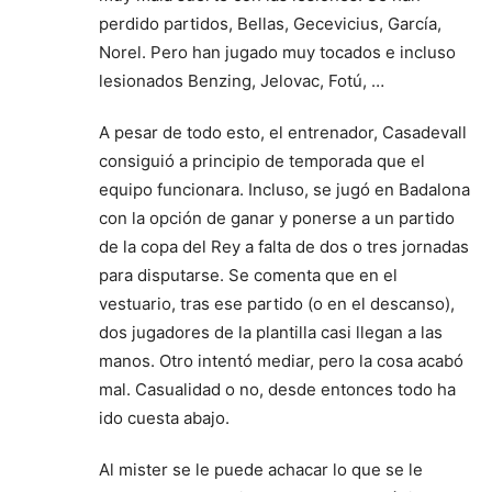
perdido partidos, Bellas, Gecevicius, García,
Norel. Pero han jugado muy tocados e incluso
lesionados Benzing, Jelovac, Fotú, …
A pesar de todo esto, el entrenador, Casadevall
consiguió a principio de temporada que el
equipo funcionara. Incluso, se jugó en Badalona
con la opción de ganar y ponerse a un partido
de la copa del Rey a falta de dos o tres jornadas
para disputarse. Se comenta que en el
vestuario, tras ese partido (o en el descanso),
dos jugadores de la plantilla casi llegan a las
manos. Otro intentó mediar, pero la cosa acabó
mal. Casualidad o no, desde entonces todo ha
ido cuesta abajo.
Al mister se le puede achacar lo que se le