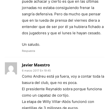
puede achacar y cierto es que en las últimas
jornadas no estaba consiguiendo frenar la
sangría defensiva. Pero da mucho que pensar
que en la rueda de prensa del viernes diera a
entender que de ser por él ya hubiera fichado a
dos jugadores y que el lunes le hayan cesado.
Un saludo.
Respuesta
Javier Maestro
6 marzo 2017 En 19:45
Como Andreu está ya fuera, voy a contar toda la
basura del club, que no es poca.
El presidente Reynaldo sobra porque funciona
como un capataz de cortijo.
La etapa de Willy Villar-Abós funcionó con
plantillas de 3 millones de euros.