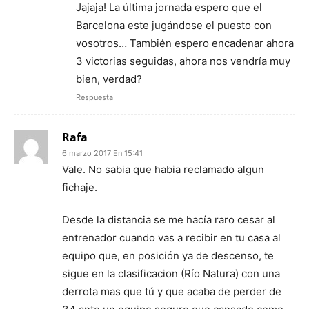
Jajaja! La última jornada espero que el
Barcelona este jugándose el puesto con
vosotros… También espero encadenar ahora
3 victorias seguidas, ahora nos vendría muy
bien, verdad?
Respuesta
Rafa
6 marzo 2017 En 15:41
Vale. No sabia que habia reclamado algun
fichaje.
Desde la distancia se me hacía raro cesar al
entrenador cuando vas a recibir en tu casa al
equipo que, en posición ya de descenso, te
sigue en la clasificacion (Río Natura) con una
derrota mas que tú y que acaba de perder de