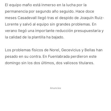
El equipo maño está inmerso en la lucha por la
permanencia por segundo año seguido. Hace doce
meses Casadevall llegó tras el despido de Joaquín Ruiz-
Lorente y salvó al equipo sin grandes problemas. En
verano llegó una importante reducción presupuestaria y
la calidad de la plantilla ha bajado.
Los problemas físicos de Norel, Gecevicius y Bellas han
pesado en su contra. En Fuenlabrada perdieron este
domingo sin los dos últimos, dos valiosos titulares.
Anuncios