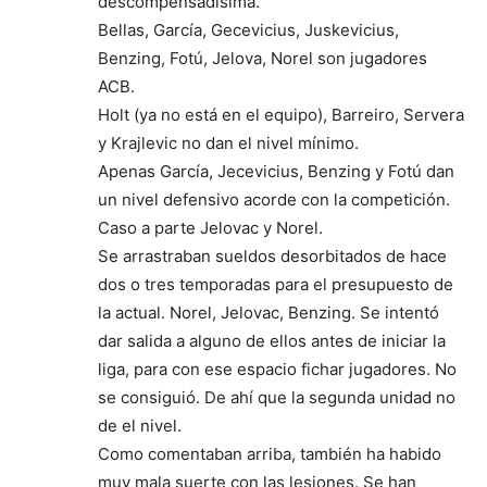
descompensadísima.
Bellas, García, Gecevicius, Juskevicius,
Benzing, Fotú, Jelova, Norel son jugadores
ACB.
Holt (ya no está en el equipo), Barreiro, Servera
y Krajlevic no dan el nivel mínimo.
Apenas García, Jecevicius, Benzing y Fotú dan
un nivel defensivo acorde con la competición.
Caso a parte Jelovac y Norel.
Se arrastraban sueldos desorbitados de hace
dos o tres temporadas para el presupuesto de
la actual. Norel, Jelovac, Benzing. Se intentó
dar salida a alguno de ellos antes de iniciar la
liga, para con ese espacio fichar jugadores. No
se consiguió. De ahí que la segunda unidad no
de el nivel.
Como comentaban arriba, también ha habido
muy mala suerte con las lesiones. Se han