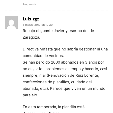
Respuesta
Luis_zgz
6 marzo 2017 En 19:20
Recojo el guante Javier y escribo desde
Zaragoza.
Directiva nefasta que no sabría gestionar ni una
comunidad de vecinos.
Se han perdido 2000 abonados en 3 años por
no atajar los problemas a tiempo y hacerlo, casi
siempre, mal (Renovación de Ruiz Lorente,
confecciones de plantillas, cuidado del
abonado, etc.). Parece que viven en un mundo
paralelo.
En esta temporada, la plantilla está