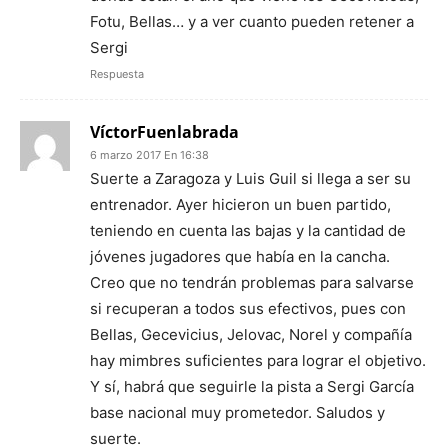
Fotu, Bellas… y a ver cuanto pueden retener a
Sergi
Respuesta
VíctorFuenlabrada
6 marzo 2017 En 16:38
Suerte a Zaragoza y Luis Guil si llega a ser su
entrenador. Ayer hicieron un buen partido,
teniendo en cuenta las bajas y la cantidad de
jóvenes jugadores que había en la cancha.
Creo que no tendrán problemas para salvarse
si recuperan a todos sus efectivos, pues con
Bellas, Gecevicius, Jelovac, Norel y compañía
hay mimbres suficientes para lograr el objetivo.
Y sí, habrá que seguirle la pista a Sergi García
base nacional muy prometedor. Saludos y
suerte.