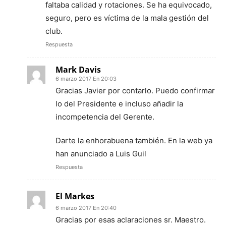
faltaba calidad y rotaciones. Se ha equivocado,
seguro, pero es víctima de la mala gestión del
club.
Respuesta
Mark Davis
6 marzo 2017 En 20:03
Gracias Javier por contarlo. Puedo confirmar
lo del Presidente e incluso añadir la
incompetencia del Gerente.
Darte la enhorabuena también. En la web ya
han anunciado a Luis Guil
Respuesta
El Markes
6 marzo 2017 En 20:40
Gracias por esas aclaraciones sr. Maestro.