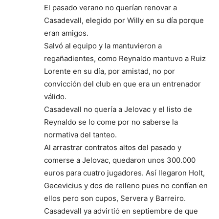
El pasado verano no querían renovar a
Casadevall, elegido por Willy en su día porque
eran amigos.
Salvó al equipo y la mantuvieron a
regañadientes, como Reynaldo mantuvo a Ruiz
Lorente en su día, por amistad, no por
convicción del club en que era un entrenador
válido.
Casadevall no quería a Jelovac y el listo de
Reynaldo se lo come por no saberse la
normativa del tanteo.
Al arrastrar contratos altos del pasado y
comerse a Jelovac, quedaron unos 300.000
euros para cuatro jugadores. Así llegaron Holt,
Gecevicius y dos de relleno pues no confían en
ellos pero son cupos, Servera y Barreiro.
Casadevall ya advirtió en septiembre de que